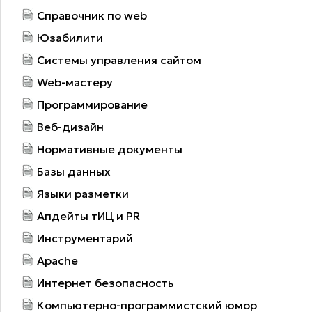
Справочник по web
Юзабилити
Системы управления сайтом
Web-мастеру
Программирование
Веб-дизайн
Нормативные документы
Базы данных
Языки разметки
Апдейты тИЦ и PR
Инструментарий
Apache
Интернет безопасность
Компьютерно-программистский юмор