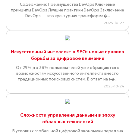
Содержание: Преимущества DevOps Ключевые
принципы DevOps Лучшие практики DevOps Заключение
DevOps — это культурная трансформа�...
2025-10-27
Искусственный интеллект в SEO: новые правила
борьбы за цифровое внимание
От 29% до 36% пользователей уже обращаются к
возможностям искусственного интеллекта вместо
традиционных поисковых систем. В ответ на э�...
2025-10-24
Сложности управления данными в эпоху
облачных технологий
В условиях глобальной цифровой экономики передача