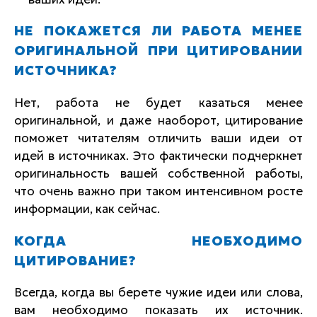
НЕ ПОКАЖЕТСЯ ЛИ РАБОТА МЕНЕЕ
ОРИГИНАЛЬНОЙ ПРИ ЦИТИРОВАНИИ
ИСТОЧНИКА?
Нет, работа не будет казаться менее
оригинальной, и даже наоборот, цитирование
поможет читателям отличить ваши идеи от
идей в источниках. Это фактически подчеркнет
оригинальность вашей собственной работы,
что очень важно при таком интенсивном росте
информации, как сейчас.
КОГДА НЕОБХОДИМО
ЦИТИРОВАНИЕ?
Всегда, когда вы берете чужие идеи или слова,
вам необходимо показать их источник.