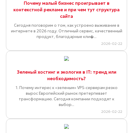
Почему малый бизнес проигрывает в
контекстной рекламе и при чем тут структура
сайта
Сегодня поговорим о том, как устроено выживание в
интернете в 2026 году. Отличный сервис, качественный
продукт, благодарные кли�...
2026-02-22
Зеленый хостинг и экология в IT: тренд или
необходимость?
1. Почему интерес к «зеленым» VPS-серверам резко
вырос Европейский рынок претерпевает
трансформацию. Сегодня компании подходят к
выбор...
2026-02-22