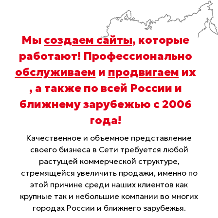
Мы
создаем сайты
, которые
работают! Профессионально
обслуживаем
и
продвигаем
их
, а также по всей России и
ближнему зарубежью с 2006
года
!
Качественное и объемное представление
своего бизнеса в Сети требуется любой
растущей коммерческой структуре,
стремящейся увеличить продажи, именно по
этой причине среди наших клиентов как
крупные так и небольшие компании во многих
городах России и ближнего зарубежья.