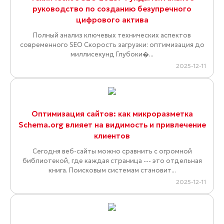
руководство по созданию безупречного
цифрового актива
Полный анализ ключевых технических аспектов
современного SEO Скорость загрузки: оптимизация до
миллисекунд Глубоки�...
2025-12-11
Оптимизация сайтов: как микроразметка
Schema.org влияет на видимость и привлечение
клиентов
Сегодня веб-сайты можно сравнить с огромной
библиотекой, где каждая страница --- это отдельная
книга. Поисковым системам становит...
2025-12-11