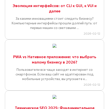
Эволюция интерфейсов: от CLI к GUI, к VUI и
далее
За какими инновациями стоит следить бизнесу?
Компьютерные интерфейсы прошли долгий путь: от
первых машин со световыми ...
2026-02-12
PWA vs Нативное приложение: что выбрать
малому бизнесу в 2026?
Пользователи все чаще заходят в интернет со
смартфонов. Если ваш сайт не адаптирован под
мобильные устройства, вы упускаете к...
2026-02-12
Техническое SEO 2025: Фундаментальное