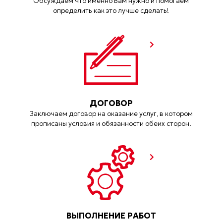
Обсуждаем что именно Вам нужно и помогаем
определить как это лучше сделать!
ДОГОВОР
Заключаем договор на оказание услуг, в котором
прописаны условия и обязанности обеих сторон.
ВЫПОЛНЕНИЕ РАБОТ