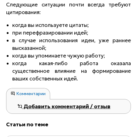
Следующие ситуации почти всегда требуют
цитирования:
когда вы используете цитаты;
при перефразировании идей;
в случае использования идеи, уже раннее
высказанной;
когда вы упоминаете чужую работу;
когда какая-либо работа оказала
существенное влияние на формирование
ваших собственных идей.
Комментарии
Добавить комментарий / отзыв
Статьи по теме