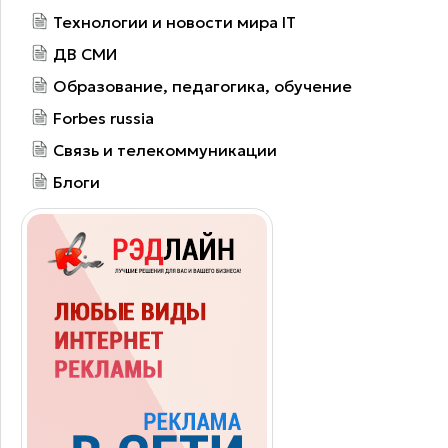
Технологии и новости мира IT
ДВ СМИ
Образование, педагогика, обучение
Forbes russia
Связь и телекоммуникации
Блоги