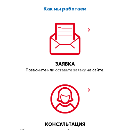
Как мы работаем
ЗАЯВКА
Позвоните или
оставьте заявку
на сайте.
КОНСУЛЬТАЦИЯ