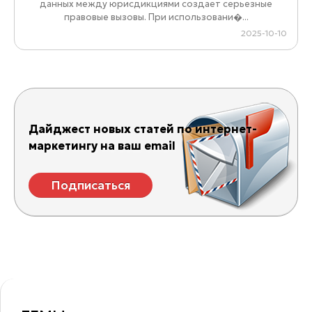
данных между юрисдикциями создает серьезные
правовые вызовы. При использовани�...
2025-10-10
Дайджест новых статей по интернет-
маркетингу на ваш email
Подписаться