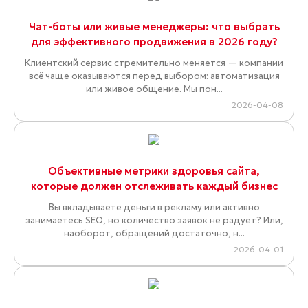
Чат-боты или живые менеджеры: что выбрать
для эффективного продвижения в 2026 году?
Клиентский сервис стремительно меняется — компании
всё чаще оказываются перед выбором: автоматизация
или живое общение. Мы пон...
2026-04-08
Объективные метрики здоровья сайта,
которые должен отслеживать каждый бизнес
Вы вкладываете деньги в рекламу или активно
занимаетесь SEO, но количество заявок не радует? Или,
наоборот, обращений достаточно, н...
2026-04-01