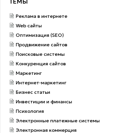
ТЕМЫ
Реклама в интернете
Web сайты
Оптимизация (SEO)
Продвижение сайтов
Поисковые системы
Конкуренция сайтов
Маркетинг
Интернет-маркетинг
Бизнес статьи
Инвестиции и финансы
Психология
Электронные платежные системы
Электронная коммерция