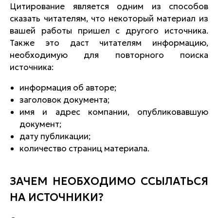
Цитирование является одним из способов
сказать читателям, что некоторый материал из
вашей работы пришел с другого источника.
Также это даст читателям информацию,
необходимую для повторного поиска
источника:
информация об авторе;
заголовок документа;
имя и адрес компании, опубликовавшую
документ;
дату публикации;
количество страниц материала.
ЗАЧЕМ НЕОБХОДИМО ССЫЛАТЬСЯ
НА ИСТОЧНИКИ?