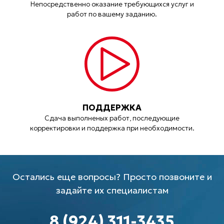
Непосредственно оказание требующихся услуг и
работ по вашему заданию.
ПОДДЕРЖКА
Сдача выполненых работ, последующие
корректировки и поддержка при необходимости.
Остались еще вопросы? Просто позвоните и
задайте их специалистам
8 (924) 311-3435