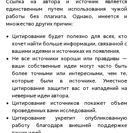
Ссылка на автора и источник является
единственным путем использования чужой
работы без плагиата. Однако, имеется и
множество других причин:
Цитирование будет полезно для всех, кто
хочет найти больше информации, связанной с
вашими идеями и источниках их появления.
Не все источники хороши или правдивы —
ваши собственные идеи могут часто быть
более точными или интересными, чем те,
которые были в источнике. Уместное
цитирование защитит вас от нападений на
неверные идеи автора.
Цитирование источников покажет объем
проведенных вами исследований.
Цитирование укрепит опубликованную
работу благодаря внешней поддержке
ваших идей.