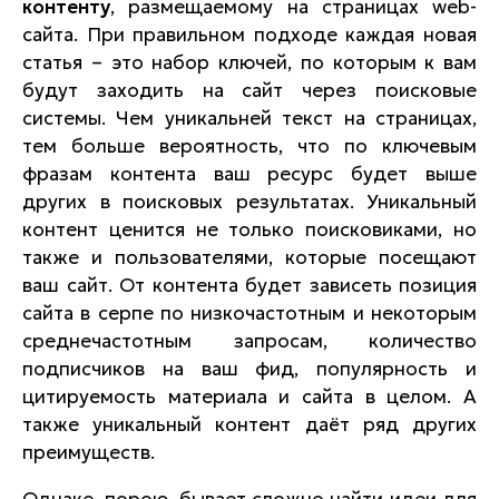
контенту
, размещаемому на страницах web-
сайта. При правильном подходе каждая новая
статья – это набор ключей, по которым к вам
будут заходить на сайт через поисковые
системы. Чем уникальней текст на страницах,
тем больше вероятность, что по ключевым
фразам контента ваш ресурс будет выше
других в поисковых результатах. Уникальный
контент ценится не только поисковиками, но
также и пользователями, которые посещают
ваш сайт. От контента будет зависеть позиция
сайта в серпе по низкочастотным и некоторым
среднечастотным запросам, количество
подписчиков на ваш фид, популярность и
цитируемость материала и сайта в целом. А
также
уникальный контент даёт ряд других
преимуществ
.