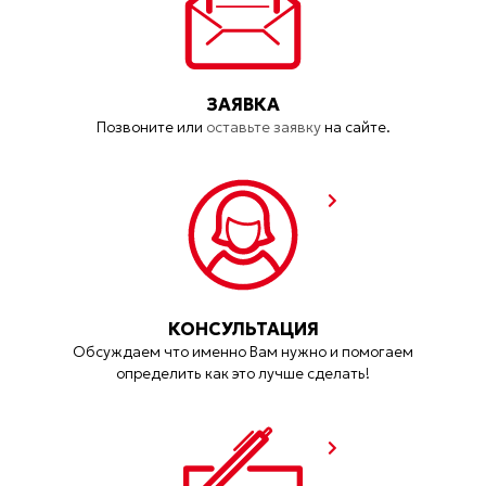
ЗАЯВКА
Позвоните или
оставьте заявку
на сайте.
КОНСУЛЬТАЦИЯ
Обсуждаем что именно Вам нужно и помогаем
определить как это лучше сделать!