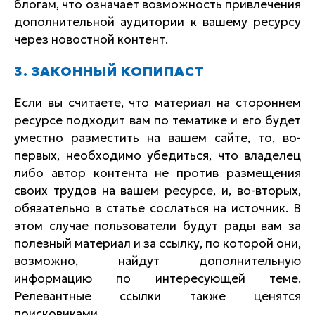
блогам, что означает возможность привлечения
дополнительной аудитории к вашему ресурсу
через новостной контент.
3. ЗАКОННЫЙ КОПИПАСТ
Если вы считаете, что материал на стороннем
ресурсе подходит вам по тематике и его будет
уместно разместить на вашем сайте, то, во-
первых, необходимо убедиться, что владелец
либо автор контента не против размещения
своих трудов на вашем ресурсе, и, во-вторых,
обязательно в статье сослаться на источник. В
этом случае пользователи будут рады вам за
полезный материал и за ссылку, по которой они,
возможно, найдут дополнительную
информацию по интересующей теме.
Релевантные ссылки также ценятся
поисковиками.