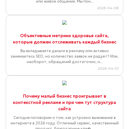
или живое общение. Мы пон...
2026-04-08
Объективные метрики здоровья сайта,
которые должен отслеживать каждый бизнес
Вы вкладываете деньги в рекламу или активно
занимаетесь SEO, но количество заявок не радует? Или,
наоборот, обращений достаточно, н...
2026-04-01
Почему малый бизнес проигрывает в
контекстной рекламе и при чем тут структура
сайта
Сегодня поговорим о том, как устроено выживание в
интернете в 2026 году. Отличный сервис, качественный
продукт, благодарные кли�...