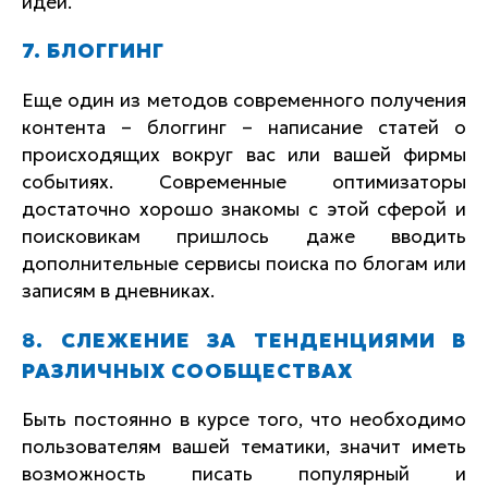
идей.
7. БЛОГГИНГ
Еще один из методов современного получения
контента – блоггинг – написание статей о
происходящих вокруг вас или вашей фирмы
событиях. Современные оптимизаторы
достаточно хорошо знакомы с этой сферой и
поисковикам пришлось даже вводить
дополнительные сервисы поиска по блогам или
записям в дневниках.
8. СЛЕЖЕНИЕ ЗА ТЕНДЕНЦИЯМИ В
РАЗЛИЧНЫХ СООБЩЕСТВАХ
Быть постоянно в курсе того, что необходимо
пользователям вашей тематики, значит иметь
возможность писать популярный и