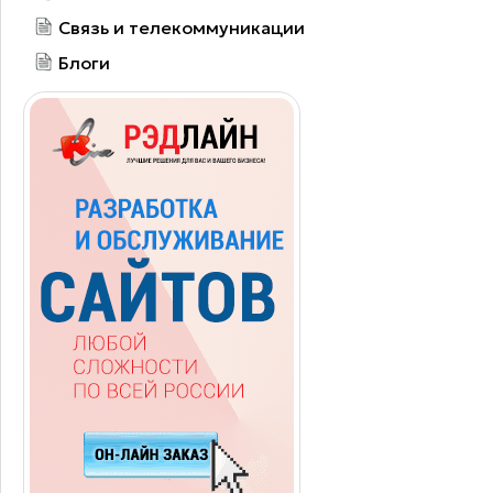
Связь и телекоммуникации
Блоги