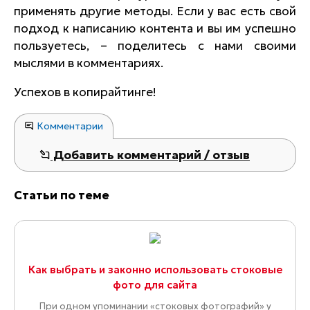
применять другие методы. Если у вас есть свой
подход к написанию контента и вы им успешно
пользуетесь, – поделитесь с нами своими
мыслями в комментариях.
Успехов в копирайтинге!
Комментарии
Добавить комментарий / отзыв
Статьи по теме
Как выбрать и законно использовать стоковые
фото для сайта
При одном упоминании «стоковых фотографий» у