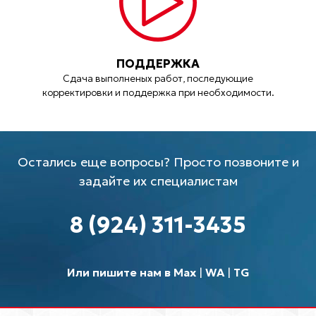
ПОДДЕРЖКА
Сдача выполненых работ, последующие
корректировки и поддержка при необходимости.
Остались еще вопросы? Просто позвоните и
задайте их специалистам
8 (924) 311-3435
Или пишите нам в Max
|
WA
|
TG