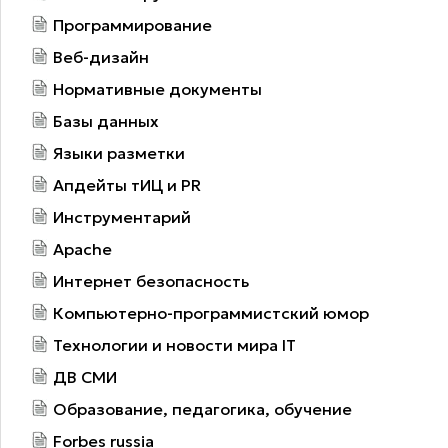
Программирование
Веб-дизайн
Нормативные документы
Базы данных
Языки разметки
Апдейты тИЦ и PR
Инструментарий
Apache
Интернет безопасность
Компьютерно-программистский юмор
Технологии и новости мира IT
ДВ СМИ
Образование, педагогика, обучение
Forbes russia