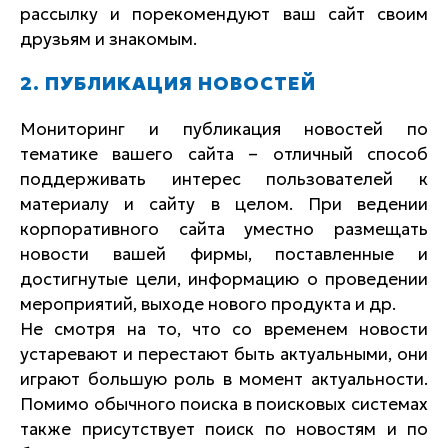
рассылку и порекомендуют ваш сайт своим
друзьям и знакомым.
2. ПУБЛИКАЦИЯ НОВОСТЕЙ
Мониторинг и публикация новостей по
тематике вашего сайта – отличный способ
поддерживать интерес пользователей к
материалу и сайту в целом. При ведении
корпоративного сайта уместно размещать
новости вашей фирмы, поставленные и
достигнутые цели, информацию о проведении
мероприятий, выходе нового продукта и др.
Не смотря на то, что со временем новости
устаревают и перестают быть актуальными, они
играют большую роль в момент актуальности.
Помимо обычного поиска в поисковых системах
также присутствует поиск по новостям и по