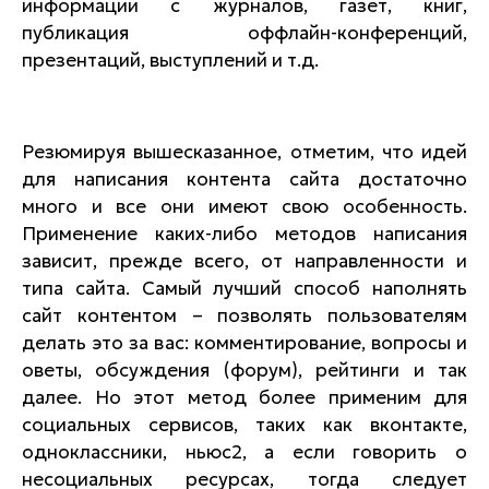
информации с журналов, газет, книг,
публикация оффлайн-конференций,
презентаций, выступлений и т.д.
Резюмируя вышесказанное, отметим, что идей
для написания контента сайта достаточно
много и все они имеют свою особенность.
Применение каких-либо методов написания
зависит, прежде всего, от направленности и
типа сайта. Самый лучший способ наполнять
сайт контентом – позволять пользователям
делать это за вас: комментирование, вопросы и
оветы, обсуждения (форум), рейтинги и так
далее. Но этот метод более применим для
социальных сервисов, таких как вконтакте,
одноклассники, ньюс2, а если говорить о
несоциальных ресурсах, тогда следует