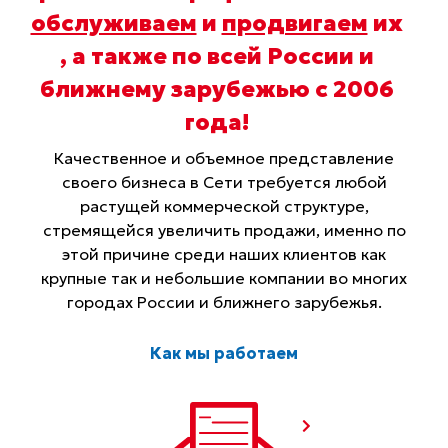
обслуживаем
и
продвигаем
их
, а также по всей России и
ближнему зарубежью с 2006
года
!
Качественное и объемное представление
своего бизнеса в Сети требуется любой
растущей коммерческой структуре,
стремящейся увеличить продажи, именно по
этой причине среди наших клиентов как
крупные так и небольшие компании во многих
городах России и ближнего зарубежья.
Как мы работаем