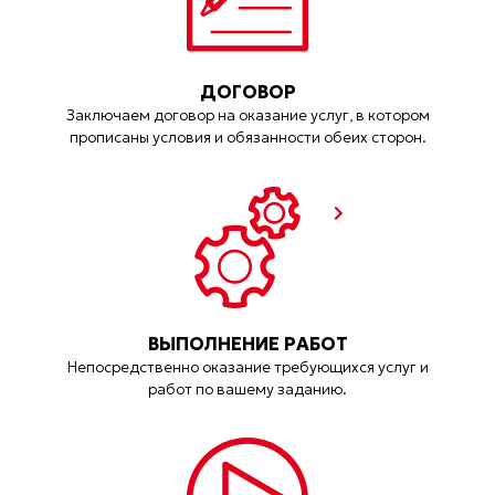
ДОГОВОР
Заключаем договор на оказание услуг, в котором
прописаны условия и обязанности обеих сторон.
ВЫПОЛНЕНИЕ РАБОТ
Непосредственно оказание требующихся услуг и
работ по вашему заданию.