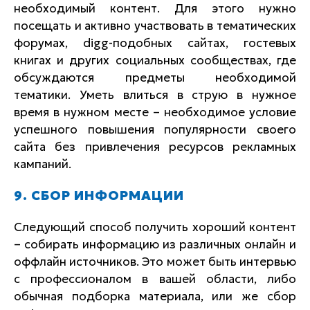
необходимый контент. Для этого нужно
посещать и активно участвовать в тематических
форумах, digg-подобных сайтах, гостевых
книгах и других социальных сообществах, где
обсуждаются предметы необходимой
тематики. Уметь влиться в струю в нужное
время в нужном месте – необходимое условие
успешного повышения популярности своего
сайта без привлечения ресурсов рекламных
кампаний.
9. СБОР ИНФОРМАЦИИ
Следующий способ получить хороший контент
– собирать информацию из различных онлайн и
оффлайн источников. Это может быть интервью
с профессионалом в вашей области, либо
обычная подборка материала, или же сбор