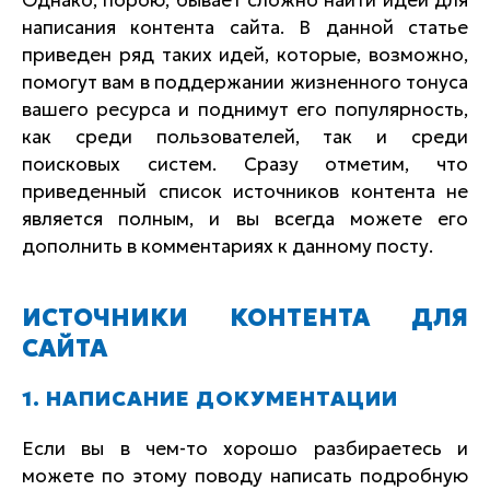
Однако, порою, бывает сложно найти идеи для
написания контента сайта. В данной статье
приведен ряд таких идей, которые, возможно,
помогут вам в поддержании жизненного тонуса
вашего ресурса и поднимут его популярность,
как среди пользователей, так и среди
поисковых систем. Сразу отметим, что
приведенный список источников контента не
является полным, и вы всегда можете его
дополнить в комментариях к данному посту.
ИСТОЧНИКИ КОНТЕНТА ДЛЯ
САЙТА
1. НАПИСАНИЕ ДОКУМЕНТАЦИИ
Если вы в чем-то хорошо разбираетесь и
можете по этому поводу написать подробную