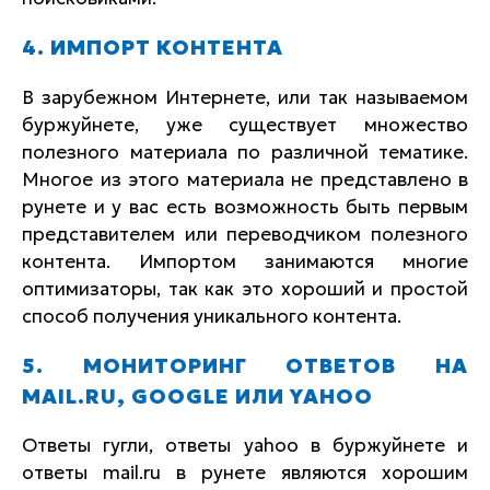
4. ИМПОРТ КОНТЕНТА
В зарубежном Интернете, или так называемом
буржуйнете, уже существует множество
полезного материала по различной тематике.
Многое из этого материала не представлено в
рунете и у вас есть возможность быть первым
представителем или переводчиком полезного
контента. Импортом занимаются многие
оптимизаторы, так как это хороший и простой
способ получения уникального контента.
5. МОНИТОРИНГ ОТВЕТОВ НА
MAIL.RU, GOOGLE ИЛИ YAHOO
Ответы гугли, ответы yahoo в буржуйнете и
ответы mail.ru в рунете являются хорошим