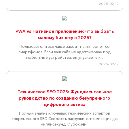
2026-02-12
PWA vs Нативное приложение: что выбрать
малому бизнесу в 2026?
Пользователи все чаще заходят в интернет со
смартфонов. Если ваш сайт не адаптирован под
мобильные устройства, вы упускаете к...
2026-02-12
Техническое SEO 2025: Фундаментальное
руководство по созданию безупречного
цифрового актива
Полный анализ ключевых технических аспектов
современного SEO Скорость загрузки: оптимизация до
миллисекунд Глубоки�...