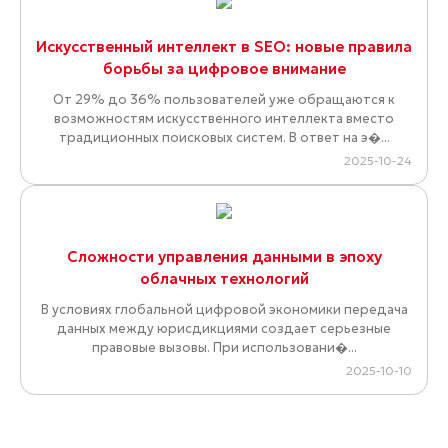
Искусственный интеллект в SEO: новые правила
борьбы за цифровое внимание
От 29% до 36% пользователей уже обращаются к
возможностям искусственного интеллекта вместо
традиционных поисковых систем. В ответ на э�...
2025-10-24
Сложности управления данными в эпоху
облачных технологий
В условиях глобальной цифровой экономики передача
данных между юрисдикциями создает серьезные
правовые вызовы. При использовани�...
2025-10-10