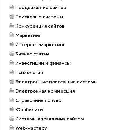
Продвижение сайтов
Поисковые системы
Конкуренция сайтов
Маркетинг
Интернет-маркетинг
Бизнес статьи
Инвестиции и финансы
Психология
Электронные платежные системы
Электронная коммерция
Справочник по web
Юзабилити
Системы управления сайтом
Web-мастеру