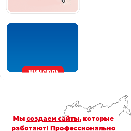
Мы
создаем сайты
, которые
работают! Профессионально