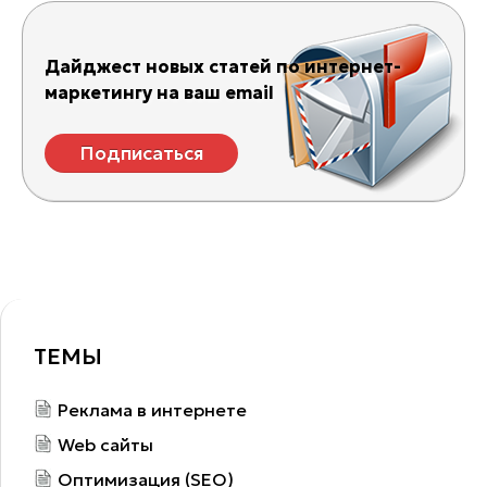
Дайджест новых статей по интернет-
маркетингу на ваш email
Подписаться
ТЕМЫ
Реклама в интернете
Web сайты
Оптимизация (SEO)