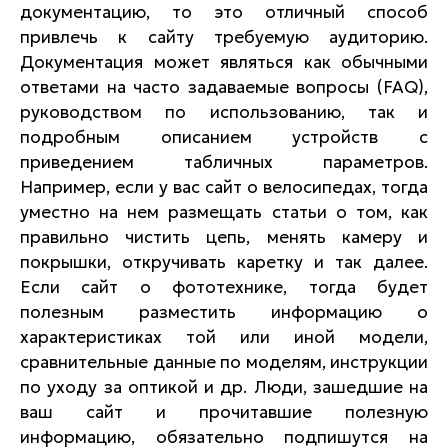
документацию, то это отличный способ
привлечь к сайту требуемую аудиторию.
Документация может являться как обычными
ответами на часто задаваемые вопросы (
FAQ
),
руководством по использованию, так и
подробным описанием устройств с
приведением табличных параметров.
Например, если у вас сайт о велосипедах, тогда
уместно на нем размещать статьи о том, как
правильно чистить цепь, менять камеру и
покрышки, откручивать каретку и так далее.
Если сайт о фототехнике, тогда будет
полезным разместить информацию о
характеристиках той или иной модели,
сравнительные данные по моделям, инструкции
по уходу за оптикой и др. Люди, зашедшие на
ваш сайт и прочитавшие полезную
информацию, обязательно подпишутся на