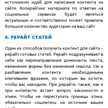
источником идей для написания контента на
сайте. Копирайтинг материала по ответам на
социальных сервисах будет являться
актуальным и соответственно может привлечь
большое количество аудитории на ваш сайт.
6. РЕРАЙТ СТАТЕЙ
Один из способов получить контент для сайта –
рерайт готовых статей. Рерайт подразумевает в
себе как перенаправление доминанты текста,
изменение формы без изменения смысла, так и
разбавление контента необходимыми
ключевыми фразами, по которым вы хотите,
чтобы вас находили. При рерайте, также, как и
при копипасте, встает вопрос законности и
этики. Чтобы не переступать границы этики,
обязательно сошлитесь на источник ваших