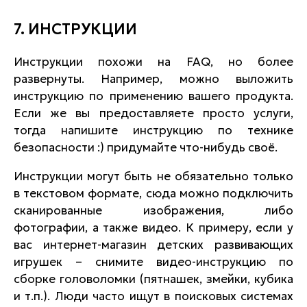
7. ИНСТРУКЦИИ
Инструкции похожи на
FAQ
, но более
развернуты. Например, можно выложить
инструкцию по применению вашего продукта.
Если же вы предоставляете просто услуги,
тогда напишите инструкцию по технике
безопасности :) придумайте что-нибудь своё.
Инструкции могут быть не обязательно только
в текстовом формате, сюда можно подключить
сканированные изображения, либо
фотографии, а также видео. К примеру, если у
вас интернет-магазин детских развивающих
игрушек – снимите видео-инструкцию по
сборке головоломки (пятнашек, змейки, кубика
и т.п.). Люди часто ищут в поисковых системах