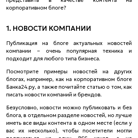
представить в качестве контента на
корпоративном блоге?
1. НОВОСТИ КОМПАНИИ
Публикация на блоге актуальных новостей
компании – очень популярная техника и
подходит для любого типа бизнеса.
Посмотрите примеры новостей на других
блогах, например, как на корпоративном блоге
Банка24.ру, а также почитайте статью о том, как
писать новости компаний и брендов.
Безусловно, новости можно публиковать и без
блога, в отдельном разделе новостей, но лучше
иметь все виды контента в одном месте (если у
вас их несколько), чтобы посетители могли