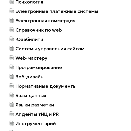
Психология
Электронные платежные системы
Электронная коммерция
Справочник по web
Юзабилити
Системы управления сайтом
Web-мастеру
Программирование
Веб-дизайн
Нормативные документы
Базы данных
Языки разметки
Апдейты тИЦ и PR
Инструментарий