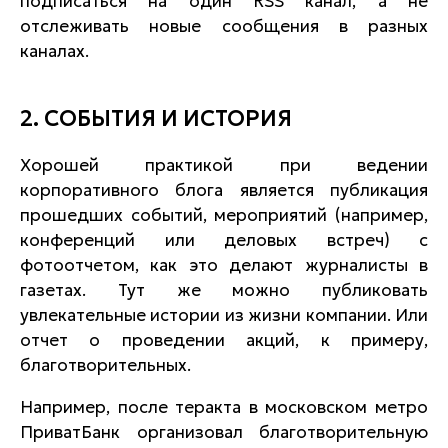
подписаться на один
RSS
канал, а не
отслеживать новые сообщения в разных
каналах.
2. СОБЫТИЯ И ИСТОРИЯ
Хорошей практикой при ведении
корпоративного блога является публикация
прошедших событий, мероприятий (например,
конференций или деловых встреч) с
фотоотчетом, как это делают журналисты в
газетах. Тут же можно публиковать
увлекательные истории из жизни компании. Или
отчет о проведении акций, к примеру,
благотворительных.
Например, после теракта в московском метро
ПриватБанк организовал благотворительную