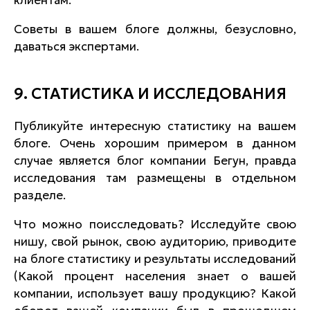
клиентам.
Советы в вашем блоге должны, безусловно,
даваться экспертами.
9. СТАТИСТИКА И ИССЛЕДОВАНИЯ
Публикуйте интересную статистику на вашем
блоге. Очень хорошим примером в данном
случае является блог компании Бегун, правда
исследования там размещены в отдельном
разделе.
Что можно поисследовать? Исследуйте свою
нишу, свой рынок, свою аудиторию, приводите
на блоге статистику и результаты исследований
(Какой процент населения знает о вашей
компании, использует вашу продукцию? Какой