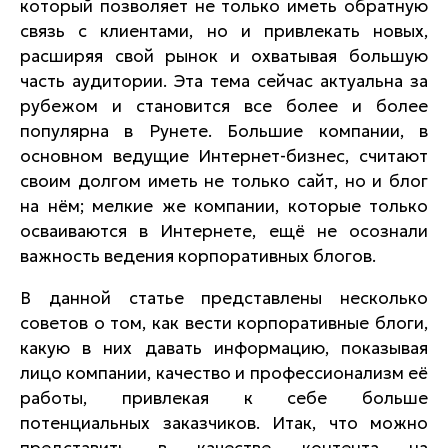
который позволяет не только иметь обратную
связь с клиентами, но и привлекать новых,
расширяя свой рынок и охватывая большую
часть аудитории. Эта тема сейчас актуальна за
рубежом и становится все более и более
популярна в Рунете. Большие компании, в
основном ведущие Интернет-бизнес, считают
своим долгом иметь не только сайт, но и блог
на нём; мелкие же компании, которые только
осваиваются в Интернете, ещё не осознали
важность ведения корпоративных блогов.
В данной статье представлены несколько
советов о том, как вести корпоративные блоги,
какую в них давать информацию, показывая
лицо компании, качество и профессионализм её
работы, привлекая к себе больше
потенциальных заказчиков. Итак, что можно