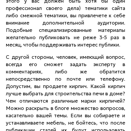
этого у вас должен быть хотя бы один
профессионал своего дела) тематики сайта
либо смежной тематики, вы привлечете к себе
внимание дополнительной аудитории.
Подобные специализированные материалы
желательно публиковать не реже 3-5 раз в
месяц, чтобы поддерживать интерес публики.
С другой стороны, человек, имеющий вопрос,
всегда его сможет задать эксперту в
комментариях, либо же обратится
непосредственно по почте или телефону.
Допустим, вы продаете кирпич. Какой кирпич
лучше выбрать для строительства печи в доме?
Чем отличаются различные марки кирпичей?
Можно раскрыть в блоге множество вопросов,
касательно вашей темы. Если вы собираете и
устанавливаете мебель, не бойтесь, что после
публикации статей их будут использовать