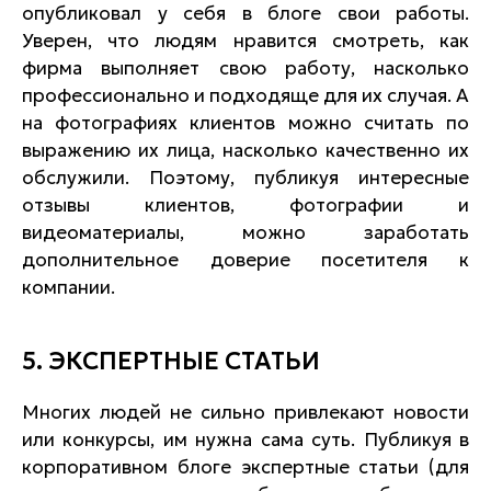
опубликовал у себя в блоге свои работы.
Уверен, что людям нравится смотреть, как
фирма выполняет свою работу, насколько
профессионально и подходяще для их случая. А
на фотографиях клиентов можно считать по
выражению их лица, насколько качественно их
обслужили. Поэтому, публикуя интересные
отзывы клиентов, фотографии и
видеоматериалы, можно заработать
дополнительное доверие посетителя к
компании.
5. ЭКСПЕРТНЫЕ СТАТЬИ
Многих людей не сильно привлекают новости
или конкурсы, им нужна сама суть. Публикуя в
корпоративном блоге экспертные статьи (для