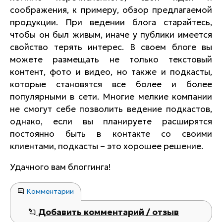
соображения, к примеру, обзор предлагаемой
продукции. При ведении блога старайтесь,
чтобы он был живым, иначе у публики имеется
свойство терять интерес. В своем блоге вы
можете размещать не только текстовый
контент, фото и видео, но также и подкасты,
которые становятся все более и более
популярными в сети. Многие мелкие компании
не смогут себе позволить ведение подкастов,
однако, если вы планируете расширятся
постоянно быть в контакте со своими
клиентами, подкасты – это хорошее решение.
Удачного вам блоггинга!
Комментарии
Добавить комментарий / отзыв