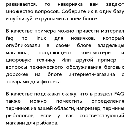
развивается, то наверняка вам задают
множество вопросов. Соберите их в одну базу
и публикуйте группами в своём блоге.
В качестве примера можно привести материал
faq по linux для новичков, который
опубликовали в своем блоге владельцы
магазина, продающего компьютеры и
цифровую технику. Или другой пример –
вопросы технического обслуживания беговых
дорожек на блоге интернет-магазина с
товарами для фитнеса.
В качестве подсказки скажу, что в раздел
FAQ
также можно поместить определения
терминов из вашей области, например, термины
рыболовов, если у вас соответствующий
магазин для рыбаков.