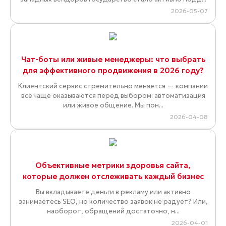
2026-05-07
Чат-боты или живые менеджеры: что выбрать
для эффективного продвижения в 2026 году?
Клиентский сервис стремительно меняется — компании
всё чаще оказываются перед выбором: автоматизация
или живое общение. Мы пон...
2026-04-08
Объективные метрики здоровья сайта,
которые должен отслеживать каждый бизнес
Вы вкладываете деньги в рекламу или активно
занимаетесь SEO, но количество заявок не радует? Или,
наоборот, обращений достаточно, н...
2026-04-01