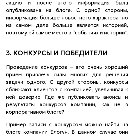
акцию и после этого информация была
опубликована на блоге. С одной стороны,
информация больше новостного характера, но
на самом деле больше является историей,
поэтому ей самое место в “событиях и истории”.
3. КОНКУРСЫ И ПОБЕДИТЕЛИ
Проведение конкурсов – это очень хороший
приём привлечь силы многих для решения
задачи одного. С другой стороны, конкурсы
сближают клиентов с компанией, увеличивая к
ней доверие. Где же публиковать анонсы и
результаты конкурсов компании, как не в
корпоративном блоге?
Пример записи с конкурсом можно найти на
блоге компании Блогун. В данном случае они