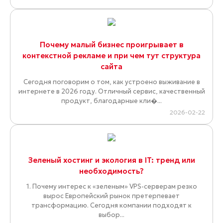
Почему малый бизнес проигрывает в
контекстной рекламе и при чем тут структура
сайта
Сегодня поговорим о том, как устроено выживание в
интернете в 2026 году. Отличный сервис, качественный
продукт, благодарные кли�...
2026-02-22
Зеленый хостинг и экология в IT: тренд или
необходимость?
1. Почему интерес к «зеленым» VPS-серверам резко
вырос Европейский рынок претерпевает
трансформацию. Сегодня компании подходят к
выбор...