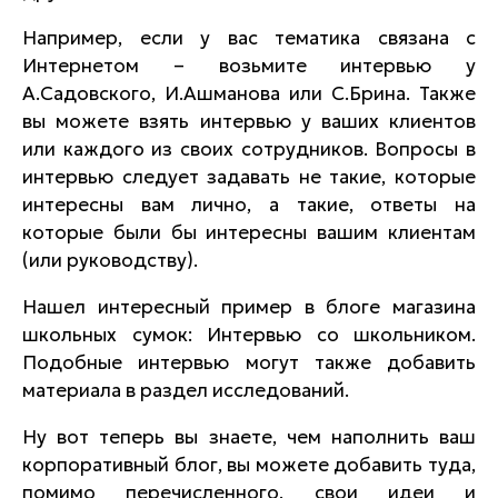
Например, если у вас тематика связана с
Интернетом – возьмите интервью у
А.Садовского, И.Ашманова или С.Брина. Также
вы можете взять интервью у ваших клиентов
или каждого из своих сотрудников. Вопросы в
интервью следует задавать не такие, которые
интересны вам лично, а такие, ответы на
которые были бы интересны вашим клиентам
(или руководству).
Нашел интересный пример в блоге магазина
школьных сумок: Интервью со школьником.
Подобные интервью могут также добавить
материала в раздел исследований.
Ну вот теперь вы знаете, чем наполнить ваш
корпоративный блог, вы можете добавить туда,
помимо перечисленного, свои идеи и