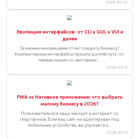
2026-02-22
Эволюция интерфейсов: от CLI к GUI, к VUI и
далее
За какими инновациями стоит следить бизнесу?
Компьютерные интерфейсы прошли долгий путь: от
первых машин со световыми ...
2026-02-12
PWA vs Нативное приложение: что выбрать
малому бизнесу в 2026?
Пользователи все чаще заходят в интернет со
смартфонов. Если ваш сайт не адаптирован под
мобильные устройства, вы упускаете к...
2026-02-12