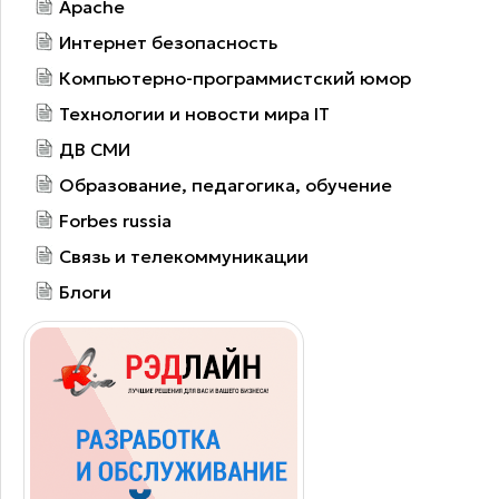
Apache
Интернет безопасность
Компьютерно-программистский юмор
Технологии и новости мира IT
ДВ СМИ
Образование, педагогика, обучение
Forbes russia
Связь и телекоммуникации
Блоги