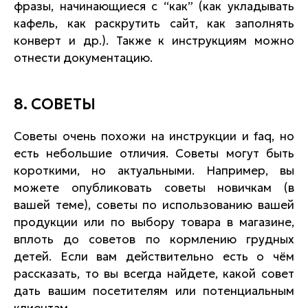
фразы, начинающиеся с “как” (как укладывать
кафель, как раскрутить сайт, как заполнять
конверт и др.). Также к инструкциям можно
отнести документацию.
8. СОВЕТЫ
Советы очень похожи на инструкции и faq, но
есть небольшие отличия. Советы могут быть
короткими, но актуальными. Например, вы
можете опубликовать советы новичкам (в
вашей теме), советы по использованию вашей
продукции или по выбору товара в магазине,
вплоть до советов по кормлению грудных
детей. Если вам действительно есть о чём
рассказать, то вы всегда найдете, какой совет
дать вашим посетителям или потенциальным