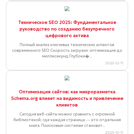
Техническое SEO 2025: Фундаментальное
руководство по созданию безупречного
цифрового актива
Полный анализ ключевых технических аспектов
современного SEO Скорость загрузки: оптимизация до
миллисекунд Глубоки�...
2025-12-11
Оптимизация сайтов: как микроразметка
Schema.org влияет на видимость и привлечение
клиентов
Сегодня веб-сайты можно сравнить с огромной
библиотекой, где каждая страница --- это отдельная
книга. Поисковым системам становит...
2025-12-11