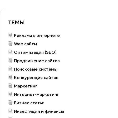
ТЕМЫ
Реклама в интернете
Web сайты
Оптимизация (SEO)
Продвижение сайтов
Поисковые системы
Конкуренция сайтов
Маркетинг
Интернет-маркетинг
Бизнес статьи
Инвестиции и финансы