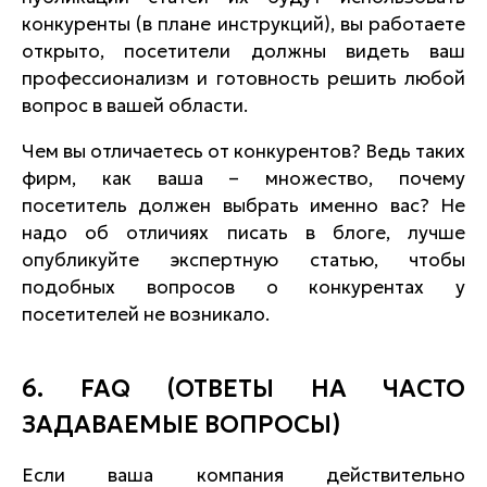
конкуренты (в плане инструкций), вы работаете
открыто, посетители должны видеть ваш
профессионализм и готовность решить любой
вопрос в вашей области.
Чем вы отличаетесь от конкурентов? Ведь таких
фирм, как ваша – множество, почему
посетитель должен выбрать именно вас? Не
надо об отличиях писать в блоге, лучше
опубликуйте экспертную статью, чтобы
подобных вопросов о конкурентах у
посетителей не возникало.
6.
FAQ
(ОТВЕТЫ НА ЧАСТО
ЗАДАВАЕМЫЕ ВОПРОСЫ)
Если ваша компания действительно