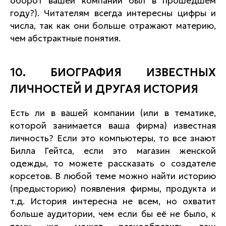
оборот вашей компании был в прошедшем
году?). Читателям всегда интересны цифры и
числа, так как они больше отражают материю,
чем абстрактные понятия.
10. БИОГРАФИЯ ИЗВЕСТНЫХ
ЛИЧНОСТЕЙ И ДРУГАЯ ИСТОРИЯ
Есть ли в вашей компании (или в тематике,
которой занимается ваша фирма) известная
личность? Если это компьютеры, то все знают
Билла Гейтса, если это магазин женской
одежды, то можете рассказать о создателе
корсетов. В любой теме можно найти историю
(предысторию) появления фирмы, продукта и
т.д. История интересна не всем, но охватит
больше аудитории, чем если бы её не было, к