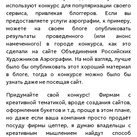
используют конкурс для популяризации своего
сервиса, привлекая блоггеров. Если вы
предоставляете услуги аэрографии, к примеру,
можете на своем блоге опубликовать
результаты проведенного (или анонс
намеченного) в городе конкурса, как это
сделали на сайте Объединения Российских
Художников Аэрографии. На мой взгляд, лучше
было бы опубликовать этот хороший материал
в блоге, тогда о конкурсе можно было бы
узнать даже не посещая сайт.
Придумайте свой конкурс! Фирмам с
креативной тематикой, вроде создания сайтов,
оформления букетов и т.д. проще в этом плане,
но даже если ваша компания просто продаёт
посуду фирмы цептер, я думаю владельцы с
креативным мышлением найдут способ