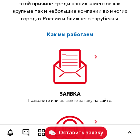
этой причине среди наших клиентов как
крупные так и небольшие компании во многих
городах России и ближнего зарубежья.
Как мы работаем
ЗАЯВКА
Позвоните или
оставьте заявку
на сайте.
Оставить заявку