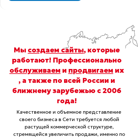
Мы
создаем сайты
, которые
работают! Профессионально
обслуживаем
и
продвигаем
их
, а также по всей России и
ближнему зарубежью с 2006
года
!
Качественное и объемное представление
своего бизнеса в Сети требуется любой
растущей коммерческой структуре,
стремящейся увеличить продажи, именно по