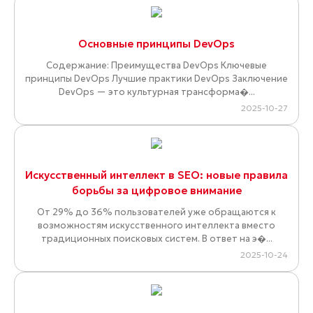
Основные принципы DevOps
Содержание: Преимущества DevOps Ключевые
принципы DevOps Лучшие практики DevOps Заключение
DevOps — это культурная трансформа�...
2025-10-27
Искусственный интеллект в SEO: новые правила
борьбы за цифровое внимание
От 29% до 36% пользователей уже обращаются к
возможностям искусственного интеллекта вместо
традиционных поисковых систем. В ответ на э�...
2025-10-24