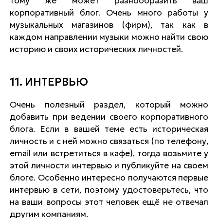
тому же может разнообразить ваш
корпоративный блог. Очень много работы у
музыкальных магазинов (фирм), так как в
каждом направлении музыки можно найти свою
историю и своих исторических личностей.
11. ИНТЕРВЬЮ
Очень полезный раздел, который можно
добавить при ведении своего корпоративного
блога. Если в вашей теме есть историческая
личность и с ней можно связаться (по телефону,
email или встретиться в кафе), тогда возьмите у
этой личности интервью и публикуйте на своем
блоге. Особенно интересно получаются первые
интервью в сети, поэтому удостоверьтесь, что
на ваши вопросы этот человек ещё не отвечал
другим компаниям.