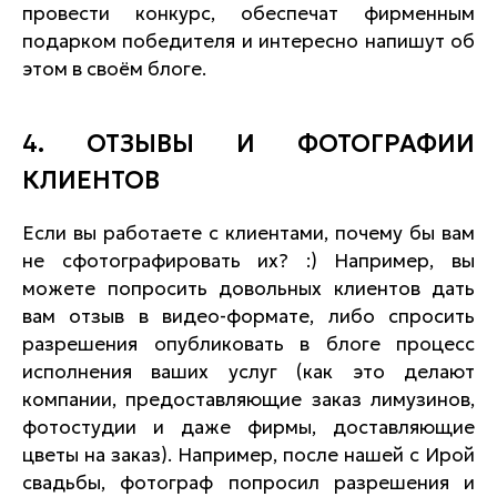
провести конкурс, обеспечат фирменным
подарком победителя и интересно напишут об
этом в своём блоге.
4. ОТЗЫВЫ И ФОТОГРАФИИ
КЛИЕНТОВ
Если вы работаете с клиентами, почему бы вам
не сфотографировать их? :) Например, вы
можете попросить довольных клиентов дать
вам отзыв в видео-формате, либо спросить
разрешения опубликовать в блоге процесс
исполнения ваших услуг (как это делают
компании, предоставляющие заказ лимузинов,
фотостудии и даже фирмы, доставляющие
цветы на заказ). Например, после нашей с Ирой
свадьбы, фотограф попросил разрешения и