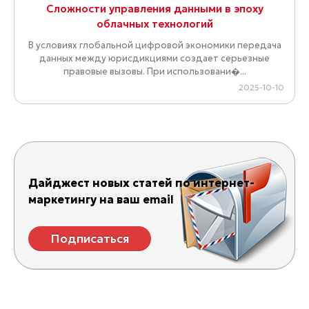
Сложности управления данными в эпоху
облачных технологий
В условиях глобальной цифровой экономики передача
данных между юрисдикциями создает серьезные
правовые вызовы. При использовани�...
2025-10-10
Дайджест новых статей по интернет-
маркетингу на ваш email
Подписаться