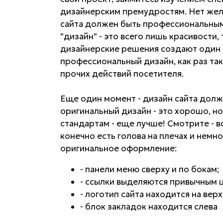
дизайнерским премудростям. Нет жела
сайта должен быть профессиональным.
"дизайн" - это всего лишь красивости
дизайнерские решения создают один 
профессиональный дизайн, как раз так
прочих действий посетителя.
Еще один момент - дизайн сайта дол
оригинальный дизайн - это хорошо, н
стандартам - еще лучше! Смотрите - в
конечно есть голова на плечах и нем
оригинальное оформление:
- панели меню сверху и по бокам;
- ссылки выделяются привычным 
- логотип сайта находится на вер
- блок закладок находится слева