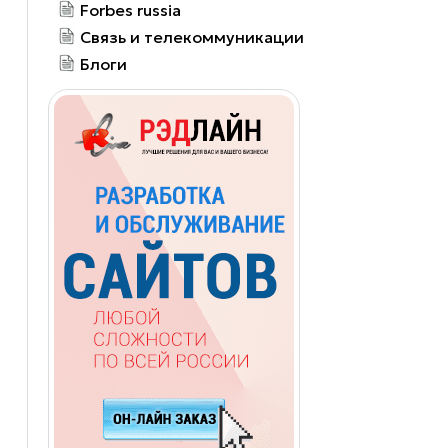
Forbes russia
Связь и телекоммуникации
Блоги