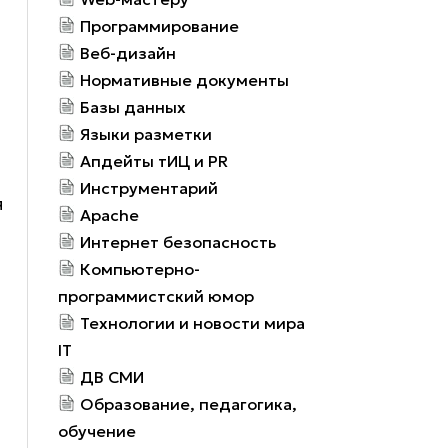
Программирование
Веб-дизайн
Нормативные документы
Базы данных
Языки разметки
Апдейты тИЦ и PR
Инструментарий
я
Apache
Интернет безопасность
Компьютерно-
программистский юмор
Технологии и новости мира
IT
ДВ СМИ
Образование, педагогика,
обучение