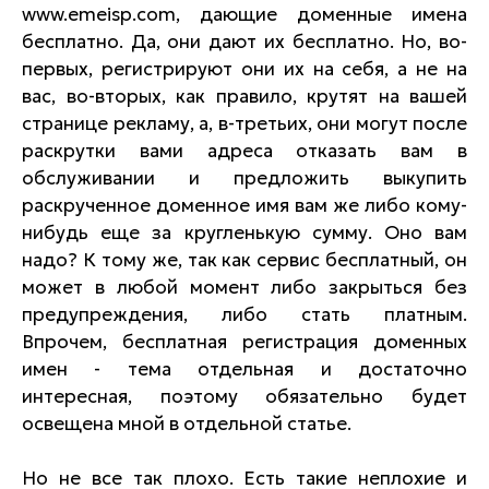
www.emeisp.com, дающие доменные имена
бесплатно. Да, они дают их бесплатно. Но, во-
первых, регистрируют они их на себя, а не на
вас, во-вторых, как правило, крутят на вашей
странице рекламу, а, в-третьих, они могут после
раскрутки вами адреса отказать вам в
обслуживании и предложить выкупить
раскрученное доменное имя вам же либо кому-
нибудь еще за кругленькую сумму. Оно вам
надо? К тому же, так как сервис бесплатный, он
может в любой момент либо закрыться без
предупреждения, либо стать платным.
Впрочем, бесплатная регистрация доменных
имен - тема отдельная и достаточно
интересная, поэтому обязательно будет
освещена мной в отдельной статье.
Но не все так плохо. Есть такие неплохие и