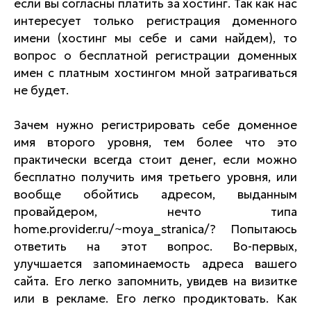
если вы согласны платить за хостинг. Так как нас
интересует только регистрация доменного
имени (хостинг мы себе и сами найдем), то
вопрос о бесплатной регистрации доменных
имен с платным хостингом мной затрагиваться
не будет.
Зачем нужно регистрировать себе доменное
имя второго уровня, тем более что это
практически всегда стоит денег, если можно
бесплатно получить имя третьего уровня, или
вообще обойтись адресом, выданным
провайдером, нечто типа
home.provider.ru/~moya_stranica/? Попытаюсь
ответить на этот вопрос. Во-первых,
улучшается запоминаемость адреса вашего
сайта. Его легко запомнить, увидев на визитке
или в рекламе. Его легко продиктовать. Как