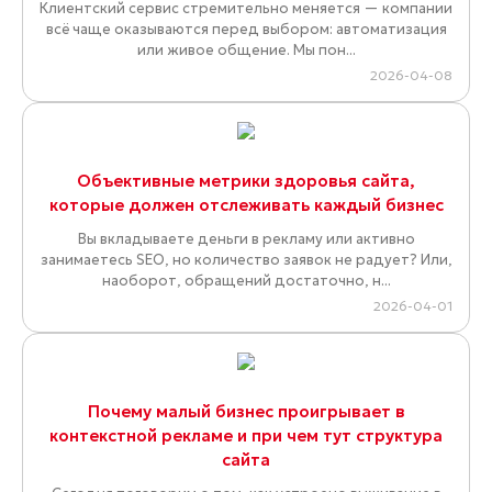
Клиентский сервис стремительно меняется — компании
всё чаще оказываются перед выбором: автоматизация
или живое общение. Мы пон...
2026-04-08
Объективные метрики здоровья сайта,
которые должен отслеживать каждый бизнес
Вы вкладываете деньги в рекламу или активно
занимаетесь SEO, но количество заявок не радует? Или,
наоборот, обращений достаточно, н...
2026-04-01
Почему малый бизнес проигрывает в
контекстной рекламе и при чем тут структура
сайта