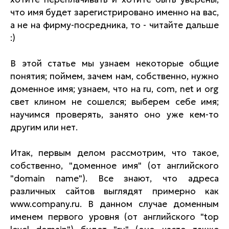
что имя будет зарегистрировано именно на вас,
а не на фирму-посредника, то - читайте дальше
:)
В этой статье мы узнаем некоторые общие
понятия; поймем, зачем нам, собственно, нужно
доменное имя; узнаем, что на ru, com, net и org
свет клином не сошелся; выберем себе имя;
научимся проверять, занято оно уже кем-то
другим или нет.
Итак, первым делом рассмотрим, что такое,
собственно, "доменное имя" (от английского
"domain name"). Все знают, что адреса
различных сайтов выглядят примерно как
www.company.ru. В данном случае доменным
именем первого уровня (от английского "top