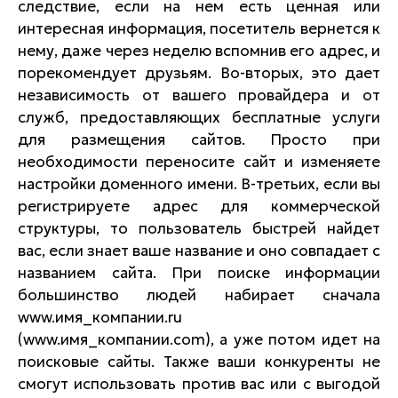
следствие, если на нем есть ценная или
интересная информация, посетитель вернется к
нему, даже через неделю вспомнив его адрес, и
порекомендует друзьям. Во-вторых, это дает
независимость от вашего провайдера и от
служб, предоставляющих бесплатные услуги
для размещения сайтов. Просто при
необходимости переносите сайт и изменяете
настройки доменного имени. В-третьих, если вы
регистрируете адрес для коммерческой
структуры, то пользователь быстрей найдет
вас, если знает ваше название и оно совпадает с
названием сайта. При поиске информации
большинство людей набирает сначала
www.имя_компании.ru
(www.имя_компании.com), а уже потом идет на
поисковые сайты. Также ваши конкуренты не
смогут использовать против вас или с выгодой