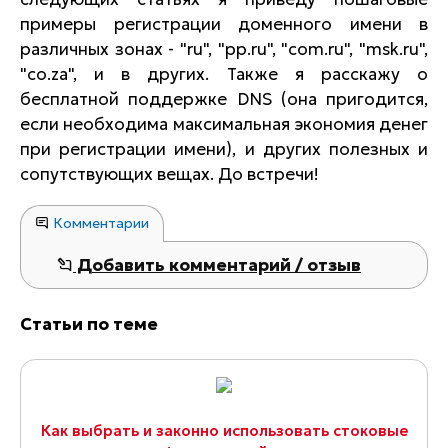
примеры регистрации доменного имени в
различных зонах - "ru", "pp.ru", "com.ru", "msk.ru",
"co.za", и в других. Также я расскажу о
бесплатной поддержке DNS (она пригодится,
если необходима максимальная экономия денег
при регистрации имени), и других полезных и
сопутствующих вещах. До встречи!
Комментарии
Добавить комментарий / отзыв
Статьи по теме
Как выбрать и законно использовать стоковые