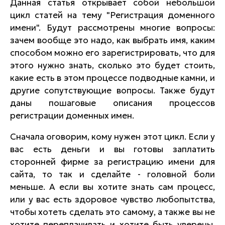
Данная статья открывает собой небольшой
цикл статей на тему "Регистрация доменного
имени". Будут рассмотрены многие вопросы:
зачем вообще это надо, как выбрать имя, каким
способом можно его зарегистрировать, что для
этого нужно знать, сколько это будет стоить,
какие есть в этом процессе подводные камни, и
другие сопутствующие вопросы. Также будут
даны пошаговые описания процессов
регистрации доменных имен.
Сначала оговорим, кому нужен этот цикл. Если у
вас есть деньги и вы готовы заплатить
сторонней фирме за регистрацию имени для
сайта, то так и сделайте - головной боли
меньше. А если вы хотите знать сам процесс,
или у вас есть здоровое чувство любопытства,
чтобы хотеть сделать это самому, а также вы не
хотите переплачивать и хотите быть уверены,