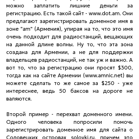
можно заплатить лишние деньги за
регистрацию. Есть такой сайт - www.dot.am. Они
предлагают зарегистрировать доменное имя в
зоне "am" (Армения), упирая на то, что это имя
очень подходит для радиостанций, вещающих
на данной длине волны. Ну то, что эта зона
создана для Армении, а не для поддержки
владельцев радиостанций, не так уж и важно. А
вот то, что за регистрацию они просят $300,
тогда как на сайте Армении (www.amnic.net) вы
можете сделать то же самое за $250 - уже
интереснее, ведь 50 баксов на дороге не
валяются.
Второй пример - перехват доменного имени.
Одного человека попросили помочь
зарегистрировать доменное имя для сайта о
Соловецких островах solovki.ru, причем это