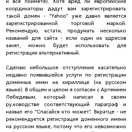
и все поймете). Хотя вряд ли европейские
координаторы дадут вам зарегистрировать
такой домен - "Yahoo" уже давно является
зарегистрированной торговой маркой.
Рекомендую, кстати, продумать несколько
названий для сайта - если один из адресов
занят, можно будет использовать для
регистрации альтернативный.
Сделаю небольшое отступление касательно
недавно появившейся услуги по регистрации
доменных имен на кириллице (на русском
языке). В общем и целом я согласен с Артемием
Лебедевым, который написал в своем
ру.ководстве соответствующий параграф и
назвал его "Спасайся кто может". Вкратце - не
рекомендуется регистрация доменного имени
на русском языке, потому что его невозможно