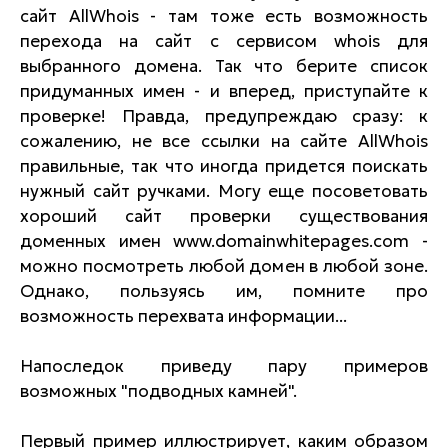
сайт AllWhois - там тоже есть возможность
перехода на сайт с сервисом whois для
выбранного домена. Так что берите список
придуманных имен - и вперед, приступайте к
проверке! Правда, предупреждаю сразу: к
сожалению, не все ссылки на сайте AllWhois
правильные, так что иногда придется поискать
нужный сайт ручками. Могу еще посоветовать
хороший сайт проверки существования
доменных имен www.domainwhitepages.com -
можно посмотреть любой домен в любой зоне.
Однако, пользуясь им, помните про
возможность перехвата информации...
Напоследок приведу пару примеров
возможных "подводных камней".
Первый пример иллюстрирует, каким образом