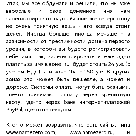
Итак, мы все обдумали и решили, что мы уже
взрослые и свое доменное имя нам
зарегистрировать надо. Уясним же теперь одну
не очень приятную вещь - это всегда стоит
денег. Иногда больше, иногда меньше - в
зависимости от престижности домена первого
уровня, в котором вы будете регистрировать
себе имя. Так, зарегистрировать и ежегодно
платить за имя в зоне "ru" будет стоить 24 у.е. (с
учетом НДС), а в зоне "tv" - 150 у.е. В других
зонах это может быть дешевле, а может и
дороже. Системы оплаты могут быть разными.
Где-то принимают оплату через кредитную
карту, где-то через банк интернет-платежей
PayPal, где-то переводом.
Кто-то может возразить, что есть сайты, типа
www.namezero.com, www.namezero.ru, и