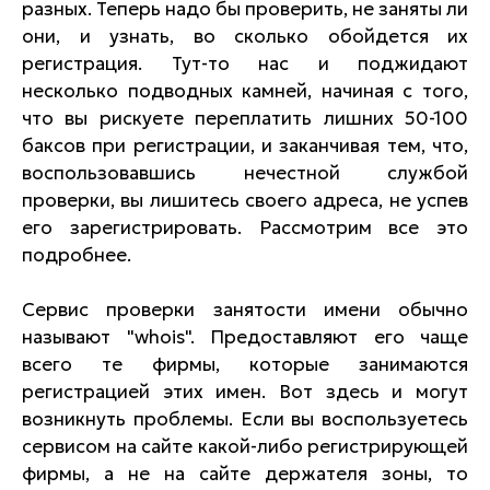
разных. Теперь надо бы проверить, не заняты ли
они, и узнать, во сколько обойдется их
регистрация. Тут-то нас и поджидают
несколько подводных камней, начиная с того,
что вы рискуете переплатить лишних 50-100
баксов при регистрации, и заканчивая тем, что,
воспользовавшись нечестной службой
проверки, вы лишитесь своего адреса, не успев
его зарегистрировать. Рассмотрим все это
подробнее.
Сервис проверки занятости имени обычно
называют "whois". Предоставляют его чаще
всего те фирмы, которые занимаются
регистрацией этих имен. Вот здесь и могут
возникнуть проблемы. Если вы воспользуетесь
сервисом на сайте какой-либо регистрирующей
фирмы, а не на сайте держателя зоны, то