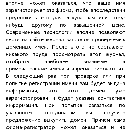
вполне может оказаться, что ваше имя
зарегистрирует эта фирма, чтобы впоследствии
предложить его для выкупа вам или кому-
нибудь другому по завышенной цене.
Современные технологии вполне позволяют
вести на сайте журнал запросов проверяемых
доменных имен. После этого не составляет
никакого труда просмотреть этот журнал,
отобрать наиболее значимые и
примечательные имена и зарегистрировать их.
В следующий раз при проверке или при
попытке регистрации имени вам будет выдана
информация, что этот домен уже
зарегистрирован, и будет указана контактная
информация. При попытке связаться по
указанным координатам вы получите
предложение выкупить домен. Причем сама
фирма-регистратор может оказаться и не