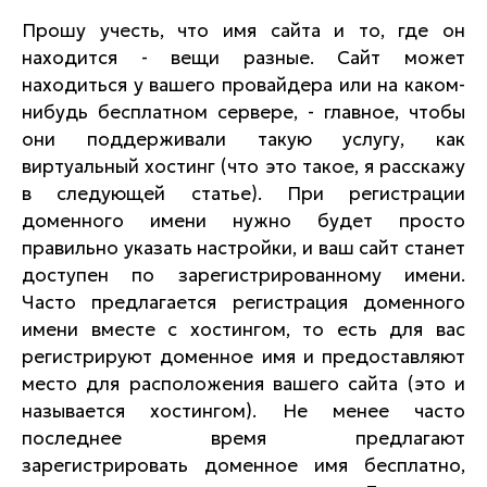
Прошу учесть, что имя сайта и то, где он
находится - вещи разные. Сайт может
находиться у вашего провайдера или на каком-
нибудь бесплатном сервере, - главное, чтобы
они поддерживали такую услугу, как
виртуальный хостинг (что это такое, я расскажу
в следующей статье). При регистрации
доменного имени нужно будет просто
правильно указать настройки, и ваш сайт станет
доступен по зарегистрированному имени.
Часто предлагается регистрация доменного
имени вместе с хостингом, то есть для вас
регистрируют доменное имя и предоставляют
место для расположения вашего сайта (это и
называется хостингом). Не менее часто
последнее время предлагают
зарегистрировать доменное имя бесплатно,