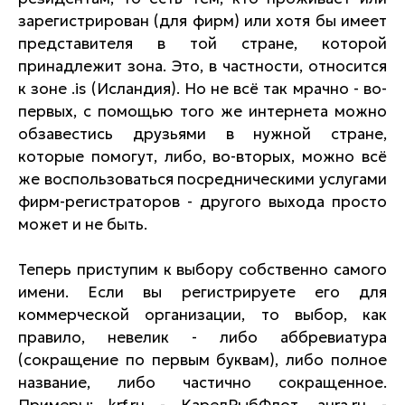
зарегистрирован (для фирм) или хотя бы имеет
представителя в той стране, которой
принадлежит зона. Это, в частности, относится
к зоне .is (Исландия). Но не всё так мрачно - во-
первых, с помощью того же интернета можно
обзавестись друзьями в нужной стране,
которые помогут, либо, во-вторых, можно всё
же воспользоваться посредническими услугами
фирм-регистраторов - другого выхода просто
может и не быть.
Теперь приступим к выбору собственно самого
имени. Если вы регистрируете его для
коммерческой организации, то выбор, как
правило, невелик - либо аббревиатура
(сокращение по первым буквам), либо полное
название, либо частично сокращенное.