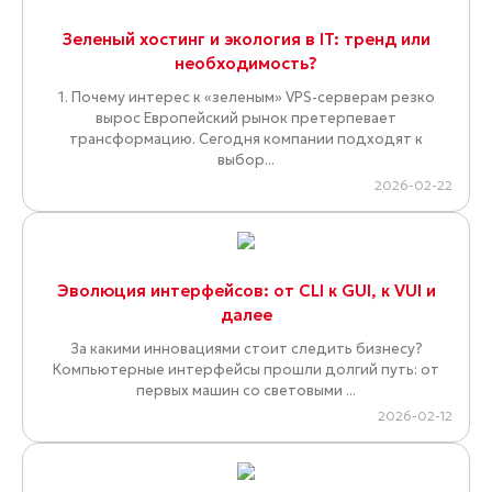
Зеленый хостинг и экология в IT: тренд или
необходимость?
1. Почему интерес к «зеленым» VPS-серверам резко
вырос Европейский рынок претерпевает
трансформацию. Сегодня компании подходят к
выбор...
2026-02-22
Эволюция интерфейсов: от CLI к GUI, к VUI и
далее
За какими инновациями стоит следить бизнесу?
Компьютерные интерфейсы прошли долгий путь: от
первых машин со световыми ...
2026-02-12