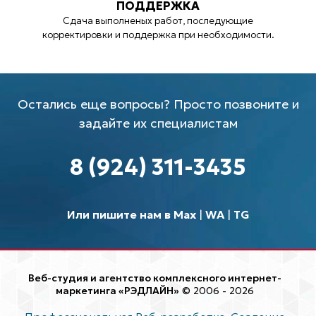
ПОДДЕРЖКА
Сдача выполненых работ, последующие
корректировки и поддержка при необходимости.
Остались еще вопросы? Просто позвоните и
задайте их специалистам
8 (924) 311-3435
Или пишите нам в Max
|
WA
|
TG
Веб-студия и агентство комплексного интернет-
маркетинга «РЭДЛАЙН»
© 2006 - 2026