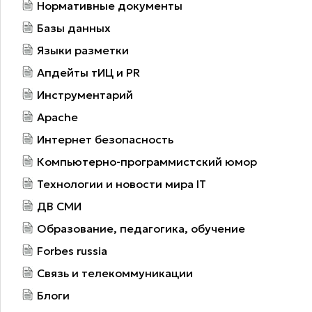
Нормативные документы
Базы данных
Языки разметки
Апдейты тИЦ и PR
Инструментарий
Apache
Интернет безопасность
Компьютерно-программистский юмор
Технологии и новости мира IT
ДВ СМИ
Образование, педагогика, обучение
Forbes russia
Связь и телекоммуникации
Блоги