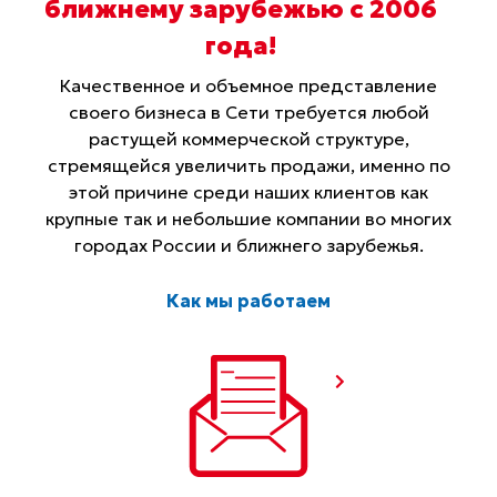
ближнему зарубежью с 2006
года
!
Качественное и объемное представление
своего бизнеса в Сети требуется любой
растущей коммерческой структуре,
стремящейся увеличить продажи, именно по
этой причине среди наших клиентов как
крупные так и небольшие компании во многих
городах России и ближнего зарубежья.
Как мы работаем