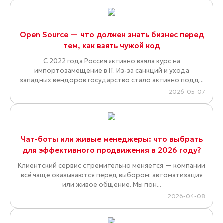
Open Source — что должен знать бизнес перед
тем, как взять чужой код
С 2022 года Россия активно взяла курс на
импортозамещение в IT. Из-за санкций и ухода
западных вендоров государство стало активно подд...
2026-05-07
Чат-боты или живые менеджеры: что выбрать
для эффективного продвижения в 2026 году?
Клиентский сервис стремительно меняется — компании
всё чаще оказываются перед выбором: автоматизация
или живое общение. Мы пон...
2026-04-08