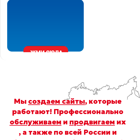
Мы
создаем сайты
, которые
работают! Профессионально
обслуживаем
и
продвигаем
их
, а также по всей России и