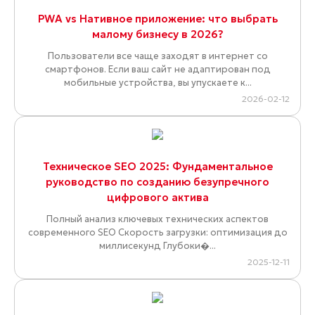
PWA vs Нативное приложение: что выбрать
малому бизнесу в 2026?
Пользователи все чаще заходят в интернет со
смартфонов. Если ваш сайт не адаптирован под
мобильные устройства, вы упускаете к...
2026-02-12
Техническое SEO 2025: Фундаментальное
руководство по созданию безупречного
цифрового актива
Полный анализ ключевых технических аспектов
современного SEO Скорость загрузки: оптимизация до
миллисекунд Глубоки�...
2025-12-11