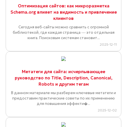
Оптимизация сайтов: как микроразметка
Schema.org влияет на видимость и привлечение
клиентов
Сегодня веб-сайты можно сравнить с огромной
библиотекой, где каждая страница --- это отдельная
книга. Поисковым системам становит...
2025-12-11
Метатеги для сайта: исчерпывающее
руководство по Title, Description, Canonical,
Robots и другим тегам
В данном материале мы разберем ключевые метатеги и
предоставим практические советы по их применению
для повышения эффекти�...
2025-12-02