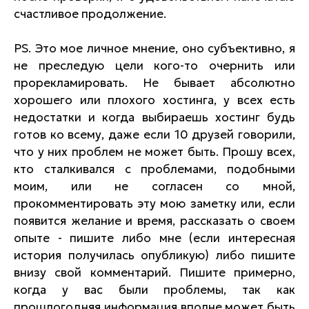
счастливое продолжение.
PS. Это мое личное мнение, оно субъективно, я
не преследую цели кого-то очернить или
прорекламировать. Не бывает абсолютно
хорошего или плохого хостинга, у всех есть
недостатки и когда выбираешь хостинг будь
готов ко всему, даже если 10 друзей говорили,
что у них проблем не может быть. Прошу всех,
кто сталкивался с проблемами, подобными
моим, или не согласен со мной,
прокомментировать эту мою заметку или, если
появится желание и время, рассказать о своем
опыте - пишите либо мне (если интересная
история получилась опубликую) либо пишите
внизу свой комментарий. Пишите примерно,
когда у вас были проблемы, так как
прошлогодняя информация вполне может быть