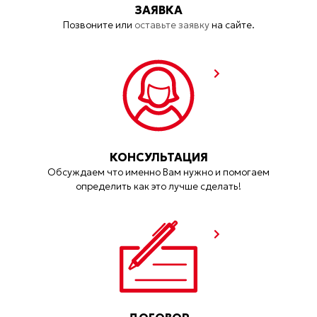
ЗАЯВКА
Позвоните или
оставьте заявку
на сайте.
КОНСУЛЬТАЦИЯ
Обсуждаем что именно Вам нужно и помогаем
определить как это лучше сделать!