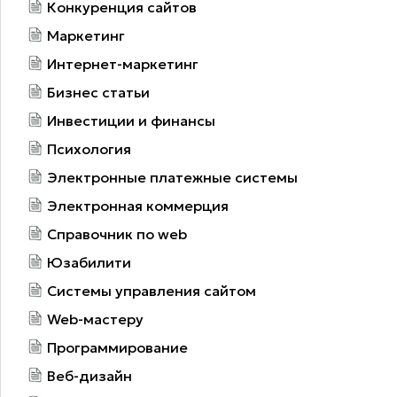
Конкуренция сайтов
Маркетинг
Интернет-маркетинг
Бизнес статьи
Инвестиции и финансы
Психология
Электронные платежные системы
Электронная коммерция
Справочник по web
Юзабилити
Системы управления сайтом
Web-мастеру
Программирование
Веб-дизайн