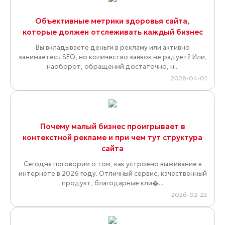
Объективные метрики здоровья сайта,
которые должен отслеживать каждый бизнес
Вы вкладываете деньги в рекламу или активно
занимаетесь SEO, но количество заявок не радует? Или,
наоборот, обращений достаточно, н...
2026-04-01
Почему малый бизнес проигрывает в
контекстной рекламе и при чем тут структура
сайта
Сегодня поговорим о том, как устроено выживание в
интернете в 2026 году. Отличный сервис, качественный
продукт, благодарные кли�...
2026-02-22