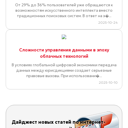
От 29% до 36% пользователей уже обращаются к
возможностям искусственного интеллекта вместо
традиционных поисковых систем. В ответ на э�...
2025-10-24
Сложности управления данными в эпоху
облачных технологий
В условиях глобальной цифровой экономики передача
данных между юрисдикциями создает серьезные
правовые вызовы. При использовани�...
2025-10-10
Дайджест новых статей по интернет-