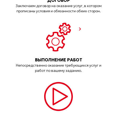
ДОГОВОР
Заключаем договор на оказание услуг, в котором
прописаны условия и обязанности обеих сторон.
ВЫПОЛНЕНИЕ РАБОТ
Непосредственно оказание требующихся услуг и
работ по вашему заданию.