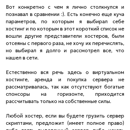
Вот конкретно с чем я лично столкнулся и
познавал в сравнении :). Есть конечно еще куча
параметров, по которым я выбирал себе
хостинг и по которым в этот короткий список не
вошли другие представители хостеров, были
отсеяны с первого раза, не хочу их перечислять,
но выбирал я долго и рассмотрел все, что
нашел в сети.
Естественно вся речь здесь о виртуальном
хостинге, аренда и покупка сервера не
рассматривалась, так как отсутствуют богатые
спонсоры на горизонте, приходится
рассчитывать только на собственные силы.
Любой хостер, если вы будете грузить сервер
скриптами, предложит (имеет полное право)