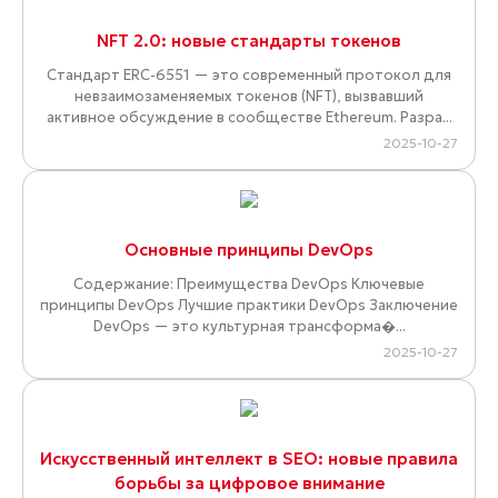
NFT 2.0: новые стандарты токенов
Стандарт ERC-6551 — это современный протокол для
невзаимозаменяемых токенов (NFT), вызвавший
активное обсуждение в сообществе Ethereum. Разра...
2025-10-27
Основные принципы DevOps
Содержание: Преимущества DevOps Ключевые
принципы DevOps Лучшие практики DevOps Заключение
DevOps — это культурная трансформа�...
2025-10-27
Искусственный интеллект в SEO: новые правила
борьбы за цифровое внимание