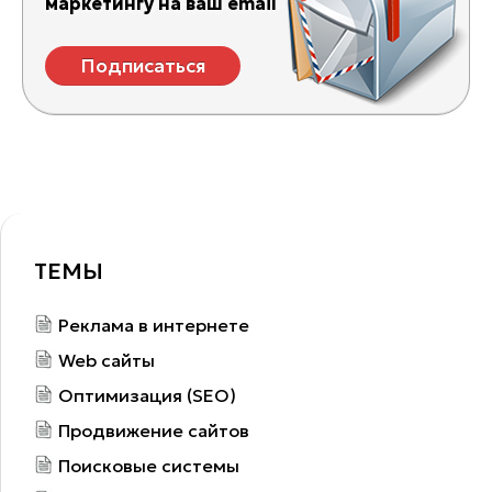
маркетингу на ваш email
Подписаться
ТЕМЫ
Реклама в интернете
Web сайты
Оптимизация (SEO)
Продвижение сайтов
Поисковые системы