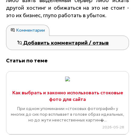
либо взять выделенный сервер либо искать
другой хостинг и обижаться на это не стоит -
это их бизнес, глупо работать в убыток.
Комментарии
Добавить комментарий / отзыв
Статьи по теме
Как выбрать и законно использовать стоковые
фото для сайта
При одном упоминании «стоковых фотографий» у
многих до сих пор всплывает в голове образ идеальных,
но до жути неестественных картин�...
2026-05-28