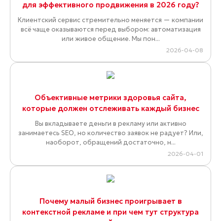
для эффективного продвижения в 2026 году?
Клиентский сервис стремительно меняется — компании
всё чаще оказываются перед выбором: автоматизация
или живое общение. Мы пон...
2026-04-08
Объективные метрики здоровья сайта,
которые должен отслеживать каждый бизнес
Вы вкладываете деньги в рекламу или активно
занимаетесь SEO, но количество заявок не радует? Или,
наоборот, обращений достаточно, н...
2026-04-01
Почему малый бизнес проигрывает в
контекстной рекламе и при чем тут структура