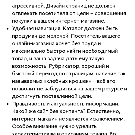
агрессивной. Дизайн страниц не должен
отвлекать посетителя от цели − совершения
покупки в вашем интернет-магазине.
Удобная навигация. Каталог должен быть
продуман до мелочей. Посетитель вашего
онлайн-магазина хочет без труда и
максимально быстро найти необходимый
товар, и ваша задача дать ему такую
возможность. Рубрикатор, хороший и
быстрый переход по страницам, наличие так
называемых «хлебных крошек» − всё это
позволит не заблудиться на вашем ресурсе и
достигнуть поставленной цели.
Правдивость и актуальность информации.
Какой же сайт без контента? Естественно,
интернет-магазин не является исключением.
Особое внимание нужно уделить
характеристикам и описаниям товара. Во-