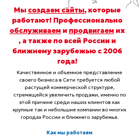
Мы
создаем сайты
, которые
работают! Профессионально
обслуживаем
и
продвигаем
их
, а также по всей России и
ближнему зарубежью с 2006
года
!
Качественное и объемное представление
своего бизнеса в Сети требуется любой
растущей коммерческой структуре,
стремящейся увеличить продажи, именно по
этой причине среди наших клиентов как
крупные так и небольшие компании во многих
городах России и ближнего зарубежья.
Как мы работаем