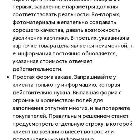
первых, заявленные параметры должны
соответствовать реальности. Во-вторых,
фотоматериалы желательно создавать
хорошего качества, давать возможность
увеличения картинки. В-третьих, указанная в
карточке товара цена является неизменной, т.
е. информация постоянно обновляется,
указанная стоимость отвечает
действительности.
Простая форма заказа. Запрашивайте у
клиента только ту информацию, которая
действительно нужна. Выпавшая форма с
огромным количеством полей для
заполнения отпугнёт многих, и вы потеряете
покупателей. Правильным решением станет
предусмотреть отдельную строку, в которой
клиент по желанию внесёт вопрос или
дополнительную информацию.