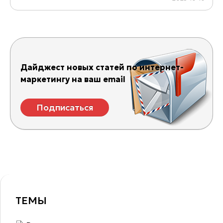
Дайджест новых статей по интернет-
маркетингу на ваш email
Подписаться
ТЕМЫ