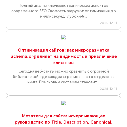
Полный анализ ключевых технических аспектов
современного SEO Скорость загрузки: оптимизация до
миллисекунд Глубоки�...
2025-12-11
Оптимизация сайтов: как микроразметка
Schema.org влияет на видимость и привлечение
клиентов
Сегодня веб-сайты можно сравнить с огромной
библиотекой, где каждая страница --- это отдельная
книга. Поисковым системам становит...
2025-12-11
Метатеги для сайта: исчерпывающее
руководство по Title, Description, Canonical,