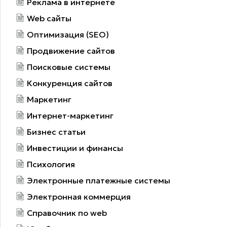
Реклама в интернете
Web сайты
Оптимизация (SEO)
Продвижение сайтов
Поисковые системы
Конкуренция сайтов
Маркетинг
Интернет-маркетинг
Бизнес статьи
Инвестиции и финансы
Психология
Электронные платежные системы
Электронная коммерция
Справочник по web