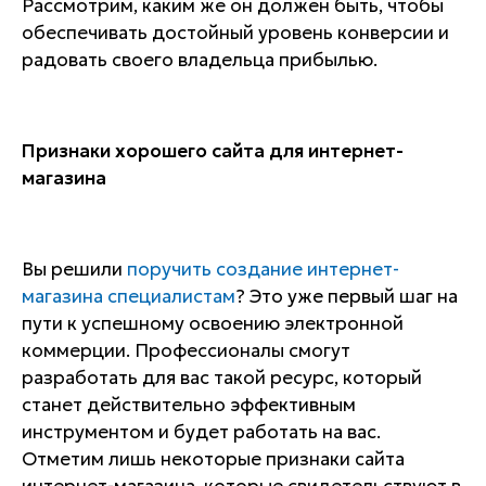
Рассмотрим, каким же он должен быть, чтобы
обеспечивать достойный уровень конверсии и
радовать своего владельца прибылью.
Признаки хорошего сайта для интернет-
магазина
Вы решили
поручить создание интернет-
магазина специалистам
? Это уже первый шаг на
пути к успешному освоению электронной
коммерции. Профессионалы смогут
разработать для вас такой ресурс, который
станет действительно эффективным
инструментом и будет работать на вас.
Отметим лишь некоторые признаки сайта
интернет-магазина, которые свидетельствуют в