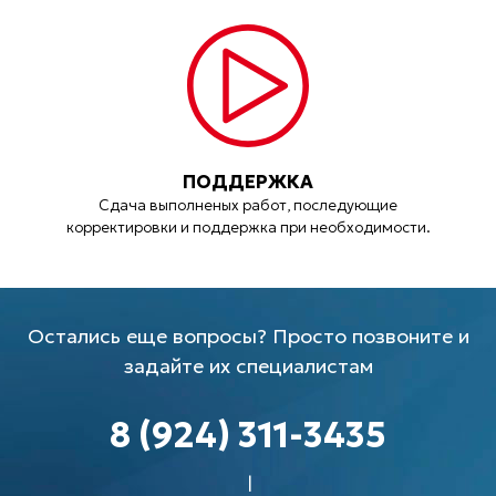
ПОДДЕРЖКА
Сдача выполненых работ, последующие
корректировки и поддержка при необходимости.
Остались еще вопросы? Просто позвоните и
задайте их специалистам
8 (924) 311-3435