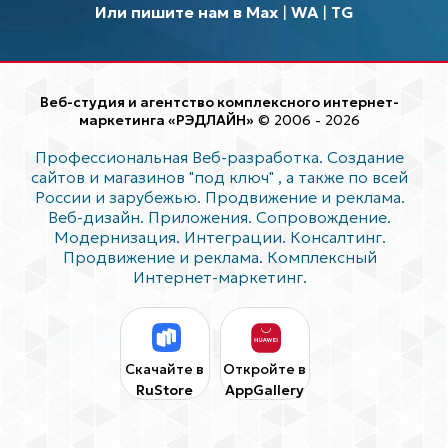
Или пишите нам в Max
|
WA
|
TG
Веб-студия и агентство комплексного интернет-
маркетинга «РЭДЛАЙН»
© 2006 - 2026
Профессиональная Веб-разработка. Создание
сайтов и магазинов "под ключ"
, а также по всей
России и зарубежью. Продвижение и реклама.
Веб-дизайн. Приложения. Сопровождение.
Модернизация. Интеграции. Консалтинг.
Продвижение и реклама. Комплексный
Интернет-маркетинг.
Скачайте в
Откройте в
RuStore
AppGallery