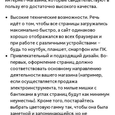
пользу его достаточно высокого качества.
Высокие технические возможности. Речь
идёт о том, чтобы все страницы загружались
максимально быстро, а сайт одинаково
хорошо отображался во всех браузерах и
при работе с различными устройствами −
будь то ноутбук, планшет, смартфон или ПК.
Привлекательный и подходящий дизайн. Во-
первых, оформление страниц должно
соответствовать основному направлению
деятельности вашего магазина (например,
если осуществляется продажа
электроинструмента, то милые мишки с
бантиками в углах страниц будут как минимум
неуместны). Кроме того, постарайтесь
выбрать цветовую гамму так, чтобы она была
заметной и запоминающейся, но не