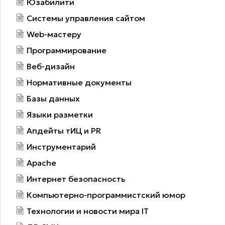
Юзабилити
Системы управления сайтом
Web-мастеру
Программирование
Веб-дизайн
Нормативные документы
Базы данных
Языки разметки
Апдейты тИЦ и PR
Инструментарий
Apache
Интернет безопасность
Компьютерно-программистский юмор
Технологии и новости мира IT