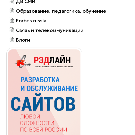
ДВ СМИ
Образование, педагогика, обучение
Forbes russia
Связь и телекоммуникации
Блоги