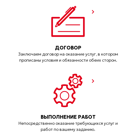
ДОГОВОР
Заключаем договор на оказание услуг, в котором
прописаны условия и обязанности обеих сторон.
ВЫПОЛНЕНИЕ РАБОТ
Непосредственно оказание требующихся услуг и
работ по вашему заданию.