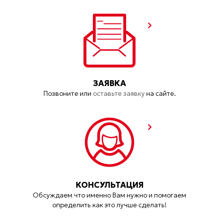
ЗАЯВКА
Позвоните или
оставьте заявку
на сайте.
КОНСУЛЬТАЦИЯ
Обсуждаем что именно Вам нужно и помогаем
определить как это лучше сделать!