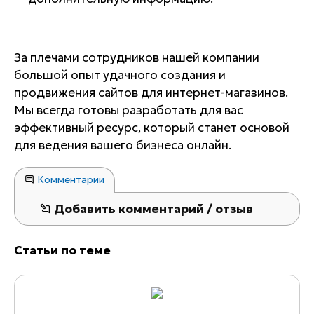
За плечами сотрудников нашей компании
большой опыт удачного создания и
продвижения сайтов для интернет-магазинов.
Мы всегда готовы разработать для вас
эффективный ресурс, который станет основой
для ведения вашего бизнеса онлайн.
Комментарии
Добавить комментарий / отзыв
Статьи по теме