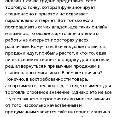
онлайн. Сейчас трудно представить себе
торговую точку, которая функционирует
стационарно и при этом не осваивает
параллельно интернет. Вот только если
поспрашивать самих владельцев таких онлайн-
магазинов, то окажется, что впечатления от
работы на интернет-просторах у всех
различные. Кому-то всё очень даже нравится,
продажи идут, прибыль растёт, а кто-то, едва
лишь освоив интернет-площадку для торговли,
решил вернуться к привычным продажам в
стационарных магазинах. В чём же причина?
Конечно, в востребованности товара,
ассортименте, ценах и т. д. − том, что имеет для
торговли огромное значение. Однако это не всё
− успех вашего мероприятия во многом зависит
от того, насколько качественным и
продуманным является сайт интернет-магазина.