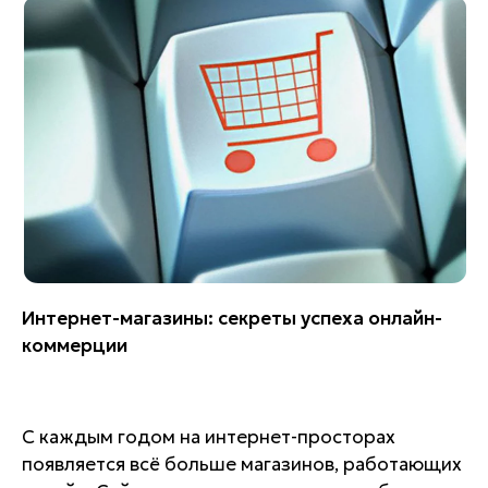
Интернет-магазины: секреты успеха онлайн-
коммерции
С каждым годом на интернет-просторах
появляется всё больше магазинов, работающих