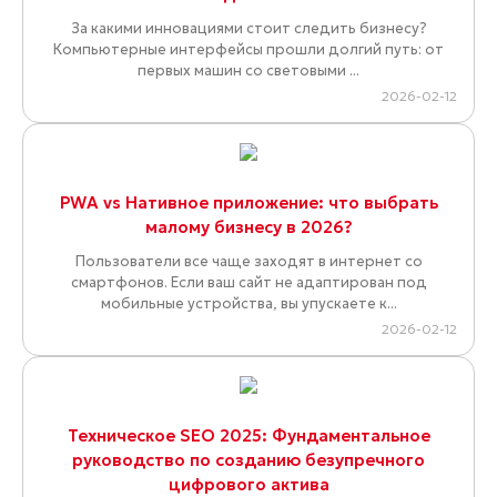
За какими инновациями стоит следить бизнесу?
Компьютерные интерфейсы прошли долгий путь: от
первых машин со световыми ...
2026-02-12
PWA vs Нативное приложение: что выбрать
малому бизнесу в 2026?
Пользователи все чаще заходят в интернет со
смартфонов. Если ваш сайт не адаптирован под
мобильные устройства, вы упускаете к...
2026-02-12
Техническое SEO 2025: Фундаментальное
руководство по созданию безупречного
цифрового актива