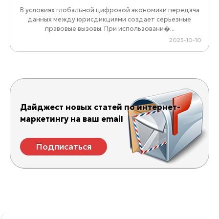
В условиях глобальной цифровой экономики передача
данных между юрисдикциями создает серьезные
правовые вызовы. При использовани�...
2025-10-10
Дайджест новых статей по интернет-
маркетингу на ваш email
Подписаться