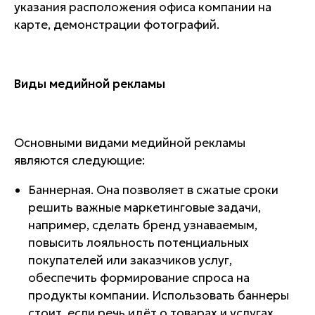
указания расположения офиса компании на
карте, демонстрации фотографий.
Виды медийной рекламы
Основными видами медийной рекламы
являются следующие:
Баннерная. Она позволяет в сжатые сроки
решить важные маркетинговые задачи,
например, сделать бренд узнаваемым,
повысить лояльность потенциальных
покупателей или заказчиков услуг,
обеспечить формирование спроса на
продукты компании. Использовать баннеры
стоит, если речь идёт о товарах и услугах,