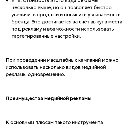
RTB. Стоимость этого вида рекламы
несколько выше, но он позволяет быстро
увеличить продажи и повысить узнаваемость
бренда. Это достигается за счёт выкупа места
под рекламу и возможности использовать
таргетированные настройки.
При проведении масштабных кампаний можно
использовать несколько видов медийной
рекламы одновременно.
Преимущества медийной рекламы
К основным плюсам такого инструмента