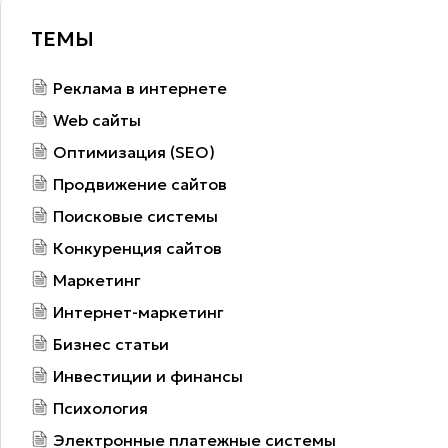
ТЕМЫ
Реклама в интернете
Web сайты
Оптимизация (SEO)
Продвижение сайтов
Поисковые системы
Конкуренция сайтов
Маркетинг
Интернет-маркетинг
Бизнес статьи
Инвестиции и финансы
Психология
Электронные платежные системы