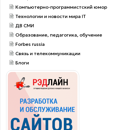
Компьютерно-программистский юмор
Технологии и новости мира IT
ДВ СМИ
Образование, педагогика, обучение
Forbes russia
Связь и телекоммуникации
Блоги