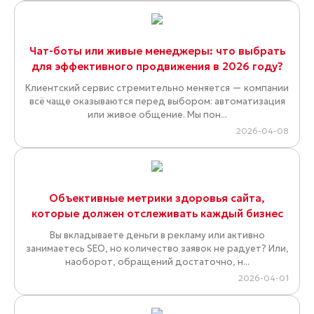
Чат-боты или живые менеджеры: что выбрать
для эффективного продвижения в 2026 году?
Клиентский сервис стремительно меняется — компании
всё чаще оказываются перед выбором: автоматизация
или живое общение. Мы пон...
2026-04-08
Объективные метрики здоровья сайта,
которые должен отслеживать каждый бизнес
Вы вкладываете деньги в рекламу или активно
занимаетесь SEO, но количество заявок не радует? Или,
наоборот, обращений достаточно, н...
2026-04-01