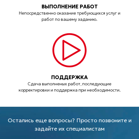
ВЫПОЛНЕНИЕ РАБОТ
Непосредственно оказание требующихся услуг и
работ по вашему заданию.
ПОДДЕРЖКА
Сдача выполненых работ, последующие
корректировки и поддержка при необходимости.
Остались еще вопросы? Просто позвоните и
задайте их специалистам