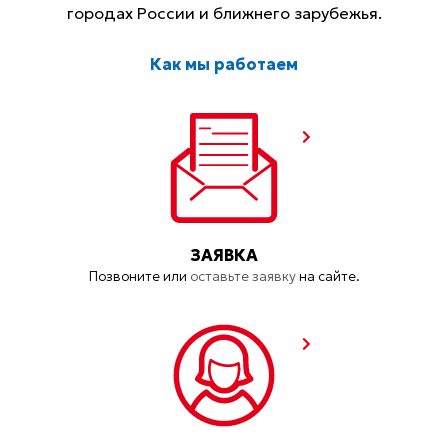
городах России и ближнего зарубежья.
Как мы работаем
ЗАЯВКА
Позвоните или
оставьте заявку
на сайте.