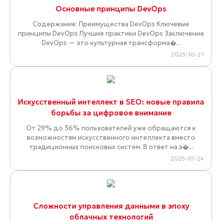
Основные принципы DevOps
Содержание: Преимущества DevOps Ключевые
принципы DevOps Лучшие практики DevOps Заключение
DevOps — это культурная трансформа�...
2025-10-27
Искусственный интеллект в SEO: новые правила
борьбы за цифровое внимание
От 29% до 36% пользователей уже обращаются к
возможностям искусственного интеллекта вместо
традиционных поисковых систем. В ответ на э�...
2025-10-24
Сложности управления данными в эпоху
облачных технологий