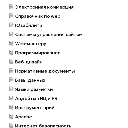
Электронная коммерция
Справочник по web
Юзабилити
Системы управления сайтом
Web-мастеру
Программирование
Веб-дизайн
Нормативные документы
Базы данных
Языки разметки
Апдейты тИЦ и PR
Инструментарий
Apache
Интернет безопасность