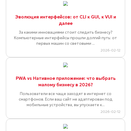
Эволюция интерфейсов: от CLI к GUI, к VUI и
далее
За какими инновациями стоит следить бизнесу?
Компьютерные интерфейсы прошли долгий путь: от
первых машин со световыми ...
2026-02-12
PWA vs Нативное приложение: что выбрать
малому бизнесу в 2026?
Пользователи все чаще заходят в интернет со
смартфонов. Если ваш сайт не адаптирован под
мобильные устройства, вы упускаете к...
2026-02-12