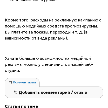
Кроме того, расходы на рекламную кампанию с
помощью медийных средств прогнозируемы.
Вы платите за показы, переходы и т. д. (в
зависимости от вида рекламы).
Узнать больше о возможностях медийной
рекламы можно у специалистов нашей веб-
студии.
Комментарии
Добавить комментарий / отзыв
Статьи по теме