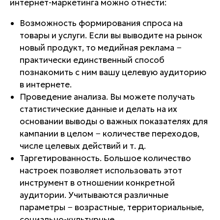
интернет-маркетинга можно отнести:
Возможность формирования спроса на
товары и услуги. Если вы выводите на рынок
новый продукт, то медийная реклама −
практически единственный способ
познакомить с ним вашу целевую аудиторию
в интернете.
Проведение анализа. Вы можете получать
статистические данные и делать на их
основании выводы о важных показателях для
кампании в целом − количестве переходов,
числе целевых действий и т. д.
Таргетированность. Большое количество
настроек позволяет использовать этот
инструмент в отношении конкретной
аудитории. Учитываются различные
параметры − возрастные, территориальные,
социально-культурные.