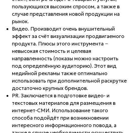
пользующихся высоким спросом, а также в
случае представления новой продукции на
рынок.
Видео. Производит очень внушительный
эффект за счёт визуализации продвигаемого
продукта. Плюсы этого инструмента −
невысокая стоимость и целевая
направленность (показы можно настроить
под определённую аудиторию). Этот вид
медийной рекламы также оптимально
использовать при дополнительной раскрутке
достаточно крупных брендов.
PR. Заключается в подготовке видео- и
текстовых материалов для размещения в
интернет-СМИ. Использование такого
способа подойдёт при возникновении
интересного информационного повода, а
также в случае необходимости осуществить