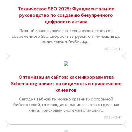
Техническое SEO 2025: Фундаментальное
руководство по созданию безупречного
цифрового актива
Полный анализ ключевых технических аспектов
современного SEO Скорость загрузки: оптимизация до
миллисекунд Глубоки�...
2025-12-11
Оптимизация сайтов: как микроразметка
Schema.org влияет на видимость и привлечение
клиентов
Сегодня веб-сайты можно сравнить с огромной
библиотекой, где каждая страница --- это отдельная
книга. Поисковым системам становит...
2025-12-11