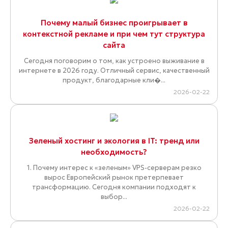
Почему малый бизнес проигрывает в
контекстной рекламе и при чем тут структура
сайта
Сегодня поговорим о том, как устроено выживание в
интернете в 2026 году. Отличный сервис, качественный
продукт, благодарные кли�...
2026-02-22
Зеленый хостинг и экология в IT: тренд или
необходимость?
1. Почему интерес к «зеленым» VPS-серверам резко
вырос Европейский рынок претерпевает
трансформацию. Сегодня компании подходят к
выбор...
2026-02-22