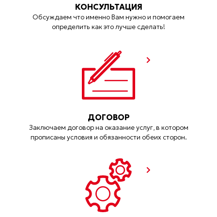
КОНСУЛЬТАЦИЯ
Обсуждаем что именно Вам нужно и помогаем
определить как это лучше сделать!
ДОГОВОР
Заключаем договор на оказание услуг, в котором
прописаны условия и обязанности обеих сторон.