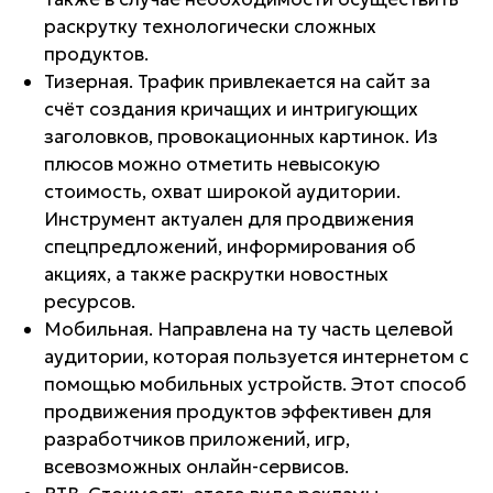
раскрутку технологически сложных
продуктов.
Тизерная. Трафик привлекается на сайт за
счёт создания кричащих и интригующих
заголовков, провокационных картинок. Из
плюсов можно отметить невысокую
стоимость, охват широкой аудитории.
Инструмент актуален для продвижения
спецпредложений, информирования об
акциях, а также раскрутки новостных
ресурсов.
Мобильная. Направлена на ту часть целевой
аудитории, которая пользуется интернетом с
помощью мобильных устройств. Этот способ
продвижения продуктов эффективен для
разработчиков приложений, игр,
всевозможных онлайн-сервисов.