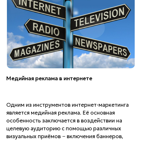
Медийная реклама в интернете
Одним из инструментов интернет-маркетинга
является медийная реклама. Её основная
особенность заключается в воздействии на
целевую аудиторию с помощью различных
визуальных приёмов − включения баннеров,