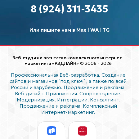
8 (924) 311-3435
Или пишите нам в Max
|
WA
|
TG
Веб-студия и агентство комплексного интернет-
маркетинга «РЭДЛАЙН»
© 2006 - 2026
Профессиональная Веб-разработка. Создание
сайтов и магазинов "под ключ"
, а также по всей
России и зарубежью. Продвижение и реклама.
Веб-дизайн. Приложения. Сопровождение.
Модернизация. Интеграции. Консалтинг.
Продвижение и реклама. Комплексный
Интернет-маркетинг.