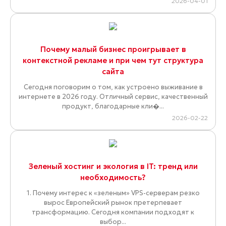
2026-04-01
Почему малый бизнес проигрывает в
контекстной рекламе и при чем тут структура
сайта
Сегодня поговорим о том, как устроено выживание в
интернете в 2026 году. Отличный сервис, качественный
продукт, благодарные кли�...
2026-02-22
Зеленый хостинг и экология в IT: тренд или
необходимость?
1. Почему интерес к «зеленым» VPS-серверам резко
вырос Европейский рынок претерпевает
трансформацию. Сегодня компании подходят к
выбор...