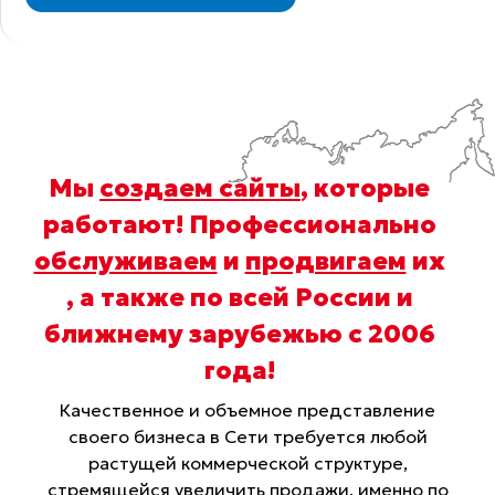
Мы
создаем сайты
, которые
работают! Профессионально
обслуживаем
и
продвигаем
их
, а также по всей России и
ближнему зарубежью с 2006
года
!
Качественное и объемное представление
своего бизнеса в Сети требуется любой
растущей коммерческой структуре,
стремящейся увеличить продажи, именно по