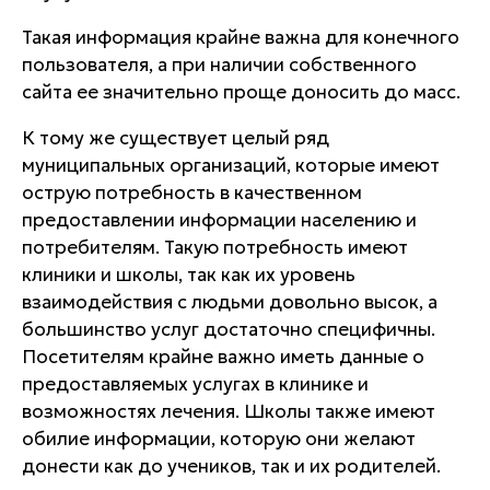
Такая информация крайне важна для конечного
пользователя, а при наличии собственного
сайта ее значительно проще доносить до масс.
К тому же существует целый ряд
муниципальных организаций, которые имеют
острую потребность в качественном
предоставлении информации населению и
потребителям. Такую потребность имеют
клиники и школы, так как их уровень
взаимодействия с людьми довольно высок, а
большинство услуг достаточно специфичны.
Посетителям крайне важно иметь данные о
предоставляемых услугах в клинике и
возможностях лечения. Школы также имеют
обилие информации, которую они желают
донести как до учеников, так и их родителей.