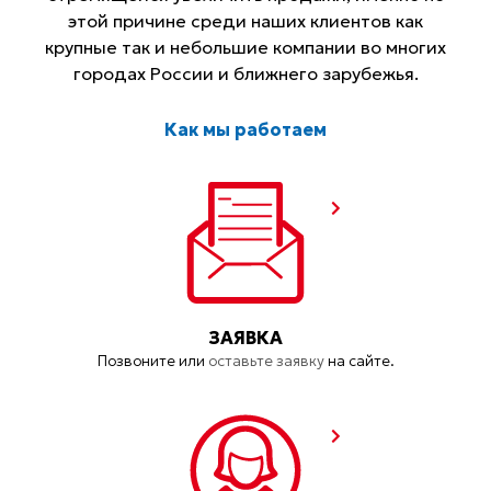
этой причине среди наших клиентов как
крупные так и небольшие компании во многих
городах России и ближнего зарубежья.
Как мы работаем
ЗАЯВКА
Позвоните или
оставьте заявку
на сайте.