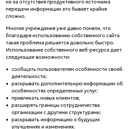
из-за отсутствия продуктивного источника
передачи информации это бывает крайне
сложно.
Многие учреждения уже давно поняли, что
благодаря использованию собственного сайта
такая проблема решается довольно быстро.
Использование собственного веб-ресурса дает
следующие возможности:
сообщать пользователям особенности своей
деятельности;
раскрывать дополнительную информацию об
особенностях определенных услуг;
привлекать новых клиентов;
расширять границы сотрудничества
организации с другими структурами;
раскрывать информацию о будущих
улучшениях и изменениях.