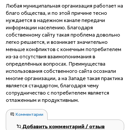
Любая муниципальная организация работает на
благо общества, и по этой причине тесно
нуждается в надежном канале передачи
информации населению. Благодаря
собственному сайту такая проблема довольно
легко решается, и возникает значительно
меньше конфликтов с конечным потребителем
из-за отсутствия взаимопонимания в
определённых вопросах. Преимущества
использования собственного сайта осознали
многие организации, а на Западе такая практика
является стандартом, благодаря чему
сотрудничество с потребителем является
отлаженным и продуктивным.
Комментарии
Добавить комментарий / отзыв