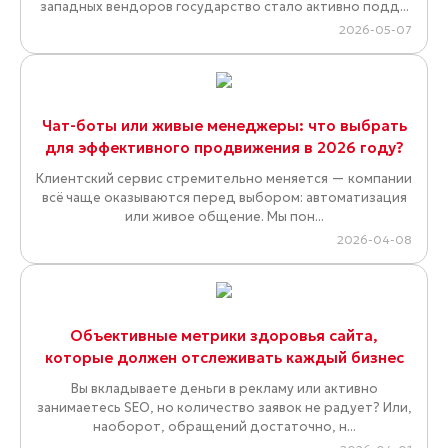
западных вендоров государство стало активно подд...
2026-05-07
Чат-боты или живые менеджеры: что выбрать
для эффективного продвижения в 2026 году?
Клиентский сервис стремительно меняется — компании
всё чаще оказываются перед выбором: автоматизация
или живое общение. Мы пон...
2026-04-08
Объективные метрики здоровья сайта,
которые должен отслеживать каждый бизнес
Вы вкладываете деньги в рекламу или активно
занимаетесь SEO, но количество заявок не радует? Или,
наоборот, обращений достаточно, н...