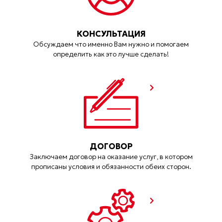
КОНСУЛЬТАЦИЯ
Обсуждаем что именно Вам нужно и помогаем
определить как это лучше сделать!
ДОГОВОР
Заключаем договор на оказание услуг, в котором
прописаны условия и обязанности обеих сторон.