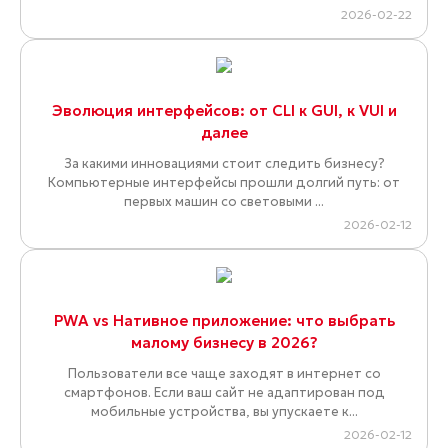
2026-02-22
Эволюция интерфейсов: от CLI к GUI, к VUI и
далее
За какими инновациями стоит следить бизнесу?
Компьютерные интерфейсы прошли долгий путь: от
первых машин со световыми ...
2026-02-12
PWA vs Нативное приложение: что выбрать
малому бизнесу в 2026?
Пользователи все чаще заходят в интернет со
смартфонов. Если ваш сайт не адаптирован под
мобильные устройства, вы упускаете к...
2026-02-12