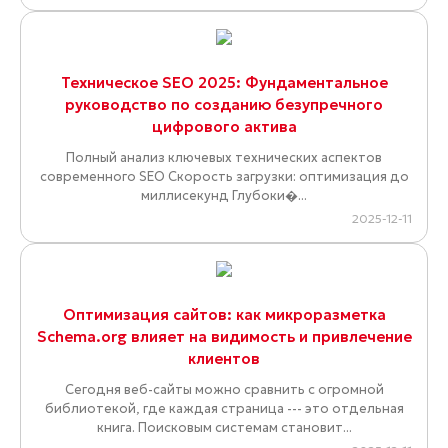
Техническое SEO 2025: Фундаментальное
руководство по созданию безупречного
цифрового актива
Полный анализ ключевых технических аспектов
современного SEO Скорость загрузки: оптимизация до
миллисекунд Глубоки�...
2025-12-11
Оптимизация сайтов: как микроразметка
Schema.org влияет на видимость и привлечение
клиентов
Сегодня веб-сайты можно сравнить с огромной
библиотекой, где каждая страница --- это отдельная
книга. Поисковым системам становит...