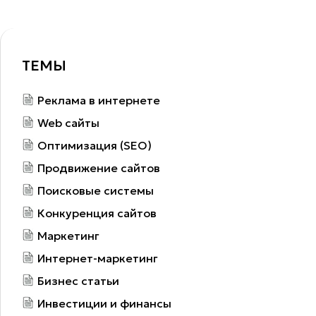
ТЕМЫ
Реклама в интернете
Web сайты
Оптимизация (SEO)
Продвижение сайтов
Поисковые системы
Конкуренция сайтов
Маркетинг
Интернет-маркетинг
Бизнес статьи
Инвестиции и финансы