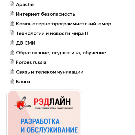
Apache
Интернет безопасность
Компьютерно-программистский юмор
Технологии и новости мира IT
ДВ СМИ
Образование, педагогика, обучение
Forbes russia
Связь и телекоммуникации
Блоги