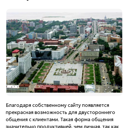
Благодаря собственному сайту появляется
прекрасная возможность для двустороннего
общения с клиентами. Такая форма общения
значительно продуктивней, чем личная, так как