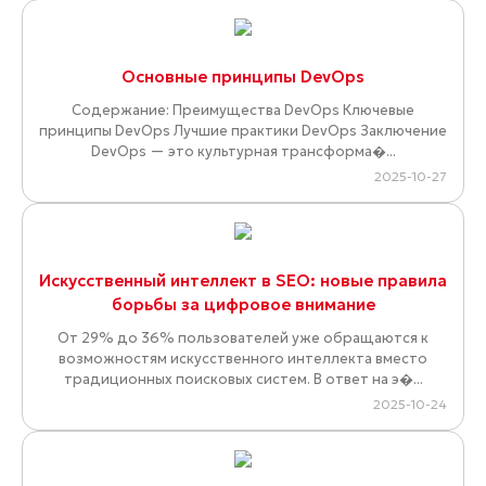
Основные принципы DevOps
Содержание: Преимущества DevOps Ключевые
принципы DevOps Лучшие практики DevOps Заключение
DevOps — это культурная трансформа�...
2025-10-27
Искусственный интеллект в SEO: новые правила
борьбы за цифровое внимание
От 29% до 36% пользователей уже обращаются к
возможностям искусственного интеллекта вместо
традиционных поисковых систем. В ответ на э�...
2025-10-24