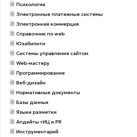
Психология
Электронные платежные системы
Электронная коммерция
Справочник по web
Юзабилити
Системы управления сайтом
Web-мастеру
Программирование
Веб-дизайн
Нормативные документы
Базы данных
Языки разметки
Апдейты тИЦ и PR
Инструментарий