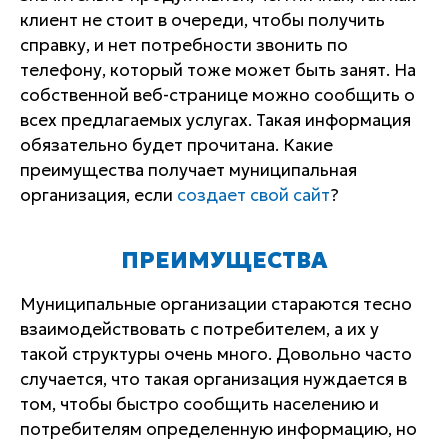
клиент не стоит в очереди, чтобы получить
справку, и нет потребности звонить по
телефону, который тоже может быть занят. На
собственной веб-странице можно сообщить о
всех предлагаемых услугах. Такая информация
обязательно будет прочитана. Какие
преимущества получает муниципальная
организация, если
создает свой сайт
?
ПРЕИМУЩЕСТВА
Муниципальные организации стараются тесно
взаимодействовать с потребителем, а их у
такой структуры очень много. Довольно часто
случается, что такая организация нуждается в
том, чтобы быстро сообщить населению и
потребителям определенную информацию, но