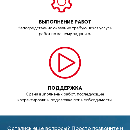
ВЫПОЛНЕНИЕ РАБОТ
Непосредственно оказание требующихся услуг и
работ по вашему заданию.
ПОДДЕРЖКА
Сдача выполненых работ, последующие
корректировки и поддержка при необходимости.
Остались еще вопросы? Просто позвоните и