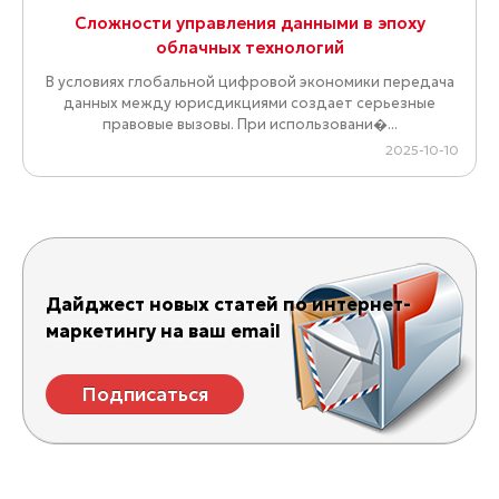
Сложности управления данными в эпоху
облачных технологий
В условиях глобальной цифровой экономики передача
данных между юрисдикциями создает серьезные
правовые вызовы. При использовани�...
2025-10-10
Дайджест новых статей по интернет-
маркетингу на ваш email
Подписаться