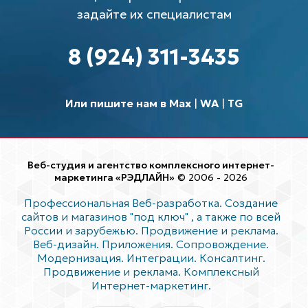
задайте их специалистам
8 (924) 311-3435
Или пишите нам в Max
|
WA
|
TG
Веб-студия и агентство комплексного интернет-
маркетинга «РЭДЛАЙН»
© 2006 - 2026
Профессиональная Веб-разработка. Создание
сайтов и магазинов "под ключ"
, а также по всей
России и зарубежью. Продвижение и реклама.
Веб-дизайн. Приложения. Сопровождение.
Модернизация. Интеграции. Консалтинг.
Продвижение и реклама. Комплексный
Интернет-маркетинг.