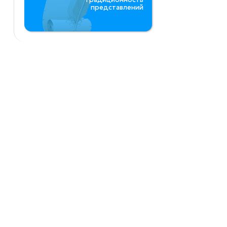
представлений