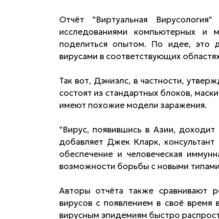
Отчёт "Виртуальная Вирусология"
исследованиями компьютерных и 
поделиться опытом. По идее, это 
вирусами в соответствующих областях
Так вот, Дэниэлс, в частности, утвер
состоят из стандартных блоков, маск
имеют похожие модели заражения.
"Вирус, появившись в Азии, доходи
добавляет Джек Кларк, консультант
обеспечение и человеческая иммунн
возможности борьбы с новыми типами 
Авторы отчёта также сравнивают р
вирусов с появлением в своё время 
вирусным эпидемиям быстро распрост