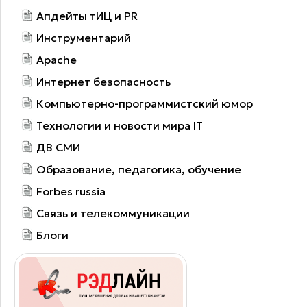
Апдейты тИЦ и PR
Инструментарий
Apache
Интернет безопасность
Компьютерно-программистский юмор
Технологии и новости мира IT
ДВ СМИ
Образование, педагогика, обучение
Forbes russia
Связь и телекоммуникации
Блоги