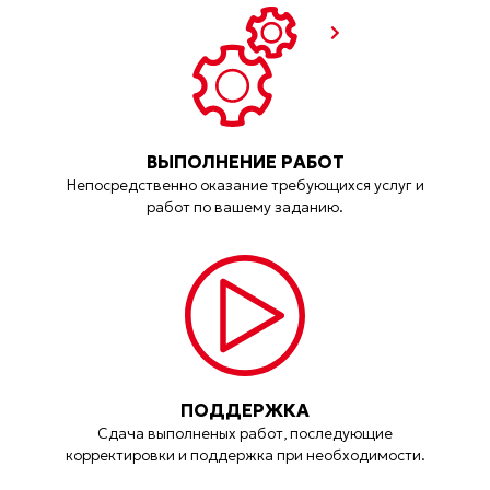
ВЫПОЛНЕНИЕ РАБОТ
Непосредственно оказание требующихся услуг и
работ по вашему заданию.
ПОДДЕРЖКА
Сдача выполненых работ, последующие
корректировки и поддержка при необходимости.