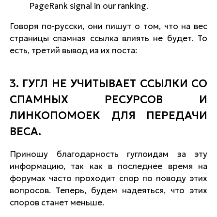
PageRank signal in our ranking.
Говоря по-русски, они пишут о том, что на вес
страницы спамная ссылка влиять не будет. То
есть, третий вывод из их поста:
3. ГУГЛ НЕ УЧИТЫВАЕТ ССЫЛКИ СО
СПАМНЫХ РЕСУРСОВ И
ЛИНКОПОМОЕК ДЛЯ ПЕРЕДАЧИ
ВЕСА.
Приношу благодарность гуглоидам за эту
информацию, так как в последнее время на
форумах часто проходит спор по поводу этих
вопросов. Теперь, будем надеяться, что этих
споров станет меньше.