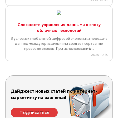
Сложности управления данными в эпоху
облачных технологий
В условиях глобальной цифровой экономики передача
данных между юрисдикциями создает серьезные
правовые вызовы. При использовани�...
2025-10-10
Дайджест новых статей по интернет-
маркетингу на ваш email
Подписаться