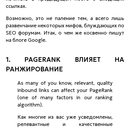
ссылках.
Возможно, это не паление тем, а всего лишь
развенчание некоторых мифов, блуждающих по
SEO
форумам. Итак, о чем же косвенно пишут
на блоге Google.
1. PAGERANK ВЛИЯЕТ НА
РАНЖИРОВАНИЕ
As many of you know, relevant, quality
inbound links can affect your PageRank
(one of many factors in our ranking
algorithm).
Как многие из вас уже усведомлены,
релевантные и качественные