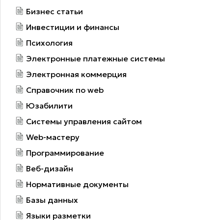
Бизнес статьи
Инвестиции и финансы
Психология
Электронные платежные системы
Электронная коммерция
Справочник по web
Юзабилити
Системы управления сайтом
Web-мастеру
Программирование
Веб-дизайн
Нормативные документы
Базы данных
Языки разметки