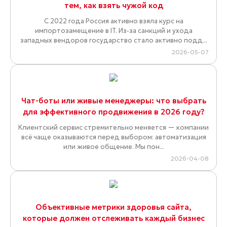
тем, как взять чужой код
С 2022 года Россия активно взяла курс на
импортозамещение в IT. Из-за санкций и ухода
западных вендоров государство стало активно подд...
2026-05-07
Чат-боты или живые менеджеры: что выбрать
для эффективного продвижения в 2026 году?
Клиентский сервис стремительно меняется — компании
всё чаще оказываются перед выбором: автоматизация
или живое общение. Мы пон...
2026-04-08
Объективные метрики здоровья сайта,
которые должен отслеживать каждый бизнес