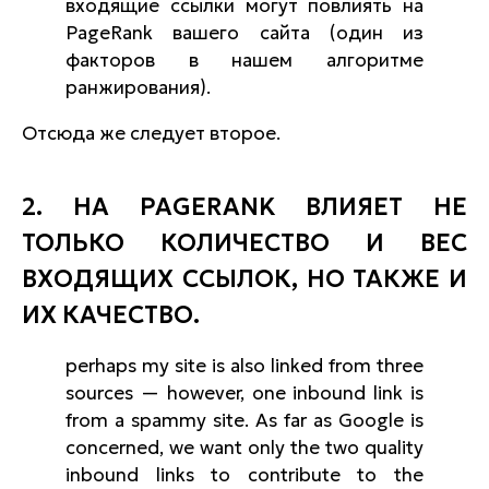
входящие ссылки могут повлиять на
PageRank вашего сайта (один из
факторов в нашем алгоритме
ранжирования).
Отсюда же следует второе.
2. НА PAGERANK ВЛИЯЕТ НЕ
ТОЛЬКО КОЛИЧЕСТВО И ВЕС
ВХОДЯЩИХ ССЫЛОК, НО ТАКЖЕ И
ИХ КАЧЕСТВО.
perhaps my site is also linked from three
sources — however, one inbound link is
from a spammy site. As far as Google is
concerned, we want only the two quality
inbound links to contribute to the