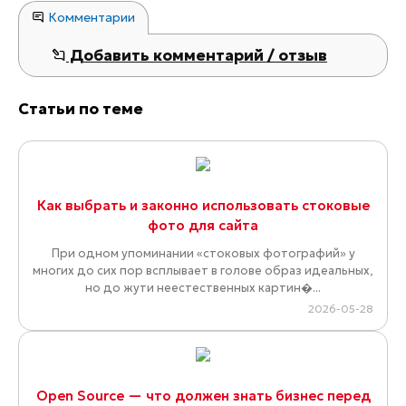
Комментарии
Добавить комментарий / отзыв
Статьи по теме
Как выбрать и законно использовать стоковые
фото для сайта
При одном упоминании «стоковых фотографий» у
многих до сих пор всплывает в голове образ идеальных,
но до жути неестественных картин�...
2026-05-28
Open Source — что должен знать бизнес перед