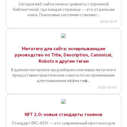
Сегодня веб-сайты можно сравнить с огромной
библиотекой, где каждая страница --- это отдельная
книга. Поисковым системам становит...
2025-12-11
Метатеги для сайта: исчерпывающее
руководство по Title, Description, Canonical,
Robots и другим тегам
В данном материале мы разберем ключевые метатеги и
предоставим практические советы по их применению
для повышения эффекти�...
2025-12-02
NFT 2.0: новые стандарты токенов
Стандарт ERC-6551 — это современный протокол для