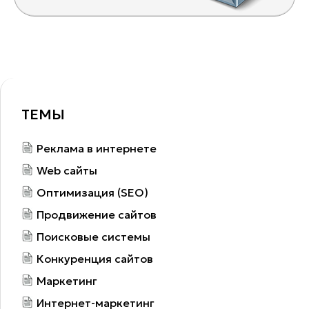
ТЕМЫ
Реклама в интернете
Web сайты
Оптимизация (SEO)
Продвижение сайтов
Поисковые системы
Конкуренция сайтов
Маркетинг
Интернет-маркетинг