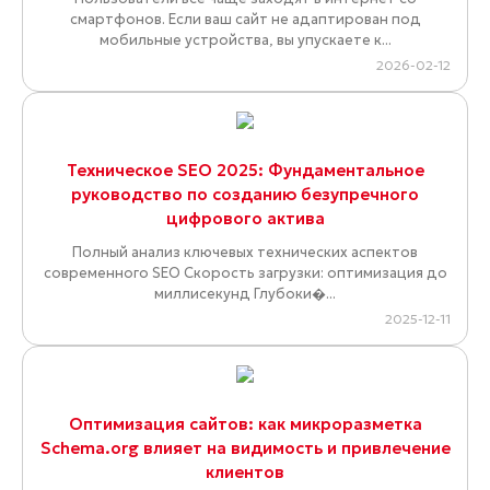
смартфонов. Если ваш сайт не адаптирован под
мобильные устройства, вы упускаете к...
2026-02-12
Техническое SEO 2025: Фундаментальное
руководство по созданию безупречного
цифрового актива
Полный анализ ключевых технических аспектов
современного SEO Скорость загрузки: оптимизация до
миллисекунд Глубоки�...
2025-12-11
Оптимизация сайтов: как микроразметка
Schema.org влияет на видимость и привлечение
клиентов