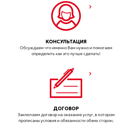
КОНСУЛЬТАЦИЯ
Обсуждаем что именно Вам нужно и помогаем
определить как это лучше сделать!
ДОГОВОР
Заключаем договор на оказание услуг, в котором
прописаны условия и обязанности обеих сторон.