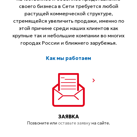
своего бизнеса в Сети требуется любой
растущей коммерческой структуре,
стремящейся увеличить продажи, именно по
этой причине среди наших клиентов как
крупные так и небольшие компании во многих
городах России и ближнего зарубежья.
Как мы работаем
ЗАЯВКА
Позвоните или
оставьте заявку
на сайте.