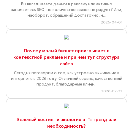
Вы вкладываете деньги в рекламу или активно
занимаетесь SEO, но количество заявок не радует? Или,
наоборот, обращений достаточно, н...
2026-04-01
Почему малый бизнес проигрывает в
контекстной рекламе и при чем тут структура
сайта
Сегодня поговорим о том, как устроено выживание в
интернете в 2026 году. Отличный сервис, качественный
продукт, благодарные кли�...
2026-02-22
Зеленый хостинг и экология в IT: тренд или
необходимость?