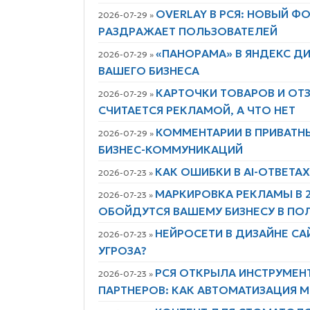
OVERLAY В РСЯ: НОВЫЙ 
2026-07-29 »
РАЗДРАЖАЕТ ПОЛЬЗОВАТЕЛЕЙ
«ПАНОРАМА» В ЯНДЕКС Д
2026-07-29 »
ВАШЕГО БИЗНЕСА
КАРТОЧКИ ТОВАРОВ И ОТЗ
2026-07-29 »
СЧИТАЕТСЯ РЕКЛАМОЙ, А ЧТО НЕТ
КОММЕНТАРИИ В ПРИВАТН
2026-07-29 »
БИЗНЕС-КОММУНИКАЦИЙ
КАК ОШИБКИ В AI-ОТВЕТА
2026-07-23 »
МАРКИРОВКА РЕКЛАМЫ В 
2026-07-23 »
ОБОЙДУТСЯ ВАШЕМУ БИЗНЕСУ В ПО
НЕЙРОСЕТИ В ДИЗАЙНЕ СА
2026-07-23 »
УГРОЗА?
РСЯ ОТКРЫЛА ИНСТРУМЕН
2026-07-23 »
ПАРТНЕРОВ: КАК АВТОМАТИЗАЦИЯ 