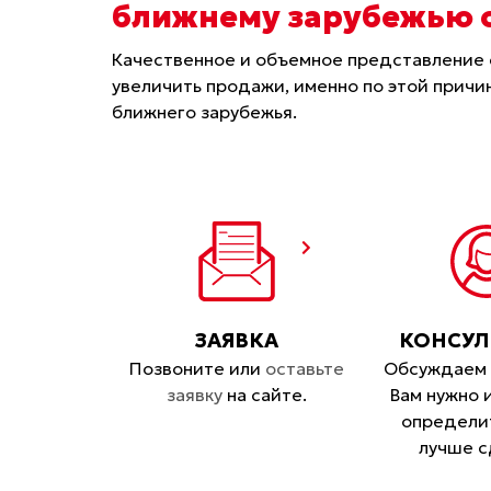
ближнему зарубежью с
Качественное и объемное представление 
увеличить продажи, именно по этой причи
ближнего зарубежья.
ЗАЯВКА
КОНСУЛ
Позвоните или
оставьте
Обсуждаем 
заявку
на сайте.
Вам нужно 
определит
лучше с