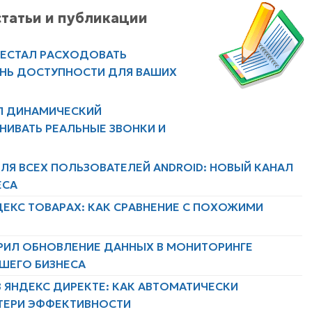
татьи и публикации
РЕСТАЛ РАСХОДОВАТЬ
ЕНЬ ДОСТУПНОСТИ ДЛЯ ВАШИХ
Л ДИНАМИЧЕСКИЙ
НИВАТЬ РЕАЛЬНЫЕ ЗВОНКИ И
ЛЯ ВСЕХ ПОЛЬЗОВАТЕЛЕЙ ANDROID: НОВЫЙ КАНАЛ
ЕСА
ДЕКС ТОВАРАХ: КАК СРАВНЕНИЕ С ПОХОЖИМИ
РИЛ ОБНОВЛЕНИЕ ДАННЫХ В МОНИТОРИНГЕ
АШЕГО БИЗНЕСА
 ЯНДЕКС ДИРЕКТЕ: КАК АВТОМАТИЧЕСКИ
ТЕРИ ЭФФЕКТИВНОСТИ