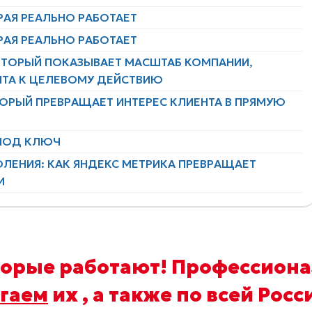
РАЯ РЕАЛЬНО РАБОТАЕТ
РАЯ РЕАЛЬНО РАБОТАЕТ
ОТОРЫЙ ПОКАЗЫВАЕТ МАСШТАБ КОМПАНИИ,
НТА К ЦЕЛЕВОМУ ДЕЙСТВИЮ
ТОРЫЙ ПРЕВРАЩАЕТ ИНТЕРЕС КЛИЕНТА В ПРЯМУЮ
 ПОД КЛЮЧ
ЛЕНИЯ: КАК ЯНДЕКС МЕТРИКА ПРЕВРАЩАЕТ
И
оторые работают! Профессион
гаем
их
, а также по всей Росс