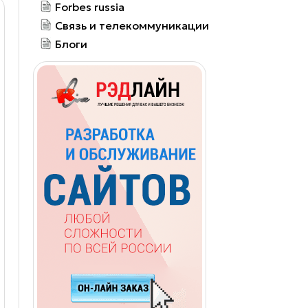
Forbes russia
Связь и телекоммуникации
Блоги