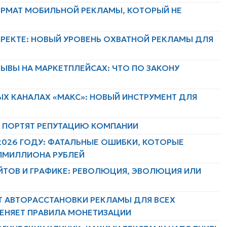
ФОРМАТ МОБИЛЬНОЙ РЕКЛАМЫ, КОТОРЫЙ НЕ
ИРЕКТЕ: НОВЫЙ УРОВЕНЬ ОХВАТНОЙ РЕКЛАМЫ ДЛЯ
ЫВЫ НА МАРКЕТПЛЕЙСАХ: ЧТО ПО ЗАКОНУ
ЫХ КАНАЛАХ «МАКС»: НОВЫЙ ИНСТРУМЕНТ ДЛЯ
Х ПОРТЯТ РЕПУТАЦИЮ КОМПАНИИ
2026 ГОДУ: ФАТАЛЬНЫЕ ОШИБКИ, КОТОРЫЕ
ЛМИЛЛИОНА РУБЛЕЙ
ЙТОВ И ГРАФИКЕ: РЕВОЛЮЦИЯ, ЭВОЛЮЦИЯ ИЛИ
Т АВТОРАССТАНОВКИ РЕКЛАМЫ ДЛЯ ВСЕХ
МЕНЯЕТ ПРАВИЛА МОНЕТИЗАЦИИ