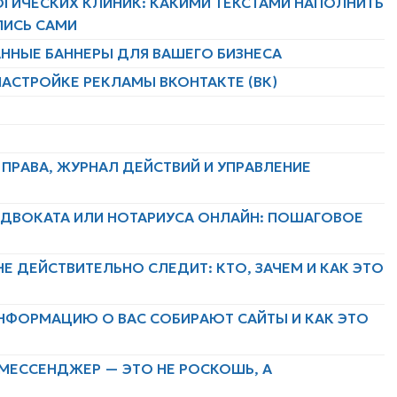
ГИЧЕСКИХ КЛИНИК: КАКИМИ ТЕКСТАМИ НАПОЛНИТЬ
ЛИСЬ САМИ
НЫЕ БАННЕРЫ ДЛЯ ВАШЕГО БИЗНЕСА
НАСТРОЙКЕ РЕКЛАМЫ ВКОНТАКТЕ (ВК)
 ПРАВА, ЖУРНАЛ ДЕЙСТВИЙ И УПРАВЛЕНИЕ
АДВОКАТА ИЛИ НОТАРИУСА ОНЛАЙН: ПОШАГОВОЕ
Е ДЕЙСТВИТЕЛЬНО СЛЕДИТ: КТО, ЗАЧЕМ И КАК ЭТО
ИНФОРМАЦИЮ О ВАС СОБИРАЮТ САЙТЫ И КАК ЭТО
МЕССЕНДЖЕР — ЭТО НЕ РОСКОШЬ, А