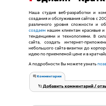
Наша студия веб-разработки и ком
создания и обслуживания сайтов с 200
различного уровня сложности и о
создаем
нашим клиентам красивые и 
тенденциями и технологиями. В сил
сайта, создать интернет-прилож
небольшого сайта-визитки до корпор
идею по приемлемой цене и в кратчай
А подробности Вы можете узнать
поз
Комментарии
Добавить комментарий / отз