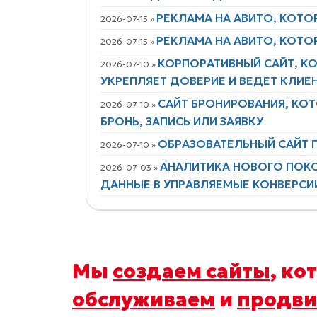
РЕКЛАМА НА АВИТО, КОТО
2026-07-15 »
РЕКЛАМА НА АВИТО, КОТО
2026-07-15 »
КОРПОРАТИВНЫЙ САЙТ, К
2026-07-10 »
УКРЕПЛЯЕТ ДОВЕРИЕ И ВЕДЕТ КЛИЕ
САЙТ БРОНИРОВАНИЯ, КО
2026-07-10 »
БРОНЬ, ЗАПИСЬ ИЛИ ЗАЯВКУ
ОБРАЗОВАТЕЛЬНЫЙ САЙТ
2026-07-10 »
АНАЛИТИКА НОВОГО ПОКО
2026-07-03 »
ДАННЫЕ В УПРАВЛЯЕМЫЕ КОНВЕРСИ
Мы
создаем сайты
, к
обслуживаем
и
продви