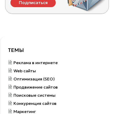
Подписаться
ТЕМЫ
Реклама в интернете
Web сайты
Оптимизация (SEO)
Продвижение сайтов
Поисковые системы
Конкуренция сайтов
Маркетинг