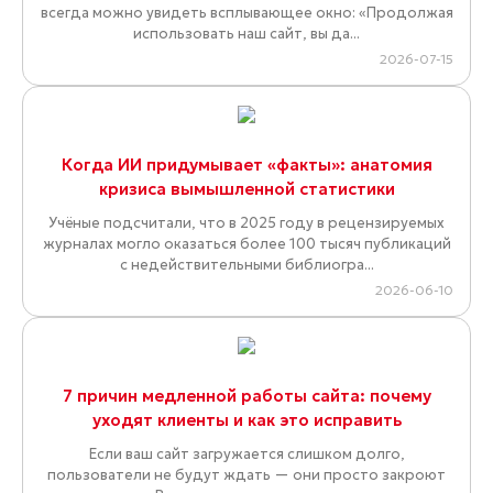
всегда можно увидеть всплывающее окно: «Продолжая
использовать наш сайт, вы да...
2026-07-15
Когда ИИ придумывает «факты»: анатомия
кризиса вымышленной статистики
Учёные подсчитали, что в 2025 году в рецензируемых
журналах могло оказаться более 100 тысяч публикаций
с недействительными библиогра...
2026-06-10
7 причин медленной работы сайта: почему
уходят клиенты и как это исправить
Если ваш сайт загружается слишком долго,
пользователи не будут ждать — они просто закроют