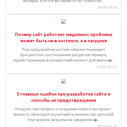
вкладку. В итоге вы теряете не только по...
2026-05-15
Почему сайт работает медленно: проблема
может быть не в хостинге, а в нагрузке
Под нагрузкой на хостинг обычно понимают
процентное соотношение ресурсов сервера,
задействованных в конкретный момент для выпол�...
2026-03-27
5 главных ошибок при разработке сайта и
способы их предотвращения
Когда встает вопрос о создании нового интернет-
проекта, приходится учитывать множество деталей:
платформа, визуальное оформлен�...
2026-03-13