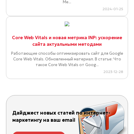
Ме...
2024-01-25
Core Web Vitals и новая метрика INP: ускорение
сайта актуальными методами
Работающие способы оптимизировать сайт для Google
Core Web Vitals. Обновленный материал. В статье: Что
такое Core Web Vitals от Goog...
2023-12-28
Дайджест новых статей по интернет-
маркетингу на ваш email