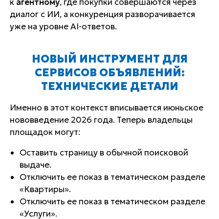
к
агентному
, где покупки совершаются через
диалог с ИИ, а конкуренция разворачивается
уже на уровне AI-ответов.
НОВЫЙ ИНСТРУМЕНТ ДЛЯ
СЕРВИСОВ ОБЪЯВЛЕНИЙ:
ТЕХНИЧЕСКИЕ ДЕТАЛИ
Именно в этот контекст вписывается июньское
нововведение 2026 года. Теперь владельцы
площадок могут:
Оставить страницу в обычной поисковой
выдаче.
Отключить ее показ в тематическом разделе
«Квартиры».
Отключить ее показ в тематическом разделе
«Услуги».