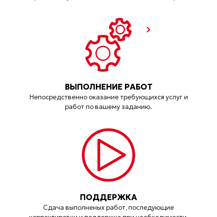
ВЫПОЛНЕНИЕ РАБОТ
Непосредственно оказание требующихся услуг и
работ по вашему заданию.
ПОДДЕРЖКА
Сдача выполненых работ, последующие