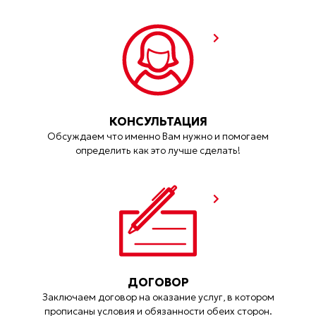
КОНСУЛЬТАЦИЯ
Обсуждаем что именно Вам нужно и помогаем
определить как это лучше сделать!
ДОГОВОР
Заключаем договор на оказание услуг, в котором
прописаны условия и обязанности обеих сторон.