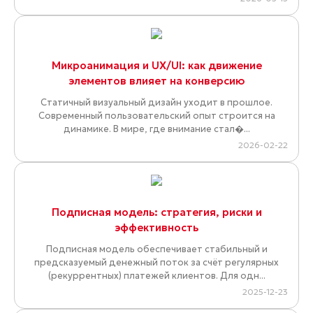
Микроанимация и UX/UI: как движение
элементов влияет на конверсию
Статичный визуальный дизайн уходит в прошлое.
Современный пользовательский опыт строится на
динамике. В мире, где внимание стал�...
2026-02-22
Подписная модель: стратегия, риски и
эффективность
Подписная модель обеспечивает стабильный и
предсказуемый денежный поток за счёт регулярных
(рекуррентных) платежей клиентов. Для одн...
2025-12-23