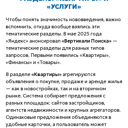
«УСЛУГИ»
Чтобы понять значимость нововведения, важно
вспомнить, откуда вообще взялись эти
тематические разделы. В мае 2025 года
«Яндекс» анонсировал
«Вертикали Поиска»
—
тематические разделы для разных типов
запросов. Первыми появились «Квартиры»,
«Финансы» и «Товары».
В разделе
«Квартиры»
агрегируются
объявления о покупке, продаже и аренде жилья
— как в новостройках, так и на вторичном
рынке. Система собирает предложения с
разных площадок: сайтов застройщиков,
агентств недвижимости и крупных агрегаторов.
Одинаковые предложения объединяются в
удобные карточки, а пользователь может