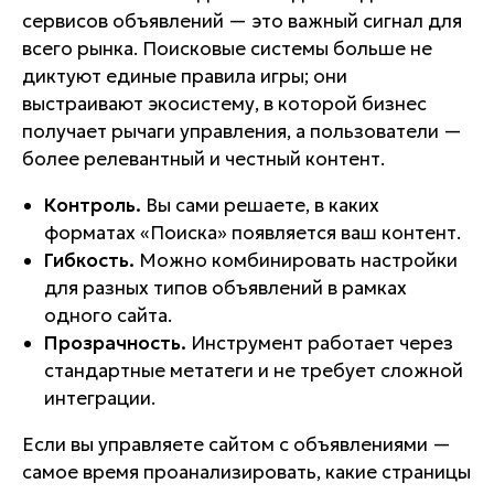
сервисов объявлений — это важный сигнал для
всего рынка. Поисковые системы больше не
диктуют единые правила игры; они
выстраивают экосистему, в которой бизнес
получает рычаги управления, а пользователи —
более релевантный и честный контент.
Контроль.
Вы сами решаете, в каких
форматах «Поиска» появляется ваш контент.
Гибкость.
Можно комбинировать настройки
для разных типов объявлений в рамках
одного сайта.
Прозрачность.
Инструмент работает через
стандартные метатеги и не требует сложной
интеграции.
Если вы управляете сайтом с объявлениями —
самое время проанализировать, какие страницы