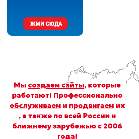
Мы
создаем сайты
, которые
работают! Профессионально
обслуживаем
и
продвигаем
их
, а также по всей России и
ближнему зарубежью с 2006
года
!