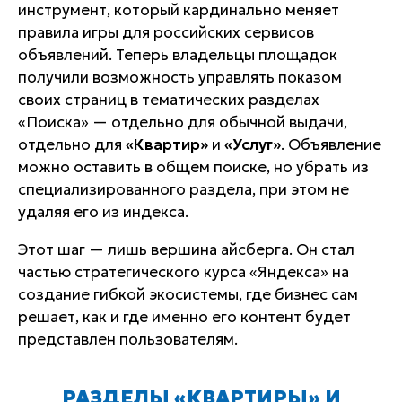
инструмент, который кардинально меняет
правила игры для российских сервисов
объявлений. Теперь владельцы площадок
получили возможность управлять показом
своих страниц в тематических разделах
«Поиска» — отдельно для обычной выдачи,
отдельно для
«Квартир»
и
«Услуг»
. Объявление
можно оставить в общем поиске, но убрать из
специализированного раздела, при этом не
удаляя его из индекса.
Этот шаг — лишь вершина айсберга. Он стал
частью стратегического курса «Яндекса» на
создание гибкой экосистемы, где бизнес сам
решает, как и где именно его контент будет
представлен пользователям.
РАЗДЕЛЫ «КВАРТИРЫ» И