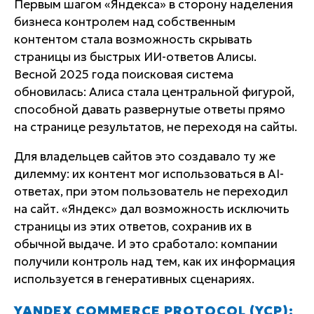
Первым шагом «Яндекса» в сторону наделения
бизнеса контролем над собственным
контентом стала возможность скрывать
страницы из быстрых ИИ-ответов Алисы.
Весной 2025 года поисковая система
обновилась: Алиса стала центральной фигурой,
способной давать развернутые ответы прямо
на странице результатов, не переходя на сайты.
Для владельцев сайтов это создавало ту же
дилемму: их контент мог использоваться в AI-
ответах, при этом пользователь не переходил
на сайт. «Яндекс» дал возможность исключить
страницы из этих ответов, сохранив их в
обычной выдаче. И это сработало: компании
получили контроль над тем, как их информация
используется в генеративных сценариях.
YANDEX COMMERCE PROTOCOL (YCP):