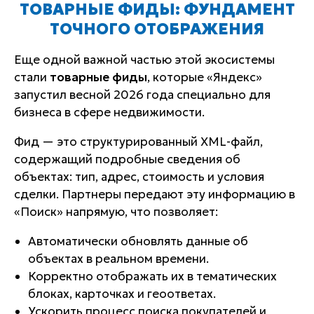
ТОВАРНЫЕ ФИДЫ: ФУНДАМЕНТ
ТОЧНОГО ОТОБРАЖЕНИЯ
Еще одной важной частью этой экосистемы
стали
товарные фиды
, которые «Яндекс»
запустил весной 2026 года специально для
бизнеса в сфере недвижимости.
Фид — это структурированный XML-файл,
содержащий подробные сведения об
объектах: тип, адрес, стоимость и условия
сделки. Партнеры передают эту информацию в
«Поиск» напрямую, что позволяет:
Автоматически обновлять данные об
объектах в реальном времени.
Корректно отображать их в тематических
блоках, карточках и геоответах.
Ускорить процесс поиска покупателей и