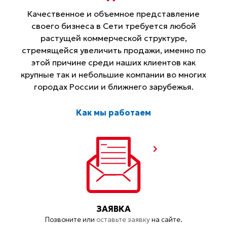
Качественное и объемное представление
своего бизнеса в Сети требуется любой
растущей коммерческой структуре,
стремящейся увеличить продажи, именно по
этой причине среди наших клиентов как
крупные так и небольшие компании во многих
городах России и ближнего зарубежья.
Как мы работаем
ЗАЯВКА
Позвоните или
оставьте заявку
на сайте.