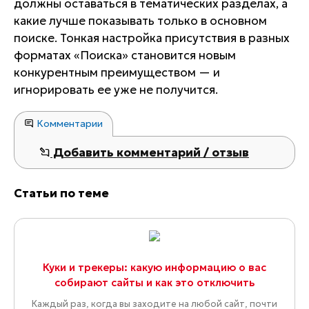
должны оставаться в тематических разделах, а
какие лучше показывать только в основном
поиске. Тонкая настройка присутствия в разных
форматах «Поиска» становится новым
конкурентным преимуществом — и
игнорировать ее уже не получится.
Комментарии
Добавить комментарий / отзыв
Статьи по теме
Куки и трекеры: какую информацию о вас
собирают сайты и как это отключить
Каждый раз, когда вы заходите на любой сайт, почти