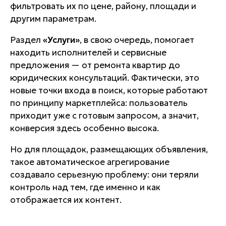
фильтровать их по цене, району, площади и
другим параметрам.
Раздел
«Услуги»
, в свою очередь, помогает
находить исполнителей и сервисные
предложения — от ремонта квартир до
юридических консультаций. Фактически, это
новые точки входа в поиск, которые работают
по принципу маркетплейса: пользователь
приходит уже с готовым запросом, а значит,
конверсия здесь особенно высока.
Но для площадок, размещающих объявления,
такое автоматическое агрегирование
создавало серьезную проблему: они теряли
контроль над тем, где именно и как
отображается их контент.