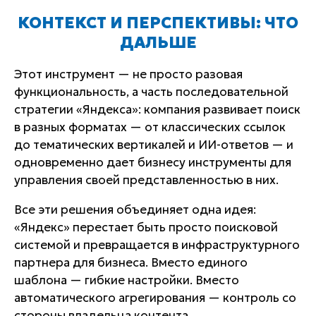
КОНТЕКСТ И ПЕРСПЕКТИВЫ: ЧТО
ДАЛЬШЕ
Этот инструмент — не просто разовая
функциональность, а часть последовательной
стратегии «Яндекса»: компания развивает поиск
в разных форматах — от классических ссылок
до тематических вертикалей и ИИ-ответов — и
одновременно дает бизнесу инструменты для
управления своей представленностью в них.
Все эти решения объединяет одна идея:
«Яндекс» перестает быть просто поисковой
системой и превращается в инфраструктурного
партнера для бизнеса. Вместо единого
шаблона — гибкие настройки. Вместо
автоматического агрегирования — контроль со
стороны владельца контента.