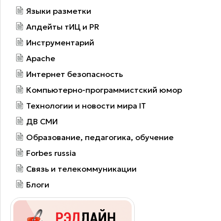
Языки разметки
Апдейты тИЦ и PR
Инструментарий
Apache
Интернет безопасность
Компьютерно-программистский юмор
Технологии и новости мира IT
ДВ СМИ
Образование, педагогика, обучение
Forbes russia
Связь и телекоммуникации
Блоги