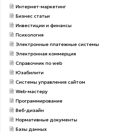
Интернет-маркетинг
Бизнес статьи
Инвестиции и финансы
Психология
Электронные платежные системы
Электронная коммерция
Справочник по web
Юзабилити
Системы управления сайтом
Web-мастеру
Программирование
Веб-дизайн
Нормативные документы
Базы данных