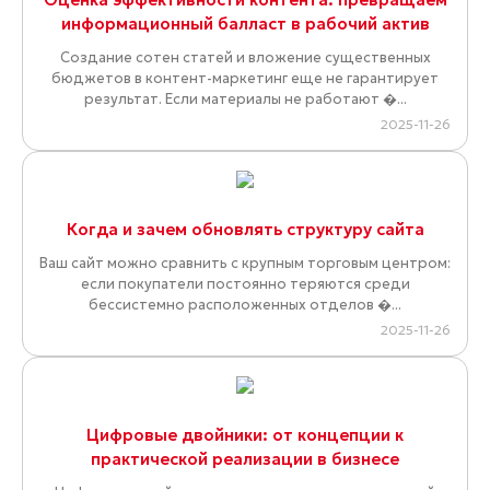
информационный балласт в рабочий актив
Создание сотен статей и вложение существенных
бюджетов в контент-маркетинг еще не гарантирует
результат. Если материалы не работают �...
2025-11-26
Когда и зачем обновлять структуру сайта
Ваш сайт можно сравнить с крупным торговым центром:
если покупатели постоянно теряются среди
бессистемно расположенных отделов �...
2025-11-26
Цифровые двойники: от концепции к
практической реализации в бизнесе