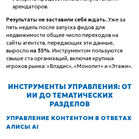
арендаторов.
Результаты не заставили себя ждать.
Уже за
пять недель после запуска фидов для
недвижимости общее число переходов на
сайты агентств, передающих эти данные,
выросло
на 35%
. Инструментом пользуются
свыше ста организаций, включая крупных
игроков рынка: «Владис», «Монолит» и «Этажи».
ИНСТРУМЕНТЫ УПРАВЛЕНИЯ: ОТ
ИИ ДО ТЕМАТИЧЕСКИХ
РАЗДЕЛОВ
УПРАВЛЕНИЕ КОНТЕНТОМ В ОТВЕТАХ
АЛИСЫ AI