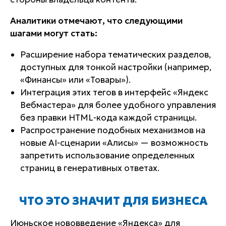
Аналитики отмечают, что следующими
шагами могут стать:
Расширение набора тематических разделов,
доступных для тонкой настройки (например,
«Финансы» или «Товары»).
Интеграция этих тегов в интерфейс «Яндекс
Вебмастера» для более удобного управления
без правки HTML-кода каждой страницы.
Распространение подобных механизмов на
новые AI-сценарии «Алисы» — возможность
запретить использование определенных
страниц в генеративных ответах.
ЧТО ЭТО ЗНАЧИТ ДЛЯ БИЗНЕСА
Июньское нововведение «Яндекса» для