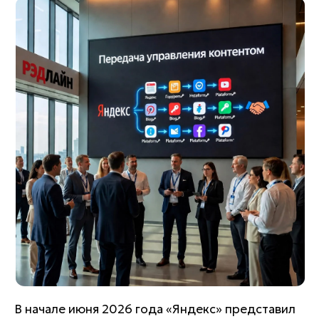
В начале июня 2026 года «Яндекс» представил