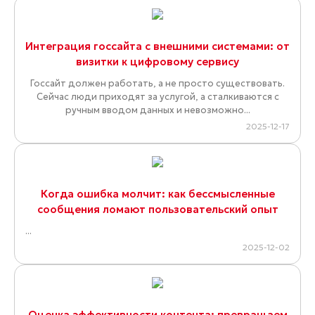
Интеграция госсайта с внешними системами: от
визитки к цифровому сервису
Госсайт должен работать, а не просто существовать.
Сейчас люди приходят за услугой, а сталкиваются с
ручным вводом данных и невозможно...
2025-12-17
Когда ошибка молчит: как бессмысленные
сообщения ломают пользовательский опыт
...
2025-12-02
Оценка эффективности контента: превращаем