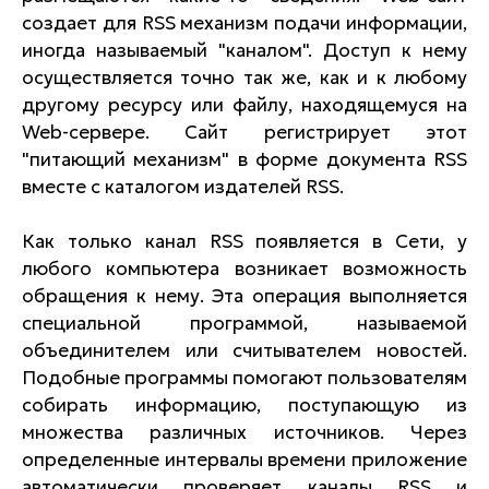
создает для RSS механизм подачи информации,
иногда называемый "каналом". Доступ к нему
осуществляется точно так же, как и к любому
другому ресурсу или файлу, находящемуся на
Web-сервере. Сайт регистрирует этот
"питающий механизм" в форме документа RSS
вместе с каталогом издателей RSS.
Как только канал RSS появляется в Сети, у
любого компьютера возникает возможность
обращения к нему. Эта операция выполняется
специальной программой, называемой
объединителем или считывателем новостей.
Подобные программы помогают пользователям
собирать информацию, поступающую из
множества различных источников. Через
определенные интервалы времени приложение
автоматически проверяет каналы RSS и