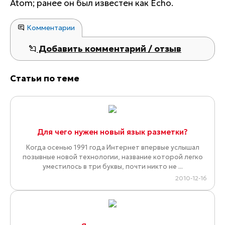
Atom; ранее он был известен как Echo.
Комментарии
Добавить комментарий / отзыв
Статьи по теме
Для чего нужен новый язык разметки?
Когда осенью 1991 года Интернет впервые услышал
позывные новой технологии, название которой легко
уместилось в три буквы, почти никто не ...
2010-12-16