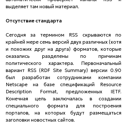
выделяет там новый материал.
Отсутствие стандарта
Сегодня за термином RSS скрываются по
крайней мере семь версий двух различных (хотя
и похожих друг на друга) форматов, которые
оказались разделены по причинам
политического характера. Первоначальный
вариант RSS (RDF Site Summary) версии 0.90
был разработан сотрудниками компании
Netscape на базе спецификаций Resource
Description Format, предложенных IETF.
Конечная цель заключалась в создании
специального формата для построения
порталов, на которых будут размещаться
заголовки новостных сайтов.