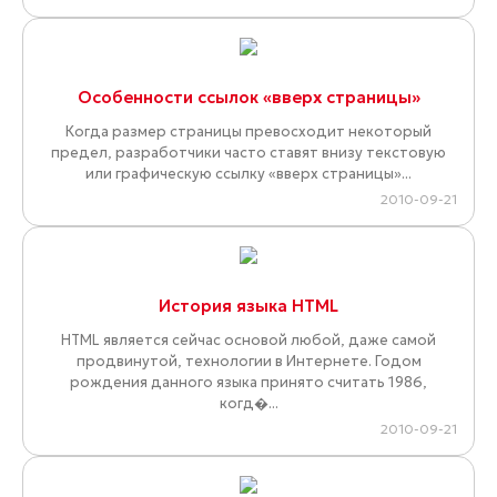
Особенности ссылок «вверх страницы»
Когда размер страницы превосходит некоторый
предел, разработчики часто ставят внизу текстовую
или графическую ссылку «вверх страницы»...
2010-09-21
История языка HTML
HTML является сейчас основой любой, даже самой
продвинутой, технологии в Интернете. Годом
рождения данного языка принято считать 1986,
когд�...
2010-09-21