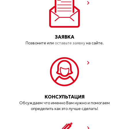
ЗАЯВКА
Позвоните или
оставьте заявку
на сайте.
КОНСУЛЬТАЦИЯ
Обсуждаем что именно Вам нужно и помогаем
определить как это лучше сделать!