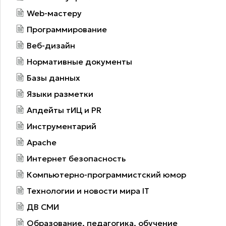
Web-мастеру
Программирование
Веб-дизайн
Нормативные документы
Базы данных
Языки разметки
Апдейты тИЦ и PR
Инструментарий
Apache
Интернет безопасность
Компьютерно-программистский юмор
Технологии и новости мира IT
ДВ СМИ
Образование, педагогика, обучение