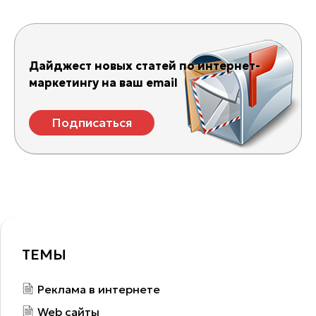
Дайджест новых статей по интернет-
маркетингу на ваш email
Подписаться
ТЕМЫ
Реклама в интернете
Web сайты