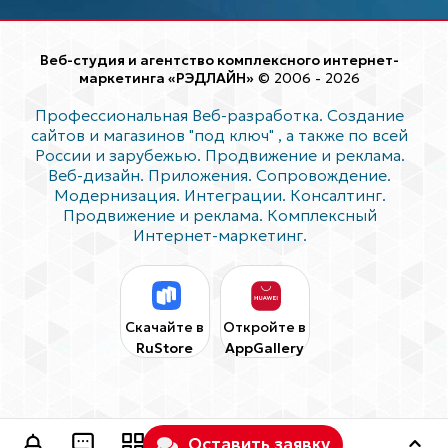
Веб-студия и агентство комплексного интернет-
маркетинга «РЭДЛАЙН»
© 2006 - 2026
Профессиональная Веб-разработка. Создание
сайтов и магазинов "под ключ"
, а также по всей
России и зарубежью. Продвижение и реклама.
Веб-дизайн. Приложения. Сопровождение.
Модернизация. Интеграции. Консалтинг.
Продвижение и реклама. Комплексный
Интернет-маркетинг.
Скачайте в
Откройте в
RuStore
AppGallery
Оставить заявку