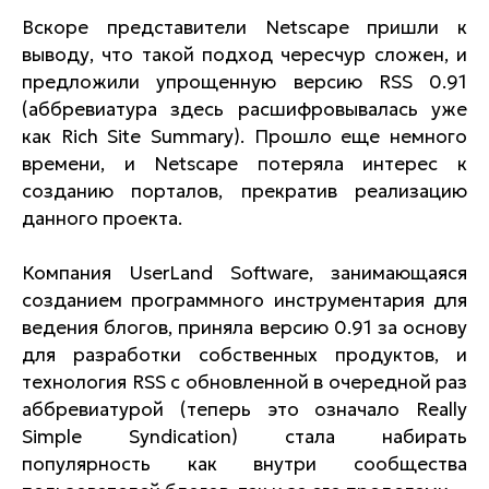
Вскоре представители Netscape пришли к
выводу, что такой подход чересчур сложен, и
предложили упрощенную версию RSS 0.91
(аббревиатура здесь расшифровывалась уже
как Rich Site Summary). Прошло еще немного
времени, и Netscape потеряла интерес к
созданию порталов, прекратив реализацию
данного проекта.
Компания UserLand Software, занимающаяся
созданием программного инструментария для
ведения блогов, приняла версию 0.91 за основу
для разработки собственных продуктов, и
технология RSS с обновленной в очередной раз
аббревиатурой (теперь это означало Really
Simple Syndication) стала набирать
популярность как внутри сообщества