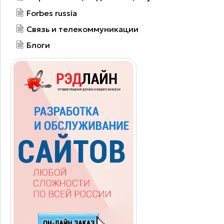
Forbes russia
Связь и телекоммуникации
Блоги