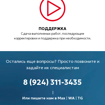
ПОДДЕРЖКА
Сдача выполненых работ, последующие
корректировки и поддержка при необходимости.
Остались еще вопросы? Просто позвоните и
задайте их специалистам
8 (924) 311-3435
Или пишите нам в Max
|
WA
|
TG