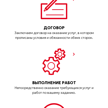
ДОГОВОР
Заключаем договор на оказание услуг, в котором
прописаны условия и обязанности обеих сторон.
ВЫПОЛНЕНИЕ РАБОТ
Непосредственно оказание требующихся услуг и
работ по вашему заданию.