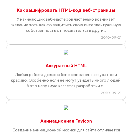
Как зашифровать HTML-код веб-страницы
У начинающих веб-мастеров частенько возникает
желание хоть как-то защитить свою интеллектуальную
собственность от посягательств други...
2010-09-21
Аккуратный HTML
Любая работа должна быть выполнена аккуратно и
красиво. Особенно если ее могут увидеть много людей.
А это напрямую касается разработки с...
2010-09-21
Анимационная Favicon
Создание анимационной иконки для сайта отличается