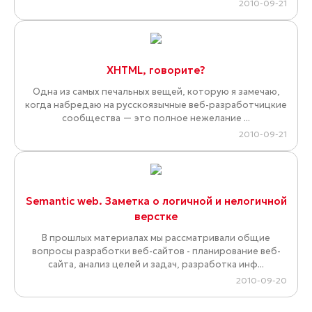
2010-09-21
XHTML, говорите?
Одна из самых печальных вещей, которую я замечаю,
когда набредаю на русскоязычные веб-разработчицкие
сообщества — это полное нежелание ...
2010-09-21
Semantic web. Заметка о логичной и нелогичной
верстке
В прошлых материалах мы рассматривали общие
вопросы разработки веб-сайтов - планирование веб-
сайта, анализ целей и задач, разработка инф...
2010-09-20