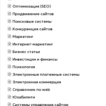
Оптимизация (SEO)
Продвижение сайтов
Поисковые системы
Конкуренция сайтов
Маркетинг
Интернет-маркетинг
Бизнес статьи
Инвестиции и финансы
Психология
Электронные платежные системы
Электронная коммерция
Справочник по web
Юзабилити
Системы управления сайтом