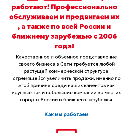
работают! Профессионально
обслуживаем
и
продвигаем
их
, а также по всей России и
ближнему зарубежью с 2006
года
!
Качественное и объемное представление
своего бизнеса в Сети требуется любой
растущей коммерческой структуре,
стремящейся увеличить продажи, именно по
этой причине среди наших клиентов как
крупные так и небольшие компании во многих
городах России и ближнего зарубежья.
Как мы работаем