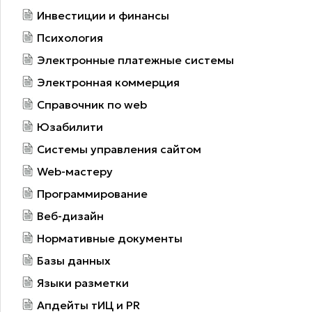
Инвестиции и финансы
Психология
Электронные платежные системы
Электронная коммерция
Справочник по web
Юзабилити
Системы управления сайтом
Web-мастеру
Программирование
Веб-дизайн
Нормативные документы
Базы данных
Языки разметки
Апдейты тИЦ и PR