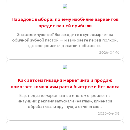
Парадокс выбора: почему изобилие вариантов
вредит вашей прибыли
Знакомое чувство? Вы заходите в супермаркет за
обычной зубной пастой — и замираете перед полкой,
где выстроились десятки тюбиков: о...
2026-04-16
Как автоматизация маркетинга и продаж
помогает компаниям расти быстрее и без хаоса
Ещё недавно маркетинг во многом строился на
интуиции: рекламу запускали «на глаз», клиентов
обрабатывали вручную, а отчёты сво...
2026-04-08