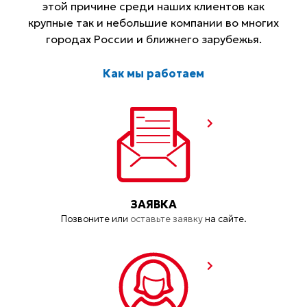
этой причине среди наших клиентов как
крупные так и небольшие компании во многих
городах России и ближнего зарубежья.
Как мы работаем
ЗАЯВКА
Позвоните или
оставьте заявку
на сайте.