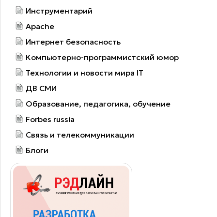
Инструментарий
Apache
Интернет безопасность
Компьютерно-программистский юмор
Технологии и новости мира IT
ДВ СМИ
Образование, педагогика, обучение
Forbes russia
Связь и телекоммуникации
Блоги