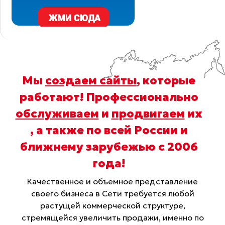
Мы
создаем сайты
, которые
работают! Профессионально
обслуживаем
и
продвигаем
их
, а также по всей России и
ближнему зарубежью с 2006
года
!
Качественное и объемное представление
своего бизнеса в Сети требуется любой
растущей коммерческой структуре,
стремящейся увеличить продажи, именно по