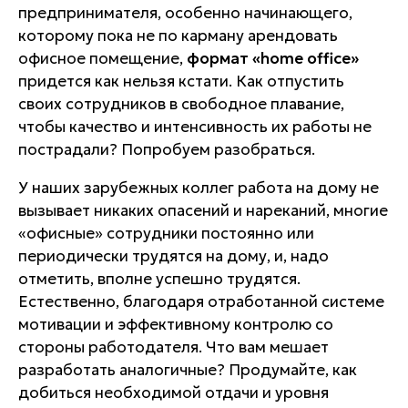
предпринимателя, особенно начинающего,
которому пока не по карману арендовать
офисное помещение,
формат «home office»
придется как нельзя кстати. Как отпустить
своих сотрудников в свободное плавание,
чтобы качество и интенсивность их работы не
пострадали? Попробуем разобраться.
У наших зарубежных коллег работа на дому не
вызывает никаких опасений и нареканий, многие
«офисные» сотрудники постоянно или
периодически трудятся на дому, и, надо
отметить, вполне успешно трудятся.
Естественно, благодаря отработанной системе
мотивации и эффективному контролю со
стороны работодателя. Что вам мешает
разработать аналогичные? Продумайте, как
добиться необходимой отдачи и уровня