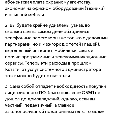
абонентская плата охранному агентству,
экономия на офисном оборудовании (техники)
и офисной мебели.
2. Вы будете крайне удивлены, узнав, во
сколько вам на самом деле обходились
телефонные переговоры
(не только с деловыми
партнерами, но и межгород с тетей Глашей),
выделенный интернет, мобильная связь и
прочие программные и телекоммуникационные
сервисы
. Теперь эти расходы в прошлом.
Кстати, от услуг системного администратора
тоже можно будет отказаться.
3. Сама собой отпадет
необходимость покупки
лицензионного ПО
, благо пока еще ОБЭП не
дошел до домовладений, однако, если вы
честный, педантичный, а главное
законопослушный предприниматель,
то может