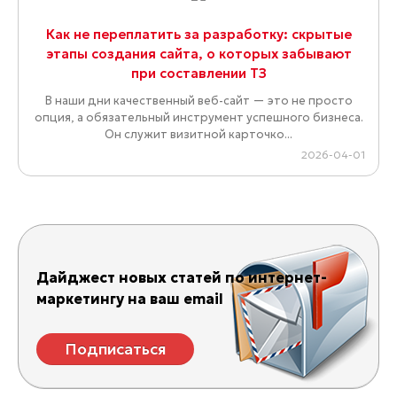
Как не переплатить за разработку: скрытые
этапы создания сайта, о которых забывают
при составлении ТЗ
В наши дни качественный веб-сайт — это не просто
опция, а обязательный инструмент успешного бизнеса.
Он служит визитной карточко...
2026-04-01
Дайджест новых статей по интернет-
маркетингу на ваш email
Подписаться