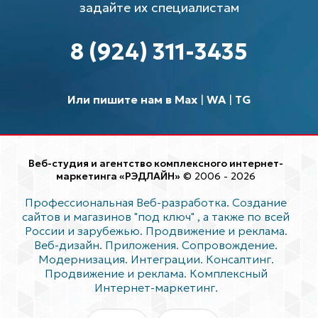
задайте их специалистам
8 (924) 311-3435
Или пишите нам в Max
|
WA
|
TG
Веб-студия и агентство комплексного интернет-
маркетинга «РЭДЛАЙН»
© 2006 - 2026
Профессиональная Веб-разработка. Создание
сайтов и магазинов "под ключ"
, а также по всей
России и зарубежью. Продвижение и реклама.
Веб-дизайн. Приложения. Сопровождение.
Модернизация. Интеграции. Консалтинг.
Продвижение и реклама. Комплексный
Интернет-маркетинг.