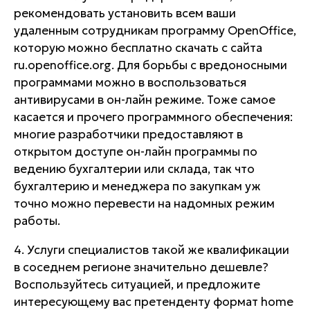
рекомендовать установить всем ваши
удаленным сотрудникам программу OpenOffice
,
которую можно бесплатно скачать с сайта
ru.openoffice.org. Для борьбы с вредоносными
программами можно в воспользоваться
антивирусами в он-лайн режиме
. Тоже самое
касается и прочего программного обеспечения:
многие разработчики предоставляют
в
открытом доступе он-лайн программы по
ведению бухгалтерии или склада
, так что
бухгалтерию и менеджера по закупкам уж
точно можно перевести на надомных режим
работы.
4. Услуги специалистов такой же квалификации
в соседнем регионе значительно дешевле?
Воспользуйтесь ситуацией, и
предложите
интересующему вас претенденту формат home