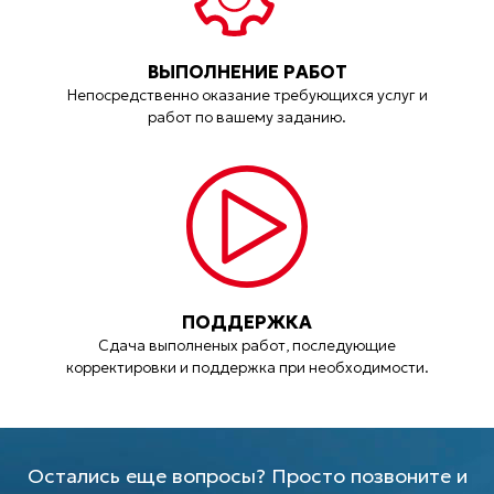
ВЫПОЛНЕНИЕ РАБОТ
Непосредственно оказание требующихся услуг и
работ по вашему заданию.
ПОДДЕРЖКА
Сдача выполненых работ, последующие
корректировки и поддержка при необходимости.
Остались еще вопросы? Просто позвоните и