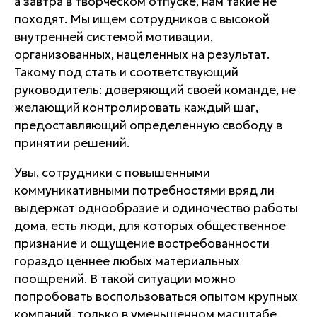
а завтра в творческом отпуске, нам такие не
походят.
Мы ищем сотрудников с высокой
внутренней системой мотивации,
организованных, нацеленных на результат
.
Такому под стать и соответствующий
руководитель: доверяющий своей команде, не
желающий контролировать каждый шаг,
предоставляющий определенную свободу в
принятии решений.
Увы, сотрудники с повышенными
коммуникативными потребностями вряд ли
выдержат однообразие и одиночество работы
дома, есть люди, для которых общественное
признание и ощущение востребованности
гораздо ценнее любых материальных
поощрений. В такой ситуации можно
попробовать воспользоваться опытом крупных
компаний, только в уменьшенном масштабе.