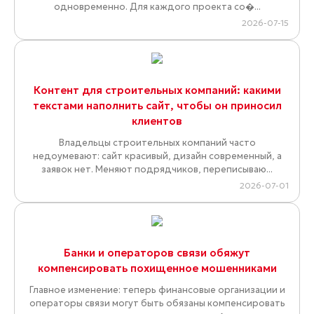
одновременно. Для каждого проекта со�...
2026-07-15
Контент для строительных компаний: какими
текстами наполнить сайт, чтобы он приносил
клиентов
Владельцы строительных компаний часто
недоумевают: сайт красивый, дизайн современный, а
заявок нет. Меняют подрядчиков, переписываю...
2026-07-01
Банки и операторов связи обяжут
компенсировать похищенное мошенниками
Главное изменение: теперь финансовые организации и
операторы связи могут быть обязаны компенсировать