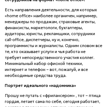
Есть направления деятельности, для которых
«home office» наиболее органичен, например,
менеджеры по продажам, страховые агенты,
финансисты, маркетологи, бухгалтеры,
аудиторы, юристы, рекламщики, сотрудники
call-office, диспетчеры, ну и, конечно,
программисты и журналисты. Одним словом все
те,
кто оказывает услуги и чья работа не
требует непосредственного участия коллег
.
Минимальный набор офисной техники,
интернет и телефон – вот, пожалуй, и все
необходимые средства труда.
Портрет идеального «надомника»
Прошу не путать с «фрилансером» , тот – птица
гордая, летает сама по себе, сегодня работает,