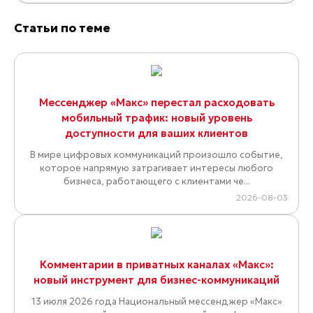
Статьи по теме
Мессенджер «Макс» перестал расходовать
мобильный трафик: новый уровень
доступности для ваших клиентов
В мире цифровых коммуникаций произошло событие,
которое напрямую затрагивает интересы любого
бизнеса, работающего с клиентами че...
2026-08-03
Комментарии в приватных каналах «Макс»:
новый инструмент для бизнес-коммуникаций
13 июля 2026 года Национальный мессенджер «Макс»