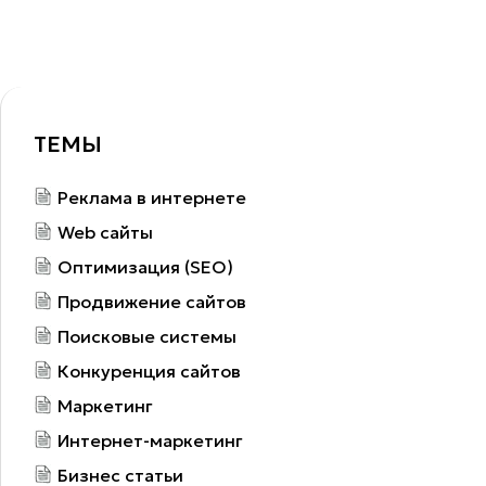
ТЕМЫ
Реклама в интернете
Web сайты
Оптимизация (SEO)
Продвижение сайтов
Поисковые системы
Конкуренция сайтов
Маркетинг
Интернет-маркетинг
Бизнес статьи