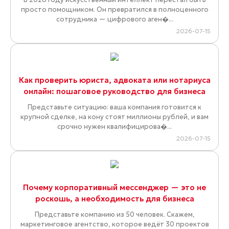
просто помощником. Он превратился в полноценного
сотрудника — цифрового аген�...
2026-07-15
Как проверить юриста, адвоката или нотариуса
онлайн: пошаговое руководство для бизнеса
Представьте ситуацию: ваша компания готовится к
крупной сделке, на кону стоят миллионы рублей, и вам
срочно нужен квалифицирова�...
2026-07-15
Почему корпоративный мессенджер — это не
роскошь, а необходимость для бизнеса
Представьте компанию из 50 человек. Скажем,
маркетинговое агентство, которое ведёт 30 проектов