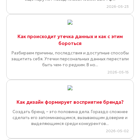
2026-05-23
Как происходит утечка данных и как с этим
бороться
Разбираем причины, последствия и доступные способы
защитить себя. Утечки персональных данных перестали
быть чем-то редким. В но...
2026-05-15
Как дизайн формирует восприятие бренда?
Создать бренд – это половина дела. Гораздо сложнее
сделать его запоминающимся, вызывающим доверие и
выделяющимся среди конкурентов...
2026-05-02