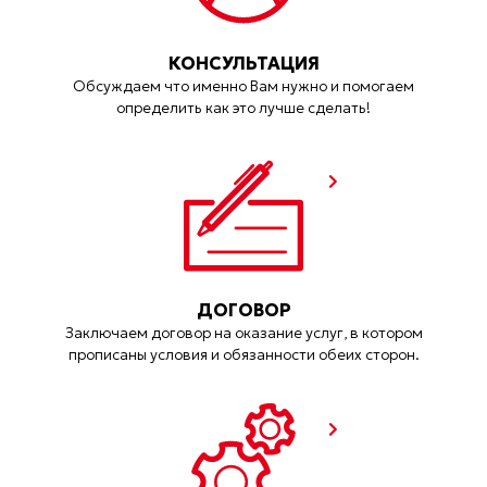
КОНСУЛЬТАЦИЯ
Обсуждаем что именно Вам нужно и помогаем
определить как это лучше сделать!
ДОГОВОР
Заключаем договор на оказание услуг, в котором
прописаны условия и обязанности обеих сторон.