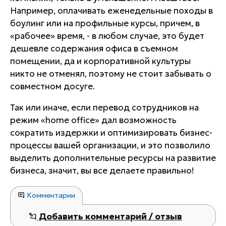
Например, оплачивать еженедельные походы в
боулинг или на профильные курсы, причем, в
«рабочее» время, - в любом случае, это будет
дешевле содержания офиса в съемном
помещении, да и
корпоративной культуры
никто не отменял
, поэтому не стоит забывать о
совместном досуге.
Так или иначе, если перевод сотрудников на
режим «home office» дал возможность
сократить издержки и оптимизировать бизнес-
процессы вашей организации, и это
позволило
выделить дополнительные ресурсы на развитие
бизнеса
, значит, вы все делаете правильно!
Комментарии
Добавить комментарий / отзыв