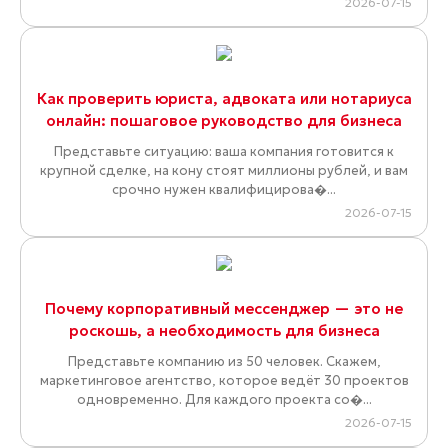
2026-07-15
Как проверить юриста, адвоката или нотариуса
онлайн: пошаговое руководство для бизнеса
Представьте ситуацию: ваша компания готовится к
крупной сделке, на кону стоят миллионы рублей, и вам
срочно нужен квалифицирова�...
2026-07-15
Почему корпоративный мессенджер — это не
роскошь, а необходимость для бизнеса
Представьте компанию из 50 человек. Скажем,
маркетинговое агентство, которое ведёт 30 проектов
одновременно. Для каждого проекта со�...
2026-07-15