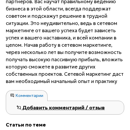
партнеров. Вас научат правильному ведению
бизнеса в этой области, всегда поддержат
советом и подскажут решение в трудной
ситуации. Это неудивительно, ведь в сетевом
маркетинге от вашего успеха будет зависеть
успех и вашего наставника, и всей компании в
целом. Начав работу в сетевом маркетинге,
через несколько лет вы получите возможность
получать высокую пассивную прибыль, вложить
которую сможете в развитие других
собственных проектов. Сетевой маркетинг даст
вам необходимый начальный опыт и практику
Комментарии
Добавить комментарий / отзыв
Статьи по теме