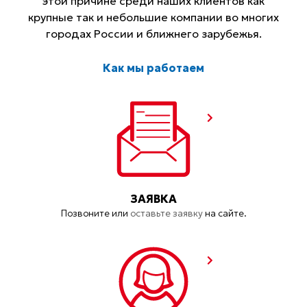
этой причине среди наших клиентов как
крупные так и небольшие компании во многих
городах России и ближнего зарубежья.
Как мы работаем
ЗАЯВКА
Позвоните или
оставьте заявку
на сайте.