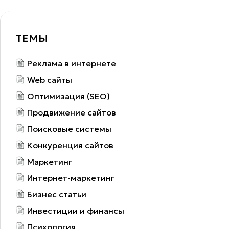
ТЕМЫ
Реклама в интернете
Web сайты
Оптимизация (SEO)
Продвижение сайтов
Поисковые системы
Конкуренция сайтов
Маркетинг
Интернет-маркетинг
Бизнес статьи
Инвестиции и финансы
Психология