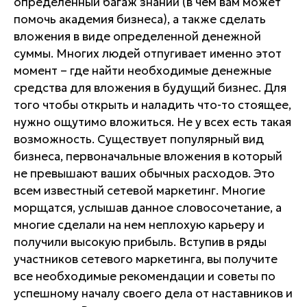
определенный багаж знаний (в чем вам может
помочь академия бизнеса), а также сделать
вложения в виде определенной денежной
суммы. Многих людей отпугивает именно этот
момент – где найти необходимые денежные
средства для вложения в будущий бизнес. Для
того чтобы открыть и наладить что-то стоящее,
нужно ощутимо вложиться. Не у всех есть такая
возможность. Существует популярный вид
бизнеса, первоначальные вложения в который
не превышают ваших обычных расходов. Это
всем известный сетевой маркетинг. Многие
морщатся, услышав данное словосочетание, а
многие сделали на нем неплохую карьеру и
получили высокую прибыль. Вступив в ряды
участников сетевого маркетинга, вы получите
все необходимые рекомендации и советы по
успешному началу своего дела от наставников и