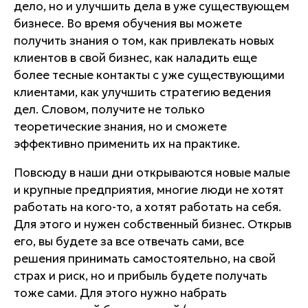
дело, но и улучшить дела в уже существующем
бизнесе. Во время обучения вы можете
получить знания о том, как привлекать новых
клиентов в свой бизнес, как наладить еще
более тесные контакты с уже существующими
клиентами, как улучшить стратегию ведения
дел. Словом, получите не только
теоретические знания, но и сможете
эффективно применить их на практике.
Повсюду в наши дни открываются новые малые
и крупные предприятия, многие люди не хотят
работать на кого-то, а хотят работать на себя.
Для этого и нужен собственный бизнес. Открыв
его, вы будете за все отвечать сами, все
решения принимать самостоятельно, на свой
страх и риск, но и прибыль будете получать
тоже сами. Для этого нужно набрать