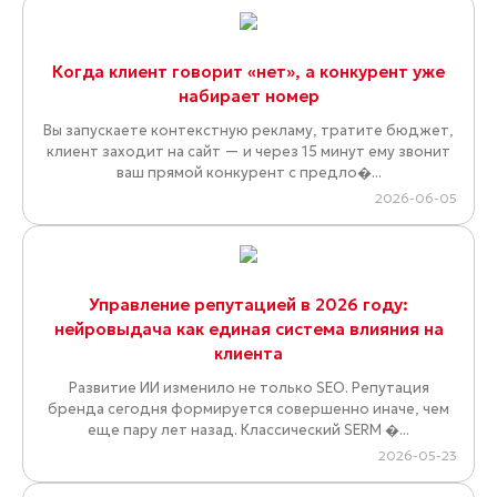
Когда клиент говорит «нет», а конкурент уже
набирает номер
Вы запускаете контекстную рекламу, тратите бюджет,
клиент заходит на сайт — и через 15 минут ему звонит
ваш прямой конкурент с предло�...
2026-06-05
Управление репутацией в 2026 году:
нейровыдача как единая система влияния на
клиента
Развитие ИИ изменило не только SEO. Репутация
бренда сегодня формируется совершенно иначе, чем
еще пару лет назад. Классический SERM �...
2026-05-23