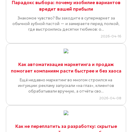
Парадокс выбора: почему изобилие вариантов
вредит вашей прибыли
Знакомое чувство? Вы заходите в супермаркет за
обычной зубной пастой — и замираете перед полкой,
где выстроились десятки тюбиков: о...
2026-04-16
Как автоматизация маркетинга и продаж
помогает компаниям расти быстрее и без хаоса
Ещё недавно маркетинг во многом строился на
интуиции: рекламу запускали «на глаз», клиентов
обрабатывали вручную, а отчёты сво...
2026-04-08
Как не переплатить за разработку: скрытые