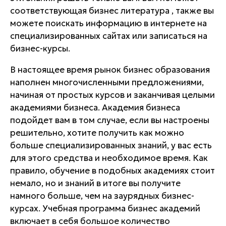
соответствующая бизнес литература , также вы
можете поискать информацию в интернете на
специализированных сайтах или записаться на
бизнес-курсы.
В настоящее время рынок бизнес образования
наполнен многочисленными предложениями,
начиная от простых курсов и заканчивая целыми
академиями бизнеса. Академия бизнеса
подойдет вам в том случае, если вы настроены
решительно, хотите получить как можно
больше специализированных знаний, у вас есть
для этого средства и необходимое время. Как
правило, обучение в подобных академиях стоит
немало, но и знаний в итоге вы получите
намного больше, чем на заурядных бизнес-
курсах. Учебная программа бизнес академий
включает в себя большое количество