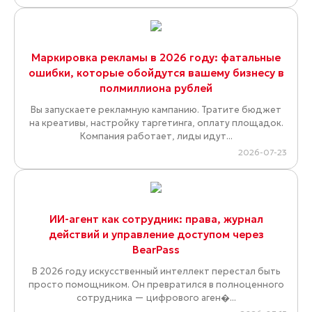
Маркировка рекламы в 2026 году: фатальные
ошибки, которые обойдутся вашему бизнесу в
полмиллиона рублей
Вы запускаете рекламную кампанию. Тратите бюджет
на креативы, настройку таргетинга, оплату площадок.
Компания работает, лиды идут...
2026-07-23
ИИ-агент как сотрудник: права, журнал
действий и управление доступом через
BearPass
В 2026 году искусственный интеллект перестал быть
просто помощником. Он превратился в полноценного
сотрудника — цифрового аген�...