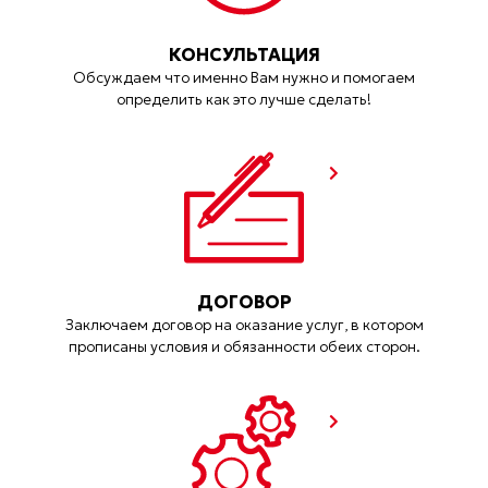
КОНСУЛЬТАЦИЯ
Обсуждаем что именно Вам нужно и помогаем
определить как это лучше сделать!
ДОГОВОР
Заключаем договор на оказание услуг, в котором
прописаны условия и обязанности обеих сторон.