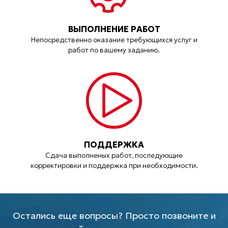
ВЫПОЛНЕНИЕ РАБОТ
Непосредственно оказание требующихся услуг и
работ по вашему заданию.
ПОДДЕРЖКА
Сдача выполненых работ, последующие
корректировки и поддержка при необходимости.
Остались еще вопросы? Просто позвоните и