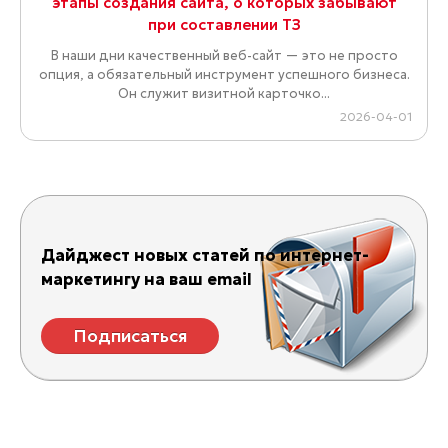
этапы создания сайта, о которых забывают
при составлении ТЗ
В наши дни качественный веб-сайт — это не просто
опция, а обязательный инструмент успешного бизнеса.
Он служит визитной карточко...
2026-04-01
Дайджест новых статей по интернет-
маркетингу на ваш email
Подписаться