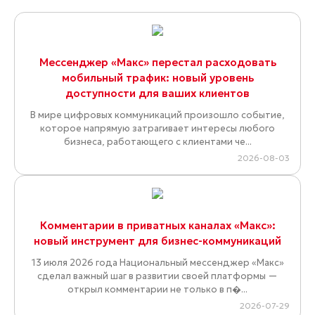
Мессенджер «Макс» перестал расходовать
мобильный трафик: новый уровень
доступности для ваших клиентов
В мире цифровых коммуникаций произошло событие,
которое напрямую затрагивает интересы любого
бизнеса, работающего с клиентами че...
2026-08-03
Комментарии в приватных каналах «Макс»:
новый инструмент для бизнес-коммуникаций
13 июля 2026 года Национальный мессенджер «Макс»
сделал важный шаг в развитии своей платформы —
открыл комментарии не только в п�...
2026-07-29