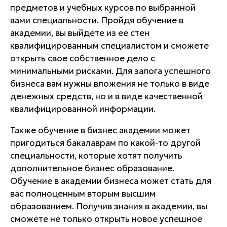
предметов и учебных курсов по выбранной
вами специальности. Пройдя обучение в
академии, вы выйдете из ее стен
квалифицированным специалистом и сможете
открыть свое собственное дело с
минимальными рисками. Для залога успешного
бизнеса вам нужны вложения не только в виде
денежных средств, но и в виде качественной
квалифицированной информации.
Также обучение в бизнес академии может
пригодиться бакалаврам по какой-то другой
специальности, которые хотят получить
дополнительное бизнес образование.
Обучение в академии бизнеса может стать для
вас полноценным вторым высшим
образованием. Получив знания в академии, вы
сможете не только открыть новое успешное