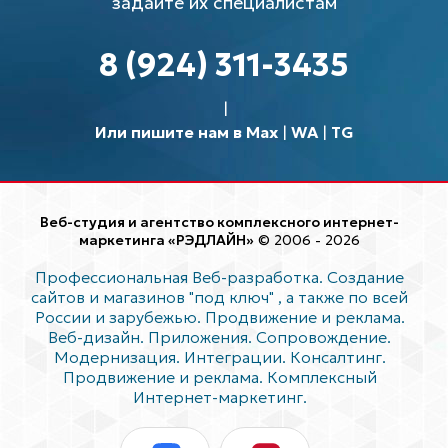
задайте их специалистам
8 (924) 311-3435
Или пишите нам в Max
|
WA
|
TG
Веб-студия и агентство комплексного интернет-
маркетинга «РЭДЛАЙН»
© 2006 - 2026
Профессиональная Веб-разработка. Создание
сайтов и магазинов "под ключ"
, а также по всей
России и зарубежью. Продвижение и реклама.
Веб-дизайн. Приложения. Сопровождение.
Модернизация. Интеграции. Консалтинг.
Продвижение и реклама. Комплексный
Интернет-маркетинг.