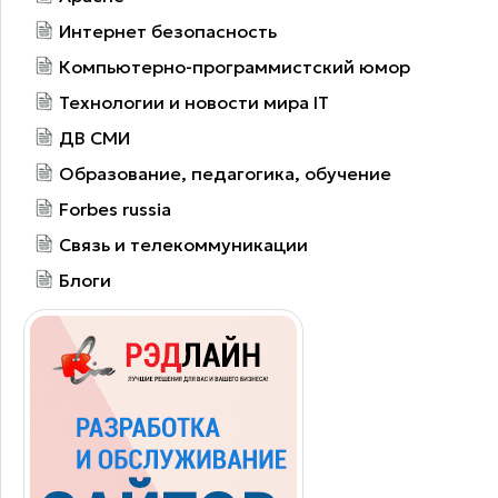
Интернет безопасность
Компьютерно-программистский юмор
Технологии и новости мира IT
ДВ СМИ
Образование, педагогика, обучение
Forbes russia
Связь и телекоммуникации
Блоги