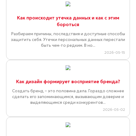
Как происходит утечка данных и как с этим
бороться
Разбираем причины, последствия и доступные способы
защитить себя. Утечки персональных данных перестали
быть чем-то редким. В но...
2026-05-15
Как дизайн формирует восприятие бренда?
Создать бренд – это половина дела. Гораздо сложнее
сделать его запоминающимся, вызывающим доверие и
выделяющимся среди конкурентов...
2026-05-02