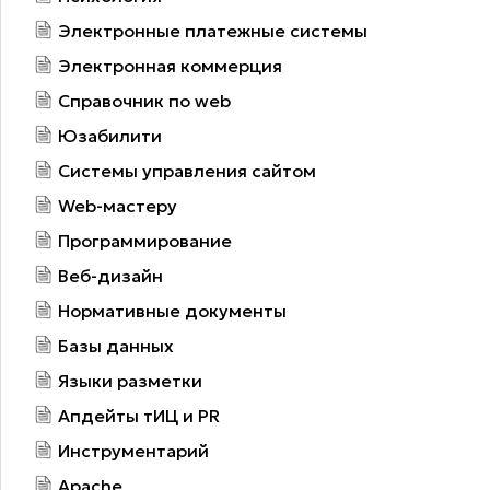
Электронные платежные системы
Электронная коммерция
Справочник по web
Юзабилити
Системы управления сайтом
Web-мастеру
Программирование
Веб-дизайн
Нормативные документы
Базы данных
Языки разметки
Апдейты тИЦ и PR
Инструментарий
Apache