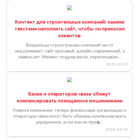
Контент для строительных компаний: какими
текстами наполнить сайт, чтобы он приносил
клиентов
Владельцы строительных компаний часто
недоумевают: сайт красивый, дизайн современный, а
заявок нет. Меняют подрядчиков, переписываю...
2026-07-01
Банки и операторов связи обяжут
компенсировать похищенное мошенниками
Главное изменение: теперь финансовые организации и
операторы связи могут быть обязаны компенсировать
украденное, если они не пре�...
2026-06-10