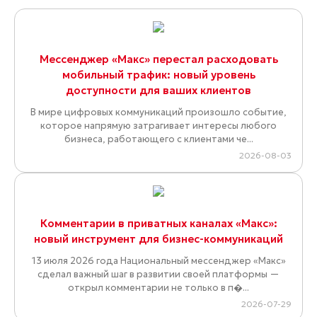
Мессенджер «Макс» перестал расходовать
мобильный трафик: новый уровень
доступности для ваших клиентов
В мире цифровых коммуникаций произошло событие,
которое напрямую затрагивает интересы любого
бизнеса, работающего с клиентами че...
2026-08-03
Комментарии в приватных каналах «Макс»:
новый инструмент для бизнес-коммуникаций
13 июля 2026 года Национальный мессенджер «Макс»
сделал важный шаг в развитии своей платформы —
открыл комментарии не только в п�...
2026-07-29