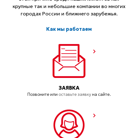
крупные так и небольшие компании во многих
городах России и ближнего зарубежья.
Как мы работаем
ЗАЯВКА
Позвоните или
оставьте заявку
на сайте.