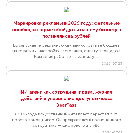
Маркировка рекламы в 2026 году: фатальные
ошибки, которые обойдутся вашему бизнесу в
полмиллиона рублей
Вы запускаете рекламную кампанию. Тратите бюджет
на креативы, настройку таргетинга, оплату площадок.
Компания работает, лиды идут...
2026-07-23
ИИ-агент как сотрудник: права, журнал
действий и управление доступом через
BearPass
В 2026 году искусственный интеллект перестал быть
просто помощником. Он превратился в полноценного
сотрудника — цифрового аген�...
2026-07-15