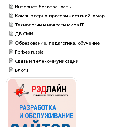
Интернет безопасность
Компьютерно-программистский юмор
Технологии и новости мира IT
ДВ СМИ
Образование, педагогика, обучение
Forbes russia
Связь и телекоммуникации
Блоги