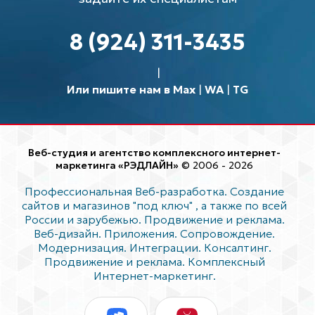
8 (924) 311-3435
Или пишите нам в Max
|
WA
|
TG
Веб-студия и агентство комплексного интернет-
маркетинга «РЭДЛАЙН»
© 2006 - 2026
Профессиональная Веб-разработка. Создание
сайтов и магазинов "под ключ"
, а также по всей
России и зарубежью. Продвижение и реклама.
Веб-дизайн. Приложения. Сопровождение.
Модернизация. Интеграции. Консалтинг.
Продвижение и реклама. Комплексный
Интернет-маркетинг.