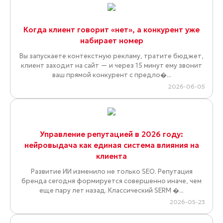
Когда клиент говорит «нет», а конкурент уже
набирает номер
Вы запускаете контекстную рекламу, тратите бюджет,
клиент заходит на сайт — и через 15 минут ему звонит
ваш прямой конкурент с предло�...
2026-06-05
Управление репутацией в 2026 году:
нейровыдача как единая система влияния на
клиента
Развитие ИИ изменило не только SEO. Репутация
бренда сегодня формируется совершенно иначе, чем
еще пару лет назад. Классический SERM �...
2026-05-23