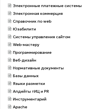
Электронные платежные системы
Электронная коммерция
Справочник по web
Юзабилити
Системы управления сайтом
Web-мастеру
Программирование
Веб-дизайн
Нормативные документы
Базы данных
Языки разметки
Апдейты тИЦ и PR
Инструментарий
Apache