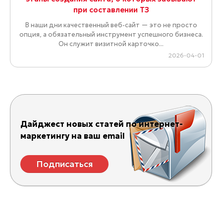
при составлении ТЗ
В наши дни качественный веб-сайт — это не просто
опция, а обязательный инструмент успешного бизнеса.
Он служит визитной карточко...
2026-04-01
Дайджест новых статей по интернет-
маркетингу на ваш email
Подписаться