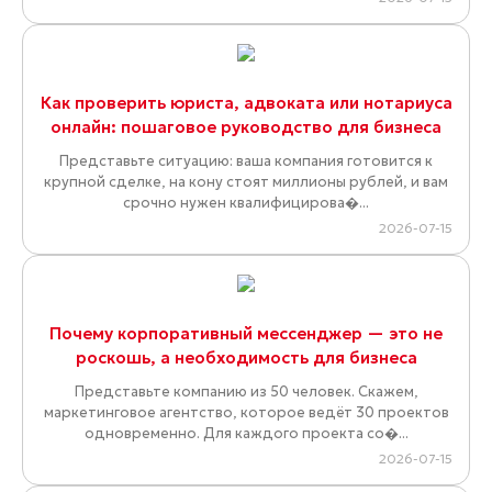
Как проверить юриста, адвоката или нотариуса
онлайн: пошаговое руководство для бизнеса
Представьте ситуацию: ваша компания готовится к
крупной сделке, на кону стоят миллионы рублей, и вам
срочно нужен квалифицирова�...
2026-07-15
Почему корпоративный мессенджер — это не
роскошь, а необходимость для бизнеса
Представьте компанию из 50 человек. Скажем,
маркетинговое агентство, которое ведёт 30 проектов
одновременно. Для каждого проекта со�...
2026-07-15