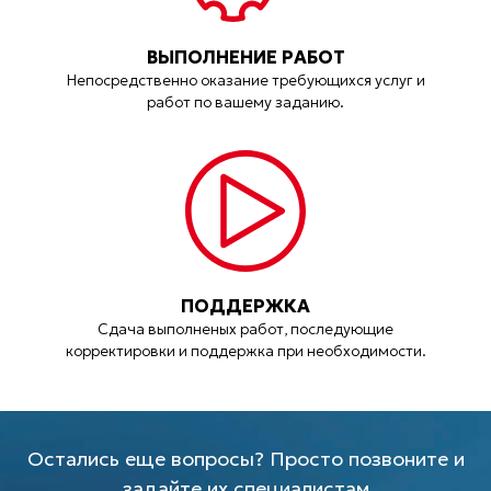
ВЫПОЛНЕНИЕ РАБОТ
Непосредственно оказание требующихся услуг и
работ по вашему заданию.
ПОДДЕРЖКА
Сдача выполненых работ, последующие
корректировки и поддержка при необходимости.
Остались еще вопросы? Просто позвоните и
задайте их специалистам