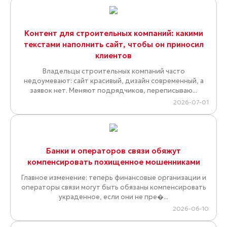
Контент для строительных компаний: какими
текстами наполнить сайт, чтобы он приносил
клиентов
Владельцы строительных компаний часто
недоумевают: сайт красивый, дизайн современный, а
заявок нет. Меняют подрядчиков, переписываю...
2026-07-01
Банки и операторов связи обяжут
компенсировать похищенное мошенниками
Главное изменение: теперь финансовые организации и
операторы связи могут быть обязаны компенсировать
украденное, если они не пре�...
2026-06-10