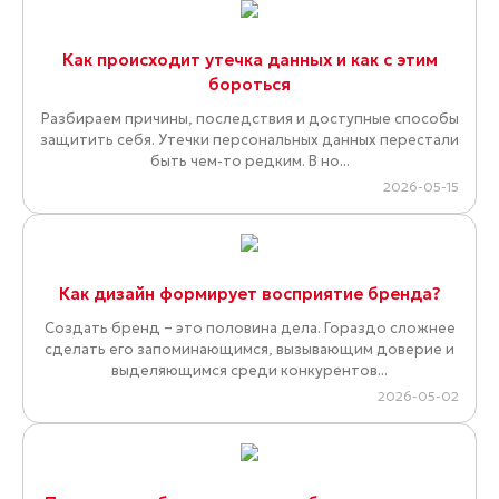
Как происходит утечка данных и как с этим
бороться
Разбираем причины, последствия и доступные способы
защитить себя. Утечки персональных данных перестали
быть чем-то редким. В но...
2026-05-15
Как дизайн формирует восприятие бренда?
Создать бренд – это половина дела. Гораздо сложнее
сделать его запоминающимся, вызывающим доверие и
выделяющимся среди конкурентов...
2026-05-02