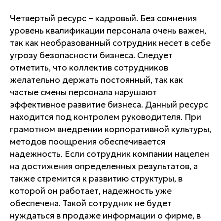
Четвертый ресурс – кадровый. Без сомнения
уровень квалификации персонала очень важен,
так как необразованный сотрудник несет в себе
угрозу безопасности бизнеса. Следует
отметить, что коллектив сотрудников
желательно держать постоянный, так как
частые смены персонала нарушают
эффективное развитие бизнеса. Данный ресурс
находится под контролем руководителя. При
грамотном внедрении корпоративной культуры,
методов поощрения обеспечивается
надежность. Если сотрудник компании нацелен
на достижения определенных результатов, а
также стремится к развитию структуры, в
которой он работает, надежность уже
обеспечена. Такой сотрудник не будет
нуждаться в продаже информации о фирме, в