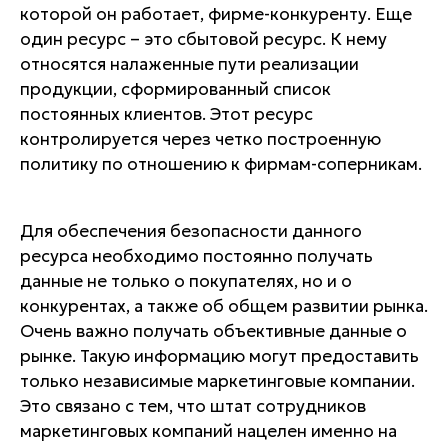
которой он работает, фирме-конкуренту. Еще
один ресурс – это сбытовой ресурс. К нему
относятся налаженные пути реализации
продукции, сформированный список
постоянных клиентов. Этот ресурс
контролируется через четко построенную
политику по отношению к фирмам-соперникам.
Для обеспечения безопасности данного
ресурса необходимо постоянно получать
данные не только о покупателях, но и о
конкурентах, а также об общем развитии рынка.
Очень важно получать объективные данные о
рынке. Такую информацию могут предоставить
только независимые маркетинговые компании.
Это связано с тем, что штат сотрудников
маркетинговых компаний нацелен именно на