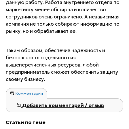
данную работу. Работа внутреннего отдела по
маркетингу менее обширна и количество
сотрудников очень ограничено. А независимая
компания не только собирают информацию по
рынку, но и обрабатывает ее.
Таким образом, обеспечив надежность и
безопасность отдельного из
вышеперечисленных ресурсов, любой
предприниматель сможет обеспечить защиту
своему бизнесу.
Комментарии
Добавить комментарий / отзыв
Статьи по теме