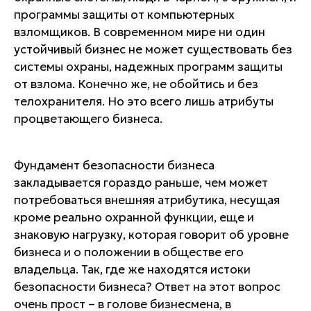
программы защиты от компьютерных
взломщиков. В современном мире ни один
устойчивый бизнес не может существовать без
системы охраны, надежных программ защиты
от взлома. Конечно же, не обойтись и без
телохранителя. Но это всего лишь атрибуты
процветающего бизнеса.
Фундамент безопасности бизнеса
закладывается гораздо раньше, чем может
потребоваться внешняя атрибутика, несущая
кроме реально охранной функции, еще и
знаковую нагрузку, которая говорит об уровне
бизнеса и о положении в обществе его
владельца. Так, где же находятся истоки
безопасности бизнеса? Ответ на этот вопрос
очень прост – в голове бизнесмена, в