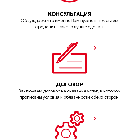
КОНСУЛЬТАЦИЯ
Обсуждаем что именно Вам нужно и помогаем
определить как это лучше сделать!
ДОГОВОР
Заключаем договор на оказание услуг, в котором
прописаны условия и обязанности обеих сторон.