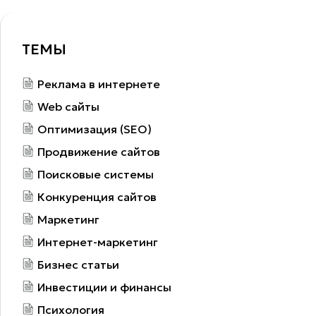
ТЕМЫ
Реклама в интернете
Web сайты
Оптимизация (SEO)
Продвижение сайтов
Поисковые системы
Конкуренция сайтов
Маркетинг
Интернет-маркетинг
Бизнес статьи
Инвестиции и финансы
Психология