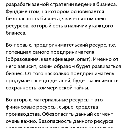
разрабатываемой стратегии ведения бизнеса.
Фундаментом, на котором основывается
безопасность бизнеса, является комплекс
ресурсов, который есть в наличии у каждого
бизнеса.
Во-первых, предпринимательский ресурс, т.е.
потенциал самого предпринимателя
(образования, квалификация, опыт). Именно от
него зависит, каким образом будет развиваться
бизнес. От того насколько предприниматель
продумает все до деталей, будет зависимость
сохранность коммерческой тайны.
Во-вторых, материальные ресурсы – это
финансовые ресурсы, сырье, средства
производства. Обезопасить данный сегмент
очень важно. Безопасность данного ресурса