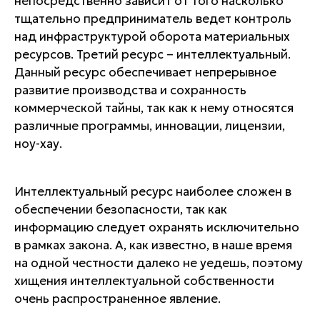
непосредственно зависит от того насколько
тщательно предприниматель ведет контроль
над инфраструктурой оборота материальных
ресурсов. Третий ресурс – интеллектуальный.
Данный ресурс обеспечивает непрерывное
развитие производства и сохранность
коммерческой тайны, так как к нему относятся
различные программы, инновации, лицензии,
ноу-хау.
Интеллектуальный ресурс наиболее сложен в
обеспечении безопасности, так как
информацию следует охранять исключительно
в рамках закона. А, как известно, в наше время
на одной честности далеко не уедешь, поэтому
хищения интеллектуальной собственности
очень распространенное явление.