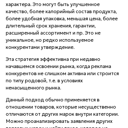
характера. Это могут быть улучшенное
качество, более калорийный состав продукта,
более удобная упаковка, меньшая цена, более
длительный срок хранения, гарантии,
расширенный ассортимент и пр. Это не
уникальное, но редко используемое
конкурентами утверждение.
Эта стратегия эффективна при недавно
начавшемся освоении рынка, когда реклама
конкурентов не слишком активна или строится
по типу родовой, т.е. в условиях
ненасыщенного рынка.
Данный подход обычно применяется в
отношении товаров, которые
несущественно
отличаются от других марок внутри категории
.
Можно проанализировать заявления других