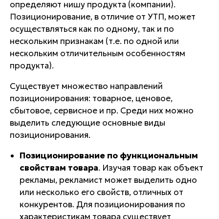
определяют нишу продукта (компании).
Позиционирование, в отличие от УТП, может
осуществляться
как по одному, так и по
нескольким признакам
(т.е. по одной или
нескольким отличительным особенностям
продукта).
Существует множество направлений
позиционирования: товарное, ценовое,
сбытовое, сервисное и пр. Среди них можно
выделить следующие основные виды
позиционирования.
Позиционирование по функциональным
свойствам товара
. Изучая товар как объект
рекламы, рекламист может выделить одно
или несколько его свойств, отличных от
конкурентов. Для позиционирования по
характеристикам товара существует