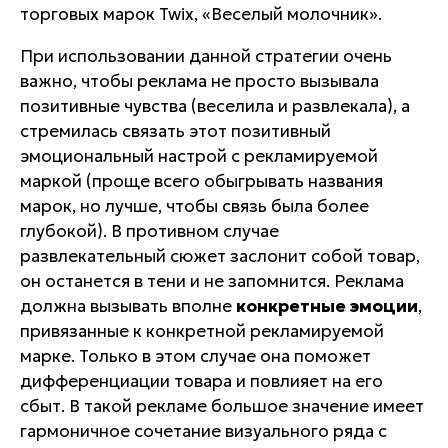
торговых марок
Twix
, «Веселый молочник».
При использовании данной стратегии очень
важно, чтобы реклама не просто вызывала
позитивные чувства (веселила и развлекала), а
стремилась связать этот позитивный
эмоциональный настрой с рекламируемой
маркой
(проще всего обыгрывать названия
марок, но лучше, чтобы связь была более
глубокой). В противном случае
развлекательный сюжет заслонит собой товар,
он останется в тени и не запомнится. Реклама
должна вызывать вполне
конкретные эмоции
,
привязанные к конкретной рекламируемой
марке. Только в этом случае она поможет
дифференциации товара и повлияет на его
сбыт. В такой рекламе большое значение имеет
гармоничное сочетание визуального ряда с