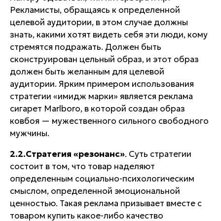
Рекламисты, обращаясь к определенной
целевой аудитории, в этом случае должны
знать,
какими хотят видеть себя эти люди, кому
стремятся подражать
. Должен быть
сконструирован цельный образ, и этот образ
должен быть желанным для целевой
аудитории. Ярким примером использования
стратегии «имидж марки» является реклама
сигарет
Marlboro
, в которой создан образ
ковбоя — мужественного сильного свободного
мужчины.
2.2.Стратегия «резонанс»
. Суть стратегии
состоит в том, что
товар наделяют
определенным социально-психологическим
смыслом, определенной эмоциональной
ценностью
. Такая реклама призывает вместе с
товаром купить какое-либо качество