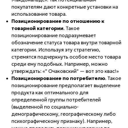
покупателям дают конкретные установки на
использование товара.
Позиционирование по отношению к
товарной категории
. Такое
позиционирование подразумевает
обозначение статуса товара внутри товарной
категории. Используя эту стратегию,
стремятся подчеркнуть особое место товара
среди ему подобных. Например, можно
утверждать: «"
Очаковский
" — вот это квас!»
Позиционирование по потребителю
. Такое
позиционирование предполагает выделение
продукта как оптимального для
определенной группы потребителей
(выделенной по социально-
демографическому, географическому либо
психографическому признаку). Например,