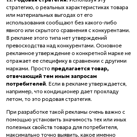
стратегию, о реальных характеристиках товара
или материальных выгодах от его
использования
сообщают без какого-либо
явного или скрытого сравнения с конкурентами
.
В рекламе этого типа нет утверждений
превосходства над конкурентами. Основное
рекламное утверждение о конкретной марке не
отражает ее специфику в сравнении с другими
марками. Просто
предлагается товар,
отвечающий тем иным запросам
потребителей
. Если в рекламе утверждается,
например, что кондиционер дает прохладу
летом, то это родовая стратегия.
При разработке такой рекламы очень важно с
помощью установить
значимость тех или иных
полезных свойств товара
для потребителя,
максимально точно выявить, какое именно