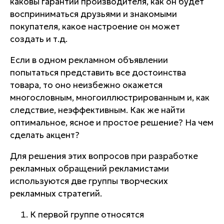
каковы гарантии производителя, как он будет
восприниматься друзьями и знакомыми
покупателя, какое настроение он может
создать и т.д.
Если в одном рекламном объявлении
попытаться представить все достоинства
товара, то оно неизбежно окажется
многословным, многоиллюстрированным и, как
следствие, неэффективным. Как же найти
оптимальное, ясное и простое решение? На чем
сделать акцент?
Для решения этих вопросов при разработке
рекламных обращений рекламистами
используются
две группы творческих
рекламных стратегий.
К первой группе относятся