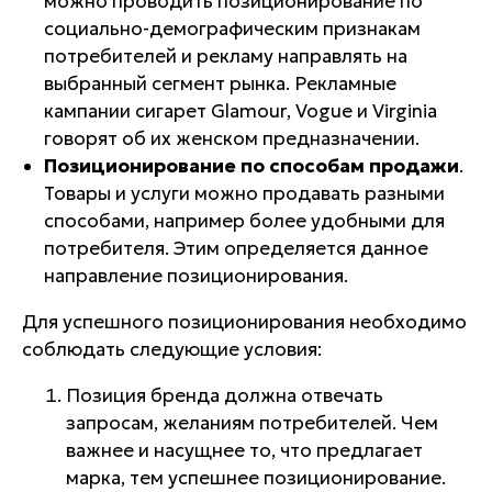
можно проводить позиционирование по
социально-демографическим признакам
потребителей и рекламу направлять на
выбранный сегмент рынка. Рекламные
кампании сигарет
Glamour
,
Vogue
и
Virginia
говорят об их женском предназначении.
Позиционирование по способам продажи
.
Товары и услуги можно продавать разными
способами, например более удобными для
потребителя. Этим определяется данное
направление позиционирования.
Для успешного позиционирования необходимо
соблюдать следующие условия:
Позиция бренда должна отвечать
запросам, желаниям потребителей. Чем
важнее и насущнее то, что предлагает
марка, тем успешнее позиционирование.