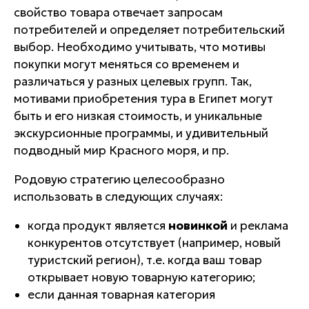
свойство товара отвечает запросам
потребителей и определяет потребительский
выбор. Необходимо учитывать, что мотивы
покупки могут меняться со временем и
различаться у разных целевых групп. Так,
мотивами приобретения тура в Египет могут
быть и его низкая стоимость, и уникальные
экскурсионные программы, и удивительный
подводный мир Красного моря, и пр.
Родовую стратегию целесообразно
использовать в следующих случаях:
когда продукт является
новинкой
и реклама
конкурентов отсутствует (например, новый
туристский регион), т.е. когда ваш товар
открывает новую товарную категорию;
если данная товарная категория