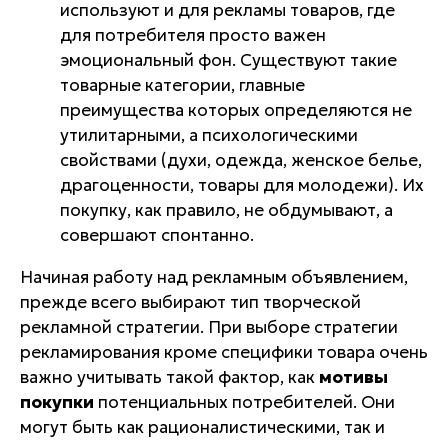
используют и для рекламы товаров, где
для потребителя просто важен
эмоциональный фон. Существуют такие
товарные категории, главные
преимущества которых определяются не
утилитарными, а психологическими
свойствами (духи, одежда, женское белье,
драгоценности, товары для молодежи). Их
покупку, как правило, не обдумывают, а
совершают спонтанно.
Начиная работу над рекламным объявлением,
прежде всего
выбирают тип творческой
рекламной стратегии
. При выборе стратегии
рекламирования кроме специфики товара очень
важно учитывать такой фактор, как
мотивы
покупки
потенциальных потребителей. Они
могут быть как рационалистическими, так и