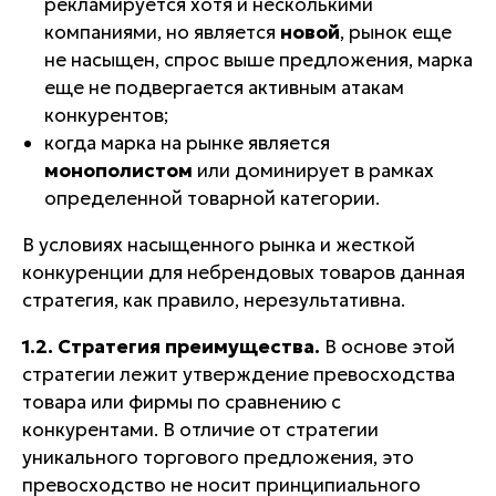
рекламируется хотя и несколькими
компаниями, но является
новой
, рынок еще
не насыщен, спрос выше предложения, марка
еще не подвергается активным атакам
конкурентов;
когда марка на рынке является
монополистом
или доминирует в рамках
определенной товарной категории.
В условиях насыщенного рынка и жесткой
конкуренции для небрендовых товаров данная
стратегия, как правило, нерезультативна.
1.2. Стратегия преимущества
.
В основе этой
стратегии лежит
утверждение превосходства
товара или фирмы по сравнению с
конкурентами
. В отличие от стратегии
уникального торгового предложения, это
превосходство не носит принципиального