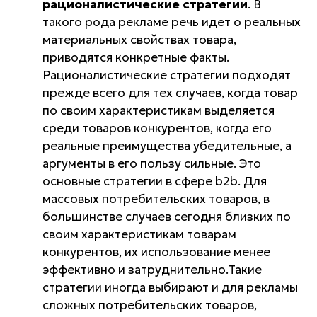
рационалистические стратегии
. В
такого рода рекламе речь идет о реальных
материальных свойствах товара,
приводятся конкретные факты.
Рационалистические стратегии подходят
прежде всего для тех случаев, когда
товар
по своим характеристикам выделяется
среди товаров конкурентов, когда его
реальные преимущества убедительные, а
аргументы в его пользу сильные
. Это
основные стратегии в сфере
b2b
. Для
массовых потребительских товаров, в
большинстве случаев сегодня близких по
своим характеристикам товарам
конкурентов, их использование менее
эффективно и затруднительно.Такие
стратегии иногда выбирают и для рекламы
сложных потребительских товаров,