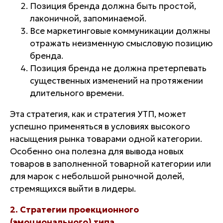
Позиция бренда должна быть простой,
лаконичной, запоминаемой.
Все маркетинговые коммуникации должны
отражать неизменную смысловую позицию
бренда.
Позиция бренда не должна претерпевать
существенных изменений на протяжении
длительного времени.
Эта стратегия, как и стратегия УТП, может
успешно применяться в условиях высокого
насыщения рынка товарами одной категории.
Особенно она полезна для вывода новых
товаров в заполненной товарной категории или
для марок с небольшой рыночной долей,
стремящихся выйти в лидеры.
2. Стратегии проекционного
(эмоционального) типа