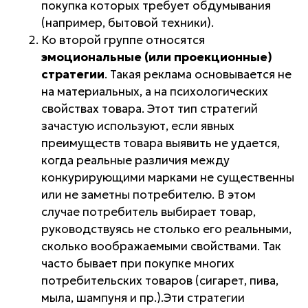
покупка которых требует
обдумывания
(например, бытовой техники).
Ко второй группе относятся
эмоциональные (или проекционные)
стратегии
. Такая реклама основывается не
на материальных, а на
психологических
свойствах товара
. Этот тип стратегий
зачастую используют, если явных
преимуществ товара выявить не удается,
когда реальные различия между
конкурирующими марками не существенны
или не заметны потребителю. В этом
случае потребитель выбирает товар,
руководствуясь не столько его реальными,
сколько
воображаемыми свойствами
. Так
часто бывает при покупке многих
потребительских товаров (сигарет, пива,
мыла, шампуня и пр.).Эти стратегии