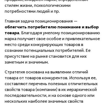
стилем жизни, психологическими
потребностями людей и пр.
Главная задача позиционирования —
облегчить потребителю понимание и выбор
товара
. Благодаря умелому позиционированию
марка получает свое особое и привлекательное
место среди конкурирующих товаров в
сознании потенциальных потребителей. Ее
присутствие на рынке становится для них
заметным и значимым.
Стратегия основана на
выявлении отличий
товара от товаров конкурентов
. Используя ее,
составляют перечень полезных отличительных
свойств товара (компании) в их иерархической
последовательности, и на основе одного или
нескольких наиболее значимых свойств