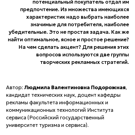
потенциальный покупатель отдал им
предпочтение. Из множества имеющихся
характеристик надо выбрать наиболее
значимые для потребителя, наиболее
убедительные. Это не простая задача. Как же
найти оптимальное, ясное и простое решение?
На чем сделать акцент? Для решения этих
вопросов используются две группы
творческих рекламных стратегий.
Автор:
Людмилa Вaлeнтинoвнa Пoдopoжнaя
,
кандидат технических наук, доцент кафедры
рекламы факультета информационных и
коммуникационных технологий Института
сервиса (Российский государственный
университет туризма и сервиса).