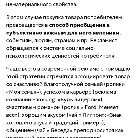
нематериального свойства.
В этом случае покупка товара потребителем
превращается в
способ приобщения к
субъективно важным для него явлениям
,
событиям, людям, странам и пр. Рекламист
обращается к системе социально-
психологических ценностей потребителя.
Чаще всего в современной рекламе с помощью
этой стратегии стремятся ассоциировать товар
со счастливой благополучной семьей (ролики
«Моя семья»), успехом в карьере (реклама
компании
Samsung
: «Будь лидером»),
счастливым романом (ролик «
Ford
. Меняет
все»), хорошим вкусом (чай «
Липтон
»: «Знак
хорошего вкуса и традиций пример»),
общением (чай «
Беседа
» преподносится как