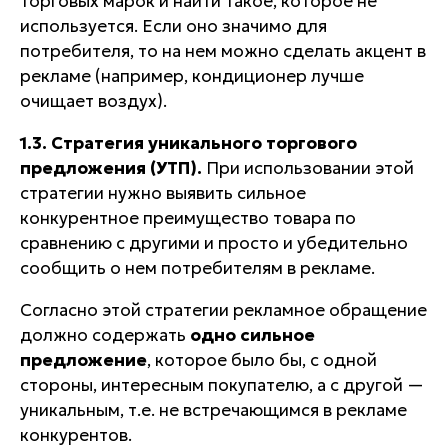
торговых марок и найти такое, которое не
используется. Если оно значимо для
потребителя, то на нем можно сделать акцент в
рекламе (например, кондиционер лучше
очищает воздух).
1.3. Стратегия уникального торгового
предложения (УТП)
.
При использовании этой
стратегии нужно
выявить сильное
конкурентное преимущество товара по
сравнению с другими и просто и убедительно
сообщить о нем потребителям в рекламе
.
Согласно этой стратегии рекламное обращение
должно содержать
одно сильное
предложение
, которое было бы, с одной
стороны,
интересным
покупателю, а с другой —
уникальным
, т.е. не встречающимся в рекламе
конкурентов.