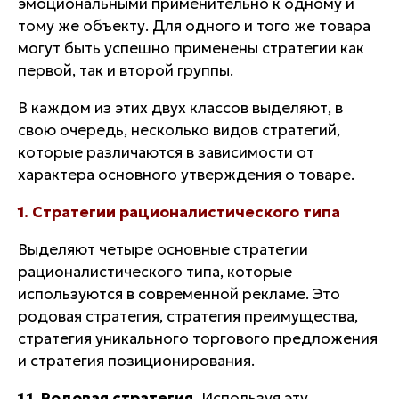
эмоциональными применительно к одному и
тому же объекту. Для одного и того же товара
могут быть успешно применены стратегии как
первой, так и второй группы.
В каждом из этих двух классов выделяют, в
свою очередь, несколько видов стратегий,
которые различаются в зависимости от
характера основного утверждения о товаре.
1. Стратегии рационалистического типа
Выделяют четыре основные стратегии
рационалистического типа, которые
используются в современной рекламе. Это
родовая стратегия, стратегия преимущества,
стратегия уникального торгового предложения
и стратегия позиционирования.
1.1. Родовая стратегия.
Используя эту