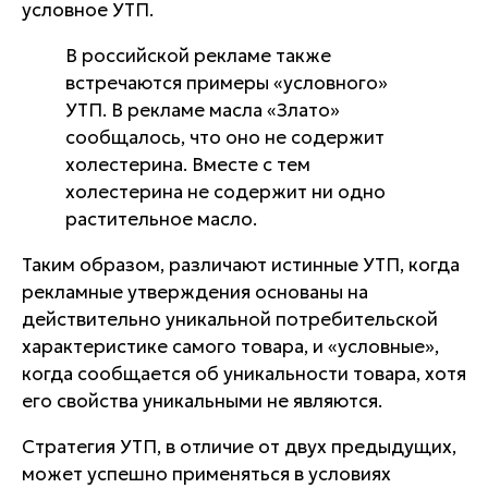
условное УТП.
В российской рекламе также
встречаются примеры «условного»
УТП. В рекламе масла «Злато»
сообщалось, что оно не содержит
холестерина. Вместе с тем
холестерина не содержит ни одно
растительное масло.
Таким образом, различают истинные УТП, когда
рекламные утверждения основаны на
действительно уникальной потребительской
характеристике самого товара, и «условные»,
когда сообщается об уникальности товара, хотя
его свойства уникальными не являются.
Стратегия УТП, в отличие от двух предыдущих,
может успешно применяться в условиях