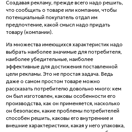
Создавая рекламу, прежде всего надо решить,
что сообщить о товаре или компании, чтобы
потенциальный покупатель отдал им
предпочтение, какой смысл надо придать
товару (компании).
Из множества имеющихся характеристик надо
выбрать наиболее значимые для потребителя,
наиболее убедительные, наиболее
эффективные для достижения поставленной
цели рекламы. Это не простая задача. Ведь
даже о самом простом товаре можно
рассказать потребителю довольно много: кем
он был изготовлен, каковы особенности его
производства, как он применяется, насколько
он безопасен, какие проблемы потребителей
способен решить, каковы его внутренние и
внешние характеристики, какая у него упаковка,