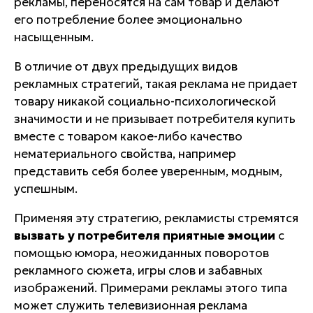
рекламы, переносятся на сам товар и делают
его потребление более эмоционально
насыщенным.
В отличие от двух предыдущих видов
рекламных стратегий, такая реклама не придает
товару никакой социально-психологической
значимости и не призывает потребителя купить
вместе с товаром какое-либо качество
нематериального свойства, например
представить себя более уверенным, модным,
успешным.
Применяя эту стратегию, рекламисты стремятся
вызвать у потребителя приятные эмоции
с
помощью юмора, неожиданных поворотов
рекламного сюжета, игры слов и забавных
изображений. Примерами рекламы этого типа
может служить телевизионная реклама