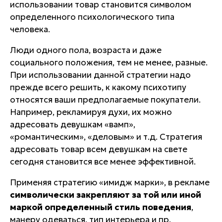
использовании товар становится символом
определенного психологического типа
человека
.
Люди одного пола, возраста и даже
социального положения, тем не менее, разные.
При использовании данной стратегии надо
прежде всего решить,
к какому психотипу
относятся ваши предполагаемые покупатели
.
Например, рекламируя духи, их можно
адресовать девушкам «вамп»,
«романтическим», «деловым» и т.д. Стратегия
адресовать товар всем девушкам на свете
сегодня становится все менее эффективной.
Применяя стратегию «имидж марки», в рекламе
символически закрепляют за той или иной
маркой определенный стиль поведения
,
манеру одеваться, тип интерьера и пр.