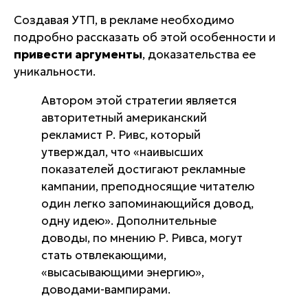
Создавая УТП, в рекламе необходимо
подробно рассказать об этой особенности и
привести аргументы
, доказательства ее
уникальности.
Автором этой стратегии является
авторитетный американский
рекламист Р. Ривс, который
утверждал, что «наивысших
показателей достигают рекламные
кампании, преподносящие читателю
один легко запоминающийся довод,
одну идею». Дополнительные
доводы, по мнению Р. Ривса, могут
стать отвлекающими,
«высасывающими энергию»,
доводами-вампирами.