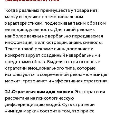
Когда реальных преимуществ у товара нет,
марку выделяют по эмоциональным
характеристикам, подчеркивая таким образом
ее индивидуальность. Для такой рекламы
наиболее важны не вербально передаваемая
информация, а
иллюстрации, знаки, символы
.
Текст в такой рекламе лишь дополняет и
конкретизирует созданный невербальными
средствами образ. Выделяют три основные
стратегии эмоционального типа, которые
используются в современной рекламе: «имидж
марки», «резонанс» и «аффективная стратегия».
2.1.Стратегия «имидж марки»
. Эта стратегия
рассчитана на психологическую
дифференциацию людей. Суть стратегии
«имидж марки» состоит в том, что
при ее