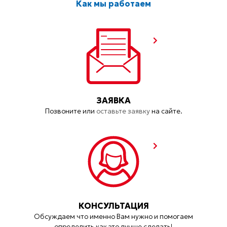
Как мы работаем
ЗАЯВКА
Позвоните или
оставьте заявку
на сайте.
КОНСУЛЬТАЦИЯ
Обсуждаем что именно Вам нужно и помогаем
определить как это лучше сделать!