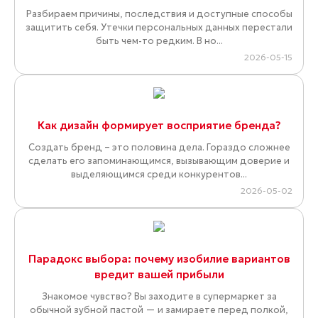
Разбираем причины, последствия и доступные способы
защитить себя. Утечки персональных данных перестали
быть чем-то редким. В но...
2026-05-15
Как дизайн формирует восприятие бренда?
Создать бренд – это половина дела. Гораздо сложнее
сделать его запоминающимся, вызывающим доверие и
выделяющимся среди конкурентов...
2026-05-02
Парадокс выбора: почему изобилие вариантов
вредит вашей прибыли
Знакомое чувство? Вы заходите в супермаркет за
обычной зубной пастой — и замираете перед полкой,