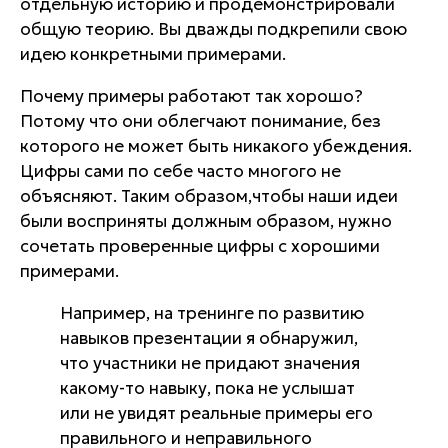
отдельную историю и продемонстрировали
общую теорию. Вы дважды подкрепили свою
идею конкретными примерами.
Почему примеры работают так хорошо?
Потому что они
облегчают понимание
, без
которого не может быть никакого убеждения.
Цифры сами по себе часто многого не
объясняют. Таким образом,чтобы наши идеи
были восприняты должным образом, нужно
сочетать проверенные цифры с хорошими
примерами.
Например, на тренинге по развитию
навыков презентации я обнаружил,
что участники не придают значения
какому-то навыку, пока не услышат
или не увидят реальные примеры его
правильного и неправильного