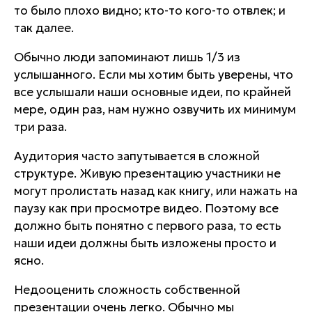
то было плохо видно; кто-то кого-то отвлек; и
так далее.
Обычно люди запоминают лишь 1/3 из
услышанного. Если мы хотим быть уверены, что
все услышали наши основные идеи, по крайней
мере, один раз, нам нужно озвучить их
минимум
три раза
.
Аудитория часто запутывается в сложной
структуре. Живую презентацию участники не
могут пролистать назад как книгу, или нажать на
паузу как при просмотре видео. Поэтому
все
должно быть понятно с первого раза
, то есть
наши идеи должны быть изложены просто и
ясно
.
Недооценить сложность собственной
презентации очень легко. Обычно мы