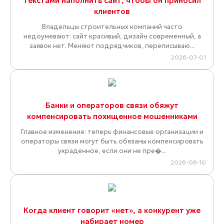
текстами наполнить сайт, чтобы он приносил
клиентов
Владельцы строительных компаний часто
недоумевают: сайт красивый, дизайн современный, а
заявок нет. Меняют подрядчиков, переписываю...
2026-07-01
Банки и операторов связи обяжут
компенсировать похищенное мошенниками
Главное изменение: теперь финансовые организации и
операторы связи могут быть обязаны компенсировать
украденное, если они не пре�...
2026-06-10
Когда клиент говорит «нет», а конкурент уже
набирает номер