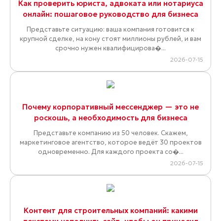
Как проверить юриста, адвоката или нотариуса
онлайн: пошаговое руководство для бизнеса
Представьте ситуацию: ваша компания готовится к
крупной сделке, на кону стоят миллионы рублей, и вам
срочно нужен квалифицирова�...
2026-07-15
Почему корпоративный мессенджер — это не
роскошь, а необходимость для бизнеса
Представьте компанию из 50 человек. Скажем,
маркетинговое агентство, которое ведёт 30 проектов
одновременно. Для каждого проекта со�...
2026-07-15
Контент для строительных компаний: какими