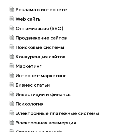
Реклама в интернете
Web сайты
Оптимизация (SEO)
Продвижение сайтов
Поисковые системы
Конкуренция сайтов
Маркетинг
Интернет-маркетинг
Бизнес статьи
Инвестиции и финансы
Психология
Электронные платежные системы
Электронная коммерция
Справочник по web