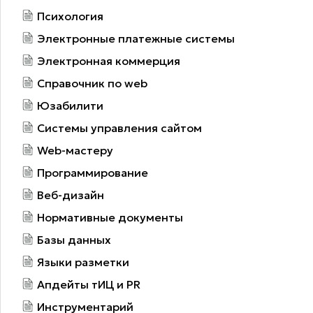
Психология
Электронные платежные системы
Электронная коммерция
Справочник по web
Юзабилити
Системы управления сайтом
Web-мастеру
Программирование
Веб-дизайн
Нормативные документы
Базы данных
Языки разметки
Апдейты тИЦ и PR
Инструментарий