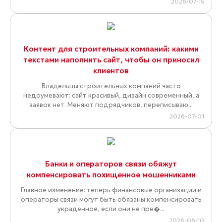
2026-07-15
Контент для строительных компаний: какими
текстами наполнить сайт, чтобы он приносил
клиентов
Владельцы строительных компаний часто
недоумевают: сайт красивый, дизайн современный, а
заявок нет. Меняют подрядчиков, переписываю...
2026-07-01
Банки и операторов связи обяжут
компенсировать похищенное мошенниками
Главное изменение: теперь финансовые организации и
операторы связи могут быть обязаны компенсировать
украденное, если они не пре�...
2026-06-10