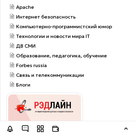
Apache
Интернет безопасность
Компьютерно-программистский юмор
Технологии и новости мира IT
ДВ СМИ
Образование, педагогика, обучение
Forbes russia
Связь и телекоммуникации
Блоги
Оставить заявку