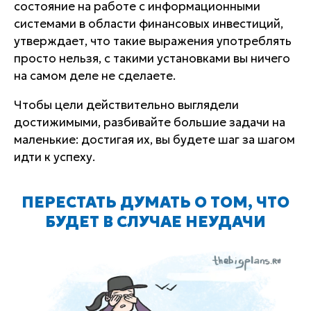
состояние на работе с информационными
системами в области финансовых инвестиций,
утверждает, что такие выражения употреблять
просто нельзя, с такими установками вы ничего
на самом деле не сделаете.
Чтобы цели действительно выглядели
достижимыми, разбивайте большие задачи на
маленькие: достигая их, вы будете шаг за шагом
идти к успеху.
ПЕРЕСТАТЬ ДУМАТЬ О ТОМ, ЧТО
БУДЕТ В СЛУЧАЕ НЕУДАЧИ