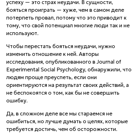
успеху — это страх неудачи. В сущности,
бояться проиграть — хуже, чем в самом деле
потерпеть провал, потому что это приводит к
тому, что свой потенциал многие люди так и не
используют.
Чтобы перестать бояться неудачи, нужно
изменить отношение к ней. Авторы
исследования, опубликованного в Journal of
Experimental Social Psychology, обнаружили, что
людям проще преуспеть, если они
ориентируются на результат своих действий, а
не беспокоятся о том, как бы не совершить
ошибку.
Да, в сложном деле все мы стараемся не
ошибиться, но лучше думать о целях, которые
требуется достичь, чем об осторожности.