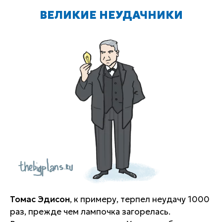
ВЕЛИКИЕ НЕУДАЧНИКИ
Томас Эдисон
, к примеру, терпел неудачу 1000
раз, прежде чем лампочка загорелась.