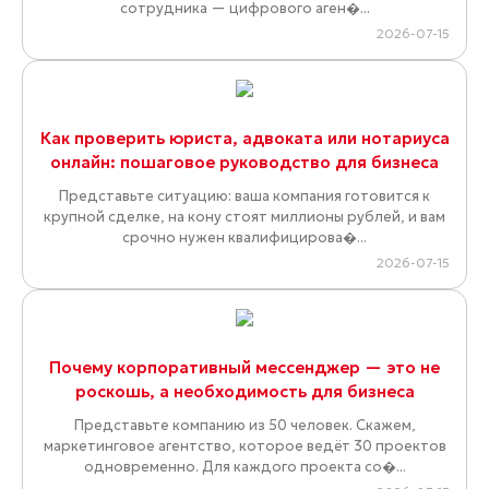
сотрудника — цифрового аген�...
2026-07-15
Как проверить юриста, адвоката или нотариуса
онлайн: пошаговое руководство для бизнеса
Представьте ситуацию: ваша компания готовится к
крупной сделке, на кону стоят миллионы рублей, и вам
срочно нужен квалифицирова�...
2026-07-15
Почему корпоративный мессенджер — это не
роскошь, а необходимость для бизнеса
Представьте компанию из 50 человек. Скажем,
маркетинговое агентство, которое ведёт 30 проектов
одновременно. Для каждого проекта со�...