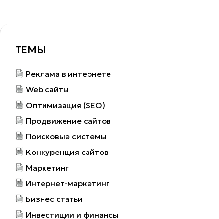
ТЕМЫ
Реклама в интернете
Web сайты
Оптимизация (SEO)
Продвижение сайтов
Поисковые системы
Конкуренция сайтов
Маркетинг
Интернет-маркетинг
Бизнес статьи
Инвестиции и финансы