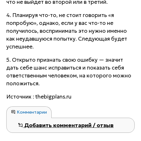
что не выйдет во второй или в третий.
4. Планируя что-то, не стоит говорить «я
попробую», однако, если у вас что-то не
получилось, воспринимать это нужно именно
как неудавшуюся попытку. Следующая будет
успешнее.
5. Открыто признать свою ошибку — значит
дать себе шанс исправиться и показать себя
ответственным человеком, на которого можно
положиться.
Источник : thebigplans.ru
Комментарии
Добавить комментарий / отзыв