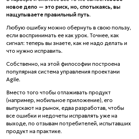
новое дело — это риск, но, спотыкаясь, вы
нащупываете правильный путь
.
Любую ошибку можно обернуть в свою пользу,
если воспринимать ее как урок. Точнее, как
сигнал: теперь вы знаете, как не надо делать и
что нужно исправить.
Собственно, на этой философии построена
популярная система управления проектами
Agile.
Вместо того чтобы отлаживать продукт
(например, мобильное приложение), его
выпускают на рынок, едва разработав, чтобы
все ошибки и недочеты исправлять уже на
выходе, по отзывам потребителей, испытавших
продукт на практике.