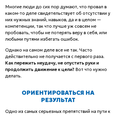
Многие люди до сих пор думают, что провал в
каком-то деле свидетельствует об отсутствии у
них нужных знаний, навыков, да и в целом —
компетенции, так что лучше уж совсем не
пробовать, чтобы не потерять веру в себя, или
любыми путями избегать ошибок.
Однако на самом деле все не так. Часто
действительно не получается с первого раза.
Как пережить неудачу, не опустить руки и
продолжить движение к цели?
Вот что нужно
делать.
ОРИЕНТИРОВАТЬСЯ НА
РЕЗУЛЬТАТ
Одно из самых серьезных препятствий на пути к