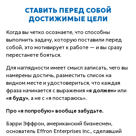
СТАВИТЬ ПЕРЕД СОБОЙ
ДОСТИЖИМЫЕ ЦЕЛИ
Когда вы четко осознаете, что способны
выполнить задачу, которую поставили перед
собой, это мотивирует к работе — и вы сразу
перестанете бояться.
Для наглядности имеет смысл записать, чего вы
намерены достичь, разместить список на
видном месте и удостовериться, что каждая
фраза начинается с выражения
«я должен»
или
«я буду»
, а не с «я постараюсь».
Про
«я попробую»
вообще забудьте.
Бэрри Эффрон, американский бизнесмен,
основатель Effron Enterprises Inc., сделавший