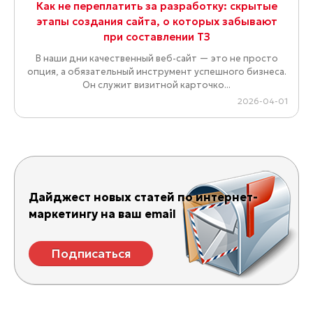
Как не переплатить за разработку: скрытые
этапы создания сайта, о которых забывают
при составлении ТЗ
В наши дни качественный веб-сайт — это не просто
опция, а обязательный инструмент успешного бизнеса.
Он служит визитной карточко...
2026-04-01
Дайджест новых статей по интернет-
маркетингу на ваш email
Подписаться