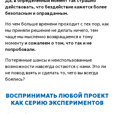
Да, в определенный момент так страшно
действовать, что бездействие кажется более
безопасным и оправданным.
Но чем больше времени проходит с тех пор, как
мы приняли решение не делать ничего, тем
чаще мы мысленно возвращаемся к тому
моменту
и сожалеем о том, что так и не
попробовали.
Потерянные шансы и неиспользованные
возможности навсегда остаются с нами. Это ли
не повод взять и сделать то, чего вы всегда
боялись?
ВОСПРИНИМАТЬ ЛЮБОЙ ПРОЕКТ
КАК СЕРИЮ ЭКСПЕРИМЕНТОВ