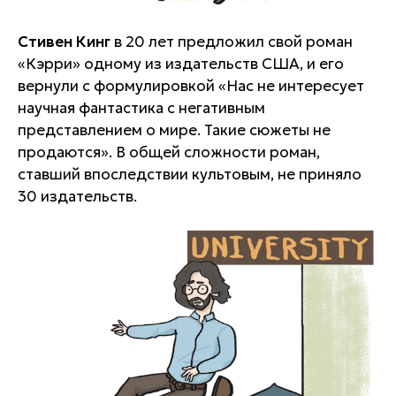
Стивен Кинг
в 20 лет предложил свой роман
«Кэрри» одному из издательств США, и его
вернули с формулировкой
«Нас не интересует
научная фантастика с негативным
представлением о мире. Такие сюжеты не
продаются»
. В общей сложности роман,
ставший впоследствии культовым, не приняло
30 издательств.