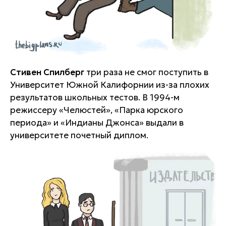
Стивен Спилберг
три раза не смог поступить в
Университет Южной Калифорнии из-за плохих
результатов школьных тестов. В 1994-м
режиссеру «Челюстей», «Парка юрского
периода» и «Индианы Джонса» выдали в
университете почетный диплом.