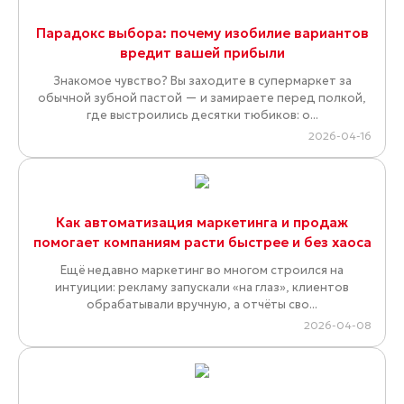
Парадокс выбора: почему изобилие вариантов
вредит вашей прибыли
Знакомое чувство? Вы заходите в супермаркет за
обычной зубной пастой — и замираете перед полкой,
где выстроились десятки тюбиков: о...
2026-04-16
Как автоматизация маркетинга и продаж
помогает компаниям расти быстрее и без хаоса
Ещё недавно маркетинг во многом строился на
интуиции: рекламу запускали «на глаз», клиентов
обрабатывали вручную, а отчёты сво...
2026-04-08