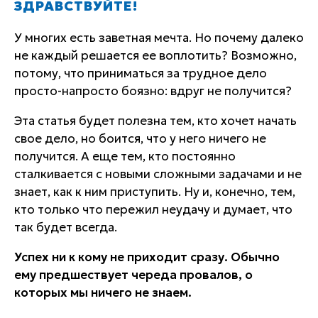
ЗДРАВСТВУЙТЕ!
У многих есть заветная мечта. Но почему далеко
не каждый решается ее воплотить? Возможно,
потому, что приниматься за трудное дело
просто-напросто боязно: вдруг не получится?
Эта статья будет полезна тем, кто хочет начать
свое дело, но боится, что у него ничего не
получится. А еще тем, кто постоянно
сталкивается с новыми сложными задачами и не
знает, как к ним приступить. Ну и, конечно, тем,
кто только что пережил неудачу и думает, что
так будет всегда.
Успех ни к кому не приходит сразу. Обычно
ему предшествует череда провалов, о
которых мы ничего не знаем.