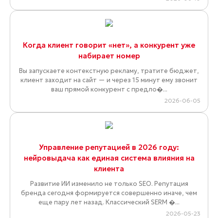
Когда клиент говорит «нет», а конкурент уже
набирает номер
Вы запускаете контекстную рекламу, тратите бюджет,
клиент заходит на сайт — и через 15 минут ему звонит
ваш прямой конкурент с предло�...
2026-06-05
Управление репутацией в 2026 году:
нейровыдача как единая система влияния на
клиента
Развитие ИИ изменило не только SEO. Репутация
бренда сегодня формируется совершенно иначе, чем
еще пару лет назад. Классический SERM �...
2026-05-23