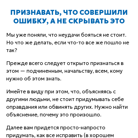
ПРИЗНАВАТЬ, ЧТО СОВЕРШИЛИ
ОШИБКУ, А НЕ СКРЫВАТЬ ЭТО
Мы уже поняли, что неудачи бояться не стоит.
Но что же делать, если что-то все же пошло не
так?
Прежде всего следует открыто признаться в
этом — подчиненным, начальству, всем, кому
нужно об этом знать.
Имейте в виду при этом, что, объясняясь с
другими людьми, не стоит придумывать себе
оправдания или обвинять других. Нужно найти
объяснение, почему это произошло.
Далее вам придется
просто-напросто
придумать, как все исправить (в хорошем