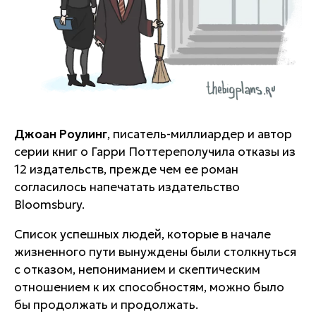
Джоан Роулинг
, писатель-миллиардер и автор
серии книг о Гарри Поттереполучила отказы из
12 издательств, прежде чем ее роман
согласилось напечатать издательство
Bloomsbury.
Список успешных людей, которые в начале
жизненного пути вынуждены были столкнуться
с отказом, непониманием и скептическим
отношением к их способностям, можно было
бы продолжать и продолжать.