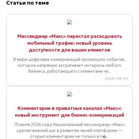
Статьи по теме
Мессенджер «Макс» перестал расходовать
мобильный трафик: новый уровень
доступности для ваших клиентов
В мире цифровых коммуникаций произошло событие,
которое напрямую затрагивает интересы любого
бизнеса, работающего с клиентами че...
2026-08-03
Комментарии в приватных каналах «Макс»:
новый инструмент для бизнес-коммуникаций
13 июля 2026 года Национальный мессенджер «Макс»
сделал важный шаг в развитии своей платформы —
открыл комментарии не только в п�...