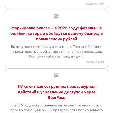
2026-07-29
Маркировка рекламы в 2026 году: фатальные
ошибки, которые обойдутся вашему бизнесу в
полмиллиона рублей
Вы запускаете рекламную кампанию. Тратите бюджет
на креативы, настройку таргетинга, оплату площадок.
Компания работает, лиды идут...
2026-07-23
ИИ-агент как сотрудник: права, журнал
действий и управление доступом через
BearPass
В 2026 году искусственный интеллект перестал быть
просто помощником. Он превратился в полноценного