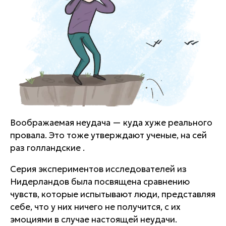
Воображаемая неудача — куда хуже реального
провала. Это тоже утверждают ученые, на сей
раз голландские .
Серия экспериментов исследователей из
Нидерландов была посвящена сравнению
чувств, которые испытывают люди, представляя
себе, что у них ничего не получится, с их
эмоциями в случае настоящей неудачи.