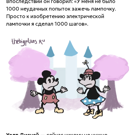
Впоследствии он говорил:
«У меня не было
1000 неудачных попыток зажечь лампочку.
Просто к изобретению электрической
лампочки я сделал 1000 шагов»
.