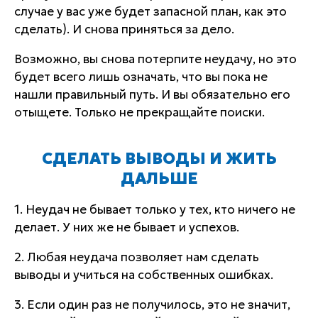
случае у вас уже будет запасной план, как это
сделать). И снова приняться за дело.
Возможно, вы снова потерпите неудачу, но это
будет всего лишь означать, что вы пока не
нашли правильный путь. И вы обязательно его
отыщете. Только не прекращайте поиски.
СДЕЛАТЬ ВЫВОДЫ И ЖИТЬ
ДАЛЬШЕ
1. Неудач не бывает только у тех, кто ничего не
делает. У них же не бывает и успехов.
2. Любая неудача позволяет нам сделать
выводы и учиться на собственных ошибках.
3. Если один раз не получилось, это не значит,