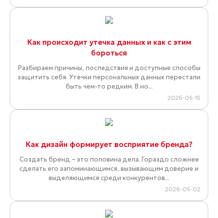
Как происходит утечка данных и как с этим
бороться
Разбираем причины, последствия и доступные способы
защитить себя. Утечки персональных данных перестали
быть чем-то редким. В но...
2026-05-15
Как дизайн формирует восприятие бренда?
Создать бренд – это половина дела. Гораздо сложнее
сделать его запоминающимся, вызывающим доверие и
выделяющимся среди конкурентов...
2026-05-02