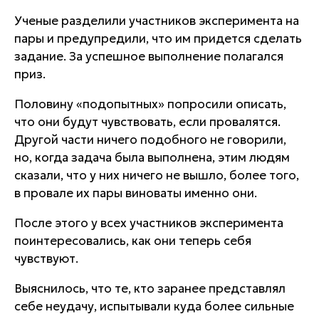
Ученые разделили участников эксперимента на
пары и предупредили, что им придется сделать
задание. За успешное выполнение полагался
приз.
Половину «подопытных» попросили описать,
что они будут чувствовать, если провалятся.
Другой части ничего подобного не говорили,
но, когда задача была выполнена, этим людям
сказали, что у них ничего не вышло, более того,
в провале их пары виноваты именно они.
После этого у всех участников эксперимента
поинтересовались, как они теперь себя
чувствуют.
Выяснилось, что те, кто заранее представлял
себе неудачу, испытывали куда более сильные