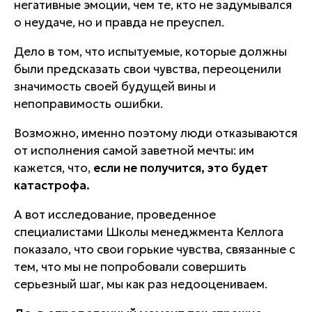
негативные эмоции, чем те, кто не задумывался
о неудаче, но и правда не преуспел.
Дело в том, что испытуемые, которые должны
были предсказать свои чувства, переоценили
значимость своей будущей вины и
непоправимость ошибки.
Возможно, именно поэтому люди отказываются
от исполнения самой заветной мечты: им
кажется, что,
если не получится, это будет
катастрофа.
А вот исследование, проведенное
специалистами Школы менеджмента Келлога
показало, что свои горькие чувства, связанные с
тем, что мы не попробовали совершить
серьезный шаг, мы как раз недооцениваем.