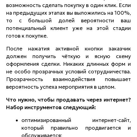
возможность сделать покупку в один клик. Если
на предыдущих этапах вы выложились на 100%,
то с большой долей вероятности ваш
потенциальный клиент уже на этой стадии
готов к покупке.
После нажатия активной кнопки заказчик
должен получить чёткую и ясную схему
оформления сделки. Никаких длинных форм и
не особо прозрачных условий сотрудничества.
Прозрачность взаимодействия повышает
вероятность успеха мероприятия в целом.
Что нужно, чтобы продавать через интернет?
Набор инструментов следующий:
оптимизированный интернет-сайт,
который правильно продвигается и
обслуживается;