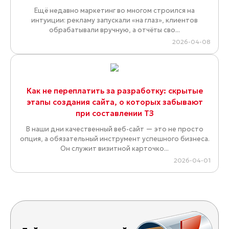
Ещё недавно маркетинг во многом строился на
интуиции: рекламу запускали «на глаз», клиентов
обрабатывали вручную, а отчёты сво...
2026-04-08
Как не переплатить за разработку: скрытые
этапы создания сайта, о которых забывают
при составлении ТЗ
В наши дни качественный веб-сайт — это не просто
опция, а обязательный инструмент успешного бизнеса.
Он служит визитной карточко...
2026-04-01