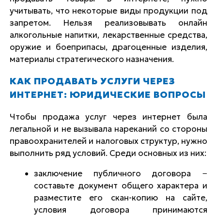
учитывать, что некоторые виды продукции под
запретом. Нельзя реализовывать онлайн
алкогольные напитки, лекарственные средства,
оружие и боеприпасы, драгоценные изделия,
материалы стратегического назначения.
КАК ПРОДАВАТЬ УСЛУГИ ЧЕРЕЗ
ИНТЕРНЕТ: ЮРИДИЧЕСКИЕ ВОПРОСЫ
Чтобы продажа услуг через интернет была
легальной и не вызывала нареканий со стороны
правоохранителей и налоговых структур, нужно
выполнить ряд условий. Среди основных из них:
заключение публичного договора −
составьте документ общего характера и
разместите его скан-копию на сайте,
условия договора принимаются