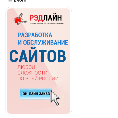
Блоги