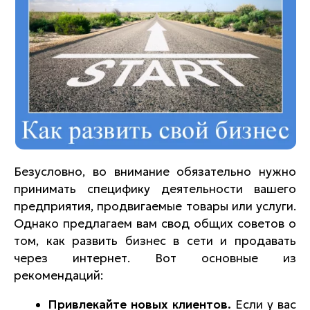
Безусловно, во внимание обязательно нужно
принимать специфику деятельности вашего
предприятия, продвигаемые товары или услуги.
Однако предлагаем вам свод общих советов о
том, как развить бизнес в сети и продавать
через интернет. Вот основные из
рекомендаций:
Привлекайте новых клиентов.
Если у вас