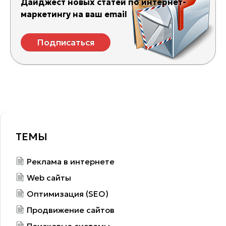
Дайджест новых статей по интернет-
маркетингу на ваш email
Подписаться
ТЕМЫ
Реклама в интернете
Web сайты
Оптимизация (SEO)
Продвижение сайтов