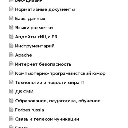
Веб-дизайн
Нормативные документы
Базы данных
Языки разметки
Апдейты тИЦ и PR
Инструментарий
Apache
Интернет безопасность
Компьютерно-программистский юмор
Технологии и новости мира IT
ДВ СМИ
Образование, педагогика, обучение
Forbes russia
Связь и телекоммуникации