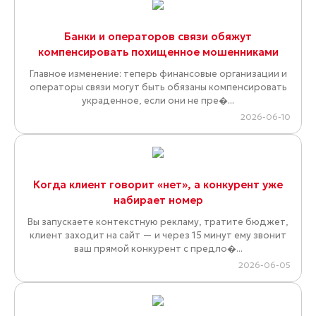
Банки и операторов связи обяжут
компенсировать похищенное мошенниками
Главное изменение: теперь финансовые организации и
операторы связи могут быть обязаны компенсировать
украденное, если они не пре�...
2026-06-10
Когда клиент говорит «нет», а конкурент уже
набирает номер
Вы запускаете контекстную рекламу, тратите бюджет,
клиент заходит на сайт — и через 15 минут ему звонит
ваш прямой конкурент с предло�...
2026-06-05