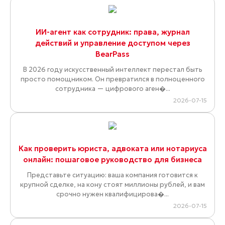
ИИ-агент как сотрудник: права, журнал
действий и управление доступом через
BearPass
В 2026 году искусственный интеллект перестал быть
просто помощником. Он превратился в полноценного
сотрудника — цифрового аген�...
2026-07-15
Как проверить юриста, адвоката или нотариуса
онлайн: пошаговое руководство для бизнеса
Представьте ситуацию: ваша компания готовится к
крупной сделке, на кону стоят миллионы рублей, и вам
срочно нужен квалифицирова�...
2026-07-15