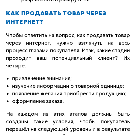
КАК ПРОДАВАТЬ ТОВАР ЧЕРЕЗ
ИНТЕРНЕТ?
Чтобы ответить на вопрос, как продавать товар
через интернет, нужно взглянуть на весь
процесс глазами покупателя. Итак, какие стадии
проходит ваш потенциальный клиент? Их
четыре:
привлечение внимания;
изучение информации о товарной единице;
появление желания приобрести продукцию;
оформление заказа.
На каждом из этих этапов должны быть
созданы такие условия, чтобы покупатель
перешёл на следующий уровень и в результате