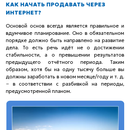
КАК НАЧАТЬ ПРОДАВАТЬ ЧЕРЕЗ
ИНТЕРНЕТ?
Основой основ всегда является правильное и
вдумчивое планирование. Оно в обязательном
порядке должно быть направлено на развитие
дела. То есть речь идёт не о достижении
стабильности, а о превышении результатов
предыдущего отчётного периода. Таким
образом, хотя бы на одну тысячу больше вы
должны заработать в новом месяце/году и т. д.
− в соответствии с разбивкой на периоды,
предусмотренной планом.