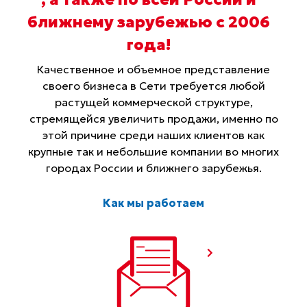
ближнему зарубежью с 2006
года
!
Качественное и объемное представление
своего бизнеса в Сети требуется любой
растущей коммерческой структуре,
стремящейся увеличить продажи, именно по
этой причине среди наших клиентов как
крупные так и небольшие компании во многих
городах России и ближнего зарубежья.
Как мы работаем