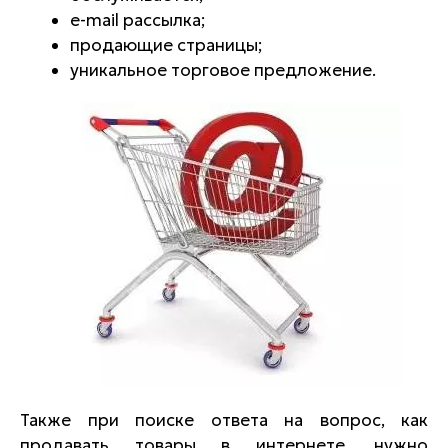
e-mail рассылка;
продающие страницы;
уникальное торговое предложение.
Также при поиске ответа на вопрос, как
продавать товары в интернете, нужно