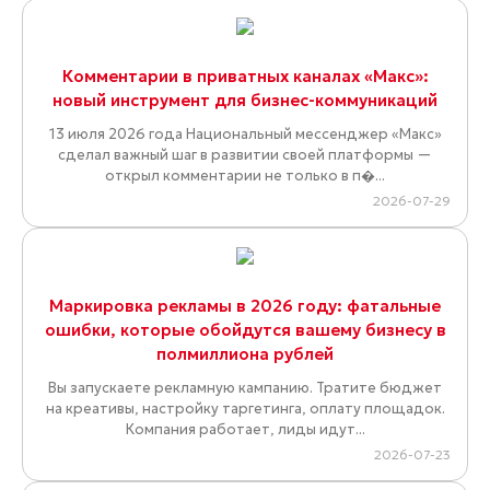
Комментарии в приватных каналах «Макс»:
новый инструмент для бизнес-коммуникаций
13 июля 2026 года Национальный мессенджер «Макс»
сделал важный шаг в развитии своей платформы —
открыл комментарии не только в п�...
2026-07-29
Маркировка рекламы в 2026 году: фатальные
ошибки, которые обойдутся вашему бизнесу в
полмиллиона рублей
Вы запускаете рекламную кампанию. Тратите бюджет
на креативы, настройку таргетинга, оплату площадок.
Компания работает, лиды идут...
2026-07-23