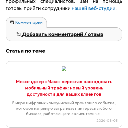
профильных специалистов. Вам на помощь
готовы прийти сотрудники
нашей веб-студии
.
Комментарии
Добавить комментарий / отзыв
Статьи по теме
Мессенджер «Макс» перестал расходовать
мобильный трафик: новый уровень
доступности для ваших клиентов
В мире цифровых коммуникаций произошло событие,
которое напрямую затрагивает интересы любого
бизнеса, работающего с клиентами че...
2026-08-03