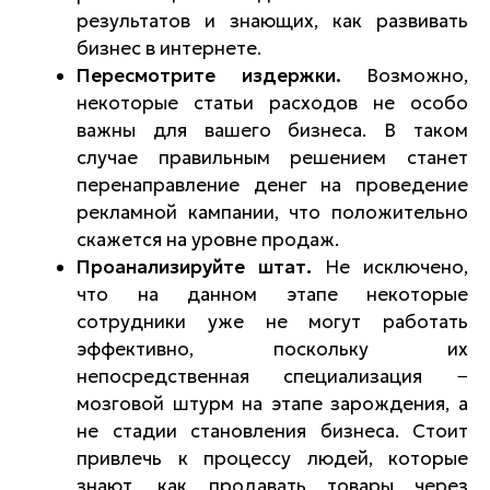
результатов и знающих, как развивать
бизнес в интернете.
Пересмотрите издержки.
Возможно,
некоторые статьи расходов не особо
важны для вашего бизнеса. В таком
случае правильным решением станет
перенаправление денег на проведение
рекламной кампании, что положительно
скажется на уровне продаж.
Проанализируйте штат.
Не исключено,
что на данном этапе некоторые
сотрудники уже не могут работать
эффективно, поскольку их
непосредственная специализация −
мозговой штурм на этапе зарождения, а
не стадии становления бизнеса. Стоит
привлечь к процессу людей, которые
знают, как продавать товары через