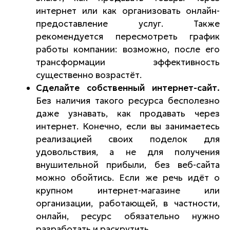
интернет или как организовать онлайн-
предоставление услуг. Также
рекомендуется пересмотреть график
работы компании: возможно, после его
трансформации эффективность
существенно возрастёт.
Сделайте собственный интернет-сайт.
Без наличия такого ресурса бесполезно
даже узнавать, как продавать через
интернет. Конечно, если вы занимаетесь
реализацией своих поделок для
удовольствия, а не для получения
внушительной прибыли, без веб-сайта
можно обойтись. Если же речь идёт о
крупном интернет-магазине или
организации, работающей, в частности,
онлайн, ресурс обязательно нужно
разработать и раскрутить.