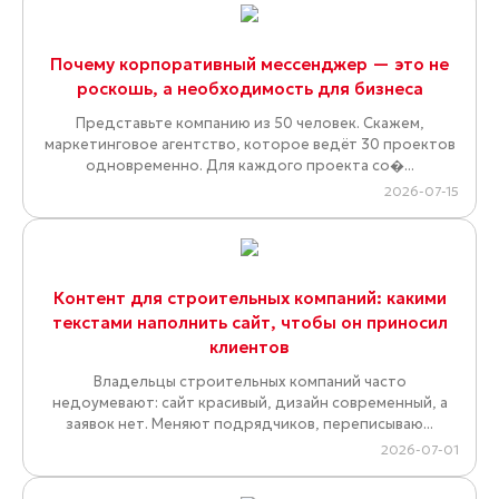
Почему корпоративный мессенджер — это не
роскошь, а необходимость для бизнеса
Представьте компанию из 50 человек. Скажем,
маркетинговое агентство, которое ведёт 30 проектов
одновременно. Для каждого проекта со�...
2026-07-15
Контент для строительных компаний: какими
текстами наполнить сайт, чтобы он приносил
клиентов
Владельцы строительных компаний часто
недоумевают: сайт красивый, дизайн современный, а
заявок нет. Меняют подрядчиков, переписываю...
2026-07-01