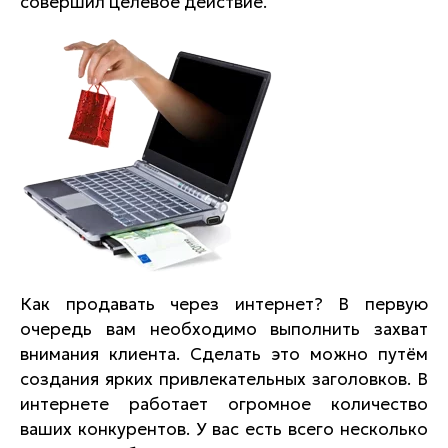
совершил целевое действие.
Как продавать через интернет? В первую
очередь вам необходимо выполнить захват
внимания клиента. Сделать это можно путём
создания ярких привлекательных заголовков. В
интернете работает огромное количество
ваших конкурентов. У вас есть всего несколько