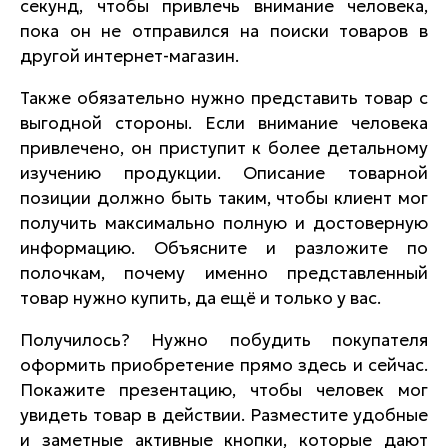
секунд, чтобы привлечь внимание человека,
пока он не отправился на поиски товаров в
другой интернет-магазин.
Также обязательно нужно представить товар с
выгодной стороны. Если внимание человека
привлечено, он приступит к более детальному
изучению продукции. Описание товарной
позиции должно быть таким, чтобы клиент мог
получить максимально полную и достоверную
информацию. Объясните и разложите по
полочкам, почему именно представленный
товар нужно купить, да ещё и только у вас.
Получилось? Нужно побудить покупателя
оформить приобретение прямо здесь и сейчас.
Покажите презентацию, чтобы человек мог
увидеть товар в действии. Разместите удобные
и заметные активные кнопки, которые дают