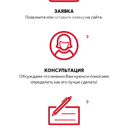
ЗАЯВКА
Позвоните или
оставьте заявку
на сайте.
КОНСУЛЬТАЦИЯ
Обсуждаем что именно Вам нужно и помогаем
определить как это лучше сделать!