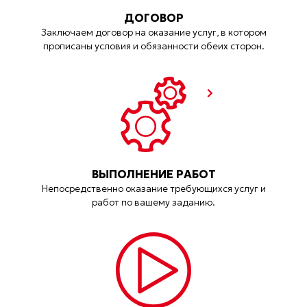
ДОГОВОР
Заключаем договор на оказание услуг, в котором
прописаны условия и обязанности обеих сторон.
ВЫПОЛНЕНИЕ РАБОТ
Непосредственно оказание требующихся услуг и
работ по вашему заданию.