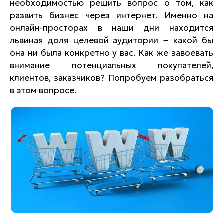
необходимостью решить вопрос о том, как
развить бизнес через интернет. Именно на
онлайн-просторах в наши дни находится
львиная доля целевой аудитории − какой бы
она ни была конкретно у вас. Как же завоевать
внимание потенциальных покупателей,
клиентов, заказчиков? Попробуем разобраться
в этом вопросе.