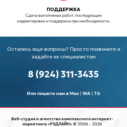
ПОДДЕРЖКА
Сдача выполненых работ, последующие
корректировки и поддержка при необходимости.
Остались еще вопросы? Просто позвоните и
задайте их специалистам
8 (924) 311-3435
Или пишите нам в Max
|
WA
|
TG
Веб-студия и агентство комплексного интернет-
маркетинга «РЭДЛАЙН»
© 2006 - 2026