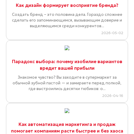
Как дизайн формирует восприятие бренда?
Создать бренд – это половина дела. Гораздо сложнее
сделать его запоминающимся, вызывающим доверие и
выделяющимся среди конкурентов...
2026-05-02
Парадокс выбора: почему изобилие вариантов
вредит вашей прибыли
Знакомое чувство? Вы заходите в супермаркет за
обычной зубной пастой — и замираете перед полкой,
где выстроились десятки тюбиков: о...
2026-04-16
Как автоматизация маркетинга и продаж
помогает компаниям расти быстрее и без хаоса