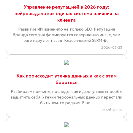
Управление репутацией в 2026 году:
нейровыдача как единая система влияния на
клиента
Развитие ИИ изменило не только SEO. Репутация
бренда сегодня формируется совершенно иначе, чем
еще пару лет назад. Классический SERM �...
2026-05-23
Как происходит утечка данных и как с этим
бороться
Разбираем причины, последствия и доступные способы
защитить себя. Утечки персональных данных перестали
быть чем-то редким. В но...
2026-05-15