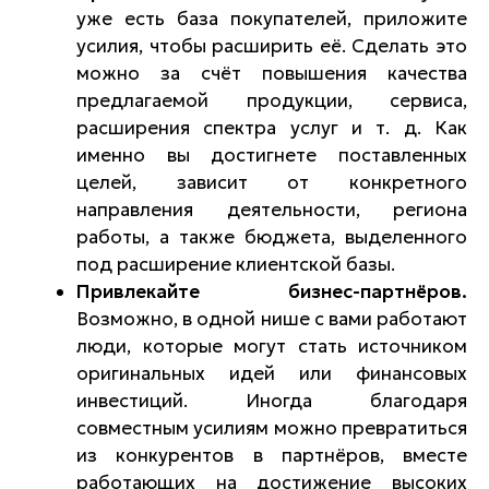
уже есть база покупателей, приложите
усилия, чтобы расширить её. Сделать это
можно за счёт повышения качества
предлагаемой продукции, сервиса,
расширения спектра услуг и т. д. Как
именно вы достигнете поставленных
целей, зависит от конкретного
направления деятельности, региона
работы, а также бюджета, выделенного
под расширение клиентской базы.
Привлекайте бизнес-партнёров.
Возможно, в одной нише с вами работают
люди, которые могут стать источником
оригинальных идей или финансовых
инвестиций. Иногда благодаря
совместным усилиям можно превратиться
из конкурентов в партнёров, вместе
работающих на достижение высоких