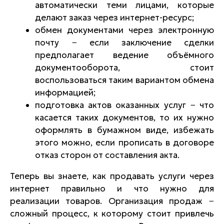
автоматически теми лицами, которые
делают заказ через интернет-ресурс;
обмен документами через электронную
почту − если заключение сделки
предполагает ведение объёмного
документооборота, стоит
воспользоваться таким вариантом обмена
информацией;
подготовка актов оказанных услуг − что
касается таких документов, то их нужно
оформлять в бумажном виде, избежать
этого можно, если прописать в договоре
отказ сторон от составления акта.
Теперь вы знаете, как продавать услуги через
интернет правильно и что нужно для
реализации товаров. Организация продаж −
сложный процесс, к которому стоит привлечь