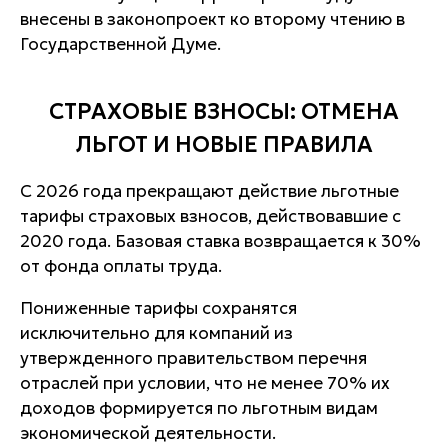
внесены в законопроект ко второму чтению в
Государственной Думе.
СТРАХОВЫЕ ВЗНОСЫ: ОТМЕНА
ЛЬГОТ И НОВЫЕ ПРАВИЛА
С 2026 года прекращают действие льготные
тарифы страховых взносов, действовавшие с
2020 года. Базовая ставка возвращается к 30%
от фонда оплаты труда.
Пониженные тарифы сохранятся
исключительно для компаний из
утвержденного правительством перечня
отраслей при условии, что не менее 70% их
доходов формируется по льготным видам
экономической деятельности.