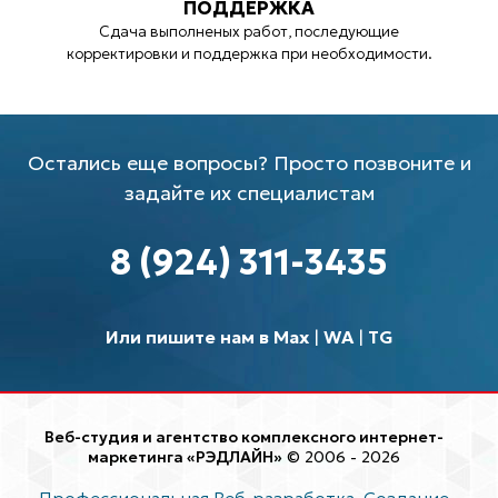
ПОДДЕРЖКА
Сдача выполненых работ, последующие
корректировки и поддержка при необходимости.
Остались еще вопросы? Просто позвоните и
задайте их специалистам
8 (924) 311-3435
Или пишите нам в Max
|
WA
|
TG
Веб-студия и агентство комплексного интернет-
маркетинга «РЭДЛАЙН»
© 2006 - 2026
Профессиональная Веб-разработка. Создание