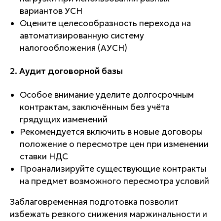
вариантов УСН
Оцените целесообразность перехода на
автоматизированную систему
налогообложения (АУСН)
2. Аудит договорной базы
Особое внимание уделите долгосрочным
контрактам, заключённым без учёта
грядущих изменений
Рекомендуется включить в новые договоры
положение о пересмотре цен при изменении
ставки НДС
Проанализируйте существующие контракты
на предмет возможного пересмотра условий
Заблаговременная подготовка позволит
избежать резкого снижения маржинальности и