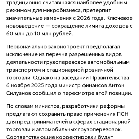
традиционно считавшаяся наиболее удобным
режимом для микробизнеса, претерпит
значительные изменения с 2026 года. Ключевое
нововведение — сокращение лимита доходов с
60 млн до 10 млн рублей.
Первоначально законопроект предполагал
исключение из перечня разрешённых видов
деятельности грузоперевозок автомобильным
транспортом и стационарной розничной
торговли. Однако на заседании Правительства
6 ноября 2025 года министр финансов Антон
Силуанов сообщил о пересмотре этой позиции.
По словам министра, разработчики реформы
предлагают сохранить право применения ПСН
для предпринимателей в сферах стационарной
торговли и автомобильных грузоперевозок.
Соответствующие корректировки будут