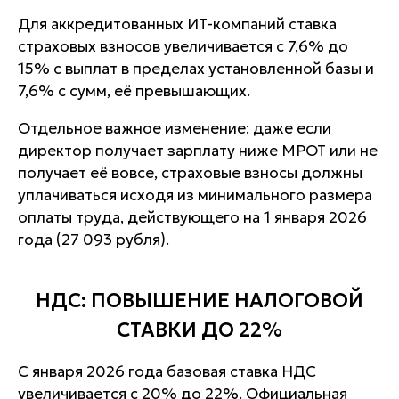
Для аккредитованных ИТ-компаний ставка
страховых взносов увеличивается с 7,6% до
15% с выплат в пределах установленной базы и
7,6% с сумм, её превышающих.
Отдельное важное изменение: даже если
директор получает зарплату ниже МРОТ или не
получает её вовсе, страховые взносы должны
уплачиваться исходя из минимального размера
оплаты труда, действующего на 1 января 2026
года (27 093 рубля).
НДС: ПОВЫШЕНИЕ НАЛОГОВОЙ
СТАВКИ ДО 22%
С января 2026 года базовая ставка НДС
увеличивается с 20% до 22%. Официальная