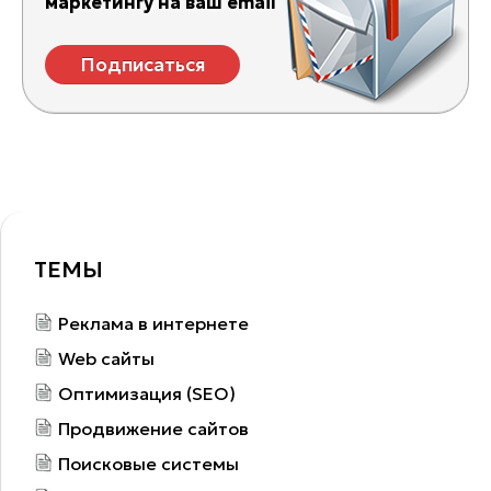
маркетингу на ваш email
Подписаться
ТЕМЫ
Реклама в интернете
Web сайты
Оптимизация (SEO)
Продвижение сайтов
Поисковые системы