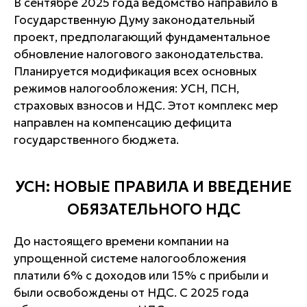
В сентябре 2025 года ведомство направило в
Государственную Думу законодательный
проект, предполагающий фундаментальное
обновление налогового законодательства.
Планируется модификация всех основных
режимов налогообложения: УСН, ПСН,
страховых взносов и НДС. Этот комплекс мер
направлен на компенсацию дефицита
государственного бюджета.
УСН: НОВЫЕ ПРАВИЛА И ВВЕДЕНИЕ
ОБЯЗАТЕЛЬНОГО НДС
До настоящего времени компании на
упрощенной системе налогообложения
платили 6% с доходов или 15% с прибыли и
были освобождены от НДС. С 2025 года