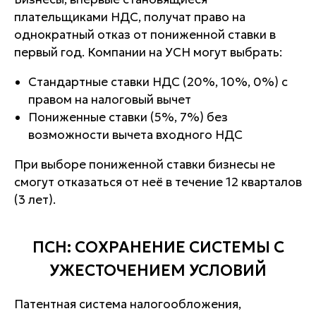
плательщиками НДС, получат право на
однократный отказ от пониженной ставки в
первый год. Компании на УСН могут выбрать:
Стандартные ставки НДС (20%, 10%, 0%) с
правом на налоговый вычет
Пониженные ставки (5%, 7%) без
возможности вычета входного НДС
При выборе пониженной ставки бизнесы не
смогут отказаться от неё в течение 12 кварталов
(3 лет).
ПСН: СОХРАНЕНИЕ СИСТЕМЫ С
УЖЕСТОЧЕНИЕМ УСЛОВИЙ
Патентная система налогообложения,