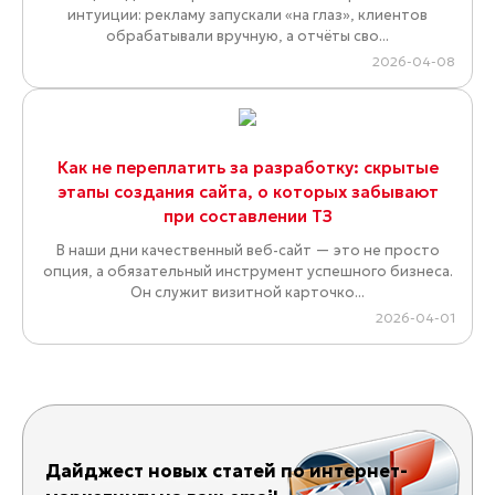
интуиции: рекламу запускали «на глаз», клиентов
обрабатывали вручную, а отчёты сво...
2026-04-08
Как не переплатить за разработку: скрытые
этапы создания сайта, о которых забывают
при составлении ТЗ
В наши дни качественный веб-сайт — это не просто
опция, а обязательный инструмент успешного бизнеса.
Он служит визитной карточко...
2026-04-01
Дайджест новых статей по интернет-