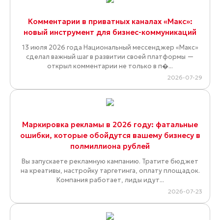
Комментарии в приватных каналах «Макс»:
новый инструмент для бизнес-коммуникаций
13 июля 2026 года Национальный мессенджер «Макс»
сделал важный шаг в развитии своей платформы —
открыл комментарии не только в п�...
2026-07-29
Маркировка рекламы в 2026 году: фатальные
ошибки, которые обойдутся вашему бизнесу в
полмиллиона рублей
Вы запускаете рекламную кампанию. Тратите бюджет
на креативы, настройку таргетинга, оплату площадок.
Компания работает, лиды идут...
2026-07-23