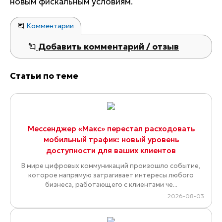
новым фискальным условиям.
Комментарии
Добавить комментарий / отзыв
Статьи по теме
Мессенджер «Макс» перестал расходовать
мобильный трафик: новый уровень
доступности для ваших клиентов
В мире цифровых коммуникаций произошло событие,
которое напрямую затрагивает интересы любого
бизнеса, работающего с клиентами че...
2026-08-03