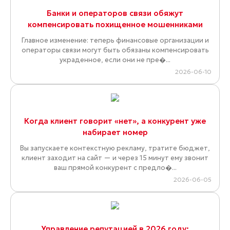
Банки и операторов связи обяжут
компенсировать похищенное мошенниками
Главное изменение: теперь финансовые организации и
операторы связи могут быть обязаны компенсировать
украденное, если они не пре�...
2026-06-10
Когда клиент говорит «нет», а конкурент уже
набирает номер
Вы запускаете контекстную рекламу, тратите бюджет,
клиент заходит на сайт — и через 15 минут ему звонит
ваш прямой конкурент с предло�...
2026-06-05
Управление репутацией в 2026 году: