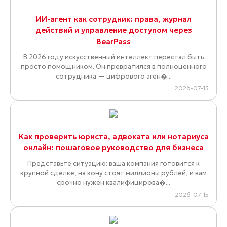
ИИ-агент как сотрудник: права, журнал
действий и управление доступом через
BearPass
В 2026 году искусственный интеллект перестал быть
просто помощником. Он превратился в полноценного
сотрудника — цифрового аген�...
2026-07-15
Как проверить юриста, адвоката или нотариуса
онлайн: пошаговое руководство для бизнеса
Представьте ситуацию: ваша компания готовится к
крупной сделке, на кону стоят миллионы рублей, и вам
срочно нужен квалифицирова�...
2026-07-15