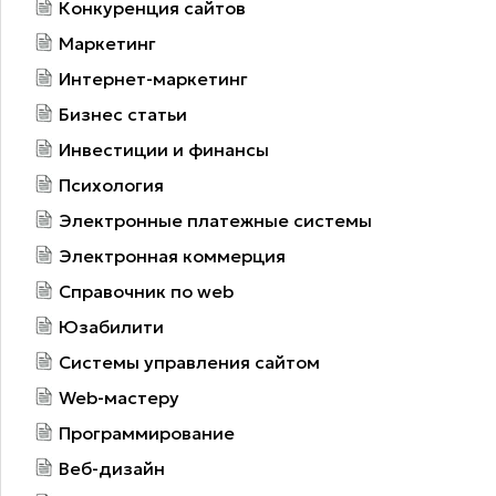
Конкуренция сайтов
Маркетинг
Интернет-маркетинг
Бизнес статьи
Инвестиции и финансы
Психология
Электронные платежные системы
Электронная коммерция
Справочник по web
Юзабилити
Системы управления сайтом
Web-мастеру
Программирование
Веб-дизайн