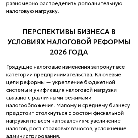
равномерно распределить дополнительную
налоговую нагрузку.
ПЕРСПЕКТИВЫ БИЗНЕСА В
УСЛОВИЯХ НАЛОГОВОЙ РЕФОРМЫ
2026 ГОДА
Грядущие налоговые изменения затронут все
категории предпринимательства. Ключевые
цели реформы — укрепление бюджетной
системы и унификация налоговой нагрузки
связано с различными режимами
налогообложения. Малому и среднему бизнесу
предстоит столкнуться с ростом фискальной
нагрузки по всем направлениям: увеличение
налогов, рост страховых взносов, усложнение
администрирования.