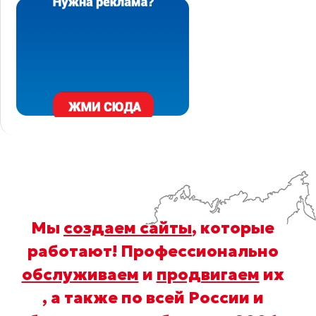
Мы
создаем сайты
, которые
работают! Профессионально
обслуживаем
и
продвигаем
их
, а также по всей России и