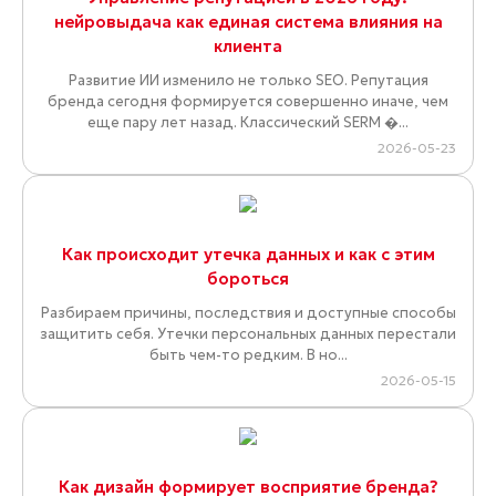
нейровыдача как единая система влияния на
клиента
Развитие ИИ изменило не только SEO. Репутация
бренда сегодня формируется совершенно иначе, чем
еще пару лет назад. Классический SERM �...
2026-05-23
Как происходит утечка данных и как с этим
бороться
Разбираем причины, последствия и доступные способы
защитить себя. Утечки персональных данных перестали
быть чем-то редким. В но...
2026-05-15
Как дизайн формирует восприятие бренда?