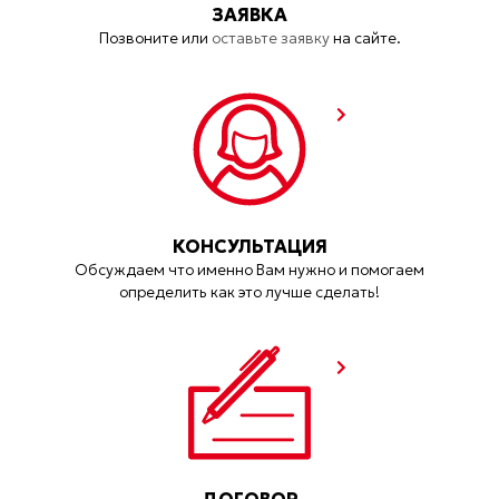
ЗАЯВКА
Позвоните или
оставьте заявку
на сайте.
КОНСУЛЬТАЦИЯ
Обсуждаем что именно Вам нужно и помогаем
определить как это лучше сделать!