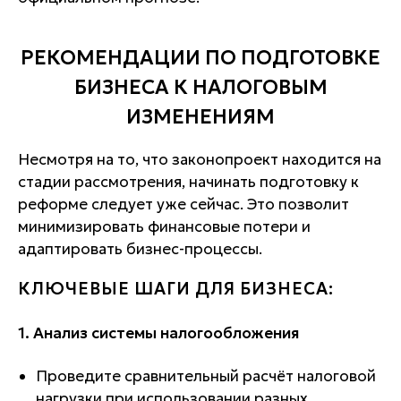
РЕКОМЕНДАЦИИ ПО ПОДГОТОВКЕ
БИЗНЕСА К НАЛОГОВЫМ
ИЗМЕНЕНИЯМ
Несмотря на то, что законопроект находится на
стадии рассмотрения, начинать подготовку к
реформе следует уже сейчас. Это позволит
минимизировать финансовые потери и
адаптировать бизнес-процессы.
КЛЮЧЕВЫЕ ШАГИ ДЛЯ БИЗНЕСА:
1. Анализ системы налогообложения
Проведите сравнительный расчёт налоговой
нагрузки при использовании разных