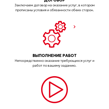
ДОГОВОР
Заключаем договор на оказание услуг, в котором
прописаны условия и обязанности обеих сторон.
ВЫПОЛНЕНИЕ РАБОТ
Непосредственно оказание требующихся услуг и
работ по вашему заданию.