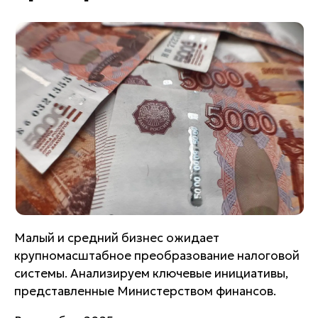
Малый и средний бизнес ожидает
крупномасштабное преобразование налоговой
системы. Анализируем ключевые инициативы,
представленные Министерством финансов.