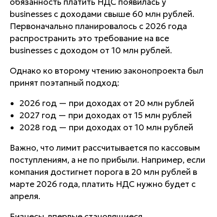
обязанность платить НДС появилась у
businesses с доходами свыше 60 млн рублей.
Первоначально планировалось с 2026 года
распространить это требование на все
businesses с доходом от 10 млн рублей.
Однако ко второму чтению законопроекта был
принят поэтапный подход:
2026 год — при доходах от 20 млн рублей
2027 год — при доходах от 15 млн рублей
2028 год — при доходах от 10 млн рублей
Важно, что лимит рассчитывается по кассовым
поступлениям, а не по прибыли. Например, если
компания достигнет порога в 20 млн рублей в
марте 2026 года, платить НДС нужно будет с
апреля.
Бизнесы, впервые становящиеся