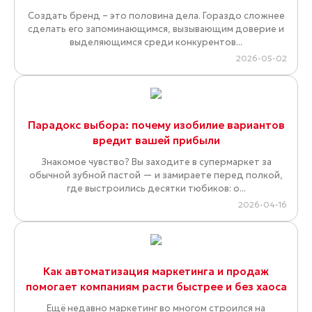
Создать бренд – это половина дела. Гораздо сложнее
сделать его запоминающимся, вызывающим доверие и
выделяющимся среди конкурентов...
2026-05-02
Парадокс выбора: почему изобилие вариантов
вредит вашей прибыли
Знакомое чувство? Вы заходите в супермаркет за
обычной зубной пастой — и замираете перед полкой,
где выстроились десятки тюбиков: о...
2026-04-16
Как автоматизация маркетинга и продаж
помогает компаниям расти быстрее и без хаоса
Ещё недавно маркетинг во многом строился на