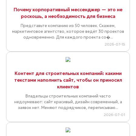
Почему корпоративный мессенджер — это не
роскошь, а необходимость для бизнеса
Представьте компанию из 50 человек. Скажем,
маркетинговое агентство, которое ведёт 30 проектов
одновременно. Для каждого проекта со�...
2026-07-15
Контент для строительных компаний: какими
текстами наполнить сайт, чтобы он приносил
клиентов
Владельцы строительных компаний часто
недоумевают: сайт красивый, дизайн современный, а
заявок нет. Меняют подрядчиков, переписываю...
2026-07-01