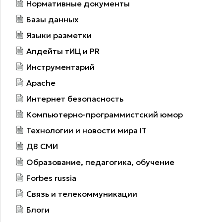
Нормативные документы
Базы данных
Языки разметки
Апдейты тИЦ и PR
Инструментарий
Apache
Интернет безопасность
Компьютерно-программистский юмор
Технологии и новости мира IT
ДВ СМИ
Образование, педагогика, обучение
Forbes russia
Связь и телекоммуникации
Блоги