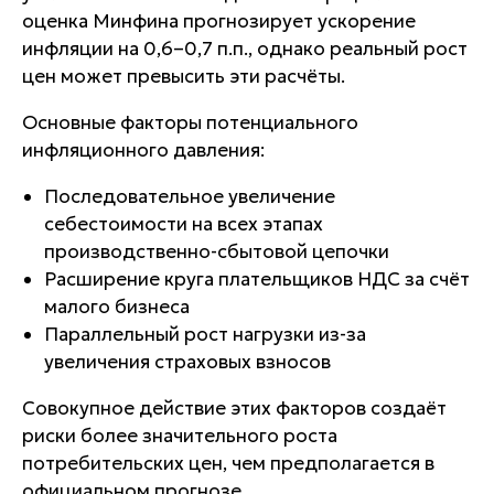
оценка Минфина прогнозирует ускорение
инфляции на 0,6–0,7 п.п., однако реальный рост
цен может превысить эти расчёты.
Основные факторы потенциального
инфляционного давления:
Последовательное увеличение
себестоимости на всех этапах
производственно-сбытовой цепочки
Расширение круга плательщиков НДС за счёт
малого бизнеса
Параллельный рост нагрузки из-за
увеличения страховых взносов
Совокупное действие этих факторов создаёт
риски более значительного роста
потребительских цен, чем предполагается в
официальном прогнозе.