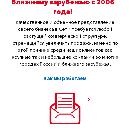
ближнему зарубежью с 2006
года
!
Качественное и объемное представление
своего бизнеса в Сети требуется любой
растущей коммерческой структуре,
стремящейся увеличить продажи, именно по
этой причине среди наших клиентов как
крупные так и небольшие компании во многих
городах России и ближнего зарубежья.
Как мы работаем