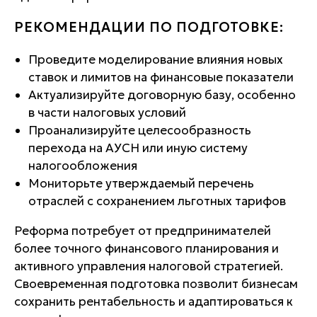
РЕКОМЕНДАЦИИ ПО ПОДГОТОВКЕ:
Проведите моделирование влияния новых
ставок и лимитов на финансовые показатели
Актуализируйте договорную базу, особенно
в части налоговых условий
Проанализируйте целесообразность
перехода на АУСН или иную систему
налогообложения
Мониторьте утверждаемый перечень
отраслей с сохранением льготных тарифов
Реформа потребует от предпринимателей
более точного финансового планирования и
активного управления налоговой стратегией.
Своевременная подготовка позволит бизнесам
сохранить рентабельность и адаптироваться к