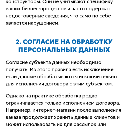
конструкторы. Они не учитывают специфику
ваших бизнес-процессов и часто содержат
недостоверные сведения, что само по себе
является нарушением.
2. СОГЛАСИЕ НА ОБРАБОТКУ
ПЕРСОНАЛЬНЫХ ДАННЫХ
Согласие субъекта данных необходимо
получать. Из этого правила есть
исключение
:
если данные обрабатываются
исключительно
для исполнения договора с этим субъектом.
Однако на практике обработка редко
ограничивается только исполнением договора.
Например, интернет-магазин после выполнения
заказа продолжает хранить данные клиентов и
может использовать их для рассылок или