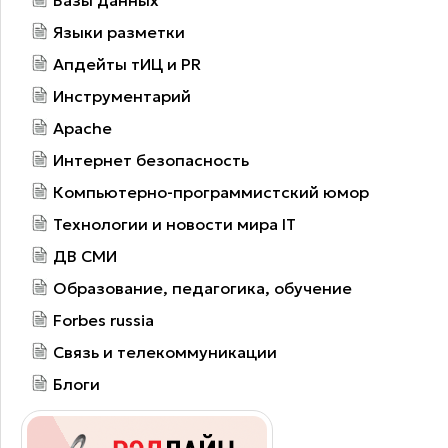
Языки разметки
Апдейты тИЦ и PR
Инструментарий
Apache
Интернет безопасность
Компьютерно-программистский юмор
Технологии и новости мира IT
ДВ СМИ
Образование, педагогика, обучение
Forbes russia
Связь и телекоммуникации
Блоги