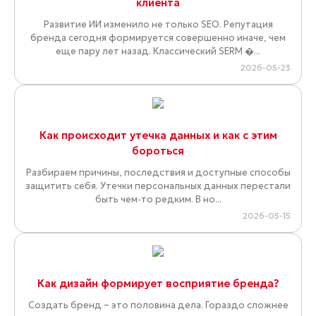
клиента
Развитие ИИ изменило не только SEO. Репутация
бренда сегодня формируется совершенно иначе, чем
еще пару лет назад. Классический SERM �...
2026-05-23
Как происходит утечка данных и как с этим
бороться
Разбираем причины, последствия и доступные способы
защитить себя. Утечки персональных данных перестали
быть чем-то редким. В но...
2026-05-15
Как дизайн формирует восприятие бренда?
Создать бренд – это половина дела. Гораздо сложнее