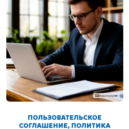
ПОЛЬЗОВАТЕЛЬСКОЕ
СОГЛАШЕНИЕ, ПОЛИТИКА