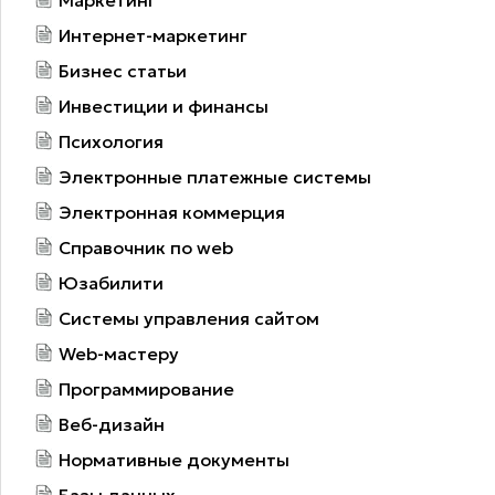
Интернет-маркетинг
Бизнес статьи
Инвестиции и финансы
Психология
Электронные платежные системы
Электронная коммерция
Справочник по web
Юзабилити
Системы управления сайтом
Web-мастеру
Программирование
Веб-дизайн
Нормативные документы
Базы данных