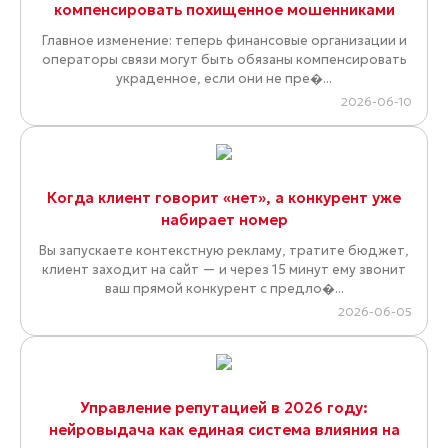
компенсировать похищенное мошенниками
Главное изменение: теперь финансовые организации и
операторы связи могут быть обязаны компенсировать
украденное, если они не пре�...
2026-06-10
Когда клиент говорит «нет», а конкурент уже
набирает номер
Вы запускаете контекстную рекламу, тратите бюджет,
клиент заходит на сайт — и через 15 минут ему звонит
ваш прямой конкурент с предло�...
2026-06-05
Управление репутацией в 2026 году:
нейровыдача как единая система влияния на