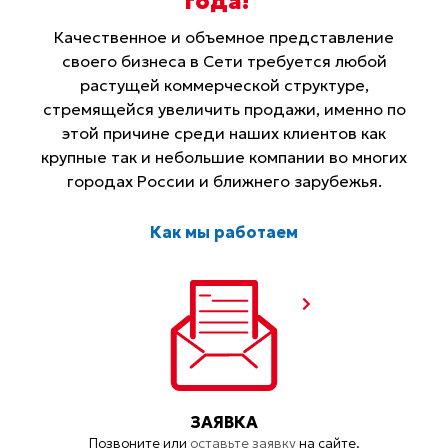
года
!
Качественное и объемное представление
своего бизнеса в Сети требуется любой
растущей коммерческой структуре,
стремящейся увеличить продажи, именно по
этой причине среди наших клиентов как
крупные так и небольшие компании во многих
городах России и ближнего зарубежья.
Как мы работаем
ЗАЯВКА
Позвоните или
оставьте заявку
на сайте.