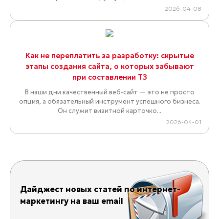
2026-04-08
Как не переплатить за разработку: скрытые
этапы создания сайта, о которых забывают
при составлении ТЗ
В наши дни качественный веб-сайт — это не просто
опция, а обязательный инструмент успешного бизнеса.
Он служит визитной карточко...
2026-04-01
Дайджест новых статей по интернет-
маркетингу на ваш email