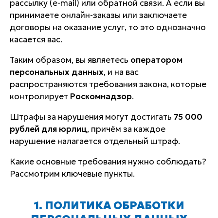
рассылку (e-mail) или обратной связи. А если вы
принимаете онлайн-заказы или заключаете
договоры на оказание услуг, то это однозначно
касается вас.
Таким образом, вы являетесь
оператором
персональных данных
, и на вас
распространяются требования закона, которые
контролирует
Роскомнадзор
.
Штрафы за нарушения могут достигать
75 000
рублей для юрлиц
, причём за каждое
нарушение налагается отдельный штраф.
Какие основные требования нужно соблюдать?
Рассмотрим ключевые пункты.
1. ПОЛИТИКА ОБРАБОТКИ