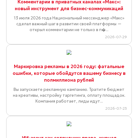
Комментарии в приватных каналах «Макс»:
новый инструмент для бизнес-коммуникаций
13 июля 2026 года Национальный мессенджер «Макс»
сделал важный шаг в развитии своей платформы —
открыл комментарии не только в п�...
2026-07-29
Маркировка рекламы в 2026 году: фатальные
ошибки, которые обойдутся вашему бизнесу в
полмиллиона рублей
Вы запускаете рекламную кампанию. Тратите бюджет
на креативы, настройку таргетинга, оплату площадок.
Компания работает, лиды идут...
2026-07-23
ИИ-агент как сотрудник: права, журнал