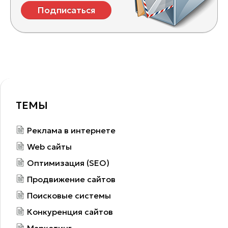
Подписаться
ТЕМЫ
Реклама в интернете
Web сайты
Оптимизация (SEO)
Продвижение сайтов
Поисковые системы
Конкуренция сайтов
Маркетинг