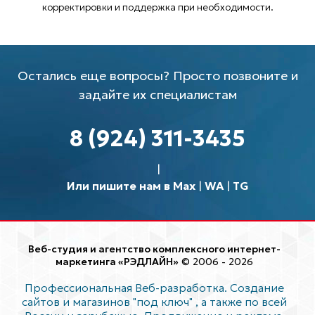
корректировки и поддержка при необходимости.
Остались еще вопросы? Просто позвоните и
задайте их специалистам
8 (924) 311-3435
Или пишите нам в Max
|
WA
|
TG
Веб-студия и агентство комплексного интернет-
маркетинга «РЭДЛАЙН»
© 2006 - 2026
Профессиональная Веб-разработка. Создание
сайтов и магазинов "под ключ"
, а также по всей