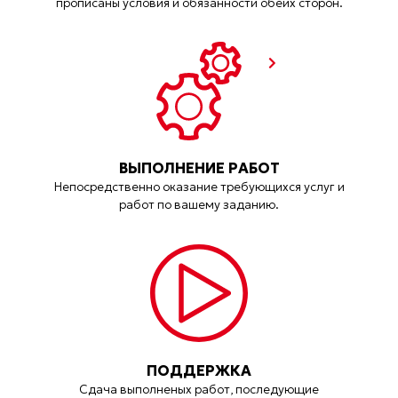
прописаны условия и обязанности обеих сторон.
ВЫПОЛНЕНИЕ РАБОТ
Непосредственно оказание требующихся услуг и
работ по вашему заданию.
ПОДДЕРЖКА
Сдача выполненых работ, последующие