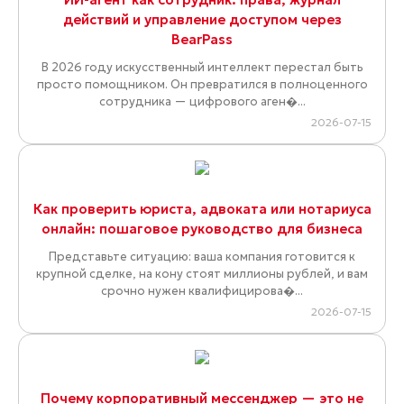
действий и управление доступом через
BearPass
В 2026 году искусственный интеллект перестал быть
просто помощником. Он превратился в полноценного
сотрудника — цифрового аген�...
2026-07-15
Как проверить юриста, адвоката или нотариуса
онлайн: пошаговое руководство для бизнеса
Представьте ситуацию: ваша компания готовится к
крупной сделке, на кону стоят миллионы рублей, и вам
срочно нужен квалифицирова�...
2026-07-15
Почему корпоративный мессенджер — это не