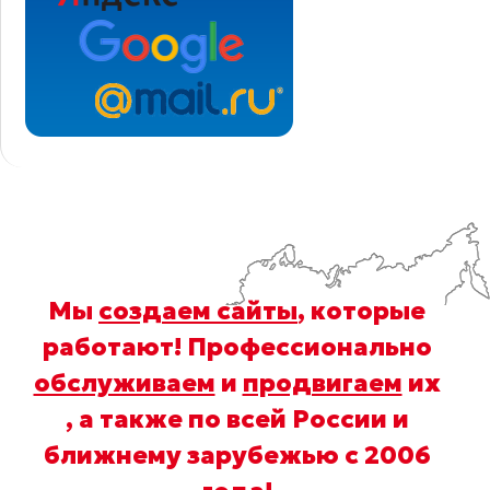
Мы
создаем сайты
, которые
работают! Профессионально
обслуживаем
и
продвигаем
их
, а также по всей России и
ближнему зарубежью с 2006