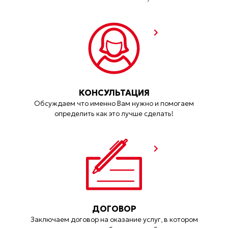
КОНСУЛЬТАЦИЯ
Обсуждаем что именно Вам нужно и помогаем
определить как это лучше сделать!
ДОГОВОР
Заключаем договор на оказание услуг, в котором