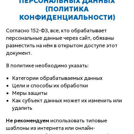
ПЕРСОНАЛЬНЫХ ДАННЫХ
(ПОЛИТИКА
КОНФИДЕНЦИАЛЬНОСТИ)
Согласно 152-ФЗ, все, кто обрабатывает
персональные данные через сайт, обязаны
разместить на нём в открытом доступе этот
документ.
В политике необходимо указать:
Категории обрабатываемых данных
Цели и способы их обработки
Меры защиты
Как субъект данных может их изменить или
удалить
Не рекомендуем
использовать типовые
шаблоны из интернета или онлайн-