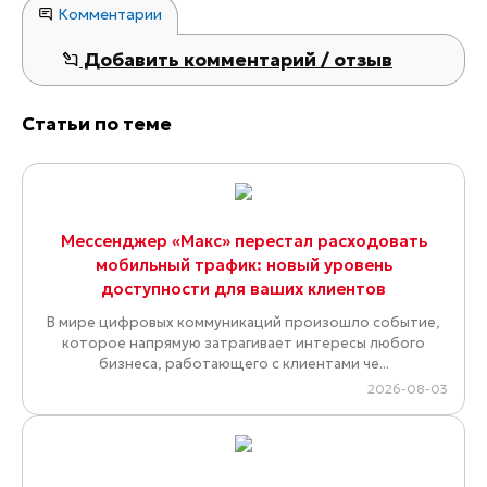
Комментарии
Добавить комментарий / отзыв
Статьи по теме
Мессенджер «Макс» перестал расходовать
мобильный трафик: новый уровень
доступности для ваших клиентов
В мире цифровых коммуникаций произошло событие,
которое напрямую затрагивает интересы любого
бизнеса, работающего с клиентами че...
2026-08-03