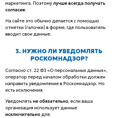
маркетинга. Поэтому
лучше всегда получать
согласие
.
На сайте это обычно делается с помощью
отметки (галочки) в форме, где пользователь
вводит свои данные.
3. НУЖНО ЛИ УВЕДОМЛЯТЬ
РОСКОМНАДЗОР?
Согласно ст. 22 ФЗ «О персональных данных»,
оператор перед началом обработки должен
направить уведомление в Роскомнадзор. Но
есть исключения.
Уведомлять
не обязательно
, если ваша
организация использует данные
исключительно
для: