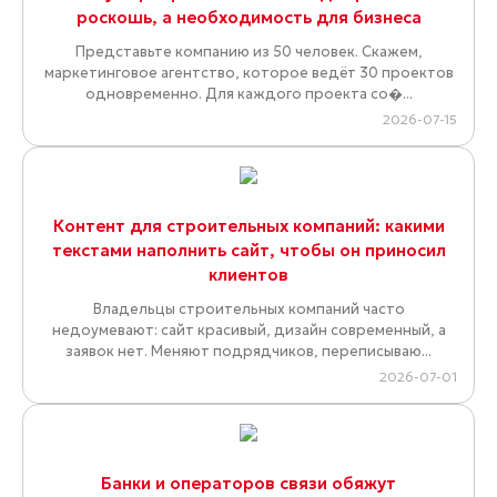
роскошь, а необходимость для бизнеса
Представьте компанию из 50 человек. Скажем,
маркетинговое агентство, которое ведёт 30 проектов
одновременно. Для каждого проекта со�...
2026-07-15
Контент для строительных компаний: какими
текстами наполнить сайт, чтобы он приносил
клиентов
Владельцы строительных компаний часто
недоумевают: сайт красивый, дизайн современный, а
заявок нет. Меняют подрядчиков, переписываю...
2026-07-01
Банки и операторов связи обяжут