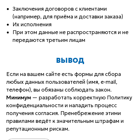
Заключения договоров с клиентами
(например, для приёма и доставки заказа)
Их исполнения
При этом данные не распространяются и не
передаются третьим лицам
ВЫВОД
Если на вашем сайте есть формы для сбора
любых данных пользователей (имя, e-mail,
телефон), вы обязаны соблюдать закон.
Минимум
— разработать корректную Политику
конфиденциальности и наладить процесс
получения согласия. Пренебрежение этими
правилами ведёт к значительным штрафам и
репутационным рискам.