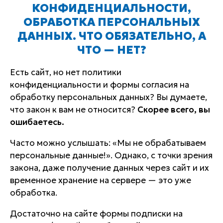
КОНФИДЕНЦИАЛЬНОСТИ,
ОБРАБОТКА ПЕРСОНАЛЬНЫХ
ДАННЫХ. ЧТО ОБЯЗАТЕЛЬНО, А
ЧТО — НЕТ?
Есть сайт, но нет политики
конфиденциальности и формы согласия на
обработку персональных данных? Вы думаете,
что закон к вам не относится?
Скорее всего, вы
ошибаетесь.
Часто можно услышать: «Мы не обрабатываем
персональные данные!». Однако, с точки зрения
закона, даже получение данных через сайт и их
временное хранение на сервере — это уже
обработка.
Достаточно на сайте формы подписки на