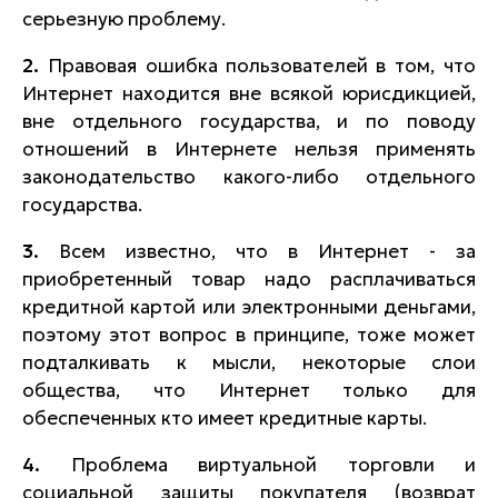
серьезную проблему.
2.
Правовая ошибка пользователей в том, что
Интернет находится вне всякой юрисдикцией,
вне отдельного государства, и по поводу
отношений в Интернете нельзя применять
законодательство какого-либо отдельного
государства.
3.
Всем известно, что в Интернет - за
приобретенный товар надо расплачиваться
кредитной картой или электронными деньгами,
поэтому этот вопрос в принципе, тоже может
подталкивать к мысли, некоторые слои
общества, что Интернет только для
обеспеченных кто имеет кредитные карты.
4.
Проблема виртуальной торговли и
социальной защиты покупателя (возврат