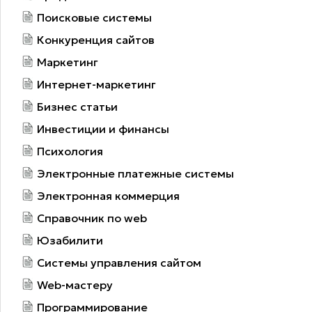
Поисковые системы
Конкуренция сайтов
Маркетинг
Интернет-маркетинг
Бизнес статьи
Инвестиции и финансы
Психология
Электронные платежные системы
Электронная коммерция
Справочник по web
Юзабилити
Системы управления сайтом
Web-мастеру
Программирование