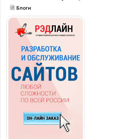
Блоги