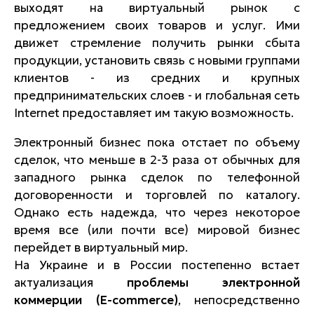
выходят на виртуальный рынок с
предложением своих товаров и услуг. Ими
движет стремление получить рынки сбыта
продукции, установить связь с новыми группами
клиентов - из средних и крупных
предпринимательских слоев - и глобальная сеть
Internet предоставляет им такую возможность.
Электронный бизнес пока отстает по объему
сделок, что меньше в 2-3 раза от обычных для
западного рынка сделок по телефонной
договоренности и торговлей по каталогу.
Однако есть надежда, что через некоторое
время все (или почти все) мировой бизнес
перейдет в виртуальный мир.
На Украине и в России постепенно встает
актуализация
проблемы электронной
коммерции (E-commerce)
, непосредственно