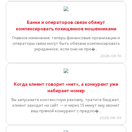
Банки и операторов связи обяжут
компенсировать похищенное мошенниками
Главное изменение: теперь финансовые организации и
операторы связи могут быть обязаны компенсировать
украденное, если они не пре�...
2026-06-10
Когда клиент говорит «нет», а конкурент уже
набирает номер
Вы запускаете контекстную рекламу, тратите бюджет,
клиент заходит на сайт — и через 15 минут ему звонит
ваш прямой конкурент с предло�...
2026-06-05