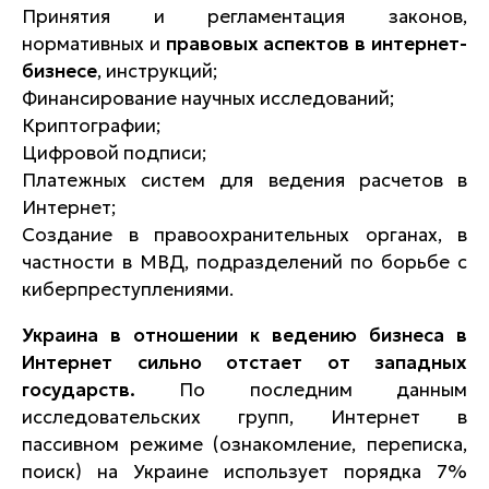
Принятия и регламентация законов,
нормативных и
правовых аспектов в интернет-
бизнесе
, инструкций;
Финансирование научных исследований;
Криптографии;
Цифровой подписи;
Платежных систем для ведения расчетов в
Интернет;
Создание в правоохранительных органах, в
частности в МВД, подразделений по борьбе с
киберпреступлениями.
Украина в отношении к ведению бизнеса в
Интернет сильно отстает от западных
государств.
По последним данным
исследовательских групп, Интернет в
пассивном режиме (ознакомление, переписка,
поиск) на Украине использует порядка 7%