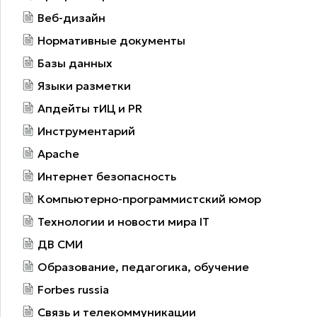
Веб-дизайн
Нормативные документы
Базы данных
Языки разметки
Апдейты тИЦ и PR
Инструментарий
Apache
Интернет безопасность
Компьютерно-программистский юмор
Технологии и новости мира IT
ДВ СМИ
Образование, педагогика, обучение
Forbes russia
Связь и телекоммуникации