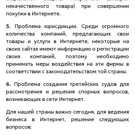
некачественного товара) при совершении
покупки в Интернете.
5.
Проблема юрисдикции. Среди огромного
количества компаний, предлагающих свои
товары и услуги в Интернете, некоторые на
своих сайтах имеют информацию о регистрации
своих компаний, поэтому необходимо
принимать меры воздействия на эти фирмы в
соответствии с законодательством той страны.
6.
Проблема создания третейских судов для
рассмотрения и решения спорных вопросов,
возникающих в сети Интернет.
Для нашей страны важно сегодня, для ведения
бизнеса в Интернет, решение следующих
вопросов: