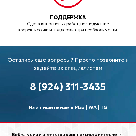
ПОДДЕРЖКА
Сдача выполненых работ, последующие
корректировки и поддержка при необходимости.
Остались еще вопросы? Просто позвоните и
задайте их специалистам
8 (924) 311-3435
Или пишите нам в Max
|
WA
|
TG
Веб-студия и агентство комплексного интернет-