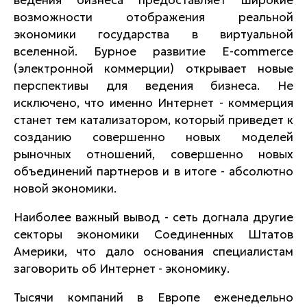
ведения бизнеса предоставляет широкие
возможности отображения реальной
экономики государства в виртуальной
вселенной. Бурное развитие E-commerce
(электронной коммерции) открывает новые
перспективы для ведения бизнеса. Не
исключено, что именно Интернет - коммерция
станет тем катализатором, который приведет к
созданию совершенно новых моделей
рыночных отношений, совершенно новых
объединений партнеров и в итоге - абсолютно
новой экономики.
Наиболее важный вывод - сеть догнала другие
секторы экономики Соединенных Штатов
Америки, что дало основания специалистам
заговорить об Интернет - экономику.
Тысячи компаний в Европе еженедельно