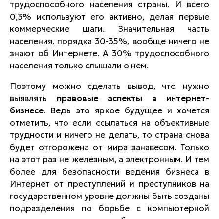
трудоспособного населения страны. И всего
0,3% используют его активно, делая первые
коммерческие шаги. Значительная часть
населения, порядка 30-35%, вообще ничего не
знают об Интернете. А 30% трудоспособного
населения только слышали о нем.
Поэтому можно сделать вывод, что нужно
выявлять
правовые аспекты в интернет-
бизнесе
. Ведь это яркое будущее и хочется
отметить, что если ссылаться на объективные
трудности и ничего не делать, то страна снова
будет отгорожена от мира занавесом. Только
на этот раз не железным, а электронным. И тем
более для безопасности ведения бизнеса в
Интернет от преступлений и преступников на
государственном уровне должны быть созданы
подразделения по борьбе с компьютерной