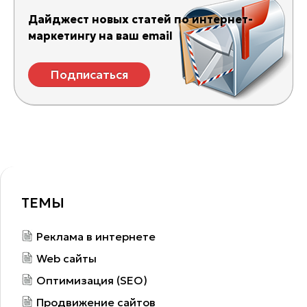
Дайджест новых статей по интернет-
маркетингу на ваш email
Подписаться
ТЕМЫ
Реклама в интернете
Web сайты
Оптимизация (SEO)
Продвижение сайтов