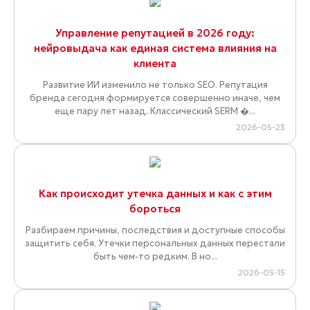
Управление репутацией в 2026 году:
нейровыдача как единая система влияния на
клиента
Развитие ИИ изменило не только SEO. Репутация
бренда сегодня формируется совершенно иначе, чем
еще пару лет назад. Классический SERM �...
2026-05-23
Как происходит утечка данных и как с этим
бороться
Разбираем причины, последствия и доступные способы
защитить себя. Утечки персональных данных перестали
быть чем-то редким. В но...
2026-05-15