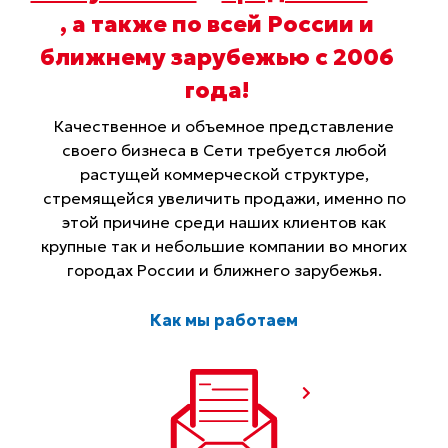
, а также по всей России и
ближнему зарубежью с 2006
года
!
Качественное и объемное представление
своего бизнеса в Сети требуется любой
растущей коммерческой структуре,
стремящейся увеличить продажи, именно по
этой причине среди наших клиентов как
крупные так и небольшие компании во многих
городах России и ближнего зарубежья.
Как мы работаем