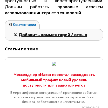
преступностью и кибер-преступлениями.
Должны работать
правовые аспекты
использования интернет технологий
Комментарии
Добавить комментарий / отзыв
Статьи по теме
Мессенджер «Макс» перестал расходовать
мобильный трафик: новый уровень
доступности для ваших клиентов
В мире цифровых коммуникаций произошло событие,
которое напрямую затрагивает интересы любого
бизнеса, работающего с клиентами че...
2026-08-03