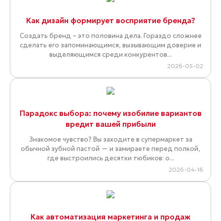
Как дизайн формирует восприятие бренда?
Создать бренд – это половина дела. Гораздо сложнее
сделать его запоминающимся, вызывающим доверие и
выделяющимся среди конкурентов...
2026-05-02
Парадокс выбора: почему изобилие вариантов
вредит вашей прибыли
Знакомое чувство? Вы заходите в супермаркет за
обычной зубной пастой — и замираете перед полкой,
где выстроились десятки тюбиков: о...
2026-04-16
Как автоматизация маркетинга и продаж