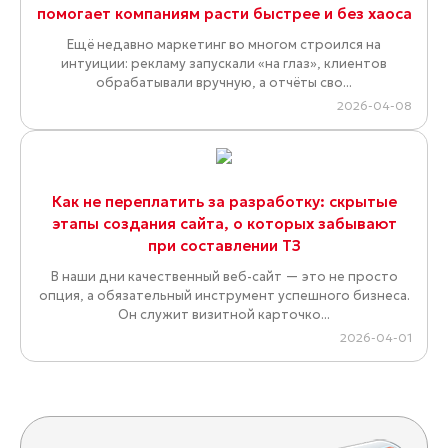
помогает компаниям расти быстрее и без хаоса
Ещё недавно маркетинг во многом строился на
интуиции: рекламу запускали «на глаз», клиентов
обрабатывали вручную, а отчёты сво...
2026-04-08
Как не переплатить за разработку: скрытые
этапы создания сайта, о которых забывают
при составлении ТЗ
В наши дни качественный веб-сайт — это не просто
опция, а обязательный инструмент успешного бизнеса.
Он служит визитной карточко...
2026-04-01