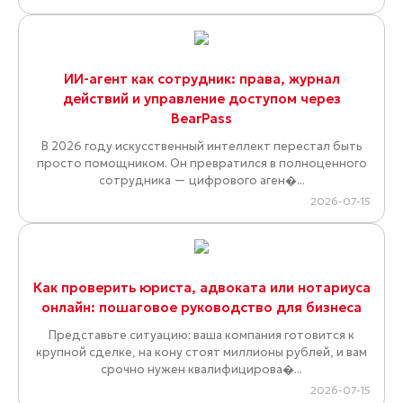
ИИ-агент как сотрудник: права, журнал
действий и управление доступом через
BearPass
В 2026 году искусственный интеллект перестал быть
просто помощником. Он превратился в полноценного
сотрудника — цифрового аген�...
2026-07-15
Как проверить юриста, адвоката или нотариуса
онлайн: пошаговое руководство для бизнеса
Представьте ситуацию: ваша компания готовится к
крупной сделке, на кону стоят миллионы рублей, и вам
срочно нужен квалифицирова�...
2026-07-15