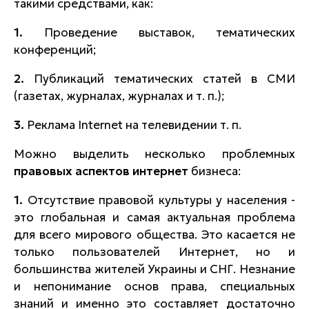
такими средствами, как:
1.
Проведение выставок, тематических
конференций;
2.
Публикаций тематических статей в СМИ
(газетах, журналах, журналах и т. п.);
3.
Реклама Internet на телевидении т. п.
Можно выделить несколько проблемных
правовых аспектов интернет
бизнеса:
1.
Отсутствие правовой культуры у населения -
это глобальная и самая актуальная проблема
для всего мирового общества. Это касается не
только пользователей Интернет, но и
большинства жителей Украины и СНГ. Незнание
и непонимание основ права, специальных
знаний и именно это составляет достаточно