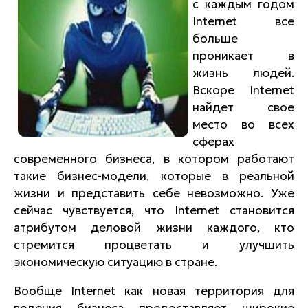
с каждым годом
Internet все
больше
проникает в
жизнь людей.
Вскоре Internet
найдет свое
место во всех
сферах
современного бизнеса, в котором работают
такие бизнес-модели, которые в реальной
жизни и представить себе невозможно. Уже
сейчас чувствуется, что Internet становится
атрибутом деловой жизни каждого, кто
стремится процветать и улучшить
экономическую ситуацию в стране.
Вообще Internet как новая территория для