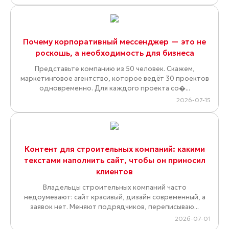
Почему корпоративный мессенджер — это не
роскошь, а необходимость для бизнеса
Представьте компанию из 50 человек. Скажем,
маркетинговое агентство, которое ведёт 30 проектов
одновременно. Для каждого проекта со�...
2026-07-15
Контент для строительных компаний: какими
текстами наполнить сайт, чтобы он приносил
клиентов
Владельцы строительных компаний часто
недоумевают: сайт красивый, дизайн современный, а
заявок нет. Меняют подрядчиков, переписываю...
2026-07-01