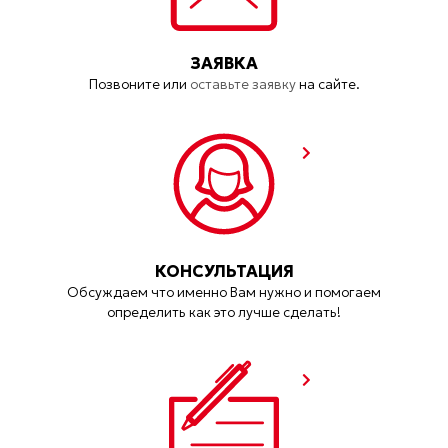
ЗАЯВКА
Позвоните или
оставьте заявку
на сайте.
КОНСУЛЬТАЦИЯ
Обсуждаем что именно Вам нужно и помогаем
определить как это лучше сделать!