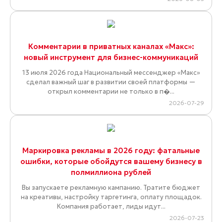
Комментарии в приватных каналах «Макс»:
новый инструмент для бизнес-коммуникаций
13 июля 2026 года Национальный мессенджер «Макс»
сделал важный шаг в развитии своей платформы —
открыл комментарии не только в п�...
2026-07-29
Маркировка рекламы в 2026 году: фатальные
ошибки, которые обойдутся вашему бизнесу в
полмиллиона рублей
Вы запускаете рекламную кампанию. Тратите бюджет
на креативы, настройку таргетинга, оплату площадок.
Компания работает, лиды идут...
2026-07-23