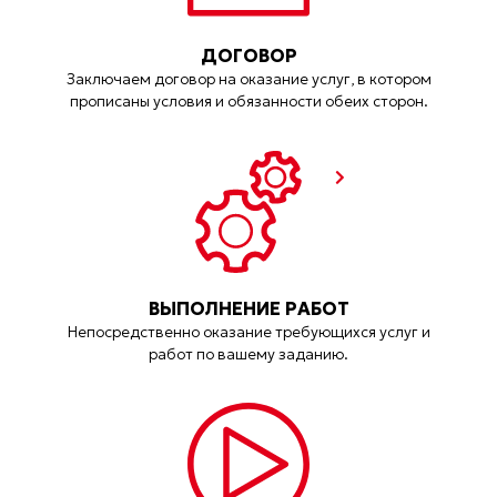
ДОГОВОР
Заключаем договор на оказание услуг, в котором
прописаны условия и обязанности обеих сторон.
ВЫПОЛНЕНИЕ РАБОТ
Непосредственно оказание требующихся услуг и
работ по вашему заданию.