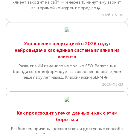
клиент заходит на сайт — и через 15 минут ему звонит
ваш прямой конкурент с предло�...
2026-06-05
Управление репутацией в 2026 году:
нейровыдача как единая система влияния на
клиента
Развитие ИИ изменило не только SEO. Репутация
бренда сегодня формируется совершенно иначе, чем
еще пару лет назад. Классический SERM �...
2026-05-23
Как происходит утечка данных и как с этим
бороться
Разбираем причины, последствия и доступные способы