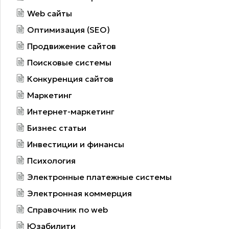
Web сайты
Оптимизация (SEO)
Продвижение сайтов
Поисковые системы
Конкуренция сайтов
Маркетинг
Интернет-маркетинг
Бизнес статьи
Инвестиции и финансы
Психология
Электронные платежные системы
Электронная коммерция
Справочник по web
Юзабилити