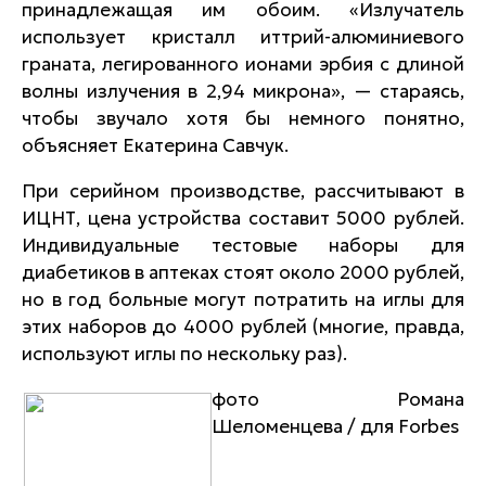
принадлежащая им обоим. «Излучатель
использует кристалл иттрий-алюминиевого
граната, легированного ионами эрбия с длиной
волны излучения в 2,94 микрона», — стараясь,
чтобы звучало хотя бы немного понятно,
объясняет Екатерина Савчук.
При серийном производстве, рассчитывают в
ИЦНТ, цена устройства составит 5000 рублей.
Индивидуальные тестовые наборы для
диабетиков в аптеках стоят около 2000 рублей,
но в год больные могут потратить на иглы для
этих наборов до 4000 рублей (многие, правда,
используют иглы по нескольку раз).
фото Романа
Шеломенцева / для Forbes