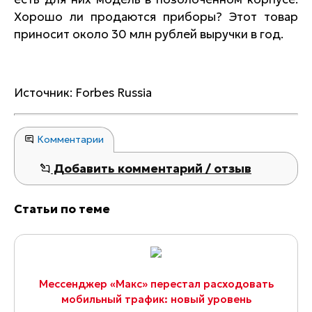
Хорошо ли продаются приборы? Этот товар
приносит около 30 млн рублей выручки в год.
Источник: Forbes Russia
Комментарии
Добавить комментарий / отзыв
Статьи по теме
Мессенджер «Макс» перестал расходовать
мобильный трафик: новый уровень