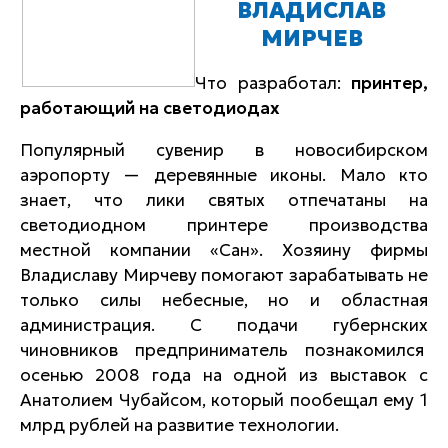
ВЛАДИСЛАВ
МИРЧЕВ
Что разработал:
принтер,
работающий на светодиодах
Популярный сувенир в новосибирском
аэропорту — деревянные иконы. Мало кто
знает, что лики святых отпечатаны на
светодиодном принтере производства
местной компании «Сан». Хозяину фирмы
Владиславу Мирчеву помогают зарабатывать не
только силы небесные, но и областная
администрация. С подачи губернских
чиновников предприниматель познакомился
осенью 2008 года на одной из выставок с
Анатолием Чубайсом, который пообещал ему 1
млрд рублей на развитие технологии.