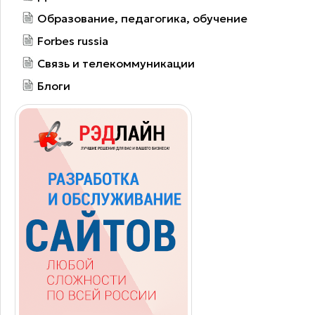
Образование, педагогика, обучение
Forbes russia
Связь и телекоммуникации
Блоги