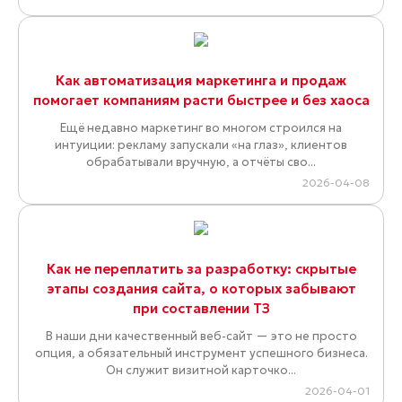
Как автоматизация маркетинга и продаж
помогает компаниям расти быстрее и без хаоса
Ещё недавно маркетинг во многом строился на
интуиции: рекламу запускали «на глаз», клиентов
обрабатывали вручную, а отчёты сво...
2026-04-08
Как не переплатить за разработку: скрытые
этапы создания сайта, о которых забывают
при составлении ТЗ
В наши дни качественный веб-сайт — это не просто
опция, а обязательный инструмент успешного бизнеса.
Он служит визитной карточко...
2026-04-01