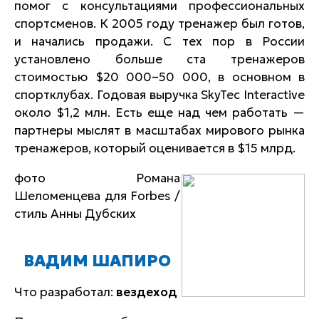
помог с консультациями профессиональных
спортсменов. К 2005 году тренажер был готов,
и начались продажи. С тех пор в России
установлено больше ста тренажеров
стоимостью $20 000–50 000, в основном в
спортклубах. Годовая выручка SkyTec Interactive
около $1,2 млн. Есть еще над чем работать —
партнеры мыслят в масштабах мирового рынка
тренажеров, который оценивается в $15 млрд.
фото Романа
Шеломенцева для Forbes /
стиль Анны Дубских
ВАДИМ ШАПИРО
Что разработал:
вездеход