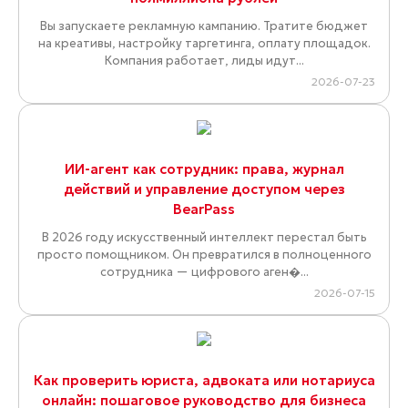
Вы запускаете рекламную кампанию. Тратите бюджет
на креативы, настройку таргетинга, оплату площадок.
Компания работает, лиды идут...
2026-07-23
ИИ-агент как сотрудник: права, журнал
действий и управление доступом через
BearPass
В 2026 году искусственный интеллект перестал быть
просто помощником. Он превратился в полноценного
сотрудника — цифрового аген�...
2026-07-15
Как проверить юриста, адвоката или нотариуса
онлайн: пошаговое руководство для бизнеса