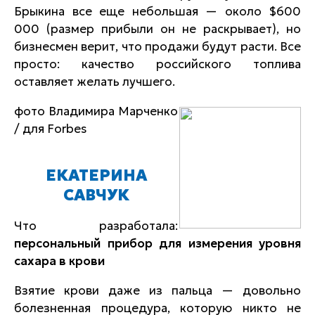
Брыкина все еще небольшая — около $600
000 (размер прибыли он не раскрывает), но
бизнесмен верит, что продажи будут расти. Все
просто: качество российского топлива
оставляет желать лучшего.
фото Владимира Марченко
/ для Forbes
ЕКАТЕРИНА
САВЧУК
Что разработала:
персональный прибор для измерения уровня
сахара в крови
Взятие крови даже из пальца — довольно
болезненная процедура, которую никто не