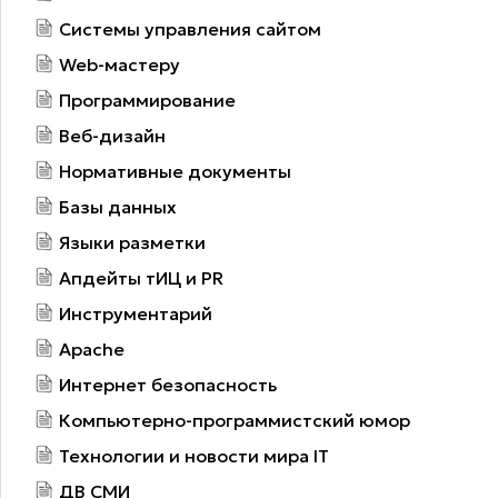
Системы управления сайтом
Web-мастеру
Программирование
Веб-дизайн
Нормативные документы
Базы данных
Языки разметки
Апдейты тИЦ и PR
Инструментарий
Apache
Интернет безопасность
Компьютерно-программистский юмор
Технологии и новости мира IT
ДВ СМИ