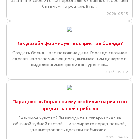
защитить себя. Утечки персональных данных перестали
быть чем-то редким. В но...
2026-05-15
Как дизайн формирует восприятие бренда?
Создать бренд – это половина дела. Гораздо сложнее
сделать его запоминающимся, вызывающим доверие и
выделяющимся среди конкурентов...
2026-05-02
Парадокс выбора: почему изобилие вариантов
вредит вашей прибыли
Знакомое чувство? Вы заходите в супермаркет за
обычной зубной пастой — и замираете перед полкой,
где выстроились десятки тюбиков: о...
2026-04-16