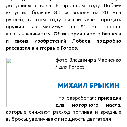
до длины ствола. В прошлом году Лобаев
выпустил больше 80 «стволов» на 20 млн
рублей, в этом году рассчитывает продать
оружия как минимум на $1 млн: спрос
восстанавливается.
Об истории своего бизнеса
и своих изобретений Лобаев подробно
рассказал в интервью Forbes.
фото Владимира Марченко
/ для Forbes
МИХАИЛ БРЫКИН
Что разработал:
присадки
для моторного масла
,
которые снижают расход топлива и вредные
выбросы, увеличивают мощность двигателя