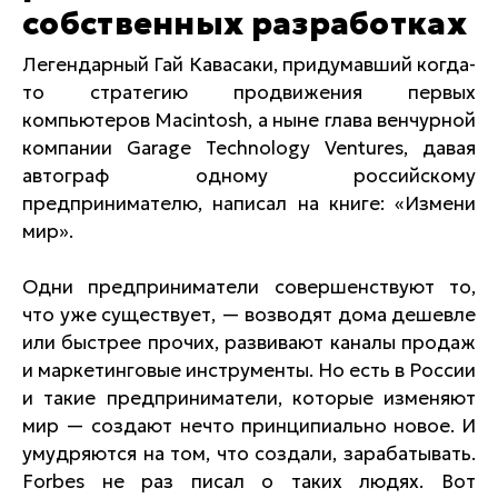
собственных разработках
Легендарный Гай Кавасаки, придумавший когда-
то стратегию продвижения первых
компьютеров Macintosh, а ныне глава венчурной
компании Garage Technology Ventures, давая
автограф одному российскому
предпринимателю, написал на книге: «Измени
мир».
Одни предприниматели совершенствуют то,
что уже существует, — возводят дома дешевле
или быстрее прочих, развивают каналы продаж
и маркетинговые инструменты. Но есть в России
и такие предприниматели, которые изменяют
мир — создают нечто принципиально новое. И
умудряются на том, что создали, зарабатывать.
Forbes не раз писал о таких людях. Вот