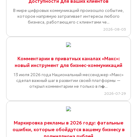
доступности для ваших клиентов
В мире цифровых коммуникаций произошло событие,
которое напрямую затрагивает интересы любого
бизнеса, работающего с клиентами че...
2026-08-03
Комментарии в приватных каналах «Макс»:
новый инструмент для бизнес-коммуникаций
13 июля 2026 года Национальный мессенджер «Макс»
сделал важный шаг в развитии своей платформы —
открыл комментарии не только в п�...
2026-07-29
Маркировка рекламы в 2026 году: фатальные
ошибки, которые обойдутся вашему бизнесу в
полмиллиона рублей