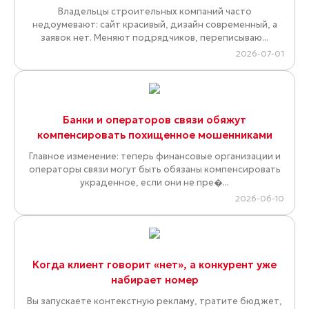
Владельцы строительных компаний часто
недоумевают: сайт красивый, дизайн современный, а
заявок нет. Меняют подрядчиков, переписываю...
2026-07-01
Банки и операторов связи обяжут
компенсировать похищенное мошенниками
Главное изменение: теперь финансовые организации и
операторы связи могут быть обязаны компенсировать
украденное, если они не пре�...
2026-06-10
Когда клиент говорит «нет», а конкурент уже
набирает номер
Вы запускаете контекстную рекламу, тратите бюджет,