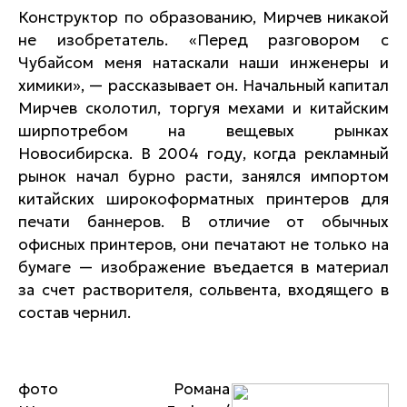
Конструктор по образованию, Мирчев никакой
не изобретатель. «Перед разговором с
Чубайсом меня натаскали наши инженеры и
химики», — рассказывает он. Начальный капитал
Мирчев сколотил, торгуя мехами и китайским
ширпотребом на вещевых рынках
Новосибирска. В 2004 году, когда рекламный
рынок начал бурно расти, занялся импортом
китайских широкоформатных принтеров для
печати баннеров. В отличие от обычных
офисных принтеров, они печатают не только на
бумаге — изображение въедается в материал
за счет растворителя, сольвента, входящего в
состав чернил.
фото Романа