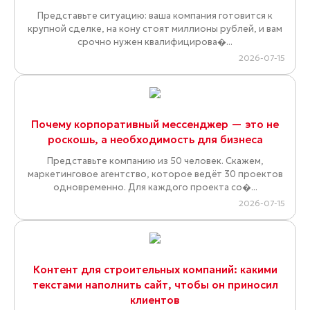
Представьте ситуацию: ваша компания готовится к
крупной сделке, на кону стоят миллионы рублей, и вам
срочно нужен квалифицирова�...
2026-07-15
Почему корпоративный мессенджер — это не
роскошь, а необходимость для бизнеса
Представьте компанию из 50 человек. Скажем,
маркетинговое агентство, которое ведёт 30 проектов
одновременно. Для каждого проекта со�...
2026-07-15
Контент для строительных компаний: какими
текстами наполнить сайт, чтобы он приносил
клиентов