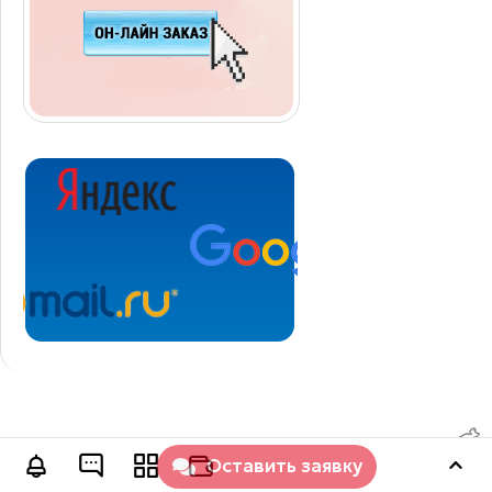
Оставить заявку