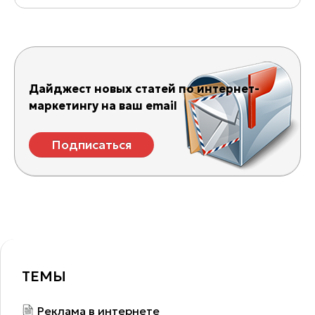
Дайджест новых статей по интернет-
маркетингу на ваш email
Подписаться
ТЕМЫ
Реклама в интернете