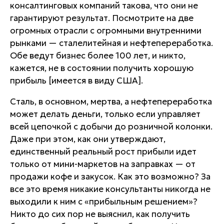
консалтинговых компаний такова, что они не
гарантируют результат. Посмотрите на две
огромных отрасли с огромными внутренними
рынками — сталелитейная и нефтепереработка.
Обе ведут бизнес более 100 лет, и никто,
кажется, не в состоянии получить хорошую
прибыль [имеется в виду США].
Сталь, в основном, мертва, а нефтепереработка
может делать деньги, только если управляет
всей цепочкой с добычи до розничной колонки.
Даже при этом, как они утверждают,
единственный реальный рост прибыли идет
только от мини-маркетов на заправках — от
продажи кофе и закусок. Как это возможно? За
все это время никакие консультанты никогда не
выходили к ним с «прибыльным решением»?
Никто до сих пор не выяснил, как получить