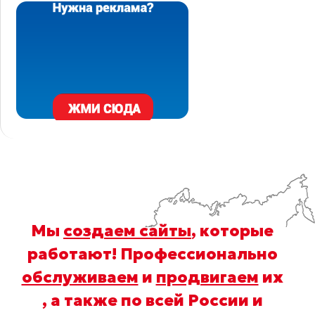
Мы
создаем сайты
, которые
работают! Профессионально
обслуживаем
и
продвигаем
их
, а также по всей России и