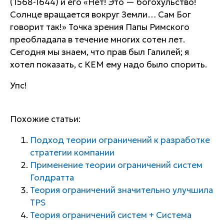
(1568-1644) и его «Нет! Это — богохульство!
Солнце вращается вокруг Земли… Сам Бог
говорит так!» Точка зрения Папы Римского
преобладала в течение многих сотен лет.
Сегодня мы знаем, что прав был Галилей; я
хотел показать, с КЕМ ему надо было спорить.
Упс!
Похожие статьи:
Подход теории ограничений к разработке
стратегии компании
Применение теории ограничений систем
Голдратта
Теория ограничений значительно улучшила
TPS
Теория ограничений систем + Система