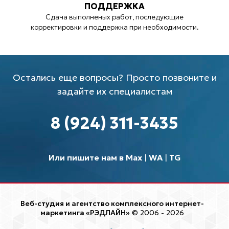
ПОДДЕРЖКА
Сдача выполненых работ, последующие
корректировки и поддержка при необходимости.
Остались еще вопросы? Просто позвоните и
задайте их специалистам
8 (924) 311-3435
Или пишите нам в Max
|
WA
|
TG
Веб-студия и агентство комплексного интернет-
маркетинга «РЭДЛАЙН»
© 2006 - 2026