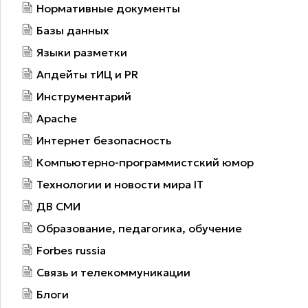
Нормативные документы
Базы данных
Языки разметки
Апдейты тИЦ и PR
Инструментарий
Apache
Интернет безопасность
Компьютерно-программистский юмор
Технологии и новости мира IT
ДВ СМИ
Образование, педагогика, обучение
Forbes russia
Связь и телекоммуникации
Блоги