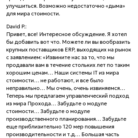
улучшиться. Возможно недостаточно «дыма»
для мира стоимости.
David P.:
Привет, все! Интересное обсуждение. Я хотел
бы добавить вот что. Можете ли вы вообразить
крупных поставщиков ERP, выходящих на рынок
с заявлением: «Извините нас за то, что мы
продавали вам в течение стольких лет по таким
хорошим ценам… Наши системы IT из мира
стоимости… не работают, и все было
неправильно… Мы очень, очень извиняемся…
Теперь мы предлагаем управленческий подход
из мира Прохода… Забудьте о модуле
стоимости… Забудьте о модуле
производственного планирования… Забудьте
еще приблизительно 120 мер повышения
производительности и т.д… Большая часть