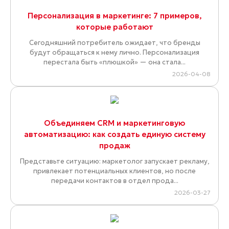
Персонализация в маркетинге: 7 примеров,
которые работают
Сегодняшний потребитель ожидает, что бренды
будут обращаться к нему лично. Персонализация
перестала быть «плюшкой» — она стала...
2026-04-08
Объединяем CRM и маркетинговую
автоматизацию: как создать единую систему
продаж
Представьте ситуацию: маркетолог запускает рекламу,
привлекает потенциальных клиентов, но после
передачи контактов в отдел прода...
2026-03-27