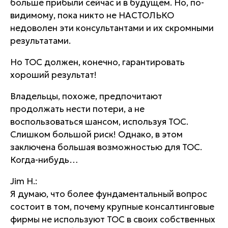
больше прибыли сейчас и в будущем. Но, по-
видимому, пока никто не НАСТОЛЬКО
недоволен эти консультантами и их скромными
результатами.
Но TOC должен, конечно, гарантировать
хороший результат!
Владельцы, похоже, предпочитают
продолжать нести потери, а не
воспользоваться шансом, используя TOC.
Слишком большой риск! Однако, в этом
заключена большая возможностью для TOC.
Когда-нибудь…
Jim H.:
Я думаю, что более фундаментальный вопрос
состоит в том, почему крупные консалтинговые
фирмы не используют ТОС в своих собственных