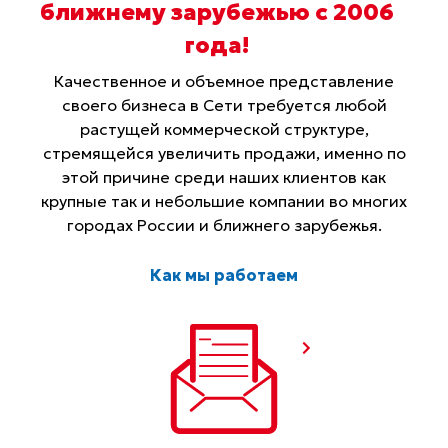
ближнему зарубежью с 2006
года
!
Качественное и объемное представление
своего бизнеса в Сети требуется любой
растущей коммерческой структуре,
стремящейся увеличить продажи, именно по
этой причине среди наших клиентов как
крупные так и небольшие компании во многих
городах России и ближнего зарубежья.
Как мы работаем