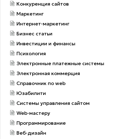
Конкуренция сайтов
Маркетинг
Интернет-маркетинг
Бизнес статьи
Инвестиции и финансы
Психология
Электронные платежные системы
Электронная коммерция
Справочник по web
Юзабилити
Системы управления сайтом
Web-мастеру
Программирование
Веб-дизайн