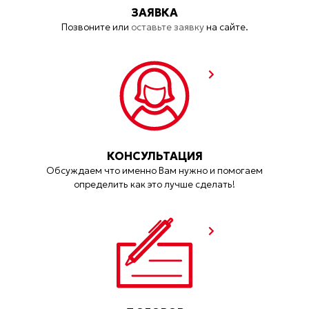
ЗАЯВКА
Позвоните или
оставьте заявку
на сайте.
КОНСУЛЬТАЦИЯ
Обсуждаем что именно Вам нужно и помогаем
определить как это лучше сделать!