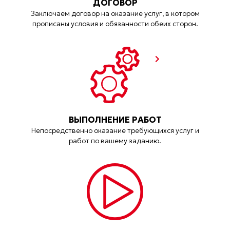
ДОГОВОР
Заключаем договор на оказание услуг, в котором
прописаны условия и обязанности обеих сторон.
ВЫПОЛНЕНИЕ РАБОТ
Непосредственно оказание требующихся услуг и
работ по вашему заданию.