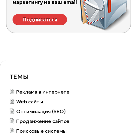
маркетингу на ваш email
Подписаться
ТЕМЫ
Реклама в интернете
Web сайты
Оптимизация (SEO)
Продвижение сайтов
Поисковые системы