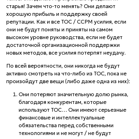
старья! Зачем что-то менять? Они делают
хорошую прибыль и поддержку своей
репутации. Как и все TOC / CCPM усилия, если
они не будут поняты и приняты на самом
высоком уровне руководства, если не будет
достаточной организационной поддержки
новых методов, все усилия потерпят неудачу.
По всей вероятности, они никогда не будут
активно смотреть на что-либо из TOC, пока не
произойдут две вещи (либо даже одна из них):
Они потеряют значительную долю рынка,
благодаря конкурентам, которые
используют TOC… Они имеют серьезные
финансовые и интеллектуальные
обязательства перед собственными
технологиями и не могут / не будут