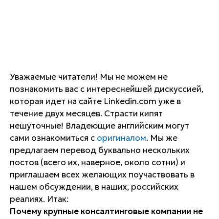
Уважаемые читатели! Мы не можем не
познакомить вас с интереснейшей дискуссией,
которая идет на сайте Linkedin.com уже в
течение двух месяцев. Страсти кипят
нешуточные! Владеющие английским могут
сами ознакомиться с
оригиналом
. Мы же
предлагаем перевод буквально нескольких
постов (всего их, наверное, около сотни) и
приглашаем всех желающих поучаствовать в
нашем обсуждении, в наших, российских
реалиях. Итак:
Почему крупные консалтинговые компании не