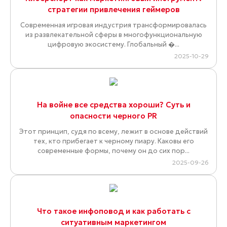
стратегии привлечения геймеров
Современная игровая индустрия трансформировалась
из развлекательной сферы в многофункциональную
цифровую экосистему. Глобальный �...
2025-10-29
На войне все средства хороши? Суть и
опасности черного PR
Этот принцип, судя по всему, лежит в основе действий
тех, кто прибегает к черному пиару. Каковы его
современные формы, почему он до сих пор...
2025-09-26
Что такое инфоповод и как работать с
ситуативным маркетингом