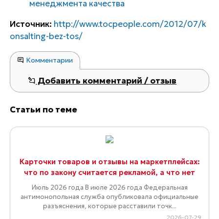
менеджмента качества
Источник:
http://www.tocpeople.com/2012/07/k
onsalting-bez-tos/
Комментарии
Добавить комментарий / отзыв
Статьи по теме
Карточки товаров и отзывы на маркетплейсах:
что по закону считается рекламой, а что нет
Июль 2026 года В июле 2026 года Федеральная
антимонопольная служба опубликовала официальные
разъяснения, которые расставили точк...
2026-07-29