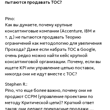
пытаются продавать ТОС?
Pino:
Как вы думаете, почему крупные
консалтинговые компании (Accenture, IBM и
т. д.) не пытаются продавать Теорию
ограничений как методологию для увеличения
Прохода? Даже если набрать ТОС в Google,
очень редко можно найти кейс крупной
консалтинговой организации. Почему, если вы
ищете KPI или управление цепью поставок,
никогда они не идут вместе с ТОС?
Stephen R.:
Pino, что еще более важно, почему они не
продают ССРМ (управление проектами по
методу Критической цепи)? Краткий ответ
таков: они делают прекрасные продажи …