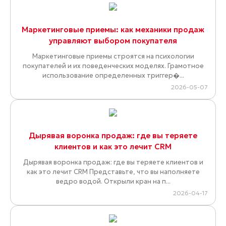
Маркетинговые приемы: как механики продаж
управляют выбором покупателя
Маркетинговые приемы строятся на психологии
покупателей и их поведенческих моделях. Грамотное
использование определенных триггер�...
2026-05-07
Дырявая воронка продаж: где вы теряете
клиентов и как это лечит CRM
Дырявая воронка продаж: где вы теряете клиентов и
как это лечит CRM Представьте, что вы наполняете
ведро водой. Открыли кран на п...
2026-04-17