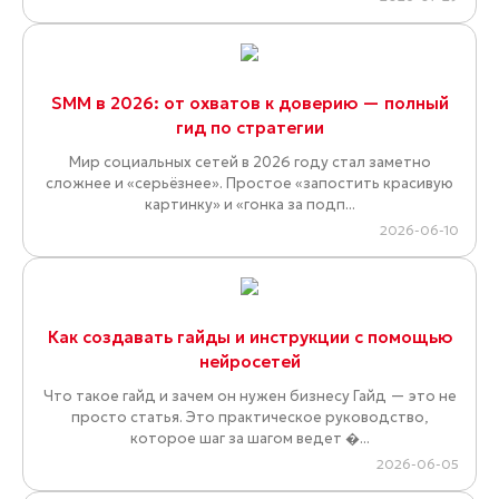
SMM в 2026: от охватов к доверию — полный
гид по стратегии
Мир социальных сетей в 2026 году стал заметно
сложнее и «серьёзнее». Простое «запостить красивую
картинку» и «гонка за подп...
2026-06-10
Как создавать гайды и инструкции с помощью
нейросетей
Что такое гайд и зачем он нужен бизнесу Гайд — это не
просто статья. Это практическое руководство,
которое шаг за шагом ведет �...
2026-06-05