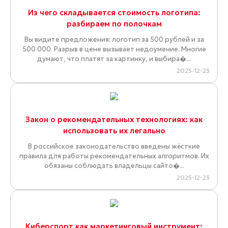
Из чего складывается стоимость логотипа:
разбираем по полочкам
Вы видите предложения: логотип за 500 рублей и за
500 000. Разрыв в цене вызывает недоумение. Многие
думают, что платят за картинку, и выбира�...
2025-12-23
Закон о рекомендательных технологиях: как
использовать их легально
В российское законодательство введены жёсткие
правила для работы рекомендательных алгоритмов. Их
обязаны соблюдать владельцы сайто�...
2025-12-23
Киберспорт как маркетинговый инструмент: