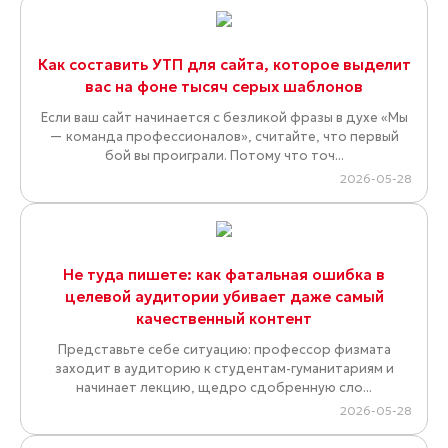
Как составить УТП для сайта, которое выделит
вас на фоне тысяч серых шаблонов
Если ваш сайт начинается с безликой фразы в духе «Мы
— команда профессионалов», считайте, что первый
бой вы проиграли. Потому что точ...
2026-05-28
Не туда пишете: как фатальная ошибка в
целевой аудитории убивает даже самый
качественный контент
Представьте себе ситуацию: профессор физмата
заходит в аудиторию к студентам-гуманитариям и
начинает лекцию, щедро сдобренную сло...
2026-05-28