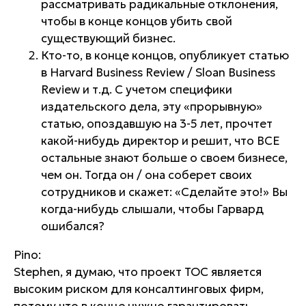
рассматривать радикальные отклонения,
чтобы в конце концов убить свой
существующий бизнес.
Кто-то, в конце концов, опубликует статью
в Harvard Business Review / Sloan Business
Review и т.д. С учетом специфики
издательского дела, эту «прорывную»
статью, опоздавшую на 3-5 лет, прочтет
какой-нибудь директор и решит, что ВСЕ
остальные знают больше о своем бизнесе,
чем он. Тогда он / она соберет своих
сотрудников и скажет: «Сделайте это!» Вы
когда-нибудь слышали, чтобы Гарвард
ошибался?
Pino:
Stephen, я думаю, что проект TOC является
высоким риском для консалтинговых фирм,