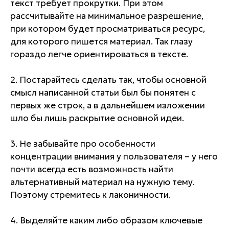
текст требует прокрутки. При этом
рассчитывайте на минимальное разрешение,
при котором будет просматриваться ресурс,
для которого пишется материал. Так глазу
гораздо легче ориентироваться в тексте.
2. Постарайтесь сделать так, чтобы основной
смысл написанной статьи был бы понятен с
первых же строк, а в дальнейшем изложении
шло бы лишь раскрытие основной идеи.
3. Не забывайте про особенности
концентрации внимания у пользователя – у него
почти всегда есть возможность найти
альтернативный материал на нужную тему.
Поэтому стремитесь к лаконичности.
4. Выделяйте каким либо образом ключевые