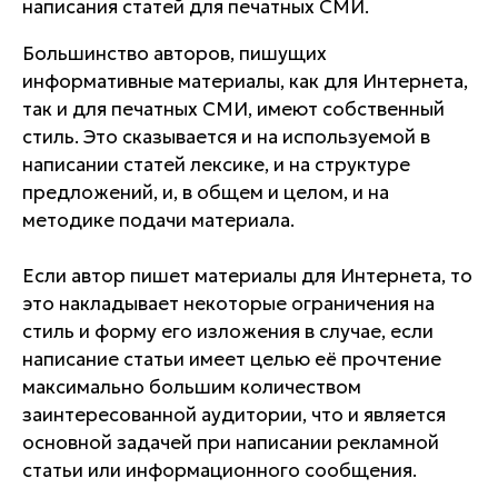
написания статей для печатных СМИ.
Большинство авторов, пишущих
информативные материалы, как для Интернета,
так и для печатных СМИ, имеют собственный
стиль. Это сказывается и на используемой в
написании статей лексике, и на структуре
предложений, и, в общем и целом, и на
методике подачи материала.
Если автор пишет материалы для Интернета, то
это накладывает некоторые ограничения на
стиль и форму его изложения в случае, если
написание статьи имеет целью её прочтение
максимально большим количеством
заинтересованной аудитории, что и является
основной задачей при написании рекламной
статьи или информационного сообщения.