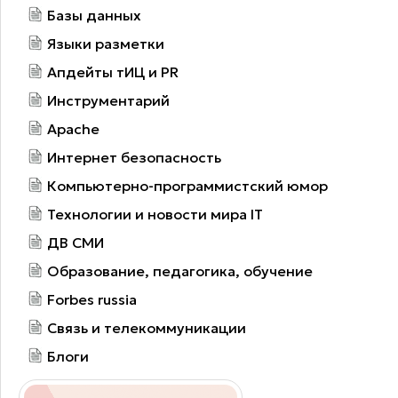
Базы данных
Языки разметки
Апдейты тИЦ и PR
Инструментарий
Apache
Интернет безопасность
Компьютерно-программистский юмор
Технологии и новости мира IT
ДВ СМИ
Образование, педагогика, обучение
Forbes russia
Связь и телекоммуникации
Блоги