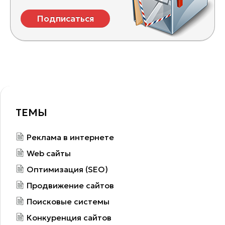
Подписаться
ТЕМЫ
Реклама в интернете
Web сайты
Оптимизация (SEO)
Продвижение сайтов
Поисковые системы
Конкуренция сайтов