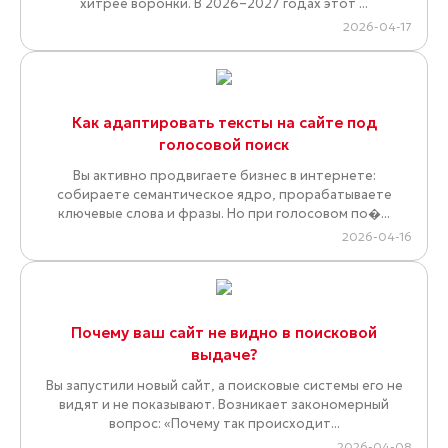
хитрее воронки. В 2026–2027 годах этот ...
2026-04-17
Как адаптировать тексты на сайте под
голосовой поиск
Вы активно продвигаете бизнес в интернете:
собираете семантическое ядро, прорабатываете
ключевые слова и фразы. Но при голосовом по�...
2026-04-16
Почему ваш сайт не видно в поисковой
выдаче?
Вы запустили новый сайт, а поисковые системы его не
видят и не показывают. Возникает закономерный
вопрос: «Почему так происходит...
2026-04-08