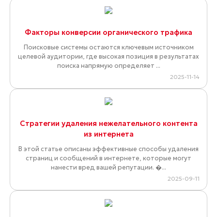
Факторы конверсии органического трафика
Поисковые системы остаются ключевым источником
целевой аудитории, где высокая позиция в результатах
поиска напрямую определяет ...
2025-11-14
Стратегии удаления нежелательного контента
из интернета
В этой статье описаны эффективные способы удаления
страниц и сообщений в интернете, которые могут
нанести вред вашей репутации. �...
2025-09-11