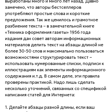
выработаны много и много лет назад. Давно
замечено, что авторы бестселлеров
употребляют простые слова и короткие
предложения. Так же ценилось и грамотное
разбиение текста – в замечательной книге
«Техника оформления газеты» 1956 года
издания дан совет авторам информационных
материалов делить текст на абзацы длиной не
более 30-50 слов и максимально пользоваться
возможностями структурировать текст –
использовать нумерованные списки, подписи к
иллюстрациям как элементы информационного
содержания и.т.д. В самом деле, эти правила
проверены практикой. Надо лишь сделать
несколько уточнений, связанных со спецификой
написания статей для Интернета:
1. Делайте абзацы разной длины, если ваш