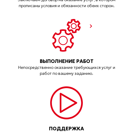
прописаны условия и обязанности обеих сторон.
ВЫПОЛНЕНИЕ РАБОТ
Непосредственно оказание требующихся услуг и
работ по вашему заданию.
ПОДДЕРЖКА