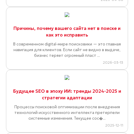
Причины, почему вашего сайта нет в поиске и
как это исправить
В современном digital-мире поисковики — это главная
навигация для клиентов. Если сайт не видно в выдаче,
бизнес теряет огромный пласт ...
2026-03-13
Будущее SEO в эпоху ИИ: тренды 2024-2025 и
стратегии адаптации
Процессы поисковой оптимизации после внедрения
технологий искусственного интеллекта претерпели
системные изменения. Текущее сос�...
2025-12-11