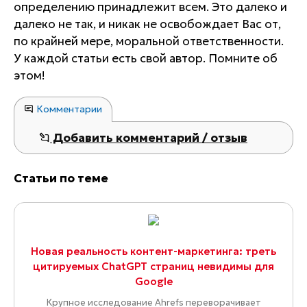
определению принадлежит всем. Это далеко и
далеко не так, и никак не освобождает Вас от,
по крайней мере, моральной ответственности.
У каждой статьи есть свой автор. Помните об
этом!
Комментарии
Добавить комментарий / отзыв
Статьи по теме
Новая реальность контент-маркетинга: треть
цитируемых ChatGPT страниц невидимы для
Google
Крупное исследование Ahrefs переворачивает