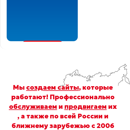
Мы
создаем сайты
, которые
работают! Профессионально
обслуживаем
и
продвигаем
их
, а также по всей России и
ближнему зарубежью с 2006