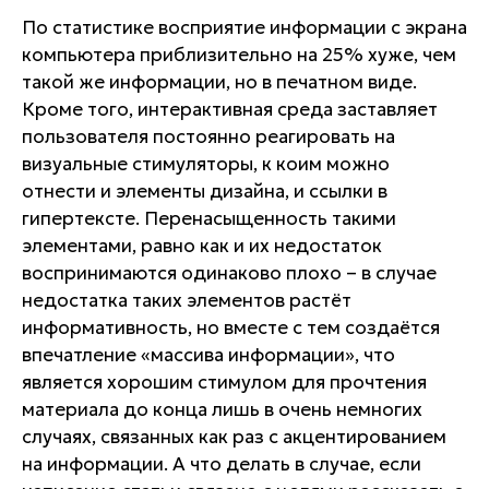
По статистике восприятие информации с экрана
компьютера приблизительно на 25% хуже, чем
такой же информации, но в печатном виде.
Кроме того, интерактивная среда заставляет
пользователя постоянно реагировать на
визуальные стимуляторы, к коим можно
отнести и элементы дизайна, и ссылки в
гипертексте. Перенасыщенность такими
элементами, равно как и их недостаток
воспринимаются одинаково плохо – в случае
недостатка таких элементов растёт
информативность, но вместе с тем создаётся
впечатление «массива информации», что
является хорошим стимулом для прочтения
материала до конца лишь в очень немногих
случаях, связанных как раз с акцентированием
на информации. А что делать в случае, если