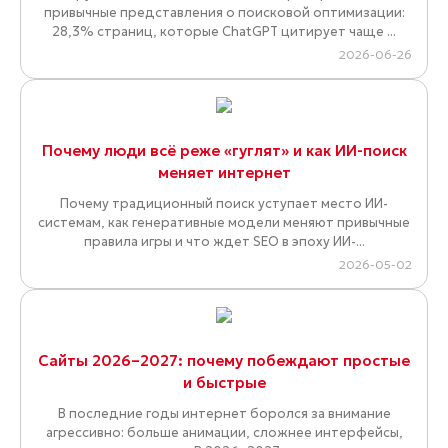
привычные представления о поисковой оптимизации:
28,3% страниц, которые ChatGPT цитирует чаще ...
2026-06-26
Почему люди всё реже «гуглят» и как ИИ-поиск
меняет интернет
Почему традиционный поиск уступает место ИИ-
системам, как генеративные модели меняют привычные
правила игры и что ждет SEO в эпоху ИИ-...
2026-05-02
Сайты 2026–2027: почему побеждают простые
и быстрые
В последние годы интернет боролся за внимание
агрессивно: больше анимации, сложнее интерфейсы,