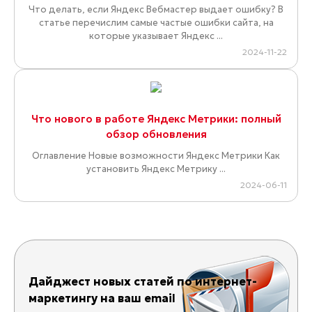
Что делать, если Яндекс Вебмастер выдает ошибку? В
статье перечислим самые частые ошибки сайта, на
которые указывает Яндекс ...
2024-11-22
Что нового в работе Яндекс Метрики: полный
обзор обновления
Оглавление Новые возможности Яндекс Метрики Как
установить Яндекс Метрику ...
2024-06-11
Дайджест новых статей по интернет-
маркетингу на ваш email