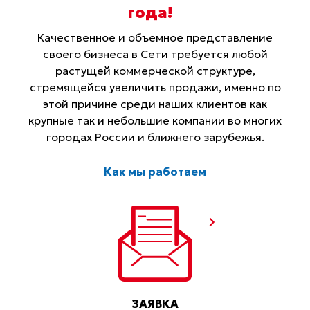
года
!
Качественное и объемное представление
своего бизнеса в Сети требуется любой
растущей коммерческой структуре,
стремящейся увеличить продажи, именно по
этой причине среди наших клиентов как
крупные так и небольшие компании во многих
городах России и ближнего зарубежья.
Как мы работаем
ЗАЯВКА