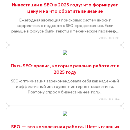
Инвестиции в SEO в 2025 году: что формирует
цену и на что обратить внимание
Ежегодная эволюция поисковых систем вносит
коррективы в подходы к SEO-продвижению. Если
раньше в фокусе были тексты и технические параме�...
2025-08-28
Пять SEO-правил, которые реально работают в
2025 году
SEO-оптимизация зарекомендовала себя как надежный
и эффективный инструмент интернет-маркетинга.
Поэтому спрос у бизнеса на нее толь...
2025-07-04
SEO — это комплексная работа. Шесть главных