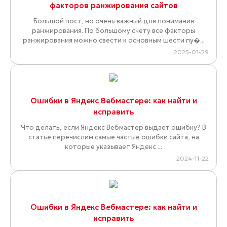
факторов ранжирования сайтов
Большой пост, но очень важный для понимания
ранжирования. По большому счету все факторы
ранжирования можно свести к основным шести пу�...
2025-01-29
Ошибки в Яндекс Вебмастере: как найти и
исправить
Что делать, если Яндекс Вебмастер выдает ошибку? В
статье перечислим самые частые ошибки сайта, на
которые указывает Яндекс ...
2024-11-22
Ошибки в Яндекс Вебмастере: как найти и
исправить