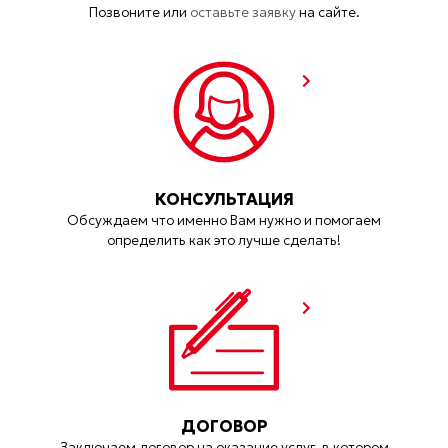
Позвоните или
оставьте заявку
на сайте.
КОНСУЛЬТАЦИЯ
Обсуждаем что именно Вам нужно и помогаем
определить как это лучше сделать!
ДОГОВОР
Заключаем договор на оказание услуг, в котором