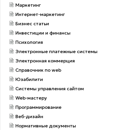
Маркетинг
Интернет-маркетинг
Бизнес статьи
Инвестиции и финансы
Психология
Электронные платежные системы
Электронная коммерция
Справочник по web
Юзабилити
Системы управления сайтом
Web-мастеру
Программирование
Веб-дизайн
Нормативные документы