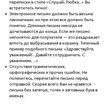
переписки в стиле «Слушай, Любка...» Вы
встретитесь лично!
Электронное письмо должно быть весьма
лаконичным, но при этом все должно быть
понятно. Длинные письма никогда не
дочитываются до конца. Если же письмо
непонятно для получателя — это раздражает
вплоть до выбрасывания в корзину. Типичный
пример подобного письма: «Здравствуйте,
уважаемый!.. Давайте сотрудничать. С
уважением, ...»
Отсутствие грамматических,
орфографических и прочих ошибок. Не
поленитесь, перечитайте письмо перед
отправкой. Скорее всего Вам не нравятся
письма без запятых, точек и заглавных букв в
именах.