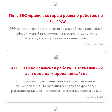
Пять SEO-правил, которые реально работают в
2025 году
SEO-оптимизация зарекомендовала себя как надежный
и эффективный инструмент интернет-маркетинга.
Поэтому спрос у бизнеса на нее толь...
2025-07-04
SEO — это комплексная работа. Шесть главных
факторов ранжирования сайтов
Большой пост, но очень важный для понимания
ранжирования. По большому счету все факторы
ранжирования можно свести к основным шести пу�...
2025-01-29