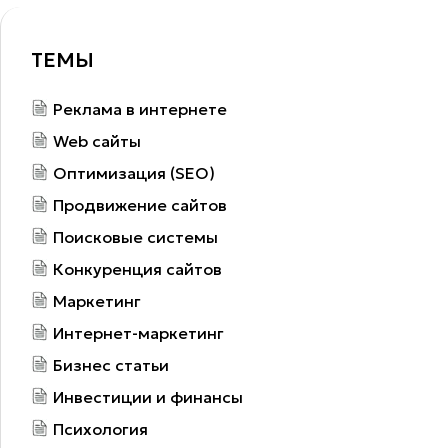
ТЕМЫ
Реклама в интернете
Web сайты
Оптимизация (SEO)
Продвижение сайтов
Поисковые системы
Конкуренция сайтов
Маркетинг
Интернет-маркетинг
Бизнес статьи
Инвестиции и финансы
Психология