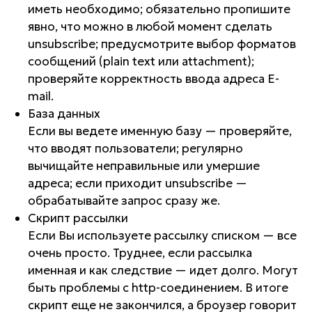
иметь необходимо; обязательно пропишите
явно, что можно в любой момент сделать
unsubscribe; предусмотрите выбор форматов
сообщений (plain text или attachment);
проверяйте корректность ввода адреса E-
mail.
База данных
Если вы ведете именную базу — проверяйте,
что вводят пользователи; регулярно
вычищайте неправильные или умершие
адреса; если приходит unsubscribe —
обрабатывайте запрос сразу же.
Скрипт рассылки
Если Вы используете рассылку списком — все
очень просто. Труднее, если рассылка
именная и как следствие — идет долго. Могут
быть проблемы с http-соединением. В итоге
скрипт еще не закончился, а броузер говорит