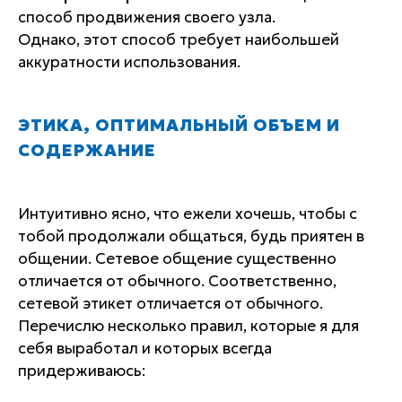
способ продвижения своего узла.
Однако, этот способ требует наибольшей
аккуратности использования.
ЭТИКА, ОПТИМАЛЬНЫЙ ОБЪЕМ И
СОДЕРЖАНИЕ
Интуитивно ясно, что ежели хочешь, чтобы с
тобой продолжали общаться, будь приятен в
общении. Сетевое общение существенно
отличается от обычного. Соответственно,
сетевой этикет отличается от обычного.
Перечислю несколько правил, которые я для
себя выработал и которых всегда
придерживаюсь: