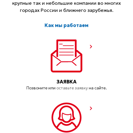
крупные так и небольшие компании во многих
городах России и ближнего зарубежья.
Как мы работаем
ЗАЯВКА
Позвоните или
оставьте заявку
на сайте.