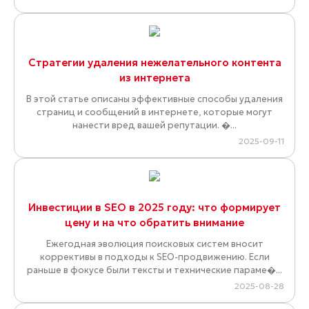
Стратегии удаления нежелательного контента
из интернета
В этой статье описаны эффективные способы удаления
страниц и сообщений в интернете, которые могут
нанести вред вашей репутации. �...
2025-09-11
Инвестиции в SEO в 2025 году: что формирует
цену и на что обратить внимание
Ежегодная эволюция поисковых систем вносит
коррективы в подходы к SEO-продвижению. Если
раньше в фокусе были тексты и технические параме�...
2025-08-28