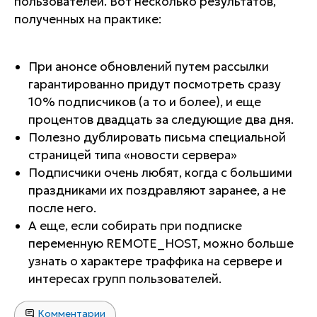
пользователей. Вот несколько результатов,
полученных на практике:
При анонсе обновлений путем рассылки
гарантированно придут посмотреть сразу
10% подписчиков (а то и более), и еще
процентов двадцать за следующие два дня.
Полезно дублировать письма специальной
страницей типа «новости сервера»
Подписчики очень любят, когда с большими
праздниками их поздравляют заранее, а не
после него.
А еще, если собирать при подписке
переменную REMOTE_HOST, можно больше
узнать о характере траффика на сервере и
интересах групп пользователей.
Комментарии