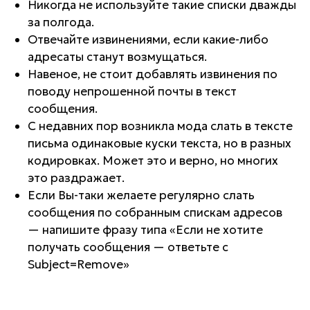
Никогда не используйте такие списки дважды
за полгода.
Отвечайте извинениями, если какие-либо
адресаты станут возмущаться.
Навеное, не стоит добавлять извинения по
поводу непрошенной почты в текст
сообщения.
С недавних пор возникла мода слать в тексте
письма одинаковые куски текста, но в разных
кодировках. Может это и верно, но многих
это раздражает.
Если Вы-таки желаете регулярно слать
сообщения по собранным спискам адресов
— напишите фразу типа «Если не хотите
получать сообщения — ответьте с
Subject=Remove»