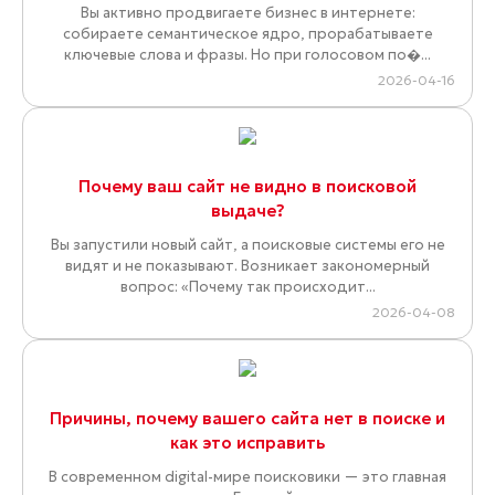
Вы активно продвигаете бизнес в интернете:
собираете семантическое ядро, прорабатываете
ключевые слова и фразы. Но при голосовом по�...
2026-04-16
Почему ваш сайт не видно в поисковой
выдаче?
Вы запустили новый сайт, а поисковые системы его не
видят и не показывают. Возникает закономерный
вопрос: «Почему так происходит...
2026-04-08
Причины, почему вашего сайта нет в поиске и
как это исправить
В современном digital-мире поисковики — это главная