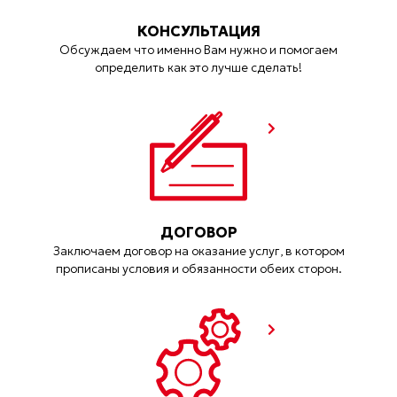
КОНСУЛЬТАЦИЯ
Обсуждаем что именно Вам нужно и помогаем
определить как это лучше сделать!
ДОГОВОР
Заключаем договор на оказание услуг, в котором
прописаны условия и обязанности обеих сторон.