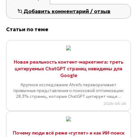
Добавить комментарий / отзыв
Статьи по теме
Новая реальность контент-маркетинга: треть
цитируемых ChatGPT страниц невидимы для
Google
Крупное исследование Ahrefs переворачивает
привычные представления о поисковой оптимизации:
28,3% страниц, которые ChatGPT цитирует чаще ...
2026-06-26
Почему люди всё реже «гуглят» и как ИИ-поиск