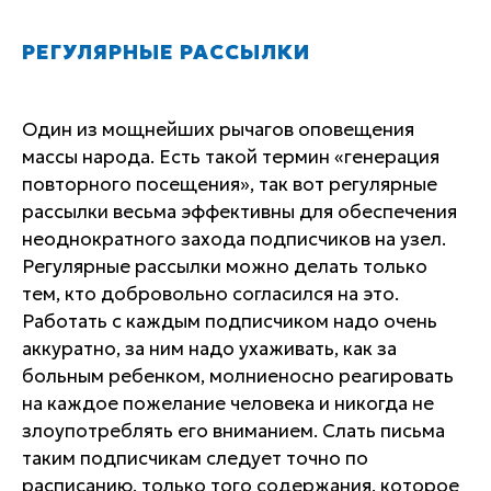
РЕГУЛЯРНЫЕ РАССЫЛКИ
Один из мощнейших рычагов оповещения
массы народа. Есть такой термин «генерация
повторного посещения», так вот регулярные
рассылки весьма эффективны для обеспечения
неоднократного захода подписчиков на узел.
Регулярные рассылки можно делать только
тем, кто добровольно согласился на это.
Работать с каждым подписчиком надо очень
аккуратно, за ним надо ухаживать, как за
больным ребенком, молниеносно реагировать
на каждое пожелание человека и никогда не
злоупотреблять его вниманием. Слать письма
таким подписчикам следует точно по
расписанию, только того содержания, которое