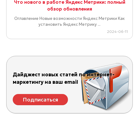
Что нового в работе Яндекс Метрики: полный
обзор обновления
Оглавление Новые возможности Яндекс Метрики Как
установить Яндекс Метрику ...
2024-06-11
Дайджест новых статей по интернет-
маркетингу на ваш email
Подписаться