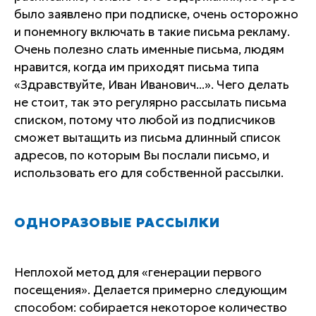
было заявлено при подписке, очень осторожно
и понемногу включать в такие письма рекламу.
Очень полезно слать именные письма, людям
нравится, когда им приходят письма типа
«Здравствуйте, Иван Иванович...». Чего делать
не стоит, так это регулярно рассылать письма
списком, потому что любой из подписчиков
сможет вытащить из письма длинный список
адресов, по которым Вы послали письмо, и
использовать его для собственной рассылки.
ОДНОРАЗОВЫЕ РАССЫЛКИ
Неплохой метод для «генерации первого
посещения». Делается примерно следующим
способом: собирается некоторое количество