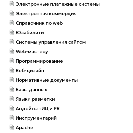
Электронные платежные системы
Электронная коммерция
Справочник по web
Юзабилити
Системы управления сайтом
Web-мастеру
Программирование
Веб-дизайн
Нормативные документы
Базы данных
Языки разметки
Апдейты тИЦ и PR
Инструментарий
Apache