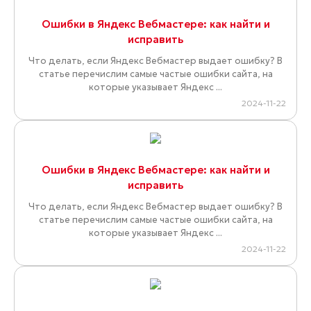
Ошибки в Яндекс Вебмастере: как найти и
исправить
Что делать, если Яндекс Вебмастер выдает ошибку? В
статье перечислим самые частые ошибки сайта, на
которые указывает Яндекс ...
2024-11-22
Ошибки в Яндекс Вебмастере: как найти и
исправить
Что делать, если Яндекс Вебмастер выдает ошибку? В
статье перечислим самые частые ошибки сайта, на
которые указывает Яндекс ...
2024-11-22