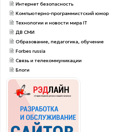
Интернет безопасность
Компьютерно-программистский юмор
Технологии и новости мира IT
ДВ СМИ
Образование, педагогика, обучение
Forbes russia
Связь и телекоммуникации
Блоги