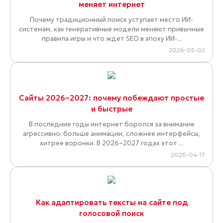
меняет интернет
Почему традиционный поиск уступает место ИИ-
системам, как генеративные модели меняют привычные
правила игры и что ждет SEO в эпоху ИИ-...
2026-05-02
Сайты 2026–2027: почему побеждают простые
и быстрые
В последние годы интернет боролся за внимание
агрессивно: больше анимации, сложнее интерфейсы,
хитрее воронки. В 2026–2027 годах этот ...
2026-04-17
Как адаптировать тексты на сайте под
голосовой поиск