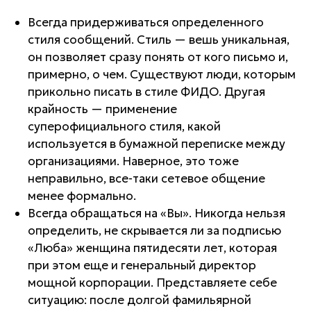
Всегда придерживаться определенного
стиля сообщений. Стиль — вешь уникальная,
он позволяет сразу понять от кого письмо и,
примерно, о чем. Существуют люди, которым
прикольно писать в стиле ФИДО. Другая
крайность — применение
суперофициального стиля, какой
используется в бумажной переписке между
организациями. Наверное, это тоже
неправильно, все-таки сетевое общение
менее формально.
Всегда обращаться на «Вы». Никогда нельзя
определить, не скрывается ли за подписью
«Люба» женщина пятидесяти лет, которая
при этом еще и генеральный директор
мощной корпорации. Представляете себе
ситуацию: после долгой фамильярной