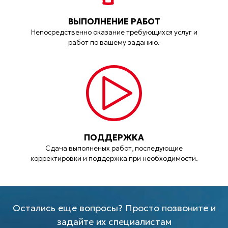
ВЫПОЛНЕНИЕ РАБОТ
Непосредственно оказание требующихся услуг и
работ по вашему заданию.
ПОДДЕРЖКА
Сдача выполненых работ, последующие
корректировки и поддержка при необходимости.
Остались еще вопросы? Просто позвоните и
задайте их специалистам