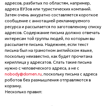
адресов, разбитых по областям, например,
адреса ВУЗов или туристических компаний.
Затем очень аккуратно составляется короткое
сообщение с аннотацией рекламируемого
ресурса и рассылается по заготовленому списку
адресов. Содержание письма должно отвечать
интересам той группы людей, по которым вы
рассылаете письма. Надежнее, если текст
письма был на грамотном английском языке,
поскольку неизвестно, как будет прочитана
кириллица у адресатов. Слать такие письма
нужно с человеческого адреса, а не с
nobody@domen.ru
, поскольку письма с адреса
роботов без размышления отправляются в
корзину.
Несколько правил: