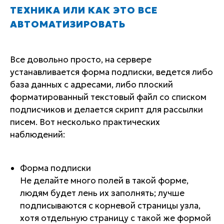
ТЕХНИКА ИЛИ КАК ЭТО ВСЕ
АВТОМАТИЗИРОВАТЬ
Все довольно просто, на сервере
устанавливается форма подписки, ведется либо
база данных с адресами, либо плоский
форматированный текстовый файл со списком
подписчиков и делается скрипт для рассылки
писем. Вот несколько практических
наблюдений:
Форма подписки
Не делайте много полей в такой форме,
людям будет лень их заполнять; лучше
подписываются с корневой страницы узла,
хотя отдельную страницу с такой же формой