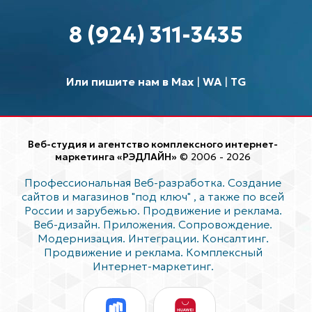
8 (924) 311-3435
Или пишите нам в Max
|
WA
|
TG
Веб-студия и агентство комплексного интернет-
маркетинга «РЭДЛАЙН»
© 2006 - 2026
Профессиональная Веб-разработка. Создание
сайтов и магазинов "под ключ"
, а также по всей
России и зарубежью. Продвижение и реклама.
Веб-дизайн. Приложения. Сопровождение.
Модернизация. Интеграции. Консалтинг.
Продвижение и реклама. Комплексный
Интернет-маркетинг.