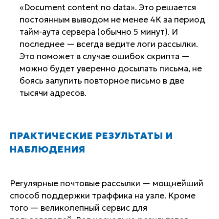
«Document content no data». Это решается
постоянным выводом не менее 4К за период
тайм-аута сервера (обычно 5 минут). И
последнее — всегда ведите логи рассылки.
Это поможет в случае ошибок скрипта —
можно будет уверенно досылать письма, не
боясь залупить повторное письмо в две
тысячи адресов.
ПРАКТИЧЕСКИЕ РЕЗУЛЬТАТЫ И
НАБЛЮДЕНИЯ
Регулярные почтовые рассылки — мощнейший
способ поддержки траффика на узле. Кроме
того — великолепный сервис для