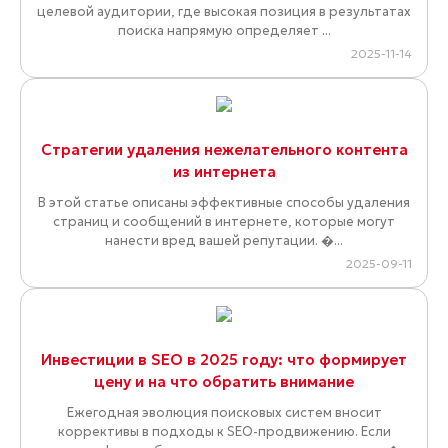
целевой аудитории, где высокая позиция в результатах
поиска напрямую определяет ...
2025-11-14
Стратегии удаления нежелательного контента
из интернета
В этой статье описаны эффективные способы удаления
страниц и сообщений в интернете, которые могут
нанести вред вашей репутации. �...
2025-09-11
Инвестиции в SEO в 2025 году: что формирует
цену и на что обратить внимание
Ежегодная эволюция поисковых систем вносит
коррективы в подходы к SEO-продвижению. Если