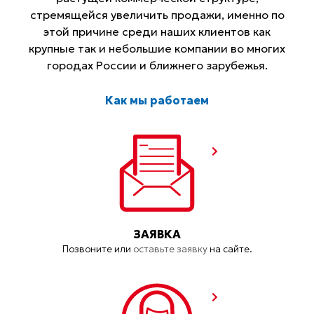
стремящейся увеличить продажи, именно по
этой причине среди наших клиентов как
крупные так и небольшие компании во многих
городах России и ближнего зарубежья.
Как мы работаем
ЗАЯВКА
Позвоните или
оставьте заявку
на сайте.