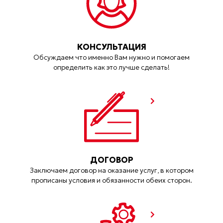
КОНСУЛЬТАЦИЯ
Обсуждаем что именно Вам нужно и помогаем
определить как это лучше сделать!
ДОГОВОР
Заключаем договор на оказание услуг, в котором
прописаны условия и обязанности обеих сторон.