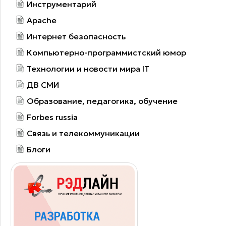
Инструментарий
Apache
Интернет безопасность
Компьютерно-программистский юмор
Технологии и новости мира IT
ДВ СМИ
Образование, педагогика, обучение
Forbes russia
Связь и телекоммуникации
Блоги