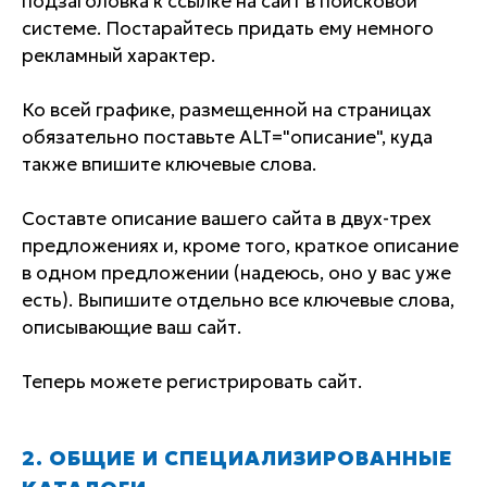
подзаголовка к ссылке на сайт в поисковой
системе. Постарайтесь придать ему немного
рекламный характер.
Ко всей графике, размещенной на страницах
обязательно поставьте ALT="описание", куда
также впишите ключевые слова.
Cоставте описание вашего сайта в двух-трех
предложениях и, кроме того, краткое описание
в одном предложении (надеюсь, оно у вас уже
есть). Выпишите отдельно все ключевые слова,
описывающие ваш сайт.
Теперь можете регистрировать сайт.
2. ОБЩИЕ И СПЕЦИАЛИЗИРОВАННЫЕ