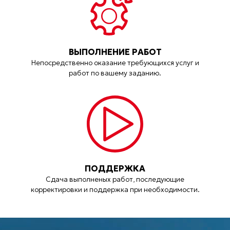
ВЫПОЛНЕНИЕ РАБОТ
Непосредственно оказание требующихся услуг и
работ по вашему заданию.
ПОДДЕРЖКА
Сдача выполненых работ, последующие
корректировки и поддержка при необходимости.