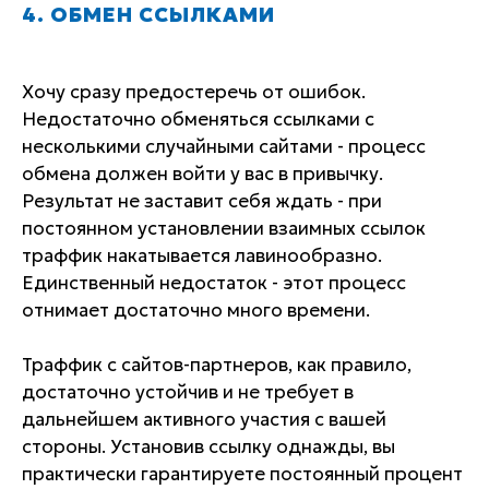
4. ОБМЕН ССЫЛКАМИ
Хочу сразу предостеречь от ошибок.
Недостаточно обменяться ссылками с
несколькими случайными сайтами - процесс
обмена должен войти у вас в привычку.
Результат не заставит себя ждать - при
постоянном установлении взаимных ссылок
траффик накатывается лавинообразно.
Единственный недостаток - этот процесс
отнимает достаточно много времени.
Траффик с сайтов-партнеров, как правило,
достаточно устойчив и не требует в
дальнейшем активного участия с вашей
стороны. Установив ссылку однажды, вы
практически гарантируете постоянный процент