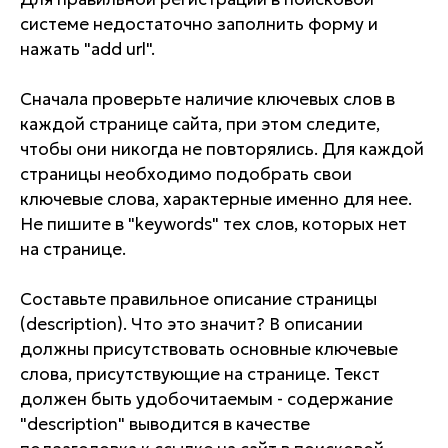
системе недостаточно заполнить форму и
нажать "add url".
Сначала проверьте наличие ключевых слов в
каждой странице сайта, при этом следите,
чтобы они никогда не повторялись. Для каждой
страницы необходимо подобрать свои
ключевые слова, характерные именно для нее.
Не пишите в "keywords" тех слов, которых нет
на странице.
Составьте правильное описание страницы
(description). Что это значит? В описании
должны присутствовать основные ключевые
слова, присутствующие на странице. Текст
должен быть удобочитаемым - содержание
"description" выводится в качестве