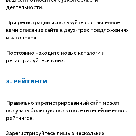
деятельности.
При регистрации используйте составленное
вами описание сайта в двух-трех предложениях
и заголовок.
Постоянно находите новые каталоги и
регистрируйтесь в них.
3. РЕЙТИНГИ
Правильно зарегистрированный сайт может
получать большую долю посетителей именно с
рейтингов.
Зарегистрируйтесь лишь в нескольких