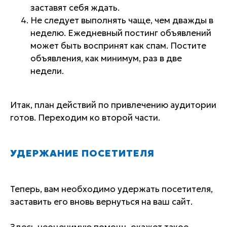
заставят себя ждать.
Не следует выполнять чаще, чем дважды в
неделю. Ежедневный постинг объявлений
может быть воспринят как спам. Постите
объявления, как минимум, раз в две
недели.
Итак, план действий по привлечению аудитории
готов. Переходим ко второй части.
УДЕРЖАНИЕ ПОСЕТИТЕЛЯ
Теперь, вам необходимо удержать посетителя,
заставить его вновь вернуться на ваш сайт.
Здесь неоценимую помощь окажет такое