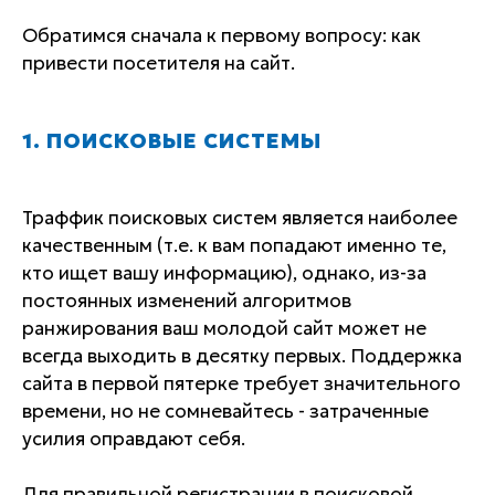
Обратимся сначала к первому вопросу: как
привести посетителя на сайт.
1. ПОИСКОВЫЕ СИСТЕМЫ
Траффик поисковых систем является наиболее
качественным (т.е. к вам попадают именно те,
кто ищет вашу информацию), однако, из-за
постоянных изменений алгоритмов
ранжирования ваш молодой сайт может не
всегда выходить в десятку первых. Поддержка
сайта в первой пятерке требует значительного
времени, но не сомневайтесь - затраченные
усилия оправдают себя.
Для правильной регистрации в поисковой