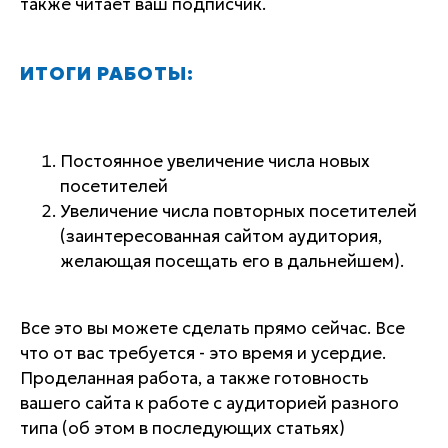
также читает ваш подписчик.
ИТОГИ РАБОТЫ:
Постоянное увеличение числа новых
посетителей
Увеличение числа повторных посетителей
(заинтересованная сайтом аудитория,
желающая посещать его в дальнейшем).
Все это вы можете сделать прямо сейчас. Все
что от вас требуется - это время и усердие.
Проделанная работа, а также готовность
вашего сайта к работе с аудиторией разного
типа (об этом в последующих статьях)