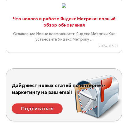
Что нового в работе Яндекс Метрики: полный
обзор обновления
Оглавление Новые возможности Яндекс Метрики Как
установить Яндекс Метрику ...
2024-06-11
Дайджест новых статей по интернет-
маркетингу на ваш email
Подписаться