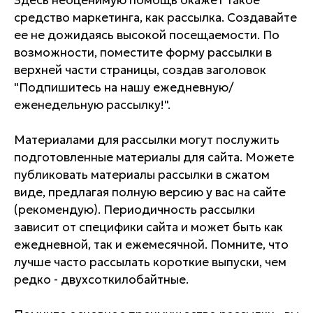
средство маркетинга, как рассылка. Создавайте
ее не дожидаясь высокой посещаемости. По
возможности, поместите форму рассылки в
верхней части страницы, создав заголовок
"Подпишитесь на нашу ежедневную/
еженедельную рассылку!".
Материалами для рассылки могут послужить
подготовленные материалы для сайта. Можете
публиковать материалы рассылки в сжатом
виде, предлагая полную версию у вас на сайте
(рекомендую). Периодичность рассылки
зависит от специфики сайта и может быть как
ежедневной, так и ежемесячной. Помните, что
лучше часто рассылать короткие выпуски, чем
редко - двухсоткилобайтные.