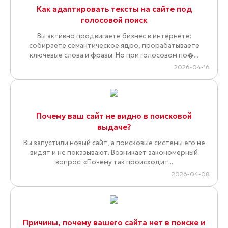
Как адаптировать тексты на сайте под
голосовой поиск
Вы активно продвигаете бизнес в интернете:
собираете семантическое ядро, прорабатываете
ключевые слова и фразы. Но при голосовом по�...
2026-04-16
Почему ваш сайт не видно в поисковой
выдаче?
Вы запустили новый сайт, а поисковые системы его не
видят и не показывают. Возникает закономерный
вопрос: «Почему так происходит...
2026-04-08
Причины, почему вашего сайта нет в поиске и