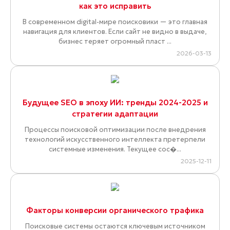
как это исправить
В современном digital-мире поисковики — это главная
навигация для клиентов. Если сайт не видно в выдаче,
бизнес теряет огромный пласт ...
2026-03-13
Будущее SEO в эпоху ИИ: тренды 2024-2025 и
стратегии адаптации
Процессы поисковой оптимизации после внедрения
технологий искусственного интеллекта претерпели
системные изменения. Текущее сос�...
2025-12-11
Факторы конверсии органического трафика
Поисковые системы остаются ключевым источником