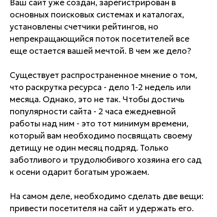
Ваш сайт уже создан, зарегистрирован в
основных поисковых системах и каталогах,
установлены счетчики рейтингов, но
непрекращающийся поток посетителей все
еще остается вашей мечтой. В чем же дело?
Существует распространенное мнение о том,
что раскрутка ресурса - дело 1-2 недель или
месяца. Однако, это не так. Чтобы достичь
популярности сайта - 2 часа ежедневной
работы над ним - это тот минимум времени,
который вам необходимо посвящать своему
детищу не один месяц подряд. Только
заботливого и трудолюбивого хозяина его сад
к осени одарит богатым урожаем.
На самом деле, необходимо сделать две вещи:
привести посетителя на сайт и удержать его.