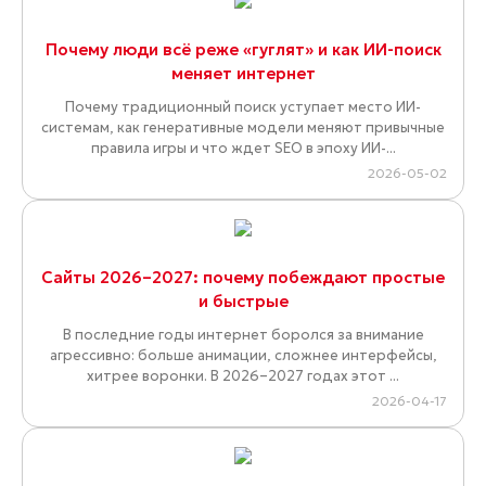
Почему люди всё реже «гуглят» и как ИИ-поиск
меняет интернет
Почему традиционный поиск уступает место ИИ-
системам, как генеративные модели меняют привычные
правила игры и что ждет SEO в эпоху ИИ-...
2026-05-02
Сайты 2026–2027: почему побеждают простые
и быстрые
В последние годы интернет боролся за внимание
агрессивно: больше анимации, сложнее интерфейсы,
хитрее воронки. В 2026–2027 годах этот ...
2026-04-17