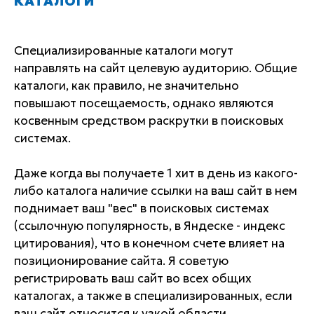
КАТАЛОГИ
Специализированные каталоги могут
направлять на сайт целевую аудиторию. Общие
каталоги, как правило, не значительно
повышают посещаемость, однако являются
косвенным средством раскрутки в поисковых
системах.
Даже когда вы получаете 1 хит в день из какого-
либо каталога наличие ссылки на ваш сайт в нем
поднимает ваш "вес" в поисковых системах
(ссылочную популярность, в Яндеске - индекс
цитирования), что в конечном счете влияет на
позиционирование сайта. Я советую
регистрировать ваш сайт во всех общих
каталогах, а также в специализированных, если
ваш сайт относится к узкой области