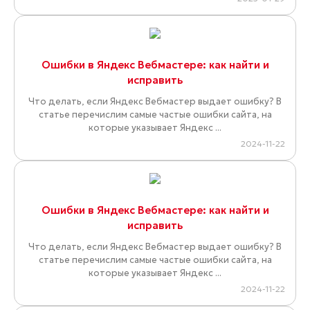
Ошибки в Яндекс Вебмастере: как найти и
исправить
Что делать, если Яндекс Вебмастер выдает ошибку? В
статье перечислим самые частые ошибки сайта, на
которые указывает Яндекс ...
2024-11-22
Ошибки в Яндекс Вебмастере: как найти и
исправить
Что делать, если Яндекс Вебмастер выдает ошибку? В
статье перечислим самые частые ошибки сайта, на
которые указывает Яндекс ...
2024-11-22