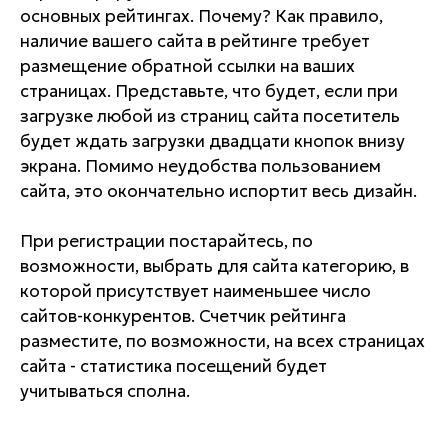
основных рейтингах. Почему? Как правило,
наличие вашего сайта в рейтинге требует
размещение обратной ссылки на ваших
страницах. Представьте, что будет, если при
загрузке любой из страниц сайта посетитель
будет ждать загрузки двадцати кнопок внизу
экрана. Помимо неудобства пользованием
сайта, это окончательно испортит весь дизайн.
При регистрации постарайтесь, по
возможности, выбрать для сайта категорию, в
которой присутствует наименьшее число
сайтов-конкурентов. Счетчик рейтинга
разместите, по возможности, на всех страницах
сайта - статистика посещений будет
учитываться сполна.