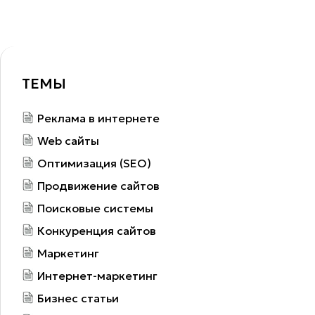
ТЕМЫ
Реклама в интернете
Web сайты
Оптимизация (SEO)
Продвижение сайтов
Поисковые системы
Конкуренция сайтов
Маркетинг
Интернет-маркетинг
Бизнес статьи