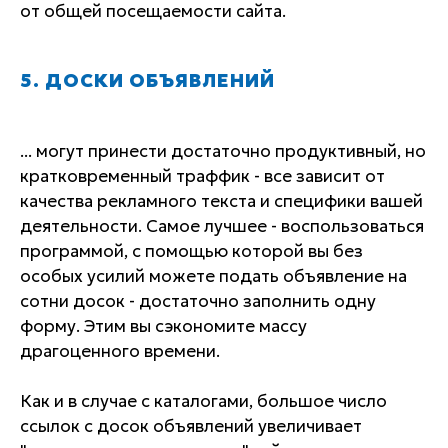
от общей посещаемости сайта.
5. ДОСКИ ОБЪЯВЛЕНИЙ
... могут принести достаточно продуктивный, но
кратковременный траффик - все зависит от
качества рекламного текста и специфики вашей
деятельности. Самое лучшее - воспользоваться
программой, с помощью которой вы без
особых усилий можете подать объявление на
сотни досок - достаточно заполнить одну
форму. Этим вы сэкономите массу
драгоценного времени.
Как и в случае с каталогами, большое число
ссылок с досок объявлений увеличивает