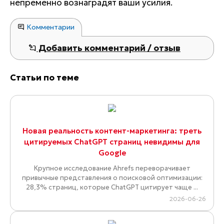
непременно вознаградят ваши усилия.
Комментарии
Добавить комментарий / отзыв
Статьи по теме
Новая реальность контент-маркетинга: треть
цитируемых ChatGPT страниц невидимы для
Google
Крупное исследование Ahrefs переворачивает
привычные представления о поисковой оптимизации:
28,3% страниц, которые ChatGPT цитирует чаще ...
2026-06-26