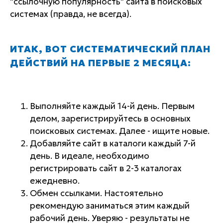
"ссылочную популярность" сайта в поисковых
системах (правда, не всегда).
ИТАК, ВОТ СИСТЕМАТИЧЕСКИЙ ПЛАН
ДЕЙСТВИЙ НА ПЕРВЫЕ 2 МЕСЯЦА:
Выполняйте каждый 14-й день. Первым
делом, зарегистрируйтесь в основных
поисковых системах. Далее - ищите новые.
Добавляйте сайт в каталоги каждый 7-й
день. В идеале, необходимо
регистрировать сайт в 2-3 каталогах
ежедневно.
Обмен ссылками. Настоятельно
рекомендую заниматься этим каждый
рабочий день. Уверяю - результаты не