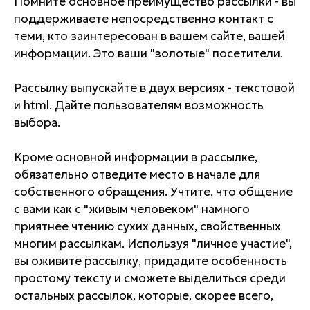
Помните основное преимущество рассылки - вы
поддерживаете непосредственно контакт с
теми, кто заинтересован в вашем сайте, вашей
информации. Это ваши "золотые" посетители.
Рассылку выпускайте в двух версиях - текстовой
и html. Дайте пользователям возможность
выбора.
Кроме основной информации в рассылке,
обязательно отведите место в начале для
собственного обращения. Учтите, что общение
с вами как с "живым человеком" намного
приятнее чтению сухих данных, свойственных
многим рассылкам. Используя "личное участие",
вы оживите рассылку, придадите особенность
простому тексту и сможете выделиться среди
остальных рассылок, которые, скорее всего,