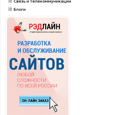
Связь и телекоммуникации
Блоги