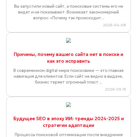
Вы запустили новый сайт, а поисковые системы его не
видят и не показывают. Возникает закономерный
вопрос: «Почему так происходит...
2026-04-08
Причины, почему вашего сайта нет в поиске и
как это исправить
В современном digital-мире поисковики — это главная
навигация для клиентов. Если сайт не видно в выдаче,
бизнес теряет огромный пласт ...
2026-03-13
Будущее SEO в эпоху ИИ: тренды 2024-2025 и
стратегии адаптации
Процессы поисковой оптимизации после внедрения