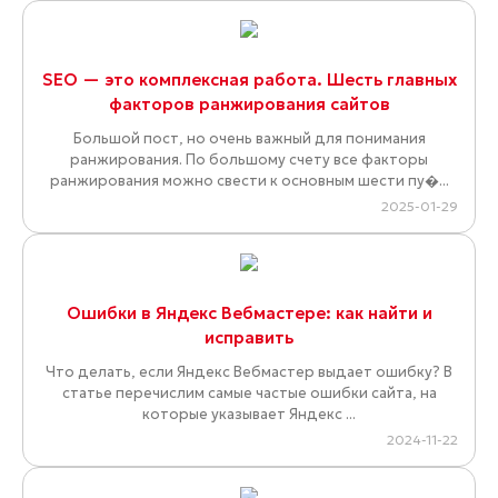
SEO — это комплексная работа. Шесть главных
факторов ранжирования сайтов
Большой пост, но очень важный для понимания
ранжирования. По большому счету все факторы
ранжирования можно свести к основным шести пу�...
2025-01-29
Ошибки в Яндекс Вебмастере: как найти и
исправить
Что делать, если Яндекс Вебмастер выдает ошибку? В
статье перечислим самые частые ошибки сайта, на
которые указывает Яндекс ...
2024-11-22