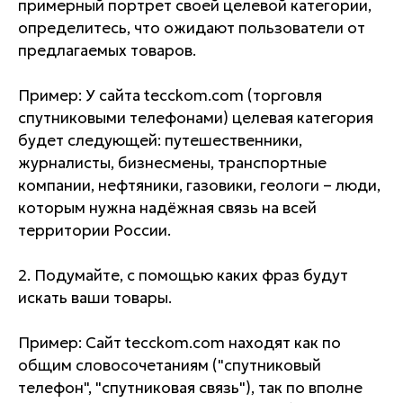
примерный портрет своей целевой категории,
определитесь, что ожидают пользователи от
предлагаемых товаров.
Пример: У сайта tecckom.com (торговля
спутниковыми телефонами) целевая категория
будет следующей: путешественники,
журналисты, бизнесмены, транспортные
компании, нефтяники, газовики, геологи – люди,
которым нужна надёжная связь на всей
территории России.
2. Подумайте, с помощью каких фраз будут
искать ваши товары.
Пример: Сайт tecckom.com находят как по
общим словосочетаниям ("спутниковый
телефон", "спутниковая связь"), так по вполне