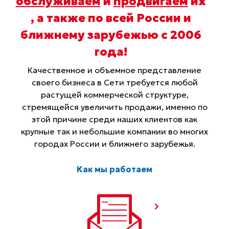
обслуживаем
и
продвигаем
их
, а также по всей России и
ближнему зарубежью с 2006
года
!
Качественное и объемное представление
своего бизнеса в Сети требуется любой
растущей коммерческой структуре,
стремящейся увеличить продажи, именно по
этой причине среди наших клиентов как
крупные так и небольшие компании во многих
городах России и ближнего зарубежья.
Как мы работаем