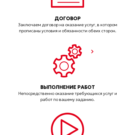
ДОГОВОР
Заключаем договор на оказание услуг, в котором
прописаны условия и обязанности обеих сторон.
ВЫПОЛНЕНИЕ РАБОТ
Непосредственно оказание требующихся услуг и
работ по вашему заданию.