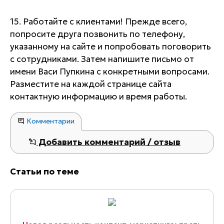
15. Работайте с клиентами! Прежде всего,
попросите друга позвонить по телефону,
указанному на сайте и попробовать поговорить
с сотрудниками. Затем напишите письмо от
имени Васи Пупкина с конкретными вопросами.
Разместите на каждой странице сайта
контактную информацию и время работы.
Комментарии
Добавить комментарий / отзыв
Статьи по теме