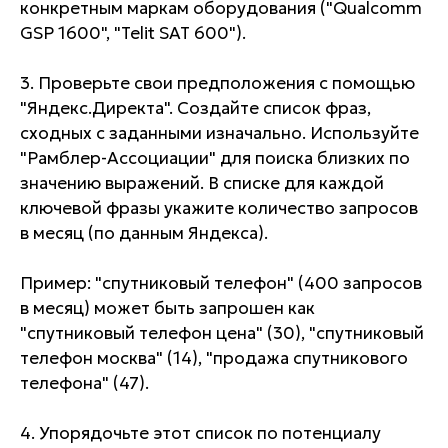
конкретным маркам оборудования ("Qualcomm
GSP 1600", "Telit SAT 600").
3. Проверьте свои предположения с помощью
"Яндекс.Директа". Создайте список фраз,
сходных с заданными изначально. Используйте
"Рамблер-Ассоциации" для поиска близких по
значению выражений. В списке для каждой
ключевой фразы укажите количество запросов
в месяц (по данным Яндекса).
Пример: "спутниковый телефон" (400 запросов
в месяц) может быть запрошен как
"спутниковый телефон цена" (30), "спутниковый
телефон москва" (14), "продажа спутникового
телефона" (47).
4. Упорядочьте этот список по потенциалу