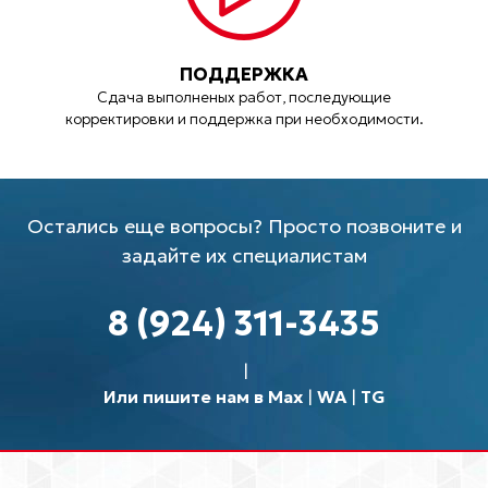
ПОДДЕРЖКА
Сдача выполненых работ, последующие
корректировки и поддержка при необходимости.
Остались еще вопросы? Просто позвоните и
задайте их специалистам
8 (924) 311-3435
Или пишите нам в Max
|
WA
|
TG