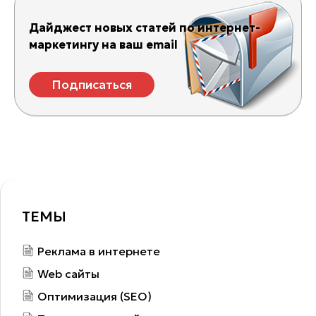
Дайджест новых статей по интернет-
маркетингу на ваш email
Подписаться
ТЕМЫ
Реклама в интернете
Web сайты
Оптимизация (SEO)