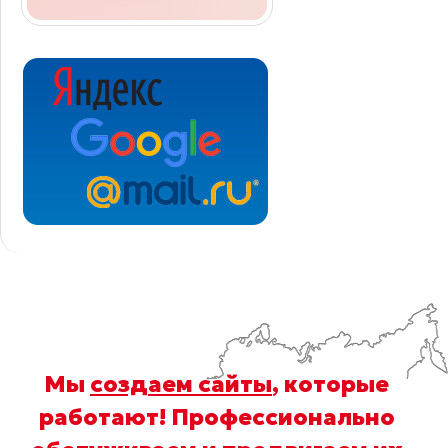
Мы
создаем сайты
, которые
работают! Профессионально