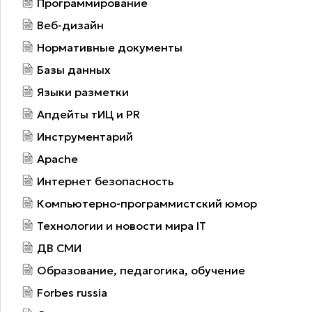
Программирование
Веб-дизайн
Нормативные документы
Базы данных
Языки разметки
Апдейты тИЦ и PR
Инструментарий
Apache
Интернет безопасность
Компьютерно-программистский юмор
Технологии и новости мира IT
ДВ СМИ
Образование, педагогика, обучение
Forbes russia