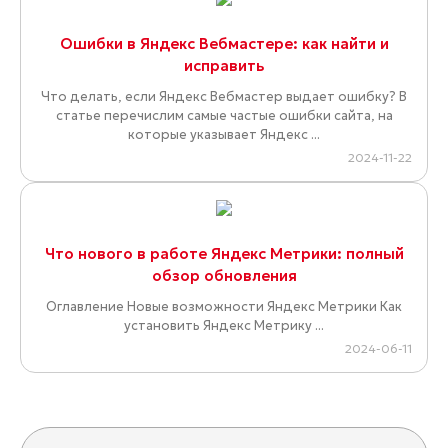
Ошибки в Яндекс Вебмастере: как найти и
исправить
Что делать, если Яндекс Вебмастер выдает ошибку? В
статье перечислим самые частые ошибки сайта, на
которые указывает Яндекс ...
2024-11-22
Что нового в работе Яндекс Метрики: полный
обзор обновления
Оглавление Новые возможности Яндекс Метрики Как
установить Яндекс Метрику ...
2024-06-11