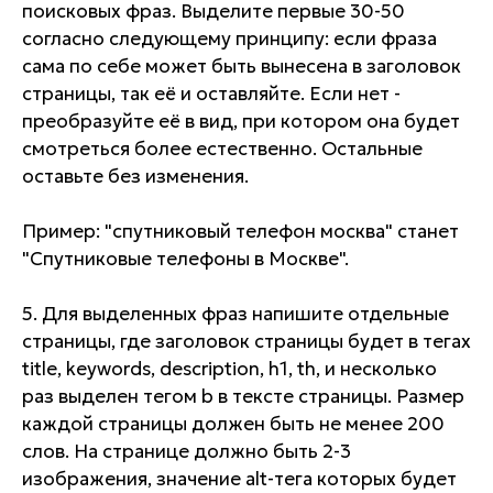
поисковых фраз. Выделите первые 30-50
согласно следующему принципу: если фраза
сама по себе может быть вынесена в заголовок
страницы, так её и оставляйте. Если нет -
преобразуйте её в вид, при котором она будет
смотреться более естественно. Остальные
оставьте без изменения.
Пример: "спутниковый телефон москва" станет
"Спутниковые телефоны в Москве".
5. Для выделенных фраз напишите отдельные
страницы, где заголовок страницы будет в тегах
title, keywords, description, h1, th, и несколько
раз выделен тегом b в тексте страницы. Размер
каждой страницы должен быть не менее 200
слов. На странице должно быть 2-3
изображения, значение alt-тега которых будет