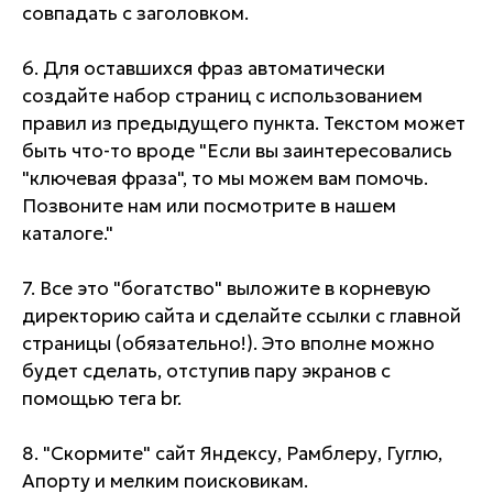
совпадать с заголовком.
6. Для оставшихся фраз автоматически
создайте набор страниц с использованием
правил из предыдущего пункта. Текстом может
быть что-то вроде "Если вы заинтересовались
"ключевая фраза", то мы можем вам помочь.
Позвоните нам или посмотрите в нашем
каталоге."
7. Все это "богатство" выложите в корневую
директорию сайта и сделайте ссылки с главной
страницы (обязательно!). Это вполне можно
будет сделать, отступив пару экранов с
помощью тега br.
8. "Скормите" сайт Яндексу, Рамблеру, Гуглю,
Апорту и мелким поисковикам.