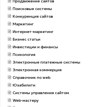
Продвижение сайтов
Поисковые системы
Конкуренция сайтов
Маркетинг
Интернет-маркетинг
Бизнес статьи
Инвестиции и финансы
Психология
Электронные платежные системы
Электронная коммерция
Справочник по web
Юзабилити
Системы управления сайтом
Web-мастеру