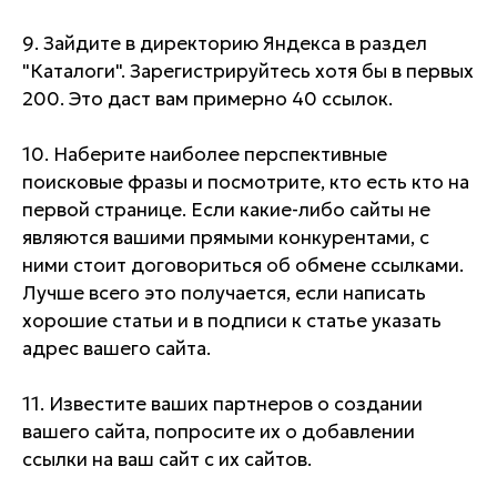
9. Зайдите в директорию Яндекса в раздел
"Каталоги". Зарегистрируйтесь хотя бы в первых
200. Это даст вам примерно 40 ссылок.
10. Наберите наиболее перспективные
поисковые фразы и посмотрите, кто есть кто на
первой странице. Если какие-либо сайты не
являются вашими прямыми конкурентами, с
ними стоит договориться об обмене ссылками.
Лучше всего это получается, если написать
хорошие статьи и в подписи к статье указать
адрес вашего сайта.
11. Известите ваших партнеров о создании
вашего сайта, попросите их о добавлении
ссылки на ваш сайт с их сайтов.