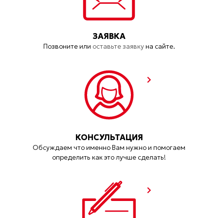
ЗАЯВКА
Позвоните или
оставьте заявку
на сайте.
КОНСУЛЬТАЦИЯ
Обсуждаем что именно Вам нужно и помогаем
определить как это лучше сделать!