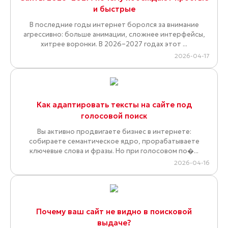
и быстрые
В последние годы интернет боролся за внимание
агрессивно: больше анимации, сложнее интерфейсы,
хитрее воронки. В 2026–2027 годах этот ...
2026-04-17
Как адаптировать тексты на сайте под
голосовой поиск
Вы активно продвигаете бизнес в интернете:
собираете семантическое ядро, прорабатываете
ключевые слова и фразы. Но при голосовом по�...
2026-04-16
Почему ваш сайт не видно в поисковой
выдаче?