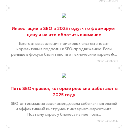
2025-09-11
Инвестиции в SEO в 2025 году: что формирует
цену и на что обратить внимание
Ежегодная эволюция поисковых систем вносит
коррективы в подходы к SEO-продвижению. Если
раньше в фокусе были тексты и технические параме�...
2025-08-28
Пять SEO-правил, которые реально работают в
2025 году
SEO-оптимизация зарекомендовала себя как надежный
и эффективный инструмент интернет-маркетинга.
Поэтому спрос у бизнеса на нее толь...
2025-07-04