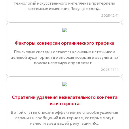
технологий искусственного интеллекта претерпели
системные изменения. Текущее сос�...
2025-12-11
Факторы конверсии органического трафика
Поисковые системы остаются ключевым источником
целевой аудитории, где высокая позиция в результатах
поиска напрямую определяет ...
2025-11-14
Стратегии удаления нежелательного контента
из интернета
В этой статье описаны эффективные способы удаления
страниц и сообщений в интернете, которые могут
нанести вред вашей репутации. �...