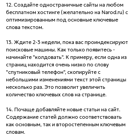
12. Создайте одностраничные сайты на любом
бесплатном хостинге (желательно на Narod.ru) с
оптимизированным под основные ключевые
слова текстом.
13. Ждите 2-3 недели, пока вас проиндексируют
поисковые машины. Как только появитесь -
начинайте "колдовать". К примеру, если одна из
страниц находится очень низко по слову
"спутниковый телефон", скопируйте с
небольшими изменениями текст этой страницы
несколько раз. Это позволит увеличить
количество ключевых слов на странице.
14. Почаще добавляйте новые статьи на сайт.
Содержание статей должно соответствовать
как основным, так и второстепенным ключевым
словам.