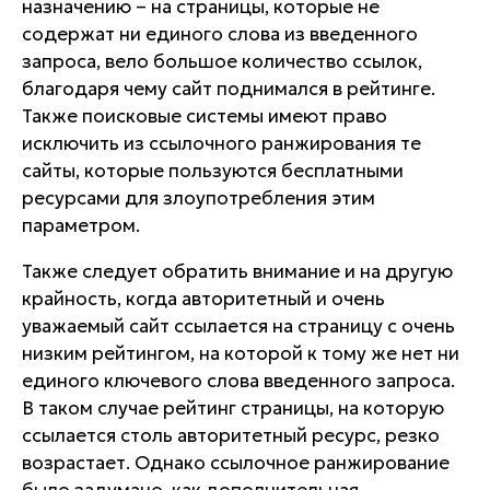
назначению – на страницы, которые не
содержат ни единого слова из введенного
запроса, вело большое количество ссылок,
благодаря чему сайт поднимался в рейтинге.
Также поисковые системы имеют право
исключить из ссылочного ранжирования те
сайты, которые пользуются бесплатными
ресурсами для злоупотребления этим
параметром.
Также следует обратить внимание и на другую
крайность, когда авторитетный и очень
уважаемый сайт ссылается на страницу с очень
низким рейтингом, на которой к тому же нет ни
единого ключевого слова введенного запроса.
В таком случае рейтинг страницы, на которую
ссылается столь авторитетный ресурс, резко
возрастает. Однако ссылочное ранжирование