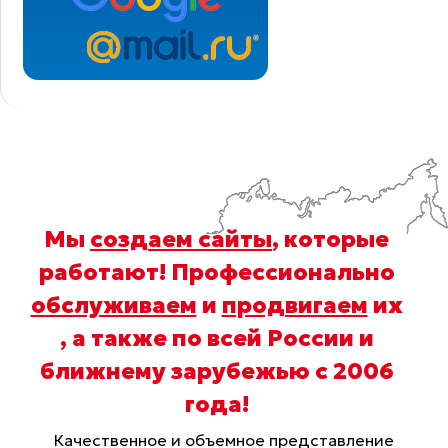
Мы
создаем сайты
, которые
работают! Профессионально
обслуживаем
и
продвигаем
их
, а также по всей России и
ближнему зарубежью с 2006
года
!
Качественное и объемное представление