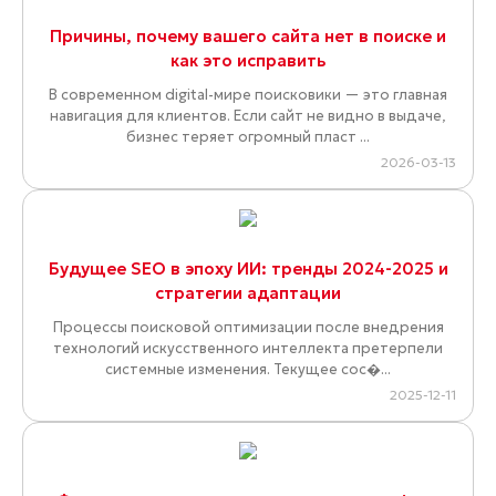
Причины, почему вашего сайта нет в поиске и
как это исправить
В современном digital-мире поисковики — это главная
навигация для клиентов. Если сайт не видно в выдаче,
бизнес теряет огромный пласт ...
2026-03-13
Будущее SEO в эпоху ИИ: тренды 2024-2025 и
стратегии адаптации
Процессы поисковой оптимизации после внедрения
технологий искусственного интеллекта претерпели
системные изменения. Текущее сос�...
2025-12-11