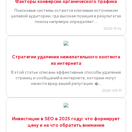
Факторы конверсии органического трафика
Поисковые системы остаются ключевым источником
целевой аудитории, где высокая позиция в результатах
поиска напрямую определяет ...
2025-11-14
Стратегии удаления нежелательного контента
из интернета
В этой статье описаны эффективные способы удаления
страниц и сообщений в интернете, которые могут
нанести вред вашей репутации. �...
2025-09-11
Инвестиции в SEO в 2025 году: что формирует
цену и на что обратить внимание