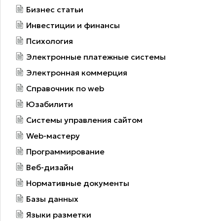
Бизнес статьи
Инвестиции и финансы
Психология
Электронные платежные системы
Электронная коммерция
Справочник по web
Юзабилити
Системы управления сайтом
Web-мастеру
Программирование
Веб-дизайн
Нормативные документы
Базы данных
Языки разметки