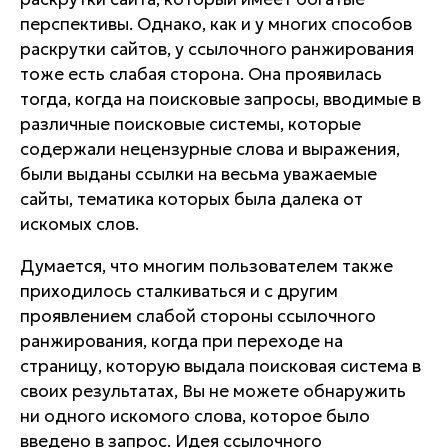
перспективы. Однако, как и у многих способов
раскрутки сайтов, у ссылочного ранжирования
тоже есть слабая сторона. Она проявилась
тогда, когда на поисковые запросы, вводимые в
различные поисковые системы, которые
содержали нецензурные слова и выражения,
были выданы ссылки на весьма уважаемые
сайты, тематика которых была далека от
искомых слов.
Думается, что многим пользователем также
приходилось сталкиваться и с другим
проявлением слабой стороны ссылочного
ранжирования, когда при переходе на
страницу, которую выдала поисковая система в
своих результатах, Вы не можете обнаружить
ни одного искомого слова, которое было
введено в запрос. Идея ссылочного