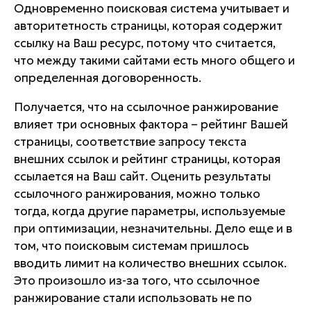
Одновременно поисковая система учитывает и
авторитетность страницы, которая содержит
ссылку на Ваш ресурс, потому что считается,
что между такими сайтами есть много общего и
определенная договоренность.
Получается, что на ссылочное ранжирование
влияет три основных фактора – рейтинг Вашей
страницы, соответствие запросу текста
внешних ссылок и рейтинг страницы, которая
ссылается на Ваш сайт. Оценить результаты
ссылочного ранжирования, можно только
тогда, когда другие параметры, используемые
при оптимизации, незначительны. Дело еще и в
том, что поисковым системам пришлось
вводить лимит на количество внешних ссылок.
Это произошло из-за того, что ссылочное
ранжирование стали использовать не по