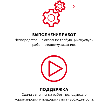
ВЫПОЛНЕНИЕ РАБОТ
Непосредственно оказание требующихся услуг и
работ по вашему заданию.
ПОДДЕРЖКА
Сдача выполненых работ, последующие
корректировки и поддержка при необходимости.