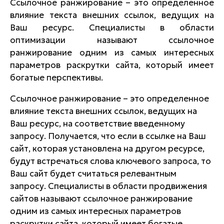
Ссылочное ранжирование – это определенное
влияние текста внешних ссылок, ведущих на
Ваш ресурс. Специалисты в области
оптимизации называют ссылочное
ранжирование одним из самых интересных
параметров раскрутки сайта, который имеет
богатые перспективы.
Ссылочное ранжирование – это определенное
влияние текста внешних ссылок, ведущих на
Ваш ресурс, на соответствие введенному
запросу. Получается, что если в ссылке на Ваш
сайт, которая установлена на другом ресурсе,
будут встречаться слова ключевого запроса, то
Ваш сайт будет считаться релевантным
запросу. Специалисты в области продвижения
сайтов называют ссылочное ранжирование
одним из самых интересных параметров
раскрутки сайта, который имеет богатые