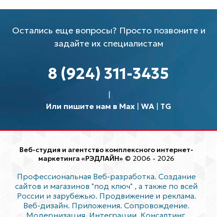
Остались еще вопросы? Просто позвоните и
задайте их специалистам
8 (924) 311-3435
Или пишите нам в Max
|
WA
|
TG
Веб-студия и агентство комплексного интернет-
маркетинга «РЭДЛАЙН»
© 2006 - 2026
Профессиональная Веб-разработка. Создание
сайтов и магазинов "под ключ"
, а также по всей
России и зарубежью. Продвижение и реклама.
Веб-дизайн. Приложения. Сопровождение.
Модернизация. Интеграции. Консалтинг.