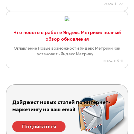
2024-11-22
Что нового в работе Яндекс Метрики: полный
обзор обновления
Оглавление Новые возможности Яндекс Метрики Как
установить Яндекс Метрику ...
2024-06-11
Дайджест новых статей по интернет-
маркетингу на ваш email
Подписаться