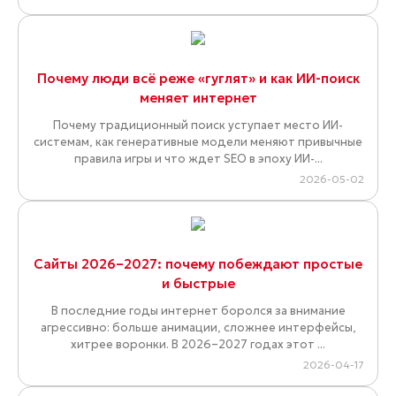
Почему люди всё реже «гуглят» и как ИИ-поиск
меняет интернет
Почему традиционный поиск уступает место ИИ-
системам, как генеративные модели меняют привычные
правила игры и что ждет SEO в эпоху ИИ-...
2026-05-02
Сайты 2026–2027: почему побеждают простые
и быстрые
В последние годы интернет боролся за внимание
агрессивно: больше анимации, сложнее интерфейсы,
хитрее воронки. В 2026–2027 годах этот ...
2026-04-17