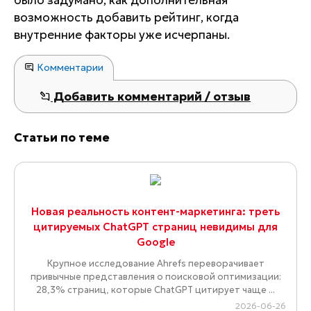
было задумано, как дополнительная
возможность добавить рейтинг, когда
внутренние факторы уже исчерпаны.
Комментарии
Добавить комментарий / отзыв
Статьи по теме
Новая реальность контент-маркетинга: треть
цитируемых ChatGPT страниц невидимы для
Google
Крупное исследование Ahrefs переворачивает
привычные представления о поисковой оптимизации:
28,3% страниц, которые ChatGPT цитирует чаще ...
2026-06-26