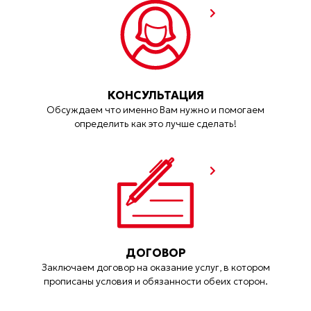
КОНСУЛЬТАЦИЯ
Обсуждаем что именно Вам нужно и помогаем
определить как это лучше сделать!
ДОГОВОР
Заключаем договор на оказание услуг, в котором
прописаны условия и обязанности обеих сторон.