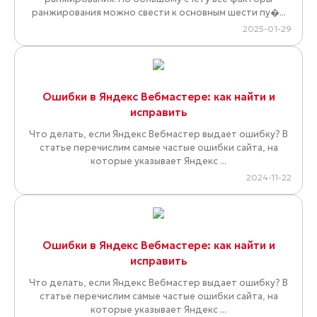
ранжирования можно свести к основным шести пу�...
2025-01-29
Ошибки в Яндекс Вебмастере: как найти и
исправить
Что делать, если Яндекс Вебмастер выдает ошибку? В
статье перечислим самые частые ошибки сайта, на
которые указывает Яндекс ...
2024-11-22
Ошибки в Яндекс Вебмастере: как найти и
исправить
Что делать, если Яндекс Вебмастер выдает ошибку? В
статье перечислим самые частые ошибки сайта, на
которые указывает Яндекс ...