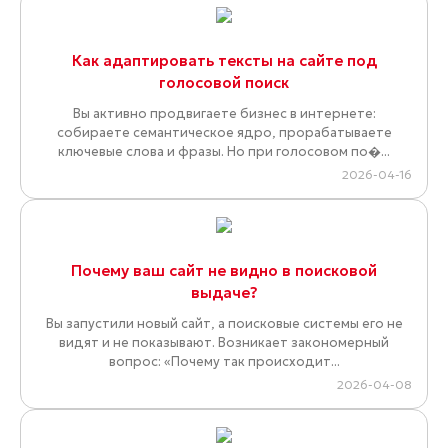
Как адаптировать тексты на сайте под
голосовой поиск
Вы активно продвигаете бизнес в интернете:
собираете семантическое ядро, прорабатываете
ключевые слова и фразы. Но при голосовом по�...
2026-04-16
Почему ваш сайт не видно в поисковой
выдаче?
Вы запустили новый сайт, а поисковые системы его не
видят и не показывают. Возникает закономерный
вопрос: «Почему так происходит...
2026-04-08