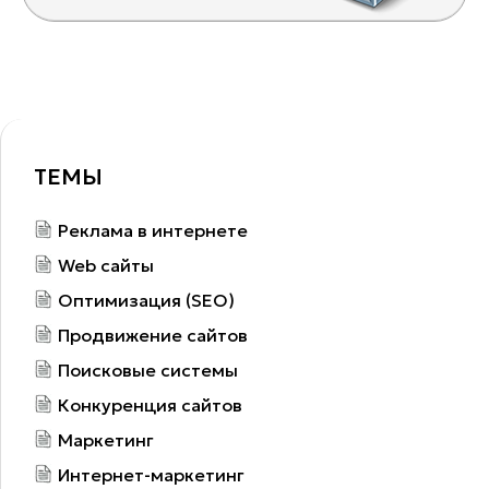
ТЕМЫ
Реклама в интернете
Web сайты
Оптимизация (SEO)
Продвижение сайтов
Поисковые системы
Конкуренция сайтов
Маркетинг
Интернет-маркетинг