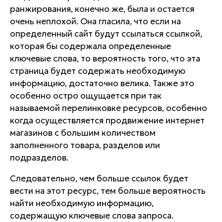
ранжирования, конечно же, была и остается
очень неплохой. Она гласила, что если на
определенный сайт будут ссылаться ссылкой,
которая бы содержала определенные
ключевые слова, то вероятность того, что эта
страница будет содержать необходимую
информацию, достаточно велика. Также это
особенно остро ощущается при так
называемой перелинковке ресурсов, особенно
когда осуществляется продвижение интернет
магазинов с большим количеством
заполненного товара, разделов или
подразделов.
Следовательно, чем больше ссылок будет
вести на этот ресурс, тем больше вероятность
найти необходимую информацию,
содержащую ключевые слова запроса.