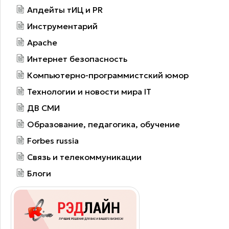
Апдейты тИЦ и PR
Инструментарий
Apache
Интернет безопасность
Компьютерно-программистский юмор
Технологии и новости мира IT
ДВ СМИ
Образование, педагогика, обучение
Forbes russia
Связь и телекоммуникации
Блоги