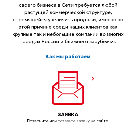
своего бизнеса в Сети требуется любой
растущей коммерческой структуре,
стремящейся увеличить продажи, именно по
этой причине среди наших клиентов как
крупные так и небольшие компании во многих
городах России и ближнего зарубежья.
Как мы работаем
ЗАЯВКА
Позвоните или
оставьте заявку
на сайте.