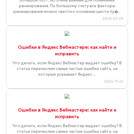
Большой пост, но очень важный для понимания
ранжирования. По большому счету все факторы
ранжирования можно свести к основным шести пу�...
2025-01-29
Ошибки в Яндекс Вебмастере: как найти и
исправить
Что делать, если Яндекс Вебмастер выдает ошибку? В
статье перечислим самые частые ошибки сайта, на
которые указывает Яндекс ...
2024-11-22
Ошибки в Яндекс Вебмастере: как найти и
исправить
Что делать, если Яндекс Вебмастер выдает ошибку? В
статье перечислим самые частые ошибки сайта, на