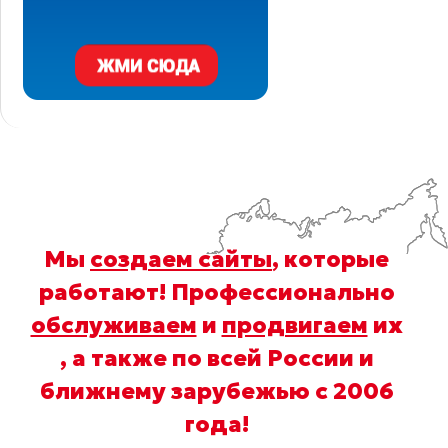
Мы
создаем сайты
, которые
работают! Профессионально
обслуживаем
и
продвигаем
их
, а также по всей России и
ближнему зарубежью с 2006
года
!