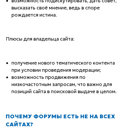
возможность подискутировать, дать совет,
высказать своё мнение, ведь в споре
рождается истина.
Плюсы для владельца сайта:
получение нового тематического контента
при условии проведения модерации;
возможность продвижения по
низкочастотным запросам, что важно для
позиций сайта в поисковой выдаче в целом.
ПОЧЕМУ ФОРУМЫ ЕСТЬ НЕ НА ВСЕХ
САЙТАХ?