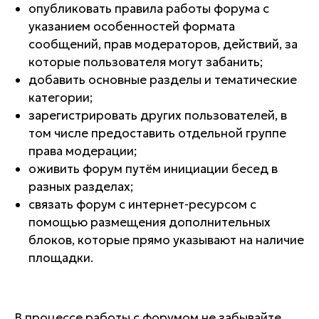
опубликовать правила работы форума с
указанием особенностей формата
сообщений, прав модераторов, действий, за
которые пользователя могут забанить;
добавить основные разделы и тематические
категории;
зарегистрировать других пользователей, в
том числе предоставить отдельной группе
права модерации;
оживить форум путём инициации бесед в
разных разделах;
связать форум с интернет-ресурсом с
помощью размещения дополнительных
блоков, которые прямо указывают на наличие
площадки.
В процессе работы с форумом не забывайте