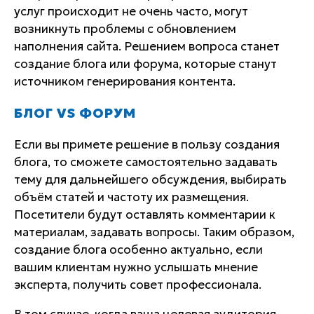
услуг происходит не очень часто, могут
возникнуть проблемы с обновлением
наполнения сайта. Решением вопроса станет
создание блога или форума, которые станут
источником генерирования контента.
БЛОГ VS ФОРУМ
Если вы примете решение в пользу создания
блога, то сможете самостоятельно задавать
тему для дальнейшего обсуждения, выбирать
объём статей и частоту их размещения.
Посетители будут оставлять комментарии к
материалам, задавать вопросы. Таким образом,
создание блога особенно актуально, если
вашим клиентам нужно услышать мнение
эксперта, получить совет профессионала.