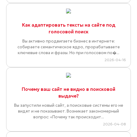
Как адаптировать тексты на сайте под
голосовой поиск
Вы активно продвигаете бизнес в интернете:
собираете семантическое ядро, прорабатываете
ключевые слова и фразы. Но при голосовом по�...
2026-04-16
Почему ваш сайт не видно в поисковой
выдаче?
Вы запустили новый сайт, а поисковые системы его не
видят и не показывают. Возникает закономерный
вопрос: «Почему так происходит...
2026-04-08