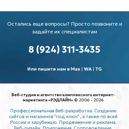
Остались еще вопросы? Просто позвоните и
задайте их специалистам
8 (924) 311-3435
Или пишите нам в Max
|
WA
|
TG
Веб-студия и агентство комплексного интернет-
маркетинга «РЭДЛАЙН»
© 2006 - 2026
Профессиональная Веб-разработка. Создание
сайтов и магазинов "под ключ"
, а также по всей
России и зарубежью. Продвижение и реклама.
Веб-дизайн. Приложения. Сопровождение.