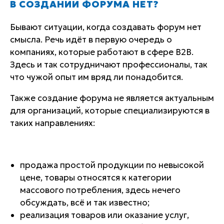
В СОЗДАНИИ ФОРУМА НЕТ?
Бывают ситуации, когда создавать форум нет
смысла. Речь идёт в первую очередь о
компаниях, которые работают в сфере B2B.
Здесь и так сотрудничают профессионалы, так
что чужой опыт им вряд ли понадобится.
Также создание форума не является актуальным
для организаций, которые специализируются в
таких направлениях:
продажа простой продукции по невысокой
цене, товары относятся к категории
массового потребления, здесь нечего
обсуждать, всё и так известно;
реализация товаров или оказание услуг,