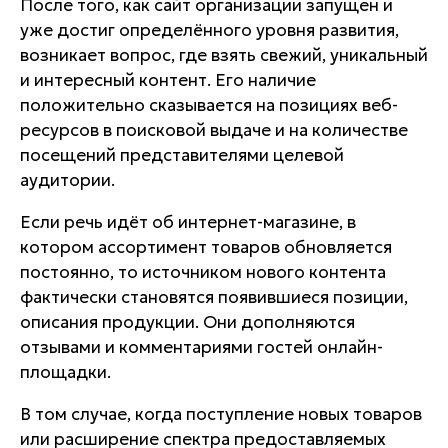
После того, как сайт организации запущен и
уже достиг определённого уровня развития,
возникает вопрос, где взять свежий, уникальный
и интересный контент. Его наличие
положительно сказывается на позициях веб-
ресурсов в поисковой выдаче и на количестве
посещений представителями целевой
аудитории.
Если речь идёт об интернет-магазине, в
котором ассортимент товаров обновляется
постоянно, то источником нового контента
фактически становятся появившиеся позиции,
описания продукции. Они дополняются
отзывами и комментариями гостей онлайн-
площадки.
В том случае, когда поступление новых товаров
или расширение спектра предоставляемых