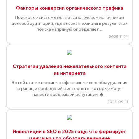
Факторы конверсии органического трафика
Поисковые системы остаются ключевым источником
целевой аудитории, где высокая позиция в результатах
поиска напрямую определяет ...
2025-11-14
Стратегии удаления нежелательного контента
из интернета
В этой статье описаны эффективные способы удаления
страниц и сообщений в интернете, которые могут
нанести вред вашей репутации. �...
2025-09-11
Инвестиции в SEO в 2025 году: что формирует
цену и на что обратить внимание