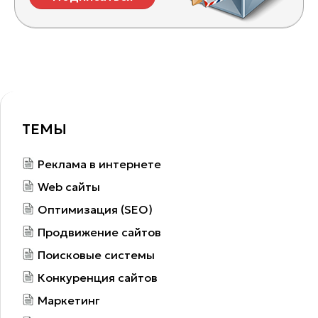
ТЕМЫ
Реклама в интернете
Web сайты
Оптимизация (SEO)
Продвижение сайтов
Поисковые системы
Конкуренция сайтов
Маркетинг