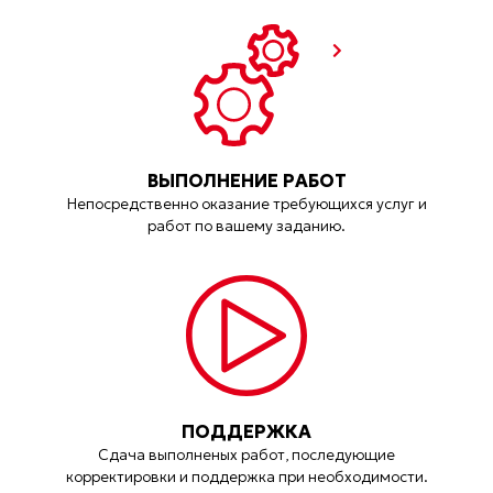
ВЫПОЛНЕНИЕ РАБОТ
Непосредственно оказание требующихся услуг и
работ по вашему заданию.
ПОДДЕРЖКА
Сдача выполненых работ, последующие
корректировки и поддержка при необходимости.