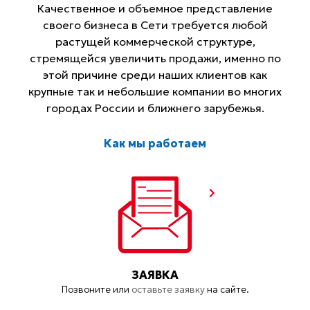
Качественное и объемное представление
своего бизнеса в Сети требуется любой
растущей коммерческой структуре,
стремящейся увеличить продажи, именно по
этой причине среди наших клиентов как
крупные так и небольшие компании во многих
городах России и ближнего зарубежья.
Как мы работаем
ЗАЯВКА
Позвоните или
оставьте заявку
на сайте.