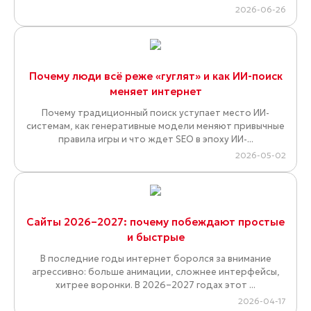
2026-06-26
Почему люди всё реже «гуглят» и как ИИ-поиск
меняет интернет
Почему традиционный поиск уступает место ИИ-
системам, как генеративные модели меняют привычные
правила игры и что ждет SEO в эпоху ИИ-...
2026-05-02
Сайты 2026–2027: почему побеждают простые
и быстрые
В последние годы интернет боролся за внимание
агрессивно: больше анимации, сложнее интерфейсы,
хитрее воронки. В 2026–2027 годах этот ...
2026-04-17