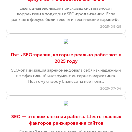
Ежегодная эволюция поисковых систем вносит
коррективы в подходы к SEO-продвижению. Если
раньше в фокусе были тексты и технические параме�...
2025-08-28
Пять SEO-правил, которые реально работают в
2025 году
SEO-оптимизация зарекомендовала себя как надежный
и эффективный инструмент интернет-маркетинга.
Поэтому спрос у бизнеса на нее толь...
2025-07-04
SEO — это комплексная работа. Шесть главных
факторов ранжирования сайтов