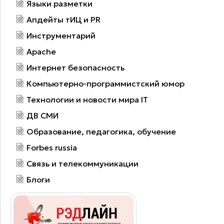
Языки разметки
Апдейты тИЦ и PR
Инструментарий
Apache
Интернет безопасность
Компьютерно-программистский юмор
Технологии и новости мира IT
ДВ СМИ
Образование, педагогика, обучение
Forbes russia
Связь и телекоммуникации
Блоги