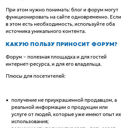
При этом нужно понимать: блог и форум могут
функционировать на сайте одновременно. Если
в этом есть необходимость, используйте оба
источника уникального контента.
КАКУЮ ПОЛЬЗУ ПРИНОСИТ ФОРУМ?
Форум − полезная площадка и для гостей
интернет-ресурса, и для его владельца.
Плюсы для посетителей:
получение не приукрашенной продавцом, а
реальной информации о продукции или
услуге от людей, которые уже имеют опыт их
использования;