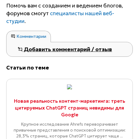
Помочь вам с созданием и ведением блогов,
форумов смогут
специалисты нашей веб-
студии
.
Комментарии
Добавить комментарий / отзыв
Статьи по теме
Новая реальность контент-маркетинга: треть
цитируемых ChatGPT страниц невидимы для
Google
Крупное исследование Ahrefs переворачивает
привычные представления о поисковой оптимизации:
28,3% страниц, которые ChatGPT цитирует чаще ...