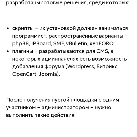
разработаны готовые решения, среди которых:
скрипты − их установкой должен заниматься
программист, распространённые варианты −
phpBB, IPBoard, SMF, vBulletin, xenFORO;
плагины − разрабатываются для CMS, в
некоторых админпанелях есть возможность
добавления форума (Wordpress, Битрикс,
OpenCart, Joomla).
После получения пустой площадки с одним
участником − администратором − нужно
выполнить такие действия: