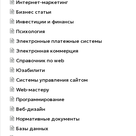
Интернет-маркетинг
Бизнес статьи
Инвестиции и финансы
Психология
Электронные платежные системы
Электронная коммерция
Справочник по web
Юзабилити
Системы управления сайтом
Web-мастеру
Программирование
Веб-дизайн
Нормативные документы
Базы данных