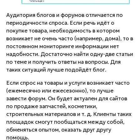
Аудитория блогов и форумов отличается по
периодичности спроса. Если речь идёт о
покупке товара, необходимость в котором
возникает не очень часто (например, дома), то в
постоянном мониторинге информации нет
надобности. Достаточно найти одну-две статьи
по теме и получить ответы на вопросы. Для
таких ситуаций лучше подойдёт блог.
Если спрос на товары и услуги возникает часто
(ежемесячно или ежесезонно), то лучше
завести форум. Он будет актуален для сайтов
по продаже запчастей, косметики,
строительных материалов и т. д. Клиенты таких
площадок смогут пообщаться между собой,
обменяться опытом, оказать друг другу
помощь.