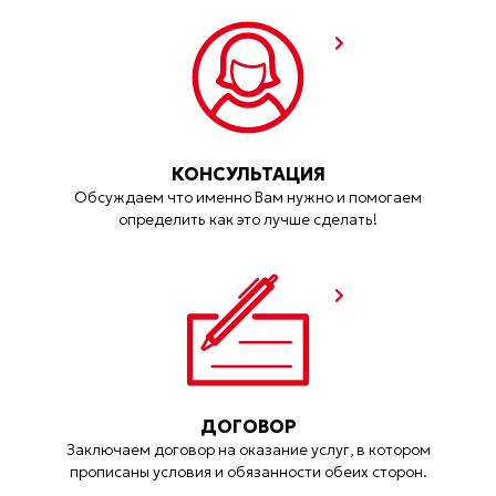
КОНСУЛЬТАЦИЯ
Обсуждаем что именно Вам нужно и помогаем
определить как это лучше сделать!
ДОГОВОР
Заключаем договор на оказание услуг, в котором
прописаны условия и обязанности обеих сторон.