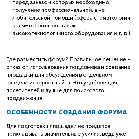
перед заказом которых необходимо
получение профессиональной, а не
любительской помощи (сфера стоматологии,
косметологии, поставок
высокотехнологичного оборудования и т. д.).
Где разместить форум? Правильное решение −
отказ от использования поддомена и создание
площадки для обсуждения в отдельном
разделе интернет-сайта. Это удобнее для
посетителей и лучше для поискового
продвижения.
ОСОБЕННОСТИ СОЗДАНИЯ ФОРУМА
Для подготовки площадки не придётся
прикладывать значительные усилия, ведь уже