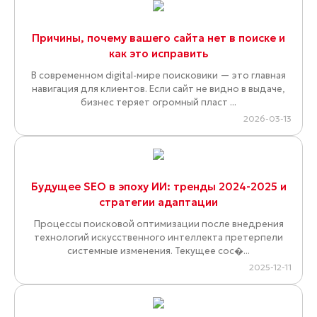
Причины, почему вашего сайта нет в поиске и
как это исправить
В современном digital-мире поисковики — это главная
навигация для клиентов. Если сайт не видно в выдаче,
бизнес теряет огромный пласт ...
2026-03-13
Будущее SEO в эпоху ИИ: тренды 2024-2025 и
стратегии адаптации
Процессы поисковой оптимизации после внедрения
технологий искусственного интеллекта претерпели
системные изменения. Текущее сос�...
2025-12-11