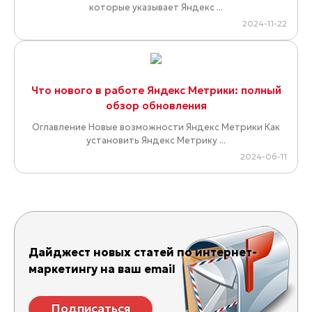
которые указывает Яндекс ...
2024-11-22
Что нового в работе Яндекс Метрики: полный
обзор обновления
Оглавление Новые возможности Яндекс Метрики Как
установить Яндекс Метрику ...
2024-06-11
Дайджест новых статей по интернет-
маркетингу на ваш email
Подписаться