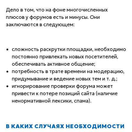
Дело в том, что на фоне многочисленных
плюсов у форумов есть и минусы. Они
заключаются в следующем:
сложность раскрутки площадки, необходимо
постоянно привлекать новых посетителей,
обеспечивать активное общение;
потребность в трате времени на модерацию,
придумывание и ведение новых тем и т. д.;
игнорирование проверки форума может
привести к потере позиций сайта (наличие
ненормативной лексики, спама).
В КАКИХ СЛУЧАЯХ НЕОБХОДИМОСТИ