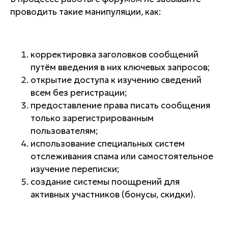
проводить такие манипуляции, как:
корректировка заголовков сообщений
путём введения в них ключевых запросов;
открытие доступа к изучению сведений
всем без регистрации;
предоставление права писать сообщения
только зарегистрированным
пользователям;
использование специальных систем
отслеживания спама или самостоятельное
изучение переписки;
создание системы поощрений для
активных участников (бонусы, скидки).