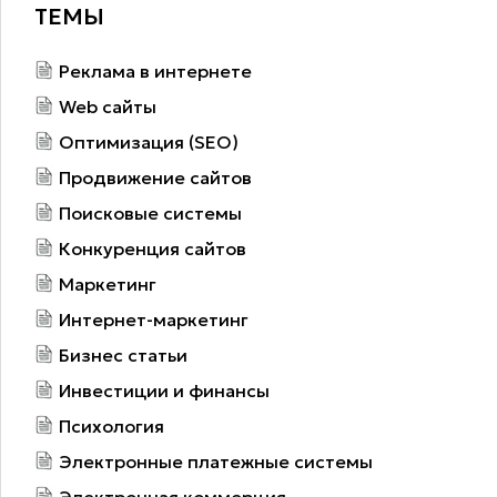
ТЕМЫ
Реклама в интернете
Web сайты
Оптимизация (SEO)
Продвижение сайтов
Поисковые системы
Конкуренция сайтов
Маркетинг
Интернет-маркетинг
Бизнес статьи
Инвестиции и финансы
Психология
Электронные платежные системы