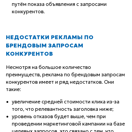
путём показа объявления с запросами
конкурентов.
НЕДОСТАТКИ РЕКЛАМЫ ПО
БРЕНДОВЫМ ЗАПРОСАМ
КОНКУРЕНТОВ
Несмотря на большое количество
преимуществ, реклама по брендовым запросам
конкурентов имеет и ряд недостатков. Они
такие:
увеличение средней стоимости клика из-за
того, что релевантность заголовка ниже;
уровень отказов будет выше, чем при
проведении маркетинговой кампании на базе
целевых запросов, это связано с тем, что