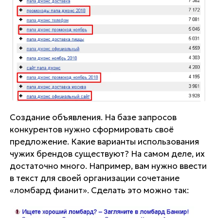
Создание объявления. На базе запросов
конкурентов нужно сформировать своё
предложение. Какие варианты использования
чужих брендов существуют? На самом деле, их
достаточно много. Например, вам нужно ввести
в текст для своей организации сочетание
«ломбард фианит». Сделать это можно так: