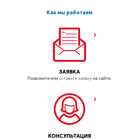
Как мы работаем
ЗАЯВКА
Позвоните или
оставьте заявку
на сайте.
КОНСУЛЬТАЦИЯ