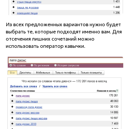
Из всех предложенных вариантов нужно будет
выбрать те, которые подходят именно вам. Для
отсечения лишних сочетаний можно
использовать оператор кавычки.