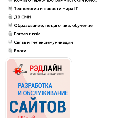
Компьютерно-программистский юмор
Технологии и новости мира IT
ДВ СМИ
Образование, педагогика, обучение
Forbes russia
Связь и телекоммуникации
Блоги