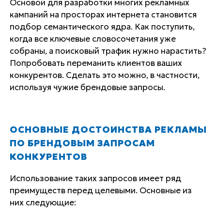
Основой для разработки многих рекламных
кампаний на просторах интернета становится
подбор семантического ядра. Как поступить,
когда все ключевые словосочетания уже
собраны, а поисковый трафик нужно нарастить?
Попробовать переманить клиентов ваших
конкурентов. Сделать это можно, в частности,
используя чужие брендовые запросы.
ОСНОВНЫЕ ДОСТОИНСТВА РЕКЛАМЫ
ПО БРЕНДОВЫМ ЗАПРОСАМ
КОНКУРЕНТОВ
Использование таких запросов имеет ряд
преимуществ перед целевыми. Основные из
них следующие: