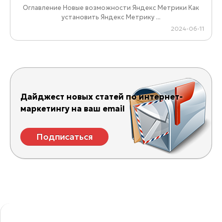
Оглавление Новые возможности Яндекс Метрики Как
установить Яндекс Метрику ...
2024-06-11
Дайджест новых статей по интернет-
маркетингу на ваш email
Подписаться