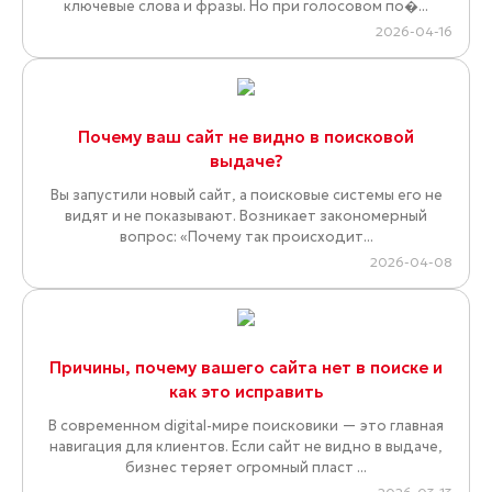
ключевые слова и фразы. Но при голосовом по�...
2026-04-16
Почему ваш сайт не видно в поисковой
выдаче?
Вы запустили новый сайт, а поисковые системы его не
видят и не показывают. Возникает закономерный
вопрос: «Почему так происходит...
2026-04-08
Причины, почему вашего сайта нет в поиске и
как это исправить
В современном digital-мире поисковики — это главная
навигация для клиентов. Если сайт не видно в выдаче,
бизнес теряет огромный пласт ...