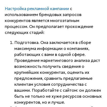
Настройка рекламной кампании
с
использованием брендовых запросов
конкурентов является многоэтапным
процессом. Он предполагает прохождение
следующих стадий:
Подготовка. Она заключается в сборе
максимума информации о компаниях,
работающих с вами в одной сфере.
Проведение маркетингового анализа даст
возможность получить сведения о
крупнейших конкурентах, оценить их
предложения, сравнить предлагаемые
клиентам условия сотрудничества с
вашими. Поработайте с сайтом: он должен
быть не только не хуже ресурсов основных
конкурентов, но и лучше.