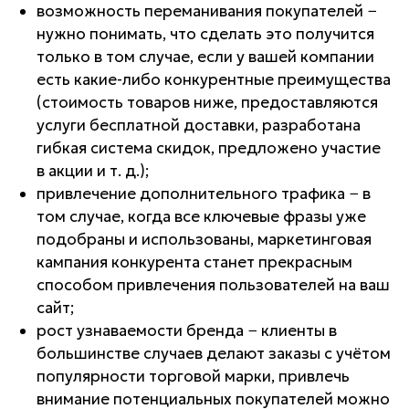
возможность переманивания покупателей −
нужно понимать, что сделать это получится
только в том случае, если у вашей компании
есть какие-либо конкурентные преимущества
(стоимость товаров ниже, предоставляются
услуги бесплатной доставки, разработана
гибкая система скидок, предложено участие
в акции и т. д.);
привлечение дополнительного трафика − в
том случае, когда все ключевые фразы уже
подобраны и использованы, маркетинговая
кампания конкурента станет прекрасным
способом привлечения пользователей на ваш
сайт;
рост узнаваемости бренда − клиенты в
большинстве случаев делают заказы с учётом
популярности торговой марки, привлечь
внимание потенциальных покупателей можно