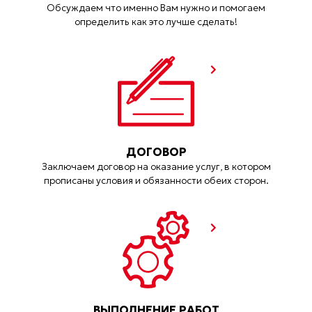
Обсуждаем что именно Вам нужно и помогаем
определить как это лучше сделать!
ДОГОВОР
Заключаем договор на оказание услуг, в котором
прописаны условия и обязанности обеих сторон.
ВЫПОЛНЕНИЕ РАБОТ