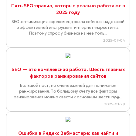
Пять SEO-правил, которые реально работают в
2025 году
SEO-оптимизация зарекомендовала себя как надежный
и эффективный инструмент интернет-маркетинга.
Поэтому спрос у бизнеса на нее толь...
2025-07-04
SEO — это комплексная работа. Шесть главных
факторов ранжирования сайтов
Большой пост, но очень важный для понимания
ранжирования. По большому счету все факторы
ранжирования можно свести к основным шести пу�...
2025-01-29
Ошибки в Яндекс Вебмастере: как найти и