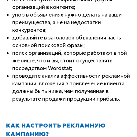
организаций в контенте;
упор в объявлениях нужно делать на ваши
преимущества, а не на недостатки
конкурентов;
добавляйте в заголовок объявления часть
основной поисковой фразы;
поиск организаций, которые работают в той
же нише, что и вы, стоит осуществлять
посредством Wordstat;
проводите анализ эффективности рекламной
кампании, вложения в привлечение клиента
должны быть ниже, чем полученная в
результате продажи продукции прибыль.
КАК НАСТРОИТЬ РЕКЛАМНУЮ
КАМПАНИЮ?