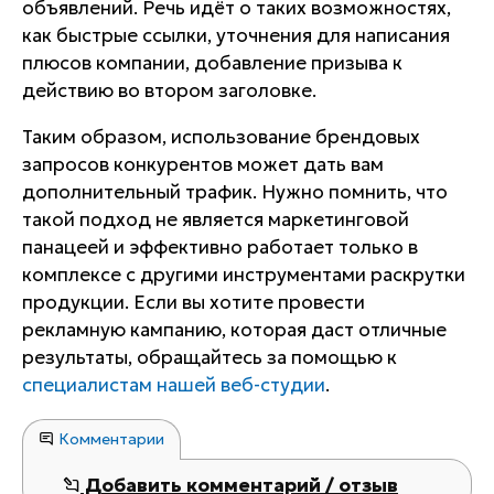
объявлений. Речь идёт о таких возможностях,
как быстрые ссылки, уточнения для написания
плюсов компании, добавление призыва к
действию во втором заголовке.
Таким образом, использование брендовых
запросов конкурентов может дать вам
дополнительный трафик. Нужно помнить, что
такой подход не является маркетинговой
панацеей и эффективно работает только в
комплексе с другими инструментами раскрутки
продукции. Если вы хотите провести
рекламную кампанию, которая даст отличные
результаты, обращайтесь за помощью к
специалистам нашей веб-студии
.
Комментарии
Добавить комментарий / отзыв