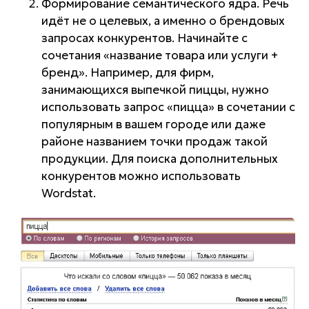
Формирование семантического ядра. Речь
идёт не о целевых, а именно о брендовых
запросах конкурентов. Начинайте с
сочетания «название товара или услуги +
бренд». Например, для фирм,
занимающихся выпечкой пиццы, нужно
использовать запрос «пицца» в сочетании с
популярным в вашем городе или даже
районе названием точки продаж такой
продукции. Для поиска дополнительных
конкурентов можно использовать
Wordstat.