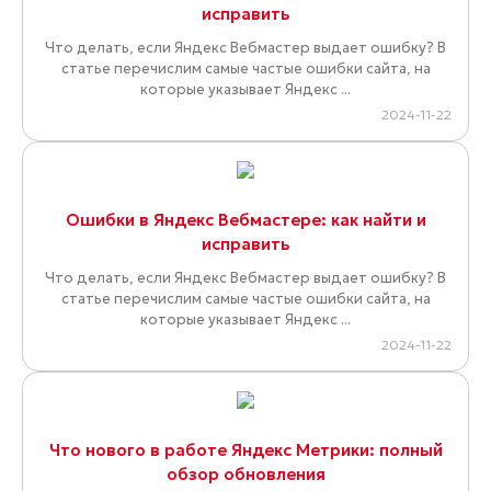
исправить
Что делать, если Яндекс Вебмастер выдает ошибку? В
статье перечислим самые частые ошибки сайта, на
которые указывает Яндекс ...
2024-11-22
Ошибки в Яндекс Вебмастере: как найти и
исправить
Что делать, если Яндекс Вебмастер выдает ошибку? В
статье перечислим самые частые ошибки сайта, на
которые указывает Яндекс ...
2024-11-22
Что нового в работе Яндекс Метрики: полный
обзор обновления