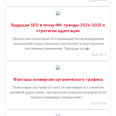
2026-03-13
Будущее SEO в эпоху ИИ: тренды 2024-2025 и
стратегии адаптации
Процессы поисковой оптимизации после внедрения
технологий искусственного интеллекта претерпели
системные изменения. Текущее сос�...
2025-12-11
Факторы конверсии органического трафика
Поисковые системы остаются ключевым источником
целевой аудитории, где высокая позиция в результатах
поиска напрямую определяет ...
2025-11-14