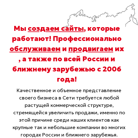
Мы
создаем сайты
, которые
работают! Профессионально
обслуживаем
и
продвигаем
их
, а также по всей России и
ближнему зарубежью с 2006
года
!
Качественное и объемное представление
своего бизнеса в Сети требуется любой
растущей коммерческой структуре,
стремящейся увеличить продажи, именно по
этой причине среди наших клиентов как
крупные так и небольшие компании во многих
городах России и ближнего зарубежья.