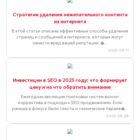
Стратегии удаления нежелательного контента
из интернета
В этой статье описаны эффективные способы удаления
страниц и сообщений в интернете, которые могут
нанести вред вашей репутации. �...
2025-09-11
Инвестиции в SEO в 2025 году: что формирует
цену и на что обратить внимание
Ежегодная эволюция поисковых систем вносит
коррективы в подходы к SEO-продвижению. Если
раньше в фокусе были тексты и технические параме�...
2025-08-28