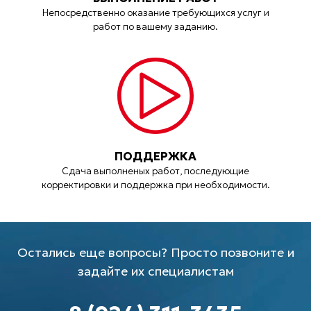
Непосредственно оказание требующихся услуг и
работ по вашему заданию.
ПОДДЕРЖКА
Сдача выполненых работ, последующие
корректировки и поддержка при необходимости.
Остались еще вопросы? Просто позвоните и
задайте их специалистам