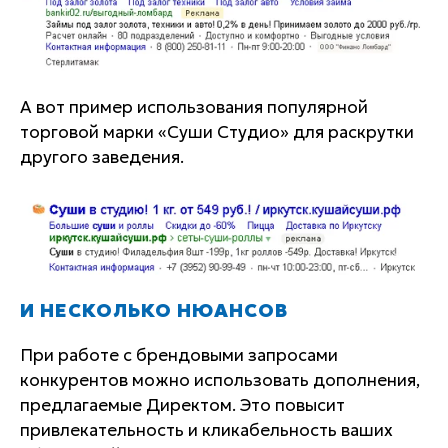
А вот пример использования популярной
торговой марки «Суши Студио» для раскрутки
другого заведения.
И НЕСКОЛЬКО НЮАНСОВ
При работе с брендовыми запросами
конкурентов можно использовать дополнения,
предлагаемые Директом. Это повысит
привлекательность и кликабельность ваших