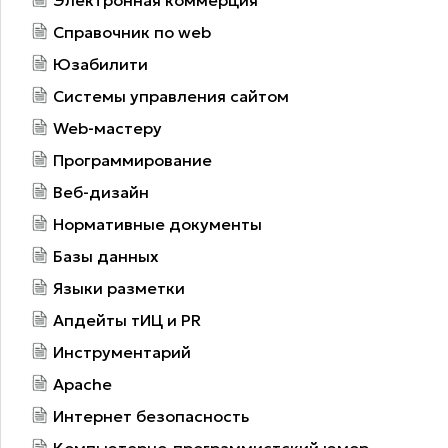
Электронная коммерция
Справочник по web
Юзабилити
Системы управления сайтом
Web-мастеру
Программирование
Веб-дизайн
Нормативные документы
Базы данных
Языки разметки
Апдейты тИЦ и PR
Инструментарий
Apache
Интернет безопасность