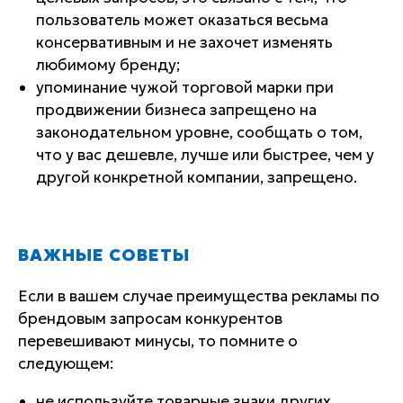
пользователь может оказаться весьма
консервативным и не захочет изменять
любимому бренду;
упоминание чужой торговой марки при
продвижении бизнеса запрещено на
законодательном уровне, сообщать о том,
что у вас дешевле, лучше или быстрее, чем у
другой конкретной компании, запрещено.
ВАЖНЫЕ СОВЕТЫ
Если в вашем случае преимущества рекламы по
брендовым запросам конкурентов
перевешивают минусы, то помните о
следующем:
не используйте товарные знаки других