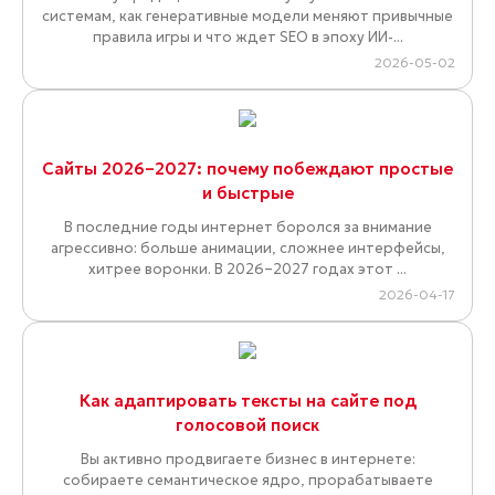
системам, как генеративные модели меняют привычные
правила игры и что ждет SEO в эпоху ИИ-...
2026-05-02
Сайты 2026–2027: почему побеждают простые
и быстрые
В последние годы интернет боролся за внимание
агрессивно: больше анимации, сложнее интерфейсы,
хитрее воронки. В 2026–2027 годах этот ...
2026-04-17
Как адаптировать тексты на сайте под
голосовой поиск
Вы активно продвигаете бизнес в интернете:
собираете семантическое ядро, прорабатываете