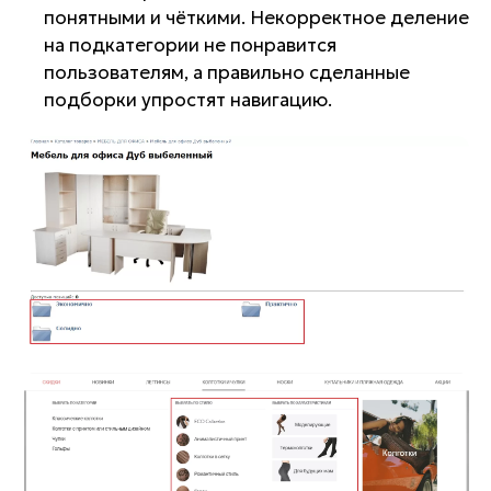
понятными и чёткими. Некорректное деление
на подкатегории не понравится
пользователям, а правильно сделанные
подборки упростят навигацию.