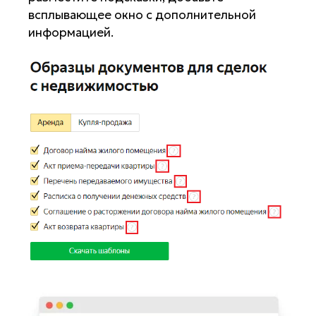
всплывающее окно с дополнительной
информацией.