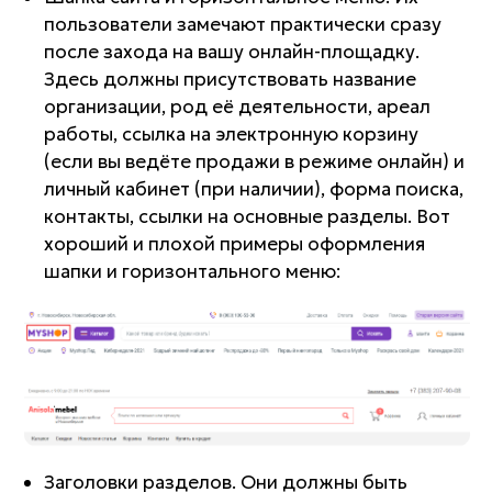
пользователи замечают практически сразу
после захода на вашу онлайн-площадку.
Здесь должны присутствовать название
организации, род её деятельности, ареал
работы, ссылка на электронную корзину
(если вы ведёте продажи в режиме онлайн) и
личный кабинет (при наличии), форма поиска,
контакты, ссылки на основные разделы. Вот
хороший и плохой примеры оформления
шапки и горизонтального меню:
Заголовки разделов. Они должны быть