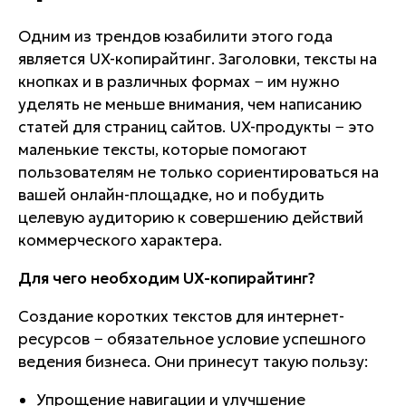
Одним из трендов юзабилити этого года
является UX-копирайтинг. Заголовки, тексты на
кнопках и в различных формах − им нужно
уделять не меньше внимания, чем написанию
статей для страниц сайтов. UX-продукты − это
маленькие тексты, которые помогают
пользователям не только сориентироваться на
вашей онлайн-площадке, но и побудить
целевую аудиторию к совершению действий
коммерческого характера.
Для чего необходим UX-копирайтинг?
Создание коротких текстов для интернет-
ресурсов − обязательное условие успешного
ведения бизнеса. Они принесут такую пользу:
Упрощение навигации и улучшение