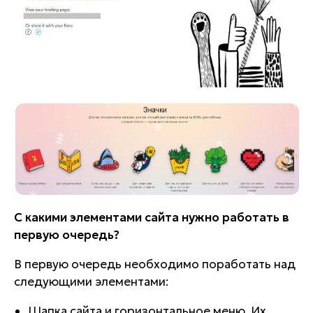
С какими элементами сайта нужно работать в
первую очередь?
В первую очередь необходимо поработать над
следующими элементами:
Шапка сайта и горизонтальное меню. Их