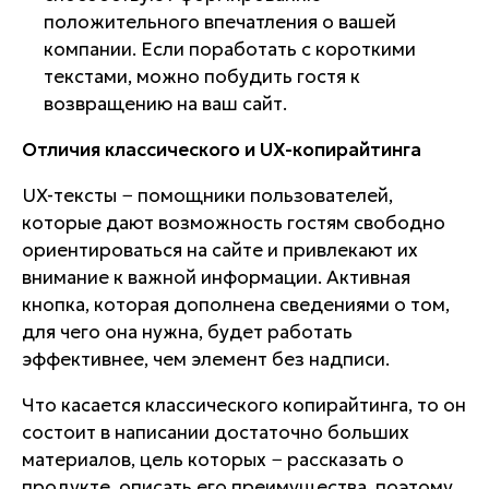
положительного впечатления о вашей
компании. Если поработать с короткими
текстами, можно побудить гостя к
возвращению на ваш сайт.
Отличия классического и UX-копирайтинга
UX-тексты − помощники пользователей,
которые дают возможность гостям свободно
ориентироваться на сайте и привлекают их
внимание к важной информации. Активная
кнопка, которая дополнена сведениями о том,
для чего она нужна, будет работать
эффективнее, чем элемент без надписи.
Что касается классического копирайтинга, то он
состоит в написании достаточно больших
материалов, цель которых − рассказать о
продукте, описать его преимущества, поэтому