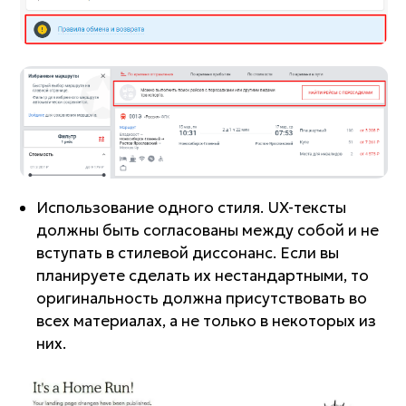
Использование одного стиля. UX-тексты
должны быть согласованы между собой и не
вступать в стилевой диссонанс. Если вы
планируете сделать их нестандартными, то
оригинальность должна присутствовать во
всех материалах, а не только в некоторых из
них.