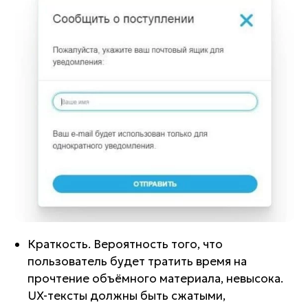
Краткость. Вероятность того, что
пользователь будет тратить время на
прочтение объёмного материала, невысока.
UX-тексты должны быть сжатыми,