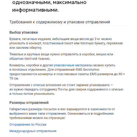
однозначными, максимально
информативными.