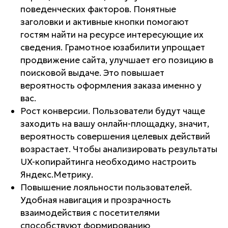
поведенческих факторов. Понятные
заголовки и активные кнопки помогают
гостям найти на ресурсе интересующие их
сведения. Грамотное юзабилити упрощает
продвижение сайта, улучшает его позицию в
поисковой выдаче. Это повышает
вероятность оформления заказа именно у
вас.
Рост конверсии. Пользователи будут чаще
заходить на вашу онлайн-площадку, значит,
вероятность совершения целевых действий
возрастает. Чтобы анализировать результаты
UX-копирайтинга необходимо настроить
Яндекс.Метрику.
Повышение лояльности пользователей.
Удобная навигация и прозрачность
взаимодействия с посетителями
способствуют формированию