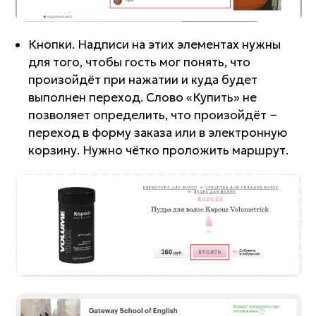
Кнопки. Надписи на этих элементах нужны
для того, чтобы гость мог понять, что
произойдёт при нажатии и куда будет
выполнен переход. Слово «Купить» не
позволяет определить, что произойдёт −
переход в форму заказа или в электронную
корзину. Нужно чётко проложить маршрут.