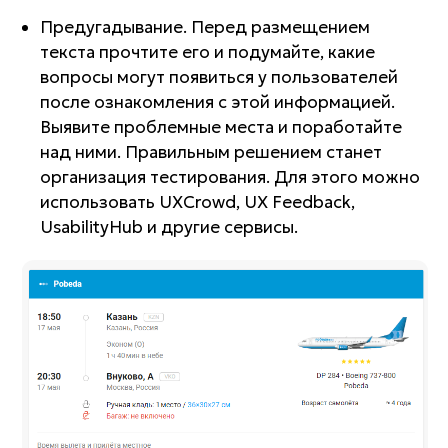
Предугадывание. Перед размещением
текста прочтите его и подумайте, какие
вопросы могут появиться у пользователей
после ознакомления с этой информацией.
Выявите проблемные места и поработайте
над ними. Правильным решением станет
организация тестирования. Для этого можно
использовать UXCrowd, UX Feedback,
UsabilityHub и другие сервисы.