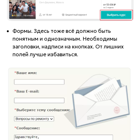
Формы. Здесь тоже всё должно быть
понятным и однозначным. Необходимы
заголовки, надписи на кнопках. От лишних
полей лучше избавиться.