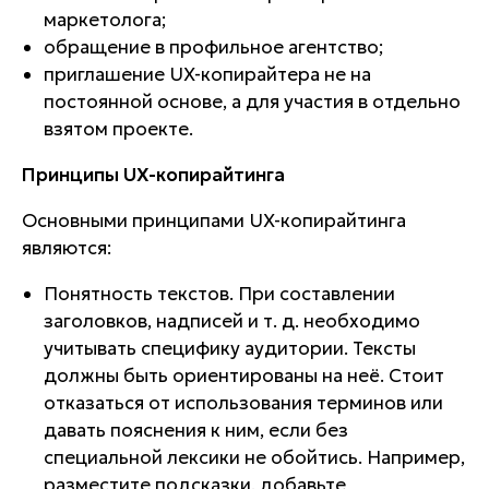
маркетолога;
обращение в профильное агентство;
приглашение UX-копирайтера не на
постоянной основе, а для участия в отдельно
взятом проекте.
Принципы UX-копирайтинга
Основными принципами UX-копирайтинга
являются:
Понятность текстов. При составлении
заголовков, надписей и т. д. необходимо
учитывать специфику аудитории. Тексты
должны быть ориентированы на неё. Стоит
отказаться от использования терминов или
давать пояснения к ним, если без
специальной лексики не обойтись. Например,
разместите подсказки, добавьте