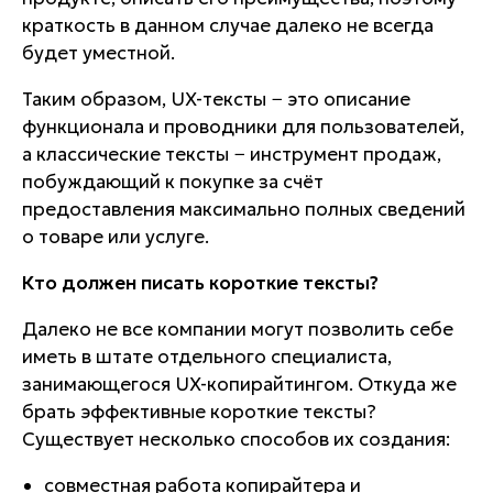
краткость в данном случае далеко не всегда
будет уместной.
Таким образом, UX-тексты − это описание
функционала и проводники для пользователей,
а классические тексты − инструмент продаж,
побуждающий к покупке за счёт
предоставления максимально полных сведений
о товаре или услуге.
Кто должен писать короткие тексты?
Далеко не все компании могут позволить себе
иметь в штате отдельного специалиста,
занимающегося UX-копирайтингом. Откуда же
брать эффективные короткие тексты?
Существует несколько способов их создания:
совместная работа копирайтера и