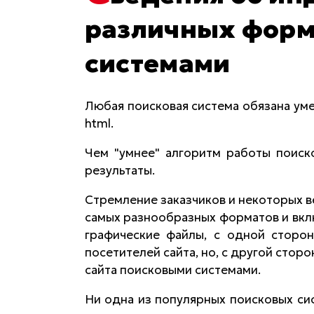
различных форм
системами
Любая поисковая система обязана ум
html.
Чем "умнее" алгоритм работы поиск
результаты.
Стремление заказчиков и некоторых в
самых разнообразных форматов и вкл
графические файлы, с одной сторон
посетителей сайта, но, с другой сто
сайта поисковыми системами.
Ни одна из популярных поисковых сис