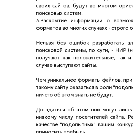
своих сайтов, будут во многом ори
поисковых систем.
3.Раскрытие информации о возмож
форматов во многих случаях - строго
Нельзя без ошибок разработать ал
поисковой системы, по сути, - НИР (
получают как положительные, так и
случае выступают сайты.
Чем уникальнее форматы файлов, при
такому сайту оказаться в роли "подоп
ничего об этом знать не будут.
Догадаться об этом они могут лишь 
низкому числу посетителей сайта. 
качестве "подопытных" вашим конкур
приносить прибыль.