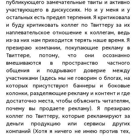
публикующего замечательные твиты и активно
участвующего в дискуссиях. Но и у меня и у
остальных есть предел терпения. Я критиковала
и буду критиковать коллег по Твиттеру за их
наплевательское отношение к коллегам, ведь
из-за них нам приходится терять наше время. Я
презираю компании, покупающие рекламу в
Твиттере, потому, что они осознанно
вмешиваются в пространство частного
общения и подрывают доверие между
участниками (здесь мы не говорим о блогах, на
которых присутствуют баннеры и боковые
колонки, разделяющие рекламу и контент и где
достаточно места, чтобы объяснить читателям,
почему вы продаете рекламу). Я презираю
коллег по Твиттеру, которые рекламируют за
деньги продукцию или сервисы других
компаний (Хотя я ничего не имею против тех,