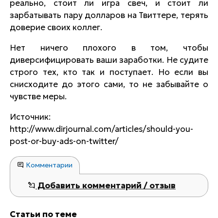
реально, стоит ли игра свеч, и стоит ли
зарбатывать пару долларов на Твиттере, терять
доверие своих коллег.
Нет ничего плохого в том, чтобы
диверсифицировать ваши заработки. Не судите
строго тех, кто так и поступает. Но если вы
снисходите до этого сами, то не забывайте о
чувстве меры.
Источник:
http://www.dirjournal.com/articles/should-you-
post-or-buy-ads-on-twitter/
Комментарии
Добавить комментарий / отзыв
Статьи по теме