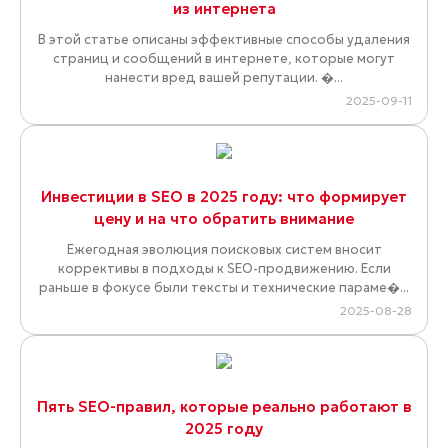
из интернета
В этой статье описаны эффективные способы удаления
страниц и сообщений в интернете, которые могут
нанести вред вашей репутации. �...
2025-09-11
Инвестиции в SEO в 2025 году: что формирует
цену и на что обратить внимание
Ежегодная эволюция поисковых систем вносит
коррективы в подходы к SEO-продвижению. Если
раньше в фокусе были тексты и технические параме�...
2025-08-28
Пять SEO-правил, которые реально работают в
2025 году