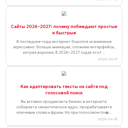
Сайты 2026–2027: почему побеждают простые
и быстрые
В последние годы интернет боролся за внимание
агрессивно: больше анимации, сложнее интерфейсы,
хитрее воронки. В 2026–2027 годах этот ...
2026-04-17
Как адаптировать тексты на сайте под
голосовой поиск
Вы активно продвигаете бизнес в интернете:
собираете семантическое ядро, прорабатываете
ключевые слова и фразы. Но при голосовом по�...
2026-04-16