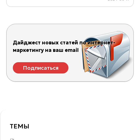
Дайджест новых статей по интернет-
маркетингу на ваш email
Подписаться
ТЕМЫ