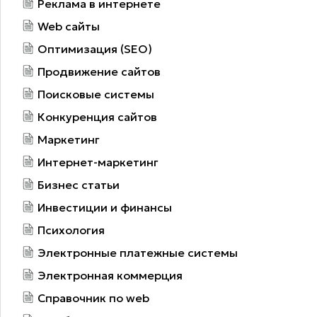
Реклама в интернете
Web сайты
Оптимизация (SEO)
Продвижение сайтов
Поисковые системы
Конкуренция сайтов
Маркетинг
Интернет-маркетинг
Бизнес статьи
Инвестиции и финансы
Психология
Электронные платежные системы
Электронная коммерция
Справочник по web