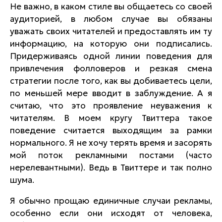
Не важно, в каком стиле вы общаетесь со своей
аудиторией, в любом случае вы обязаны
уважать своих читателей и предоставлять им ту
информацию, на которую они подписались.
Придерживаясь одной линии поведения для
привлечения фолловеров и резкая смена
стратегии после того, как вы добиваетесь цели,
по меньшей мере вводит в заблуждение. А я
считаю, что это проявление неуважения к
читателям. В моем кругу Твиттера такое
поведение считается выходящим за рамки
нормального. Я не хочу терять время и засорять
мой поток рекламными постами (часто
нерелевантными). Ведь в Твиттере и так полно
шума.
Я обычно прощаю единичные случаи рекламы,
особенно если они исходят от человека,