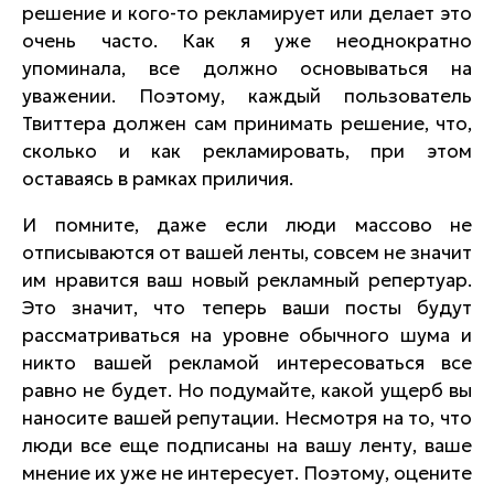
решение и кого-то рекламирует или делает это
очень часто. Как я уже неоднократно
упоминала, все должно основываться на
уважении. Поэтому, каждый пользователь
Твиттера должен сам принимать решение, что,
сколько и как рекламировать, при этом
оставаясь в рамках приличия.
И помните, даже если люди массово не
отписываются от вашей ленты, совсем не значит
им нравится ваш новый рекламный репертуар.
Это значит, что теперь ваши посты будут
рассматриваться на уровне обычного шума и
никто вашей рекламой интересоваться все
равно не будет. Но подумайте, какой ущерб вы
наносите вашей репутации. Несмотря на то, что
люди все еще подписаны на вашу ленту, ваше
мнение их уже не интересует. Поэтому, оцените