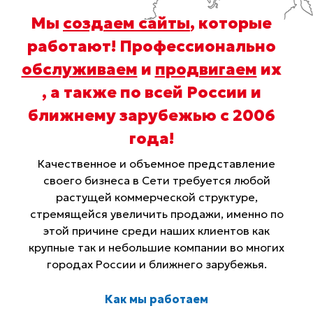
Мы
создаем сайты
, которые
работают! Профессионально
обслуживаем
и
продвигаем
их
, а также по всей России и
ближнему зарубежью с 2006
года
!
Качественное и объемное представление
своего бизнеса в Сети требуется любой
растущей коммерческой структуре,
стремящейся увеличить продажи, именно по
этой причине среди наших клиентов как
крупные так и небольшие компании во многих
городах России и ближнего зарубежья.
Как мы работаем