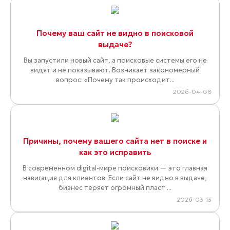
Почему ваш сайт не видно в поисковой
выдаче?
Вы запустили новый сайт, а поисковые системы его не
видят и не показывают. Возникает закономерный
вопрос: «Почему так происходит...
2026-04-08
Причины, почему вашего сайта нет в поиске и
как это исправить
В современном digital-мире поисковики — это главная
навигация для клиентов. Если сайт не видно в выдаче,
бизнес теряет огромный пласт ...
2026-03-13