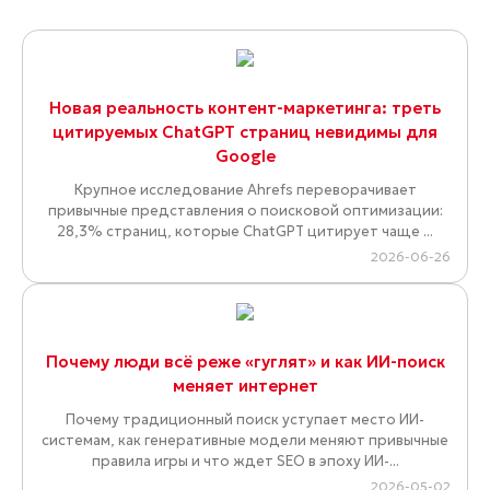
Новая реальность контент-маркетинга: треть
цитируемых ChatGPT страниц невидимы для
Google
Крупное исследование Ahrefs переворачивает
привычные представления о поисковой оптимизации:
28,3% страниц, которые ChatGPT цитирует чаще ...
2026-06-26
Почему люди всё реже «гуглят» и как ИИ-поиск
меняет интернет
Почему традиционный поиск уступает место ИИ-
системам, как генеративные модели меняют привычные
правила игры и что ждет SEO в эпоху ИИ-...
2026-05-02