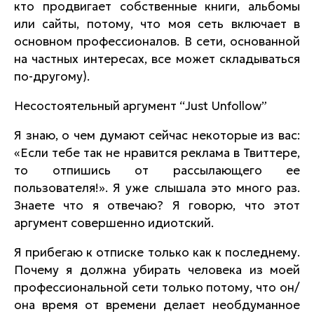
кто продвигает собственные книги, альбомы
или сайты, потому, что моя сеть включает в
основном профессионалов. В сети, основанной
на частных интересах, все может складываться
по-другому).
Несостоятельный аргумент “Just Unfollow”
Я знаю, о чем думают сейчас некоторые из вас:
«Если тебе так не нравится реклама в Твиттере,
то отпишись от рассылающего ее
пользователя!». Я уже слышала это много раз.
Знаете что я отвечаю? Я говорю, что этот
аргумент совершенно идиотский.
Я прибегаю к отписке только как к последнему.
Почему я должна убирать человека из моей
профессиональной сети только потому, что он/
она время от времени делает необдуманное