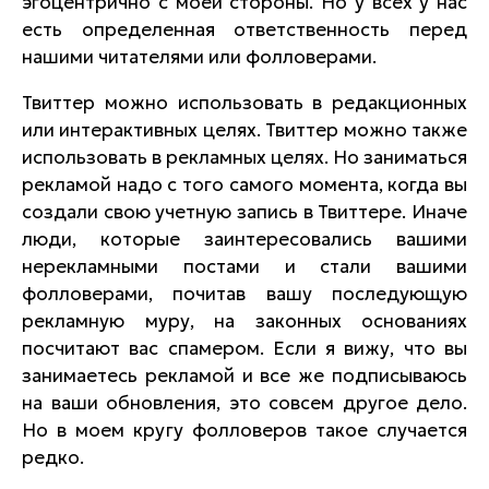
эгоцентрично с моей стороны. Но у всех у нас
есть определенная ответственность перед
нашими читателями или фолловерами.
Твиттер можно использовать в редакционных
или интерактивных целях. Твиттер можно также
использовать в рекламных целях. Но заниматься
рекламой надо с того самого момента, когда вы
создали свою учетную запись в Твиттере. Иначе
люди, которые заинтересовались вашими
нерекламными постами и стали вашими
фолловерами, почитав вашу последующую
рекламную муру, на законных основаниях
посчитают вас спамером. Если я вижу, что вы
занимаетесь рекламой и все же подписываюсь
на ваши обновления, это совсем другое дело.
Но в моем кругу фолловеров такое случается
редко.