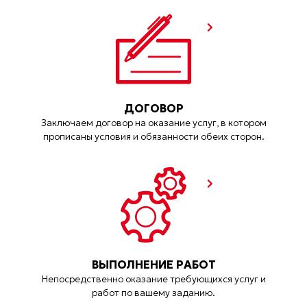
ДОГОВОР
Заключаем договор на оказание услуг, в котором
прописаны условия и обязанности обеих сторон.
ВЫПОЛНЕНИЕ РАБОТ
Непосредственно оказание требующихся услуг и
работ по вашему заданию.