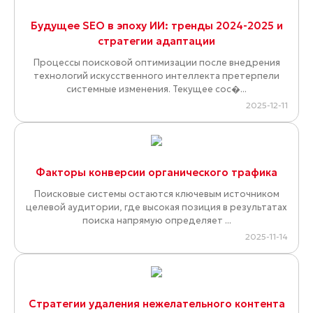
Будущее SEO в эпоху ИИ: тренды 2024-2025 и
стратегии адаптации
Процессы поисковой оптимизации после внедрения
технологий искусственного интеллекта претерпели
системные изменения. Текущее сос�...
2025-12-11
Факторы конверсии органического трафика
Поисковые системы остаются ключевым источником
целевой аудитории, где высокая позиция в результатах
поиска напрямую определяет ...
2025-11-14
Стратегии удаления нежелательного контента