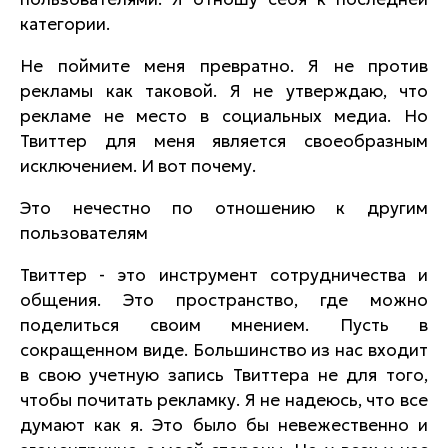
категории.
Не поймите меня превратно. Я не против
рекламы как таковой. Я не утверждаю, что
рекламе не место в социальных медиа. Но
Твиттер для меня является своеобразным
исключением. И вот почему.
Это нечестно по отношению к другим
пользователям
Твиттер - это инструмент сотрудничества и
общения. Это пространство, где можно
поделиться своим мнением. Пусть в
сокращенном виде. Большинство из нас входит
в свою учетную запись Твиттера не для того,
чтобы почитать рекламку. Я не надеюсь, что все
думают как я. Это было бы невежественно и