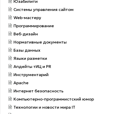
Юзабилити
Системы управления сайтом
Web-мастеру
Программирование
Веб-дизайн
Нормативные документы
Базы данных
Языки разметки
Апдейты тИЦ и PR
Инструментарий
Apache
Интернет безопасность
Компьютерно-программистский юмор
Технологии и новости мира IT