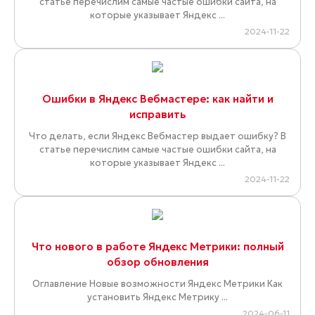
статье перечислим самые частые ошибки сайта, на
которые указывает Яндекс ...
2024-11-22
Ошибки в Яндекс Вебмастере: как найти и
исправить
Что делать, если Яндекс Вебмастер выдает ошибку? В
статье перечислим самые частые ошибки сайта, на
которые указывает Яндекс ...
2024-11-22
Что нового в работе Яндекс Метрики: полный
обзор обновления
Оглавление Новые возможности Яндекс Метрики Как
установить Яндекс Метрику ...
2024-06-11