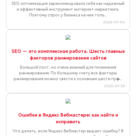
SEO-оптимизация зарекомендовала себя как надежный
и эффективный инструмент интернет-маркетинга.
Поэтому спрос у бизнеса на нее толь...
2025-07-04
SEO — это комплексная работа. Шесть главных
факторов ранжирования сайтов
Большой пост, но очень важный для понимания
ранжирования. По большому счету все факторы
ранжирования можно свести к основным шести пу�...
2025-01-29
Ошибки в Яндекс Вебмастере: как найти и
исправить
Что делать, если Яндекс Вебмастер выдает ошибку? В