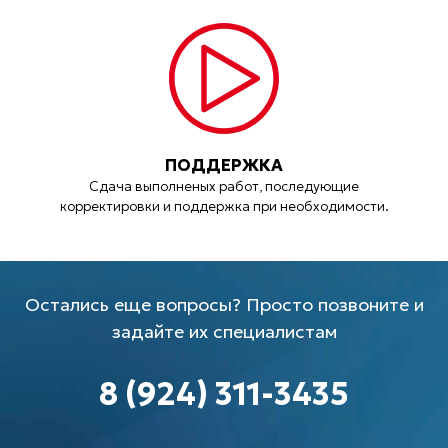
ПОДДЕРЖКА
Сдача выполненых работ, последующие
корректировки и поддержка при необходимости.
Остались еще вопросы? Просто позвоните и
задайте их специалистам
8 (924) 311-3435