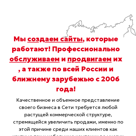
Мы
создаем сайты
, которые
работают! Профессионально
обслуживаем
и
продвигаем
их
, а также по всей России и
ближнему зарубежью с 2006
года
!
Качественное и объемное представление
своего бизнеса в Сети требуется любой
растущей коммерческой структуре,
стремящейся увеличить продажи, именно по
этой причине среди наших клиентов как