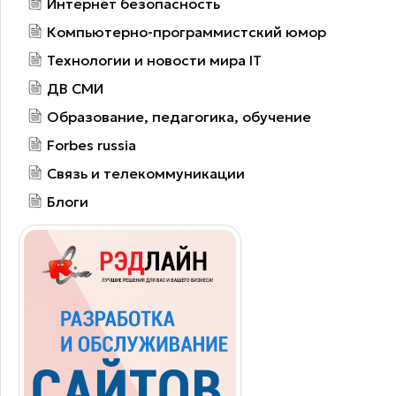
Интернет безопасность
Компьютерно-программистский юмор
Технологии и новости мира IT
ДВ СМИ
Образование, педагогика, обучение
Forbes russia
Связь и телекоммуникации
Блоги