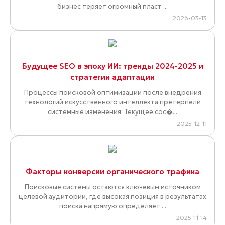
бизнес теряет огромный пласт ...
2026-03-13
Будущее SEO в эпоху ИИ: тренды 2024-2025 и
стратегии адаптации
Процессы поисковой оптимизации после внедрения
технологий искусственного интеллекта претерпели
системные изменения. Текущее сос�...
2025-12-11
Факторы конверсии органического трафика
Поисковые системы остаются ключевым источником
целевой аудитории, где высокая позиция в результатах
поиска напрямую определяет ...
2025-11-14