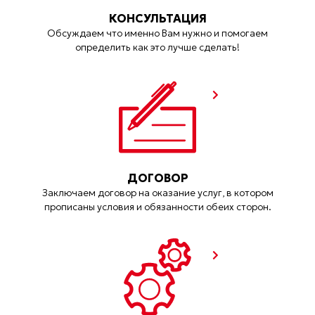
КОНСУЛЬТАЦИЯ
Обсуждаем что именно Вам нужно и помогаем
определить как это лучше сделать!
ДОГОВОР
Заключаем договор на оказание услуг, в котором
прописаны условия и обязанности обеих сторон.