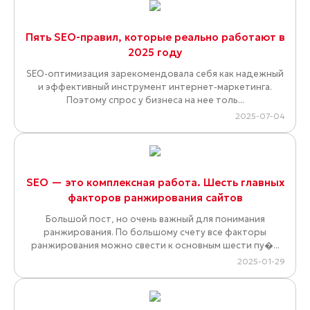
Пять SEO-правил, которые реально работают в
2025 году
SEO-оптимизация зарекомендовала себя как надежный
и эффективный инструмент интернет-маркетинга.
Поэтому спрос у бизнеса на нее толь...
2025-07-04
SEO — это комплексная работа. Шесть главных
факторов ранжирования сайтов
Большой пост, но очень важный для понимания
ранжирования. По большому счету все факторы
ранжирования можно свести к основным шести пу�...
2025-01-29