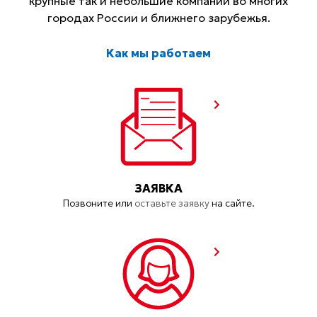
крупные так и небольшие компании во многих
городах России и ближнего зарубежья.
Как мы работаем
ЗАЯВКА
Позвоните или
оставьте заявку
на сайте.