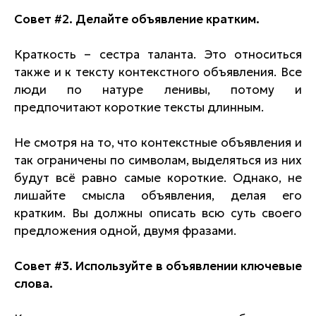
Совет #2. Делайте объявление кратким.
Краткость – сестра таланта. Это относиться
также и к тексту контекстного объявления. Все
люди по натуре ленивы, потому и
предпочитают короткие тексты длинным.
Не смотря на то, что контекстные объявления и
так ограничены по символам, выделяться из них
будут всё равно самые короткие. Однако, не
лишайте смысла объявления, делая его
кратким. Вы должны описать всю суть своего
предложения одной, двумя фразами.
Совет #3. Используйте в объявлении ключевые
слова.