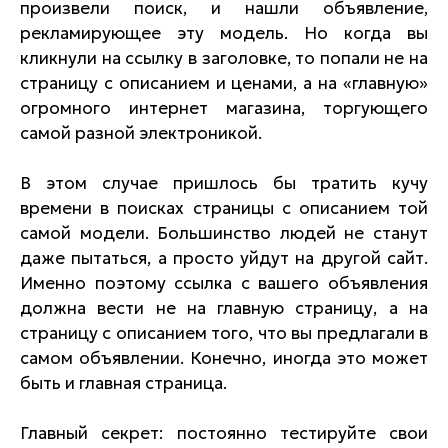
произвели поиск, и нашли объявление,
рекламирующее эту модель. Но когда вы
кликнули на ссылку в заголовке, то попали не на
страницу с описанием и ценами, а на «главную»
огромного интернет магазина, торгующего
самой разной электроникой.
В этом случае пришлось бы тратить кучу
времени в поисках страницы с описанием той
самой модели. Большинство людей не станут
даже пытаться, а просто уйдут на другой сайт.
Именно поэтому ссылка с вашего объявления
должна вести не на главную страницу, а на
страницу с описанием того, что вы предлагали в
самом объявлении. Конечно, иногда это может
быть и главная страница.
Главный секрет: постоянно тестируйте свои