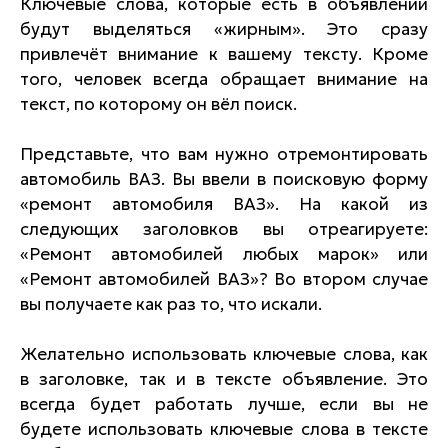
Ключевые слова, которые есть в объявлении
будут выделяться «жирным». Это сразу
привлечёт внимание к вашему тексту. Кроме
того, человек всегда обращает внимание на
текст, по которому он вёл поиск.
Представьте, что вам нужно отремонтировать
автомобиль ВАЗ. Вы ввели в поисковую форму
«ремонт автомобиля ВАЗ». На какой из
следующих заголовков вы отреагируете:
«Ремонт автомобилей любых марок» или
«Ремонт автомобилей ВАЗ»? Во втором случае
вы получаете как раз то, что искали.
Желательно использовать ключевые слова, как
в заголовке, так и в тексте объявление. Это
всегда будет работать лучше, если вы не
будете использовать ключевые слова в тексте