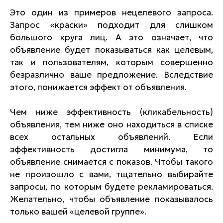
Это один из примеров нецелевого запроса.
Запрос «краски» подходит для слишком
большого круга лиц. А это означает, что
объявление будет показываться как целевым,
так и пользователям, которым совершенно
безразлично ваше предложение. Вследствие
этого, понижается эффект от объявления.
Чем ниже эффективность (кликабельность)
объявления, тем ниже оно находиться в списке
всех остальных объявлений. Если
эффективность достигла минимума, то
объявление снимается с показов. Чтобы такого
не произошло с вами, тщательно выбирайте
запросы, по которым будете рекламироваться.
Желательно, чтобы объявление показывалось
только вашей «целевой группе».