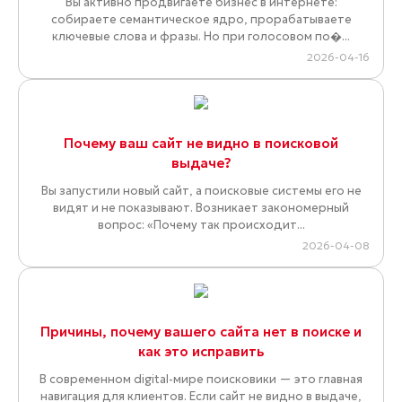
Вы активно продвигаете бизнес в интернете:
собираете семантическое ядро, прорабатываете
ключевые слова и фразы. Но при голосовом по�...
2026-04-16
Почему ваш сайт не видно в поисковой
выдаче?
Вы запустили новый сайт, а поисковые системы его не
видят и не показывают. Возникает закономерный
вопрос: «Почему так происходит...
2026-04-08
Причины, почему вашего сайта нет в поиске и
как это исправить
В современном digital-мире поисковики — это главная
навигация для клиентов. Если сайт не видно в выдаче,