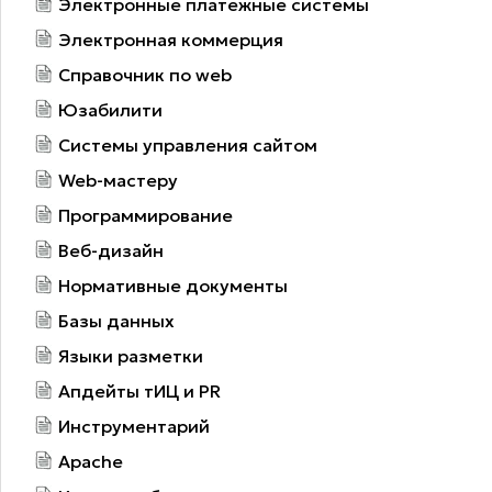
Электронные платежные системы
Электронная коммерция
Справочник по web
Юзабилити
Системы управления сайтом
Web-мастеру
Программирование
Веб-дизайн
Нормативные документы
Базы данных
Языки разметки
Апдейты тИЦ и PR
Инструментарий
Apache