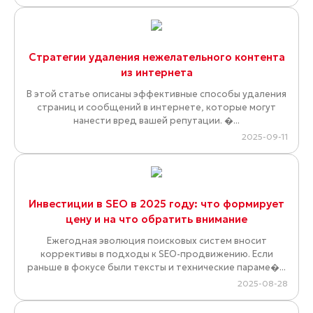
Стратегии удаления нежелательного контента
из интернета
В этой статье описаны эффективные способы удаления
страниц и сообщений в интернете, которые могут
нанести вред вашей репутации. �...
2025-09-11
Инвестиции в SEO в 2025 году: что формирует
цену и на что обратить внимание
Ежегодная эволюция поисковых систем вносит
коррективы в подходы к SEO-продвижению. Если
раньше в фокусе были тексты и технические параме�...
2025-08-28