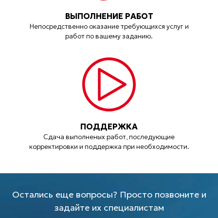
ВЫПОЛНЕНИЕ РАБОТ
Непосредственно оказание требующихся услуг и
работ по вашему заданию.
ПОДДЕРЖКА
Сдача выполненых работ, последующие
корректировки и поддержка при необходимости.
Остались еще вопросы? Просто позвоните и
задайте их специалистам