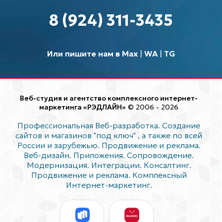
8 (924) 311-3435
Или пишите нам в Max
|
WA
|
TG
Веб-студия и агентство комплексного интернет-
маркетинга «РЭДЛАЙН»
© 2006 - 2026
Профессиональная Веб-разработка. Создание
сайтов и магазинов "под ключ"
, а также по всей
России и зарубежью. Продвижение и реклама.
Веб-дизайн. Приложения. Сопровождение.
Модернизация. Интеграции. Консалтинг.
Продвижение и реклама. Комплексный
Интернет-маркетинг.