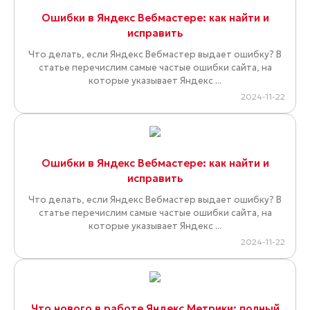
Ошибки в Яндекс Вебмастере: как найти и
исправить
Что делать, если Яндекс Вебмастер выдает ошибку? В
статье перечислим самые частые ошибки сайта, на
которые указывает Яндекс ...
2024-11-22
Ошибки в Яндекс Вебмастере: как найти и
исправить
Что делать, если Яндекс Вебмастер выдает ошибку? В
статье перечислим самые частые ошибки сайта, на
которые указывает Яндекс ...
2024-11-22
Что нового в работе Яндекс Метрики: полный