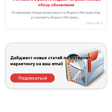
обзор обновления
Оглавление Новые возможности Яндекс Метрики Как
установить Яндекс Метрику ...
2024-06-11
Дайджест новых статей по интернет-
маркетингу на ваш email
Подписаться