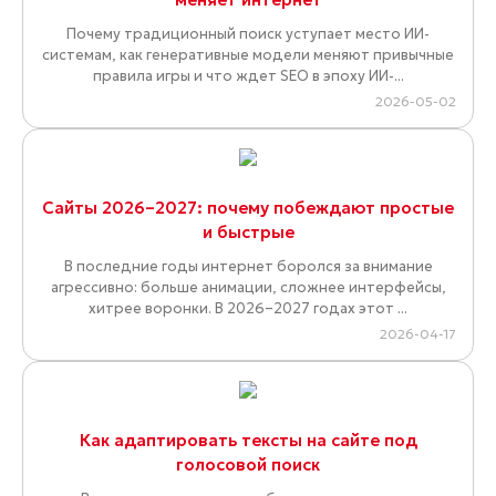
Почему традиционный поиск уступает место ИИ-
системам, как генеративные модели меняют привычные
правила игры и что ждет SEO в эпоху ИИ-...
2026-05-02
Сайты 2026–2027: почему побеждают простые
и быстрые
В последние годы интернет боролся за внимание
агрессивно: больше анимации, сложнее интерфейсы,
хитрее воронки. В 2026–2027 годах этот ...
2026-04-17
Как адаптировать тексты на сайте под
голосовой поиск