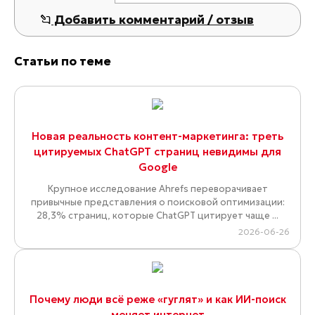
Добавить комментарий / отзыв
Статьи по теме
Новая реальность контент-маркетинга: треть
цитируемых ChatGPT страниц невидимы для
Google
Крупное исследование Ahrefs переворачивает
привычные представления о поисковой оптимизации:
28,3% страниц, которые ChatGPT цитирует чаще ...
2026-06-26
Почему люди всё реже «гуглят» и как ИИ-поиск
меняет интернет