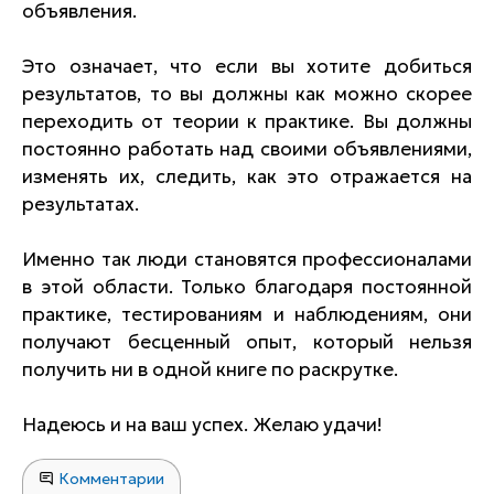
объявления.
Это означает, что если вы хотите добиться
результатов, то вы должны как можно скорее
переходить от теории к практике. Вы должны
постоянно работать над своими объявлениями,
изменять их, следить, как это отражается на
результатах.
Именно так люди становятся профессионалами
в этой области. Только благодаря постоянной
практике, тестированиям и наблюдениям, они
получают бесценный опыт, который нельзя
получить ни в одной книге по раскрутке.
Надеюсь и на ваш успех. Желаю удачи!
Комментарии