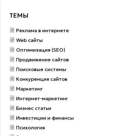
ТЕМЫ
Реклама в интернете
Web сайты
Оптимизация (SEO)
Продвижение сайтов
Поисковые системы
Конкуренция сайтов
Маркетинг
Интернет-маркетинг
Бизнес статьи
Инвестиции и финансы
Психология