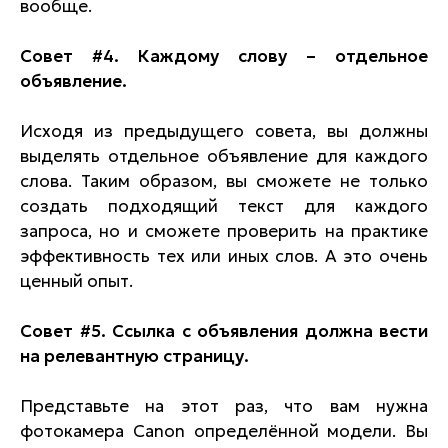
вообще.
Совет #4. Каждому слову – отдельное
объявление.
Исходя из предыдущего совета, вы должны
выделять отдельное объявление для каждого
слова. Таким образом, вы сможете не только
создать подходящий текст для каждого
запроса, но и сможете проверить на практике
эффективность тех или иных слов. А это очень
ценный опыт.
Совет #5. Ссылка с объявления должна вести
на релевантную страницу.
Представьте на этот раз, что вам нужна
фотокамера Canon определённой модели. Вы