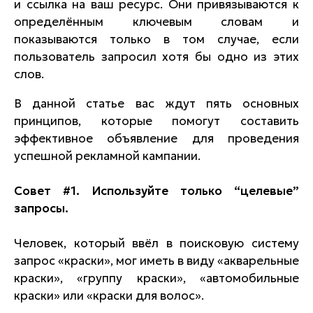
и ссылка на ваш ресурс. Они привязываются к
определённым ключевым словам и
показываются только в том случае, если
пользователь запросил хотя бы одно из этих
слов.
В данной статье вас ждут пять основных
принципов, которые помогут составить
эффективное объявление для проведения
успешной рекламной кампании.
Совет #1. Используйте только “целевые”
запросы.
Человек, который ввёл в поисковую систему
запрос «краски», мог иметь в виду «акварельные
краски», «группу краски», «автомобильные
краски» или «краски для волос».