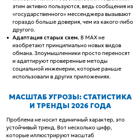
этим активно пользуются, ведь сообщения из
«государственного» мессенджера вызывают
гораздо больше доверия, чем из какого-либо
другого.
Адаптация старых схем.
В MAX не
изобретают принципиально новых видов
обмана. Злоумышленники просто переносят
и адаптируют проверенные методы
социальной инженерии, которые раньше
использовали в других приложениях.
МАСШТАБ УГРОЗЫ: СТАТИСТИКА
И ТРЕНДЫ 2026 ГОДА
Проблема не носит единичный характер, это
устойчивый тренд. Вот несколько цифр,
которые иллюстрируют масштаб