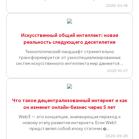
2026-04-16
Искусственный общий интеллект: новая
реальность следующего десятилетия
Технологический ландшафт стремительно
трансформируется: от узкоспециализированных
систем искусственного интеллекта мир движется ...
2025-10-27
Что такое децентрализованный интернет и как
он изменит онлайн-бизнес через 5 лет
Web3 — это концепция, знаменующая переход к
новому этапу развития интернета. Если Web1
представлял собой эпоху статичес�...
2025-09-26