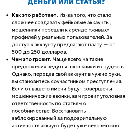
ДЕНЬГИ ИЛИ СТАТЬЯ?
Как это работает.
Из-за того, что стало
сложнее создавать фейковые аккаунты,
мошенники перешли к аренде «живых»
профилей у реальных пользователей. За
доступ к аккаунту предлагают плату — от
500 до 250 долларов.
Чем это грозит.
Чаще всего на такие
предложения ведутся школьники и студенты.
Однако, передав свой аккаунт в чужие руки,
вы становитесь соучастником преступления.
Если от вашего имени будут совершены
мошеннические звонки, вам грозит уголовная
ответственность по статьям о
пособничестве. Восстановить
заблокированный за подозрительную
активность аккаунт будет уже невозможно.