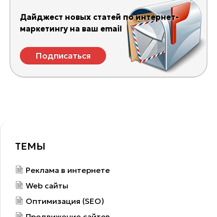
Дайджест новых статей по интернет-
маркетингу на ваш email
Подписаться
ТЕМЫ
Реклама в интернете
Web сайты
Оптимизация (SEO)
Продвижение сайтов