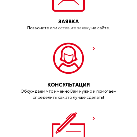
ЗАЯВКА
Позвоните или
оставьте заявку
на сайте.
КОНСУЛЬТАЦИЯ
Обсуждаем что именно Вам нужно и помогаем
определить как это лучше сделать!