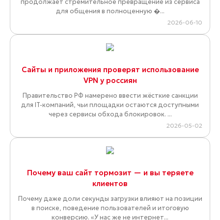
продолжает стремительное превращение из сервиса
для общения в полноценную �...
2026-06-10
Сайты и приложения проверят использование
VPN у россиян
Правительство РФ намерено ввести жёсткие санкции
для IT-компаний, чьи площадки остаются доступными
через сервисы обхода блокировок. ...
2026-05-02
Почему ваш сайт тормозит — и вы теряете
клиентов
Почему даже доли секунды загрузки влияют на позиции
в поиске, поведение пользователей и итоговую
конверсию. «У нас же не интернет...