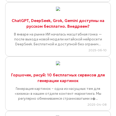
ChatGPT, DeepSeek, Grok, Gemini доступны на
русском бесплатно. Внедряем?
В январе на рынке ИИ началась масштабная гонка —
после выхода новой модели китайской нейросети
DeepSeek. Бесплатной и доступной без огранич...
2025-06-10
Горшочек, рисуй: 10 бесплатных сервисов для
генерации картинок
Генерация картинок – одна из насущных тем для
«хихика» в нашем отделе контент-маркетинга. Мы
регулярно обмениваемся странноватыми х�...
2025-04-08