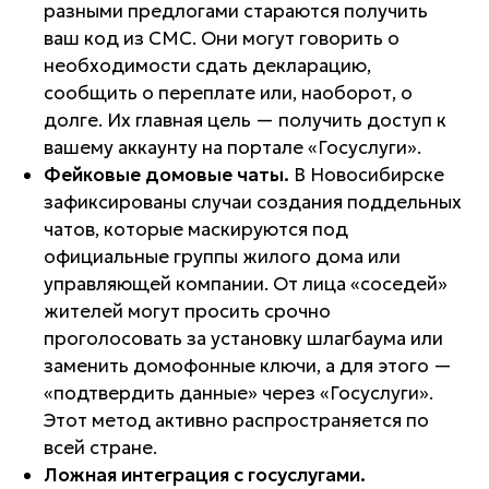
разными предлогами стараются получить
ваш код из СМС. Они могут говорить о
необходимости сдать декларацию,
сообщить о переплате или, наоборот, о
долге. Их главная цель — получить доступ к
вашему аккаунту на портале «Госуслуги».
Фейковые домовые чаты.
В Новосибирске
зафиксированы случаи создания поддельных
чатов, которые маскируются под
официальные группы жилого дома или
управляющей компании. От лица «соседей»
жителей могут просить срочно
проголосовать за установку шлагбаума или
заменить домофонные ключи, а для этого —
«подтвердить данные» через «Госуслуги».
Этот метод активно распространяется по
всей стране.
Ложная интеграция с госуслугами.