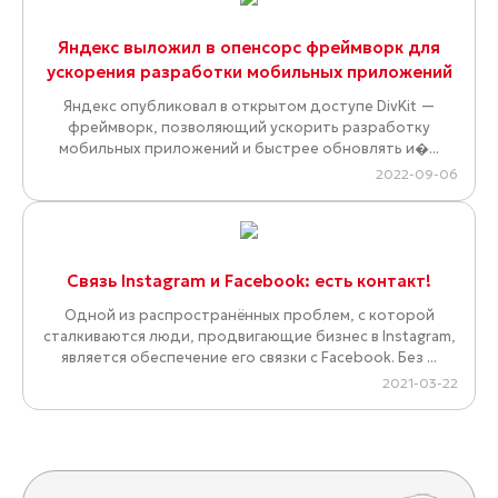
Яндекс выложил в опенсорс фреймворк для
ускорения разработки мобильных приложений
Яндекс опубликовал в открытом доступе DivKit —
фреймворк, позволяющий ускорить разработку
мобильных приложений и быстрее обновлять и�...
2022-09-06
Связь Instagram и Facebook: есть контакт!
Одной из распространённых проблем, с которой
сталкиваются люди, продвигающие бизнес в Instagram,
является обеспечение его связки с Facebook. Без ...
2021-03-22