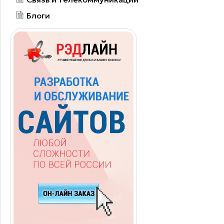
Блоги