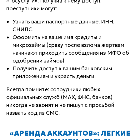
«Госуслуги». Получив к нему доступ,
преступники могут:
Узнать ваши паспортные данные, ИНН,
СНИЛС.
Оформить на ваше имя кредиты и
микрозаймы (сразу после взлома жертвам
начинают приходить сообщения из МФО об
одобрении займов).
Получить доступ к вашим банковским
приложениям и украсть деньги.
Всегда помните: сотрудники любых
официальных служб (МАХ, ФНС, банков)
никогда не звонят и не пишут с просьбой
назвать код из СМС.
«АРЕНДА АККАУНТОВ»: ЛЕГКИЕ