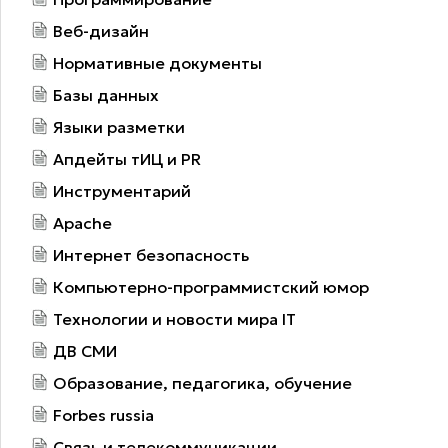
Веб-дизайн
Нормативные документы
Базы данных
Языки разметки
Апдейты тИЦ и PR
Инструментарий
Apache
Интернет безопасность
Компьютерно-программистский юмор
Технологии и новости мира IT
ДВ СМИ
Образование, педагогика, обучение
Forbes russia
Связь и телекоммуникации