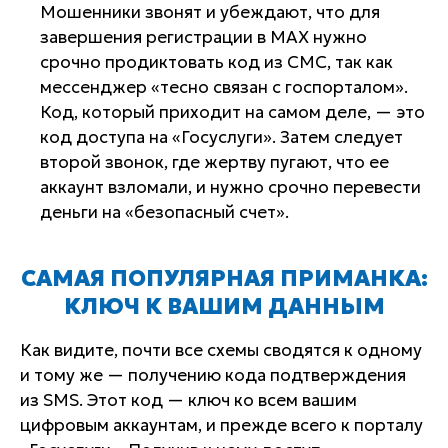
Мошенники звонят и убеждают, что для
завершения регистрации в MAX нужно
срочно продиктовать код из СМС, так как
мессенджер «тесно связан с госпорталом».
Код, который приходит на самом деле, — это
код доступа на «Госуслуги». Затем следует
второй звонок, где жертву пугают, что ее
аккаунт взломали, и нужно срочно перевести
деньги на «безопасный счет».
САМАЯ ПОПУЛЯРНАЯ ПРИМАНКА:
КЛЮЧ К ВАШИМ ДАННЫМ
Как видите, почти все схемы сводятся к одному
и тому же — получению кода подтверждения
из SMS. Этот код — ключ ко всем вашим
цифровым аккаунтам, и прежде всего к порталу