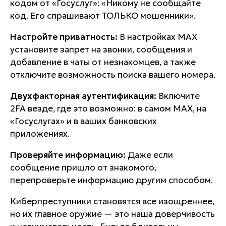
кодом от «Госуслуг»: «Никому не сообщайте
код. Его спрашивают ТОЛЬКО мошенники».
Настройте приватность:
В настройках MAX
установите запрет на звонки, сообщения и
добавление в чаты от незнакомцев, а также
отключите возможность поиска вашего номера.
Двухфакторная аутентификация:
Включите
2FA везде, где это возможно: в самом MAX, на
«Госуслугах» и в ваших банковских
приложениях.
Проверяйте информацию:
Даже если
сообщение пришло от знакомого,
перепроверьте информацию другим способом.
Киберпреступники становятся все изощреннее,
но их главное оружие — это наша доверчивость