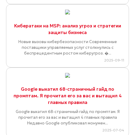
Кибератаки на MSP: анализ угроз и стратегии
защиты бизнеса
Новые вызовы кибербезопасности Современные
поставщики управляемых услуг столкнулись с
беспрецедентным ростом киберугроз. �...
2025-09-11
Google выкатил 68-страничный гайд по
промптам. Я прочитал его за вас и вытащил 4
главных правила
Google выкатил 68-страничный гайд по промптам. Я
прочитал его за вас и вытащил 4 главных правила
Недавно Google опубликовал монумен...
2025-07-04