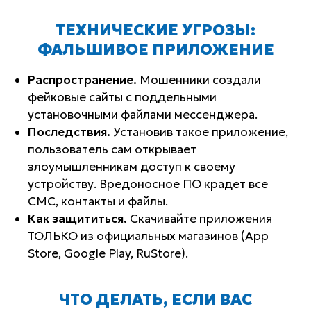
ТЕХНИЧЕСКИЕ УГРОЗЫ:
ФАЛЬШИВОЕ ПРИЛОЖЕНИЕ
Распространение.
Мошенники создали
фейковые сайты с поддельными
установочными файлами мессенджера.
Последствия.
Установив такое приложение,
пользователь сам открывает
злоумышленникам доступ к своему
устройству. Вредоносное ПО крадет все
СМС, контакты и файлы.
Как защититься.
Скачивайте приложения
ТОЛЬКО из официальных магазинов (App
Store, Google Play, RuStore).
ЧТО ДЕЛАТЬ, ЕСЛИ ВАС