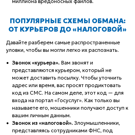
миллиона вредоносных файлов.
ПОПУЛЯРНЫЕ СХЕМЫ ОБМАНА:
ОТ КУРЬЕРОВ ДО «НАЛОГОВОЙ»
Давайте разберем самые распространенные
уловки, чтобы вы могли легко их распознать.
Звонок «курьера».
Вам звонят и
представляются курьером, который не
может доставить посылку. Чтобы уточнить
адрес или время, вас просят продиктовать
код из СМС. На самом деле, этот код — для
входа на портал «Госуслуг». Как только вы
называете его, мошенники получают доступ к
вашим личным данным.
Звонок из «налоговой».
Злоумышленники,
представляясь сотрудниками ФНС, под