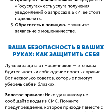
«Госуслугах» есть услуга получения
уведомлений о запросах в БКИ, ее стоит
подключить.
Обратитесь в полицию.
Напишите
заявление о мошенничестве.
ВАША БЕЗОПАСНОСТЬ В ВАШИХ
РУКАХ: КАК ЗАЩИТИТЬ СЕБЯ
Лучшая защита от мошенников — это ваша
бдительность и соблюдение простых правил.
Вот несколько советов, которые помогут
уберечь себя и близких.
Золотое правило:
Никогда и никому не
сообщайте коды из СМС. Помните
предупреждение, которое приходит вместе с