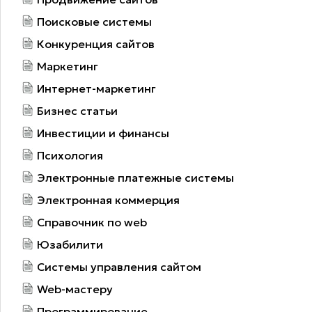
Поисковые системы
Конкуренция сайтов
Маркетинг
Интернет-маркетинг
Бизнес статьи
Инвестиции и финансы
Психология
Электронные платежные системы
Электронная коммерция
Справочник по web
Юзабилити
Системы управления сайтом
Web-мастеру
Программирование