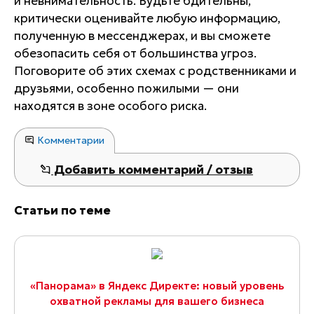
и невнимательность. Будьте бдительны,
критически оценивайте любую информацию,
полученную в мессенджерах, и вы сможете
обезопасить себя от большинства угроз.
Поговорите об этих схемах с родственниками и
друзьями, особенно пожилыми — они
находятся в зоне особого риска.
Комментарии
Добавить комментарий / отзыв
Статьи по теме
«Панорама» в Яндекс Директе: новый уровень
охватной рекламы для вашего бизнеса