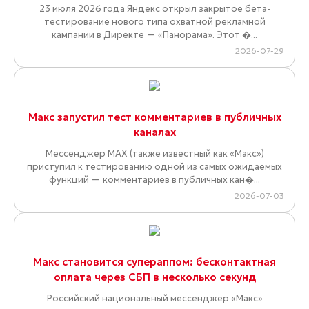
23 июля 2026 года Яндекс открыл закрытое бета-
тестирование нового типа охватной рекламной
кампании в Директе — «Панорама». Этот �...
2026-07-29
Макс запустил тест комментариев в публичных
каналах
Мессенджер MAX (также известный как «Макс»)
приступил к тестированию одной из самых ожидаемых
функций — комментариев в публичных кан�...
2026-07-03
Макс становится супераппом: бесконтактная
оплата через СБП в несколько секунд
Российский национальный мессенджер «Макс»