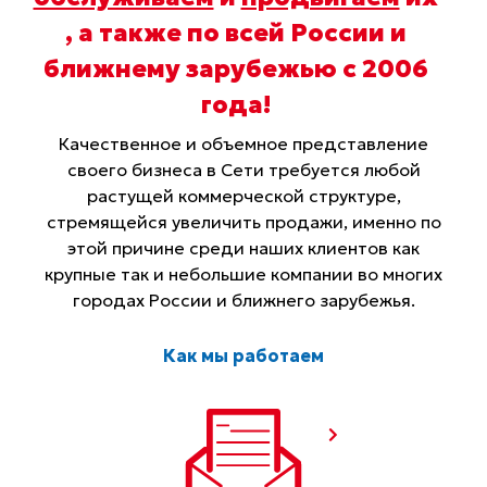
, а также по всей России и
ближнему зарубежью с 2006
года
!
Качественное и объемное представление
своего бизнеса в Сети требуется любой
растущей коммерческой структуре,
стремящейся увеличить продажи, именно по
этой причине среди наших клиентов как
крупные так и небольшие компании во многих
городах России и ближнего зарубежья.
Как мы работаем