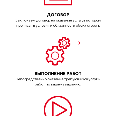
ДОГОВОР
Заключаем договор на оказание услуг, в котором
прописаны условия и обязанности обеих сторон.
ВЫПОЛНЕНИЕ РАБОТ
Непосредственно оказание требующихся услуг и
работ по вашему заданию.