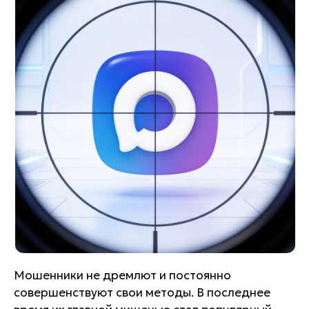
Мошенники не дремлют и постоянно
совершенствуют свои методы. В последнее