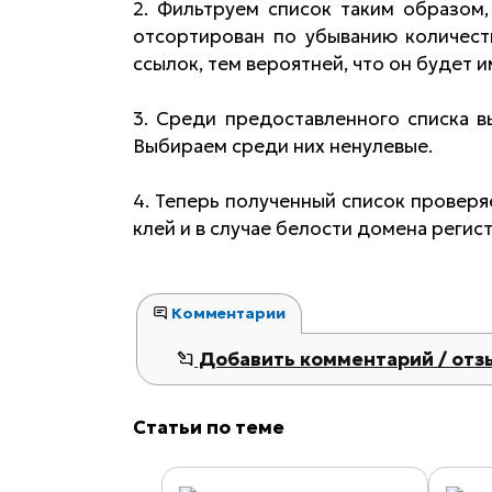
2. Фильтруем список таким образом
отсортирован по убыванию количест
ссылок, тем вероятней, что он будет 
3. Среди предоставленного списка 
Выбираем среди них ненулевые.
4. Теперь полученный список проверя
клей и в случае белости домена регис
Комментарии
Добавить комментарий / отз
Статьи по теме