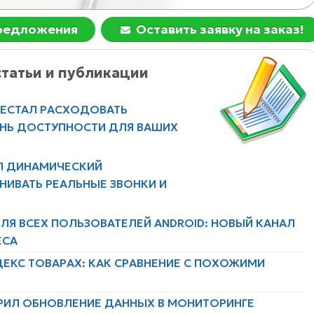
предложения
Оставить заявку на заказ!
татьи и публикации
РЕСТАЛ РАСХОДОВАТЬ
ЕНЬ ДОСТУПНОСТИ ДЛЯ ВАШИХ
Л ДИНАМИЧЕСКИЙ
НИВАТЬ РЕАЛЬНЫЕ ЗВОНКИ И
ЛЯ ВСЕХ ПОЛЬЗОВАТЕЛЕЙ ANDROID: НОВЫЙ КАНАЛ
ЕСА
ДЕКС ТОВАРАХ: КАК СРАВНЕНИЕ С ПОХОЖИМИ
РИЛ ОБНОВЛЕНИЕ ДАННЫХ В МОНИТОРИНГЕ