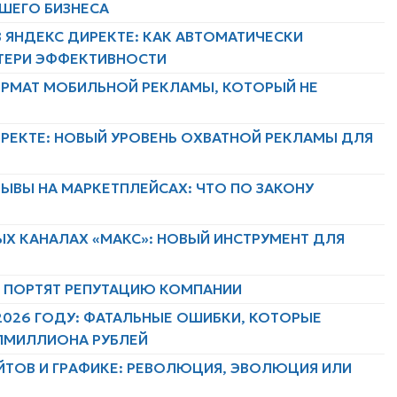
АШЕГО БИЗНЕСА
 ЯНДЕКС ДИРЕКТЕ: КАК АВТОМАТИЧЕСКИ
ТЕРИ ЭФФЕКТИВНОСТИ
ФОРМАТ МОБИЛЬНОЙ РЕКЛАМЫ, КОТОРЫЙ НЕ
ИРЕКТЕ: НОВЫЙ УРОВЕНЬ ОХВАТНОЙ РЕКЛАМЫ ДЛЯ
ЫВЫ НА МАРКЕТПЛЕЙСАХ: ЧТО ПО ЗАКОНУ
ЫХ КАНАЛАХ «МАКС»: НОВЫЙ ИНСТРУМЕНТ ДЛЯ
Х ПОРТЯТ РЕПУТАЦИЮ КОМПАНИИ
2026 ГОДУ: ФАТАЛЬНЫЕ ОШИБКИ, КОТОРЫЕ
ЛМИЛЛИОНА РУБЛЕЙ
ЙТОВ И ГРАФИКЕ: РЕВОЛЮЦИЯ, ЭВОЛЮЦИЯ ИЛИ