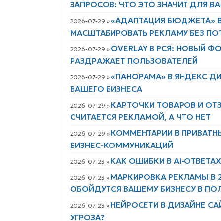
ЗАПРОСОВ: ЧТО ЭТО ЗНАЧИТ ДЛЯ В
«АДАПТАЦИЯ БЮДЖЕТА» В
2026-07-29 »
МАСШТАБИРОВАТЬ РЕКЛАМУ БЕЗ ПО
OVERLAY В РСЯ: НОВЫЙ 
2026-07-29 »
РАЗДРАЖАЕТ ПОЛЬЗОВАТЕЛЕЙ
«ПАНОРАМА» В ЯНДЕКС Д
2026-07-29 »
ВАШЕГО БИЗНЕСА
КАРТОЧКИ ТОВАРОВ И ОТЗ
2026-07-29 »
СЧИТАЕТСЯ РЕКЛАМОЙ, А ЧТО НЕТ
КОММЕНТАРИИ В ПРИВАТН
2026-07-29 »
БИЗНЕС-КОММУНИКАЦИЙ
КАК ОШИБКИ В AI-ОТВЕТА
2026-07-23 »
МАРКИРОВКА РЕКЛАМЫ В 
2026-07-23 »
ОБОЙДУТСЯ ВАШЕМУ БИЗНЕСУ В ПО
НЕЙРОСЕТИ В ДИЗАЙНЕ СА
2026-07-23 »
УГРОЗА?