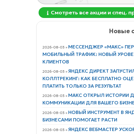
Смотреть все акции и спец. 
Новые с
МЕССЕНДЖЕР «МАКС» ПЕ
2026-08-03 »
МОБИЛЬНЫЙ ТРАФИК: НОВЫЙ УРОВ
КЛИЕНТОВ
ЯНДЕКС ДИРЕКТ ЗАПУСТИ
2026-08-03 »
КОЛЛТРЕКИНГ: КАК БЕСПЛАТНО ОЦЕ
ПЛАТИТЬ ТОЛЬКО ЗА РЕЗУЛЬТАТ
МАКС ОТКРЫЛ ИСТОРИИ Д
2026-08-03 »
КОММУНИКАЦИИ ДЛЯ ВАШЕГО БИЗН
НОВЫЙ ИНСТРУМЕНТ В ЯН
2026-08-03 »
БИЗНЕСАМИ ПОМОГАЕТ РАСТИ
ЯНДЕКС ВЕБМАСТЕР УСКО
2026-08-03 »