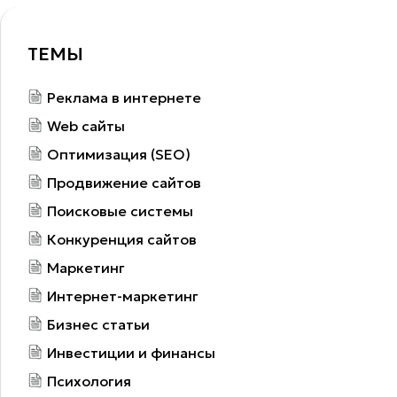
ТЕМЫ
Реклама в интернете
Web сайты
Оптимизация (SEO)
Продвижение сайтов
Поисковые системы
Конкуренция сайтов
Маркетинг
Интернет-маркетинг
Бизнес статьи
Инвестиции и финансы
Психология