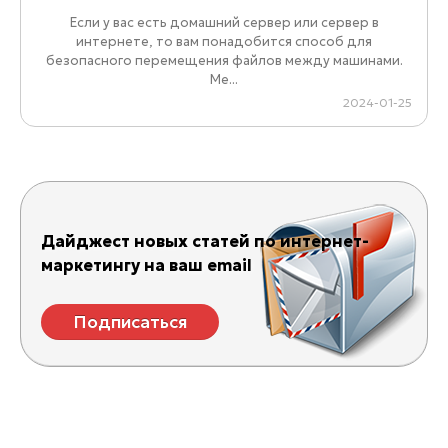
Если у вас есть домашний сервер или сервер в
интернете, то вам понадобится способ для
безопасного перемещения файлов между машинами.
Ме...
2024-01-25
Дайджест новых статей по интернет-
маркетингу на ваш email
Подписаться