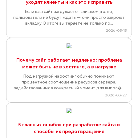
уходят клиенты и как это исправить
Если ваш сайт загружается слишком долго,
пользователи не будут ждать — они просто закроют
вкладку. В итоге вы теряете не только по...
2026-05-15
Почему сайт работает медленно: проблема
может быть не в хостинге, а в нагрузке
Под нагрузкой на хостинг обычно понимают
процентное соотношение ресурсов сервера,
задействованных в конкретный момент для выпол�...
2026-03-27
5 главных ошибок при разработке сайта и
способы их предотвращения