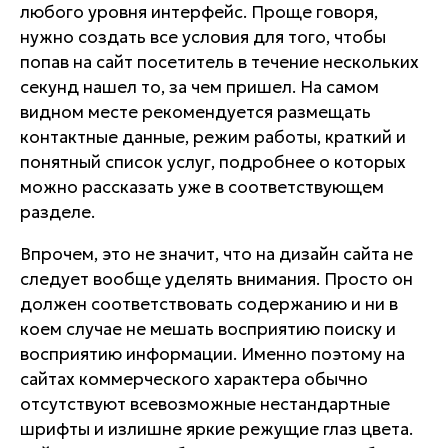
любого уровня интерфейс. Проще говоря,
нужно создать все условия для того, чтобы
попав на сайт посетитель в течение нескольких
секунд нашел то, за чем пришел. На самом
видном месте рекомендуется размещать
контактные данные, режим работы, краткий и
понятный список услуг, подробнее о которых
можно рассказать уже в соответствующем
разделе.
Впрочем, это не значит, что на дизайн сайта не
следует вообще уделять внимания. Просто он
должен соответствовать содержанию и ни в
коем случае не мешать восприятию поиску и
восприятию информации. Именно поэтому на
сайтах коммерческого характера обычно
отсутствуют всевозможные нестандартные
шрифты и излишне яркие режущие глаз цвета.