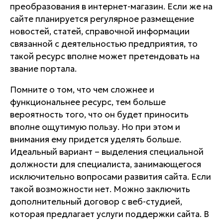
преобразования в интернет-магазин. Если же на
сайте планируется регулярное размещение
новостей, статей, справочной информации
связанной с деятельностью предприятия, то
такой ресурс вполне может претендовать на
звание портала.
Помните о том, что чем сложнее и
функциональнее ресурс, тем больше
вероятность того, что он будет приносить
вполне ощутимую пользу. Но при этом и
внимания ему придется уделять больше.
Идеальный вариант – выделения специальной
должности для специалиста, занимающегося
исключительно вопросами развития сайта. Если
такой возможности нет. Можно заключить
дополнительный договор с веб-студией,
которая предлагает услуги поддержки сайта. В