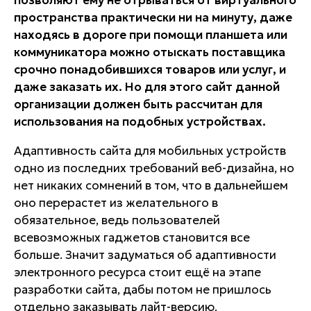
позволяют ему не отрываться от виртуального
пространства практически ни на минуту, даже
находясь в дороге при помощи планшета или
коммуникатора можно отыскать поставщика
срочно понадобившихся товаров или услуг, и
даже заказать их. Но для этого сайт данной
организации должен быть рассчитан для
использования на подобных устройствах.
Адаптивность сайта для мобильных устройств
одно из последних требований веб-дизайна, но
нет никаких сомнений в том, что в дальнейшем
оно перерастет из желательного в
обязательное, ведь пользователей
всевозможных гаджетов становится все
больше. Значит задуматься об адаптивности
электронного ресурса стоит ещё на этапе
разработки сайта, дабы потом не пришлось
отдельно заказывать лайт-версию.