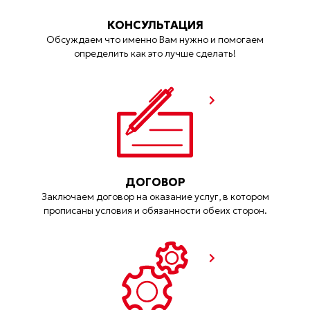
КОНСУЛЬТАЦИЯ
Обсуждаем что именно Вам нужно и помогаем
определить как это лучше сделать!
ДОГОВОР
Заключаем договор на оказание услуг, в котором
прописаны условия и обязанности обеих сторон.