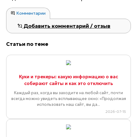
Комментарии
Добавить комментарий / отзыв
Статьи по теме
Куки и трекеры: какую информацию о вас
собирают сайты и как это отключить
Каждый раз, когда вы заходите на любой сайт, почти
всегда можно увидеть всплывающее окно: «Продолжая
использовать наш сайт, вы да...
2026-07-15