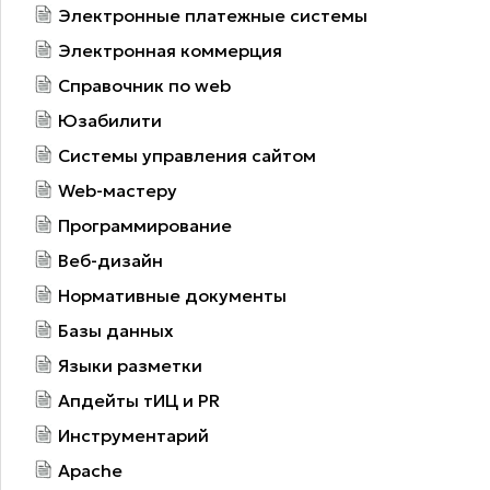
Электронные платежные системы
Электронная коммерция
Справочник по web
Юзабилити
Системы управления сайтом
Web-мастеру
Программирование
Веб-дизайн
Нормативные документы
Базы данных
Языки разметки
Апдейты тИЦ и PR
Инструментарий
Apache