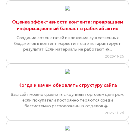
Оценка эффективности контента: превращаем
информационный балласт в рабочий актив
Создание сотен статей и вложение существенных
бюджетов в контент-маркетинг еще не гарантирует
результат. Если материалы не работают �...
2025-11-26
Когда и зачем обновлять структуру сайта
Ваш сайт можно сравнить с крупным торговым центром:
если покупатели постоянно теряются среди
бессистемно расположенных отделов �...
2025-11-26