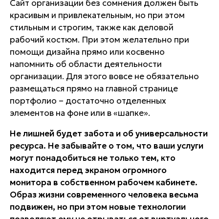
Сайт организации без сомнения должен быть
красивым и привлекательным, но при этом
стильным и строгим, также как деловой
рабочий костюм. При этом желательно при
помощи дизайна прямо или косвенно
напомнить об области деятельности
организации. Для этого вовсе не обязательно
размещаться прямо на главной странице
портфолио – достаточно отделенных
элементов на фоне или в «шапке».
Не лишней будет забота и об универсальности
ресурса. Не забывайте о том, что ваши услуги
могут понадобиться не только тем, кто
находится перед экраном огромного
монитора в собственном рабочем кабинете.
Образ жизни современного человека весьма
подвижен, но при этом новые технологии