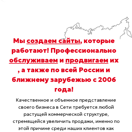
Мы
создаем сайты
, которые
работают! Профессионально
обслуживаем
и
продвигаем
их
, а также по всей России и
ближнему зарубежью с 2006
года
!
Качественное и объемное представление
своего бизнеса в Сети требуется любой
растущей коммерческой структуре,
стремящейся увеличить продажи, именно по
этой причине среди наших клиентов как