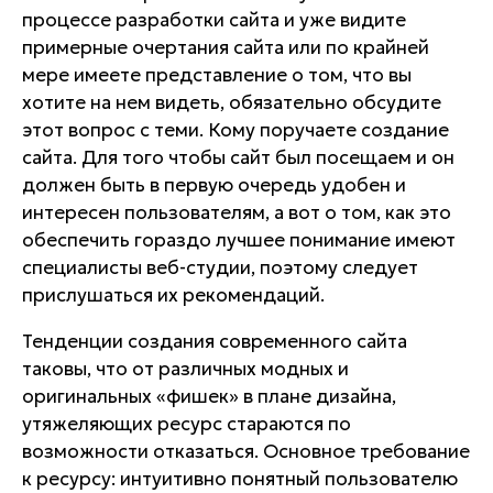
процессе разработки сайта и уже видите
примерные очертания сайта или по крайней
мере имеете представление о том, что вы
хотите на нем видеть, обязательно обсудите
этот вопрос с теми. Кому поручаете создание
сайта. Для того чтобы сайт был посещаем и он
должен быть в первую очередь удобен и
интересен пользователям, а вот о том, как это
обеспечить гораздо лучшее понимание имеют
специалисты веб-студии, поэтому следует
прислушаться их рекомендаций.
Тенденции создания современного сайта
таковы, что от различных модных и
оригинальных «фишек» в плане дизайна,
утяжеляющих ресурс стараются по
возможности отказаться. Основное требование
к ресурсу: интуитивно понятный пользователю