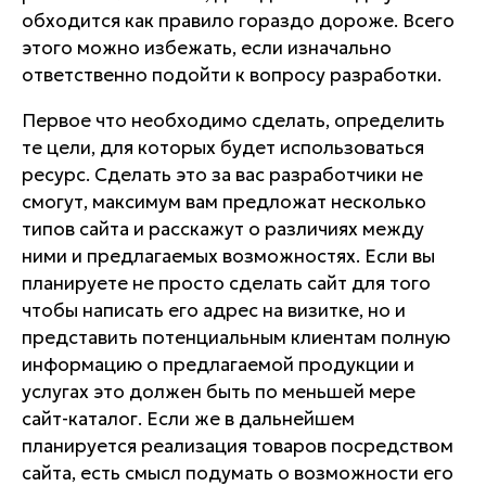
обходится как правило гораздо дороже. Всего
этого можно избежать, если изначально
ответственно подойти к вопросу разработки.
Первое что необходимо сделать, определить
те цели, для которых будет использоваться
ресурс. Сделать это за вас разработчики не
смогут, максимум вам предложат несколько
типов сайта и расскажут о различиях между
ними и предлагаемых возможностях. Если вы
планируете не просто сделать сайт для того
чтобы написать его адрес на визитке, но и
представить потенциальным клиентам полную
информацию о предлагаемой продукции и
услугах это должен быть по меньшей мере
сайт-каталог. Если же в дальнейшем
планируется реализация товаров посредством
сайта, есть смысл подумать о возможности его