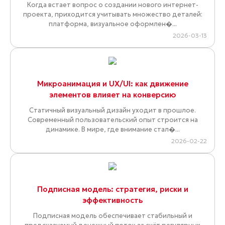
Когда встает вопрос о создании нового интернет-
проекта, приходится учитывать множество деталей:
платформа, визуальное оформлен�...
2026-03-13
Микроанимация и UX/UI: как движение
элементов влияет на конверсию
Статичный визуальный дизайн уходит в прошлое.
Современный пользовательский опыт строится на
динамике. В мире, где внимание стал�...
2026-02-22
Подписная модель: стратегия, риски и
эффективность
Подписная модель обеспечивает стабильный и