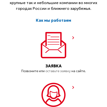
крупные так и небольшие компании во многих
городах России и ближнего зарубежья.
Как мы работаем
ЗАЯВКА
Позвоните или
оставьте заявку
на сайте.