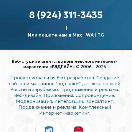
8 (924) 311-3435
Или пишите нам в Max
|
WA
|
TG
Веб-студия и агентство комплексного интернет-
маркетинга «РЭДЛАЙН»
© 2006 - 2026
Профессиональная Веб-разработка. Создание
сайтов и магазинов "под ключ"
, а также по всей
России и зарубежью. Продвижение и реклама.
Веб-дизайн. Приложения. Сопровождение.
Модернизация. Интеграции. Консалтинг.
Продвижение и реклама. Комплексный
Интернет-маркетинг.