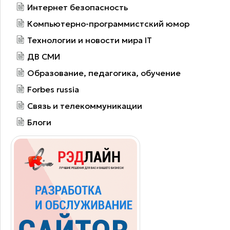
Интернет безопасность
Компьютерно-программистский юмор
Технологии и новости мира IT
ДВ СМИ
Образование, педагогика, обучение
Forbes russia
Связь и телекоммуникации
Блоги