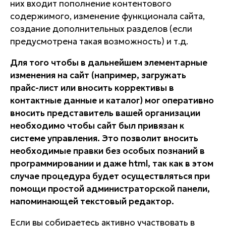
них входит пополнение контентового
содержимого, изменение функционала сайта,
создание дополнительных разделов (если
предусмотрена такая возможность) и т.д.
Для того чтобы в дальнейшем элементарные
изменения на сайт (например, загружать
прайс-лист или вносить коррективы в
контактные данные и каталог) мог оперативно
вносить представитель вашей организации
необходимо чтобы сайт был привязан к
системе управления. Это позволит вносить
необходимые правки без особых познаний в
программировании и даже html, так как в этом
случае процедура будет осуществляться при
помощи простой администраторской панели,
напоминающей текстовый редактор.
Если вы собираетесь активно участвовать в