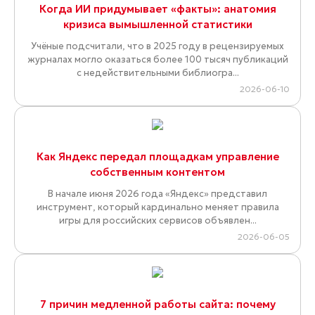
Когда ИИ придумывает «факты»: анатомия
кризиса вымышленной статистики
Учёные подсчитали, что в 2025 году в рецензируемых
журналах могло оказаться более 100 тысяч публикаций
с недействительными библиогра...
2026-06-10
Как Яндекс передал площадкам управление
собственным контентом
В начале июня 2026 года «Яндекс» представил
инструмент, который кардинально меняет правила
игры для российских сервисов объявлен...
2026-06-05
7 причин медленной работы сайта: почему