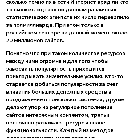
сколько точно их в сети Интернет вряд ли кто-
то сможет, однако по данным различных
статистических агентств их число перевалило
за полмиллиарда. При этом только в
российском секторе на данный момент около
20 миллионов сайтов.
Понятно что при таком количестве ресурсов
между ними огромна и для того чтобы
завоевать популярность приходится
прикладывать значительные усилия. Кто-то
старается добиться популярности за счет
вливания больших денежных средств в
продвижение в поисковых системах, другие
делают упор на регулярное пополнение
сайтов интересным контентом, третьи
постоянно развивают ресурс в плане
функциональности. Каждый из методов