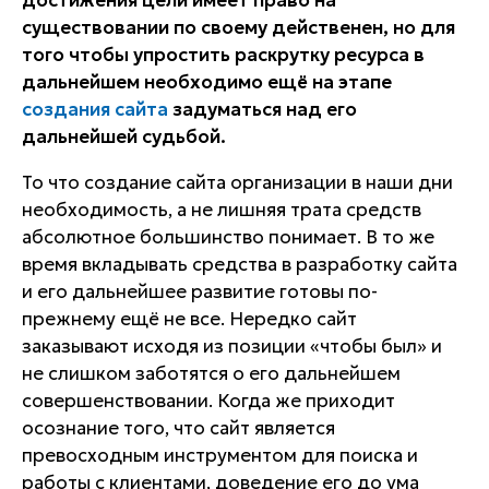
достижения цели имеет право на
существовании по своему действенен, но для
того чтобы упростить раскрутку ресурса в
дальнейшем необходимо ещё на этапе
создания сайта
задуматься над его
дальнейшей судьбой.
То что создание сайта организации в наши дни
необходимость, а не лишняя трата средств
абсолютное большинство понимает. В то же
время вкладывать средства в разработку сайта
и его дальнейшее развитие готовы по-
прежнему ещё не все. Нередко сайт
заказывают исходя из позиции «чтобы был» и
не слишком заботятся о его дальнейшем
совершенствовании. Когда же приходит
осознание того, что сайт является
превосходным инструментом для поиска и
работы с клиентами, доведение его до ума