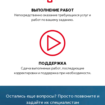
ВЫПОЛНЕНИЕ РАБОТ
Непосредственно оказание требующихся услуг и
работ по вашему заданию.
ПОДДЕРЖКА
Сдача выполненых работ, последующие
корректировки и поддержка при необходимости.
Остались еще вопросы? Просто позвоните и
задайте их специалистам