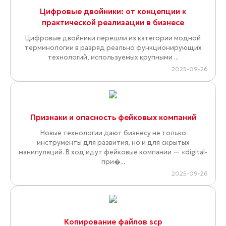
Цифровые двойники: от концепции к
практической реализации в бизнесе
Цифровые двойники перешли из категории модной
терминологии в разряд реально функционирующих
технологий, используемых крупными ...
2025-09-26
Признаки и опасность фейковых компаний
Новые технологии дают бизнесу не только
инструменты для развития, но и для скрытых
манипуляций. В ход идут фейковые компании — «digital-
при�...
2025-09-26
Копирование файлов scp