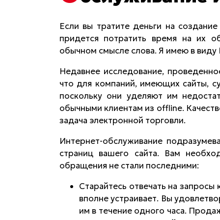
Если вы тратите деньги на создание
придется потратить время на их о
обычном смысле слова. Я имею в виду
Недавнее исследование, проведенное
что для компаний, имеющих сайты, с
поскольку они уделяют им недостат
обычными клиентам из offline. Качест
задача электронной торговли.
Интернет-обслуживание подразумева
страниц вашего сайта. Вам необхо
обращения не стали последними:
Старайтесь отвечать на запросы 
вполне устраивает. Вы удовлетво
им в течение одного часа. Прода