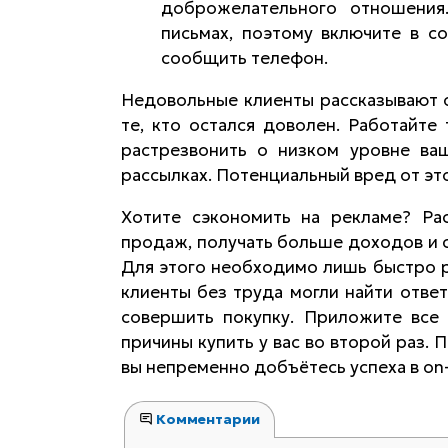
доброжелательного отношения
письмах, поэтому включите в с
сообщить телефон.
Недовольные клиенты рассказывают о
те, кто остался доволен. Работайте
растрезвонить о низком уровне ваш
рассылках. Потенциальный вред от эт
Хотите сэкономить на рекламе? Ра
продаж, получать больше доходов и 
Для этого необходимо лишь быстро ре
клиенты без труда могли найти отве
совершить покупку. Приложите все 
причины купить у вас во второй раз.
вы непременно добъётесь успеха в on-l
Комментарии