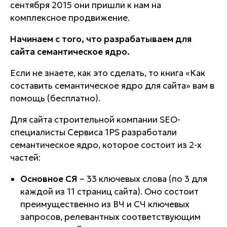
сентября 2015 они пришли к нам на
комплексное продвижение.
Начинаем с того, что разрабатываем для
сайта семантическое ядро.
Если не знаете, как это сделать, то книга «Как
составить семантическое ядро для сайта» вам в
помощь (бесплатно).
Для сайта строительной компании SEO-
специалисты Сервиса 1PS разработали
семантическое ядро, которое состоит из 2-х
частей:
Основное СЯ
– 33 ключевых слова (по 3 для
каждой из 11 страниц сайта). Оно состоит
преимущественно из ВЧ и СЧ ключевых
запросов, релевантных соответствующим