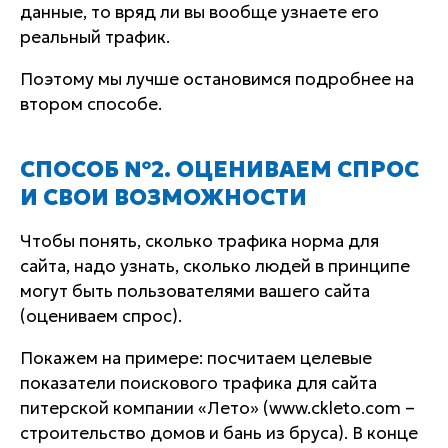
данные, то вряд ли вы вообще узнаете его
реальный трафик.
Поэтому мы лучше остановимся подробнее на
втором способе.
СПОСОБ №2. ОЦЕНИВАЕМ СПРОС
И СВОИ ВОЗМОЖНОСТИ
Чтобы понять, сколько трафика норма для
сайта, надо узнать, сколько людей в принципе
могут быть пользователями вашего сайта
(оцениваем спрос).
Покажем на примере: посчитаем целевые
показатели поискового трафика для сайта
питерской компании «Лето» (www.ckleto.com –
строительство домов и бань из бруса). В конце