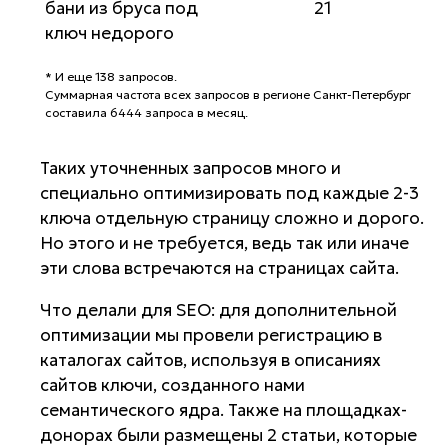
бани из бруса под
21
ключ недорого
* И еще 138 запросов.
Суммарная частота всех запросов в регионе Санкт-Петербург
составила 6444 запроса в месяц.
Таких уточненных запросов много и
специально оптимизировать под каждые 2-3
ключа отдельную страницу сложно и дорого.
Но этого и не требуется, ведь так или иначе
эти слова встречаются на страницах сайта.
Что делали для SEO: для дополнительной
оптимизации мы провели регистрацию в
каталогах сайтов, используя в описаниях
сайтов ключи, созданного нами
семантического ядра. Также на площадках-
донорах были размещены 2 статьи, которые