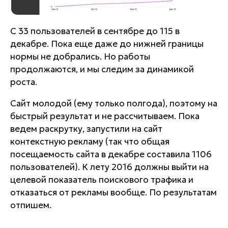
С 33 пользователей в сентябре до 115 в
декабре. Пока еще даже до нижней границы
нормы не добрались. Но работы
продолжаются, и мы следим за динамикой
роста.
Сайт молодой (ему только полгода), поэтому на
быстрый результат и не рассчитываем. Пока
ведем раскрутку, запустили на сайт
контекстную рекламу (так что общая
посещаемость сайта в декабре составила 1106
пользователей). К лету 2016 должны выйти на
целевой показатель поискового трафика и
отказаться от рекламы вообще. По результатам
отпишем.