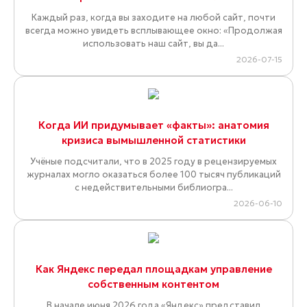
Каждый раз, когда вы заходите на любой сайт, почти
всегда можно увидеть всплывающее окно: «Продолжая
использовать наш сайт, вы да...
2026-07-15
Когда ИИ придумывает «факты»: анатомия
кризиса вымышленной статистики
Учёные подсчитали, что в 2025 году в рецензируемых
журналах могло оказаться более 100 тысяч публикаций
с недействительными библиогра...
2026-06-10
Как Яндекс передал площадкам управление
собственным контентом
В начале июня 2026 года «Яндекс» представил