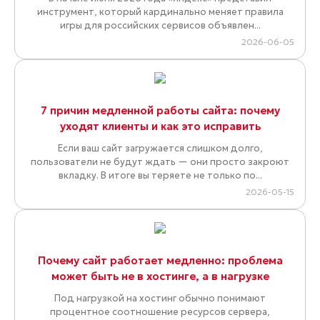
инструмент, который кардинально меняет правила
игры для российских сервисов объявлен...
2026-06-05
7 причин медленной работы сайта: почему
уходят клиенты и как это исправить
Если ваш сайт загружается слишком долго,
пользователи не будут ждать — они просто закроют
вкладку. В итоге вы теряете не только по...
2026-05-15
Почему сайт работает медленно: проблема
может быть не в хостинге, а в нагрузке
Под нагрузкой на хостинг обычно понимают
процентное соотношение ресурсов сервера,