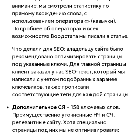
внимание, мы смотрели статистику по
прямому вхождению слова, с
использованием оператора «» (кавычки).
Подробнее об операторах и всех
возможностях Вордстата мы писали в статье.
Что делали для SEO: владельцу сайта было
рекомендовано оптимизировать страницы
под указанные ключи. Для главной страницы
клиент заказал у нас SEO-текст, который мы
написали с учетом подобранных заранее
ключевиков, также прописали
соответствующие теги для каждой страницы.
Дополнительное СЯ
– 158 ключевых слов.
Преимущественно уточненные НЧ и СЧ,
релевантные сайту. Хотя специально
страницы под них мы не оптимизировали: