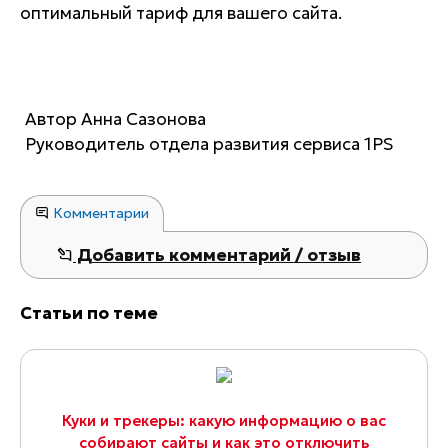
оптимальный тариф для вашего сайта.
Автор
Анна Сазонова
Руководитель отдела развития
сервиса 1PS
Комментарии
Добавить комментарий / отзыв
Статьи по теме
Куки и трекеры: какую информацию о вас
собирают сайты и как это отключить