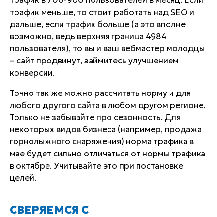
трафик в 700-900 пользователей в месяц. Если
трафик меньше, то стоит работать над SEO и
дальше, если трафик больше (а это вполне
возможно, ведь верхняя граница 4984
пользователя), то вы и ваш вебмастер молодцы
– сайт продвинут, займитесь улучшением
конверсии.
Точно так же можно рассчитать норму и для
любого другого сайта в любом другом регионе.
Только не забывайте про сезонность. Для
некоторых видов бизнеса (например, продажа
горнолыжного снаряжения) норма трафика в
мае будет сильно отличаться от нормы трафика
в октябре. Учитывайте это при постановке
целей.
СВЕРЯЕМСЯ С