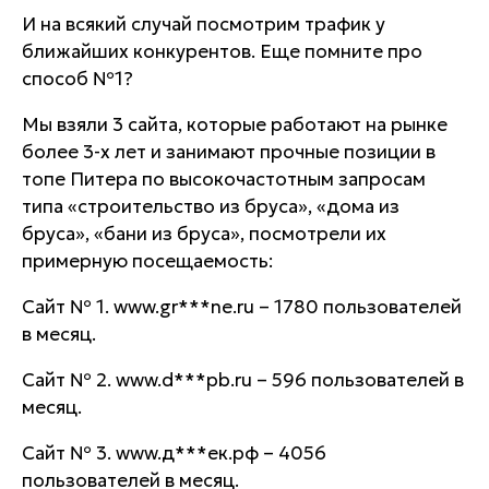
И на всякий случай посмотрим трафик у
ближайших конкурентов. Еще помните про
способ №1?
Мы взяли 3 сайта, которые работают на рынке
более 3-х лет и занимают прочные позиции в
топе Питера по высокочастотным запросам
типа «строительство из бруса», «дома из
бруса», «бани из бруса», посмотрели их
примерную посещаемость:
Сайт № 1. www.gr***ne.ru – 1780 пользователей
в месяц.
Сайт № 2. www.d***pb.ru – 596 пользователей в
месяц.
Сайт № 3. www.д***ек.рф – 4056
пользователей в месяц.