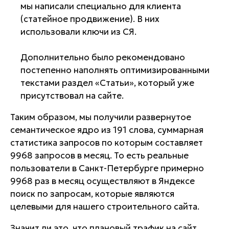
мы написали специально для клиента
(статейное продвижение). В них
использовали ключи из СЯ.
Дополнительно было рекомендовано
постепенно наполнять оптимизированными
текстами раздел «Статьи», который уже
присутствовал на сайте.
Таким образом, мы получили развернутое
семантическое ядро из 191 слова, суммарная
статистика запросов по которым составляет
9968 запросов в месяц. То есть реальные
пользователи в Санкт-Петербурге примерно
9968 раз в месяц осуществляют в Яндексе
поиск по запросам, которые являются
целевыми для нашего строительного сайта.
Значит ли это, что плановый трафик на сайт