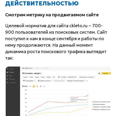
ДЕЙСТВИТЕЛЬНОСТЬЮ
Смотрим метрику на продвигаемом сайте
Целевой норматив для сайта ckleto.ru – 700-
900 пользователей из поисковых систем. Сайт
поступил к нам в конце сентября и работы по
нему продолжаются. На данный момент
динамика роста поискового трафика выглядит
так: