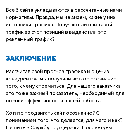
Все 3 сайта укладываются в рассчитанные нами
нормативы. Правда, мы не знаем, какие у них
источники трафика. Получают ли они такой
трафик за счет позиций в выдаче или это
рекламный трафик?
ЗАКЛЮЧЕНИЕ
Рассчитав свой прогноз трафика и оценив
конкурентов, мы получили четкое осознание
того, к чему стремиться. Для нашего заказчика
это тоже важный показатель, необходимый для
оценки эффективности нашей работы.
Хотите продвигать сайт осознанно? С
пониманием того, что делается, для чего и как?
Пишите в Службу поддержки. Посоветуем