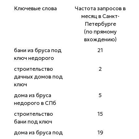
Ключевые слова
Частота запросов в
месяц в Санкт-
Петербурге
(по прямому
вхождению)
бани из бруса под
21
ключ недорого
строительство
2
дачных домов под
ключ
дома из бруса
5
недорого в СПб
строительство
15
бани под ключ
дома из бруса под
19