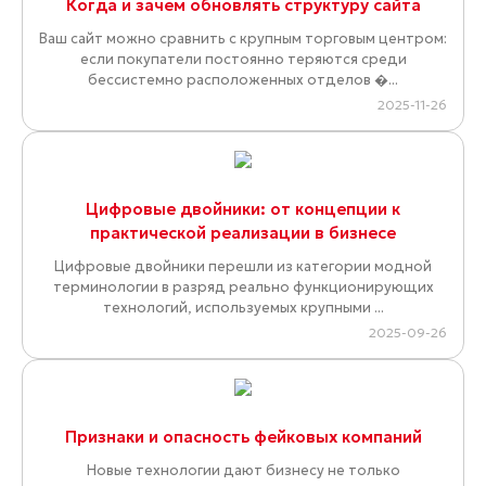
Когда и зачем обновлять структуру сайта
Ваш сайт можно сравнить с крупным торговым центром:
если покупатели постоянно теряются среди
бессистемно расположенных отделов �...
2025-11-26
Цифровые двойники: от концепции к
практической реализации в бизнесе
Цифровые двойники перешли из категории модной
терминологии в разряд реально функционирующих
технологий, используемых крупными ...
2025-09-26
Признаки и опасность фейковых компаний
Новые технологии дают бизнесу не только