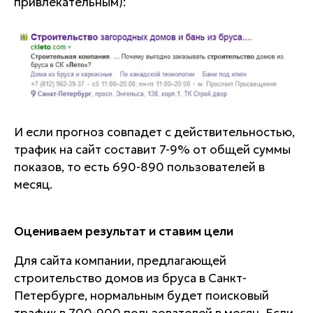
привлекательным):
И если прогноз совпадет с действительностью,
трафик на сайт составит 7-9% от общей суммы
показов, то есть 690-890 пользователей в
месяц.
Оцениваем результат и ставим цели
Для сайта компании, предлагающей
строительство домов из бруса в Санкт-
Петербурге, нормальным будет поисковый