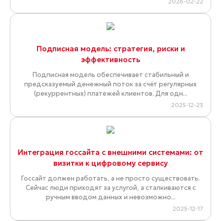
2026-02-22
Подписная модель: стратегия, риски и
эффективность
Подписная модель обеспечивает стабильный и
предсказуемый денежный поток за счёт регулярных
(рекуррентных) платежей клиентов. Для одн...
2025-12-23
Интеграция госсайта с внешними системами: от
визитки к цифровому сервису
Госсайт должен работать, а не просто существовать.
Сейчас люди приходят за услугой, а сталкиваются с
ручным вводом данных и невозможно...
2025-12-17