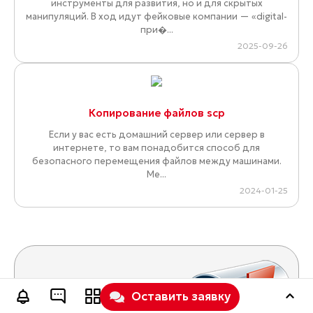
инструменты для развития, но и для скрытых
манипуляций. В ход идут фейковые компании — «digital-
при�...
2025-09-26
Копирование файлов scp
Если у вас есть домашний сервер или сервер в
интернете, то вам понадобится способ для
безопасного перемещения файлов между машинами.
Ме...
2024-01-25
Дайджест новых статей по интернет-
Оставить заявку
маркетингу на ваш email