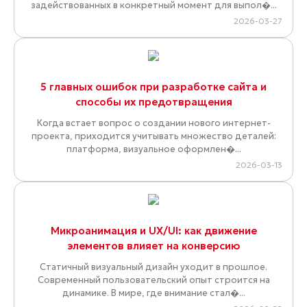
задействованных в конкретный момент для выпол�...
2026-03-27
5 главных ошибок при разработке сайта и
способы их предотвращения
Когда встает вопрос о создании нового интернет-
проекта, приходится учитывать множество деталей:
платформа, визуальное оформлен�...
2026-03-13
Микроанимация и UX/UI: как движение
элементов влияет на конверсию
Статичный визуальный дизайн уходит в прошлое.
Современный пользовательский опыт строится на
динамике. В мире, где внимание стал�...