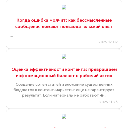
Когда ошибка молчит: как бессмысленные
сообщения ломают пользовательский опыт
...
2025-12-02
Оценка эффективности контента: превращаем
информационный балласт в рабочий актив
Создание сотен статей и вложение существенных
бюджетов в контент-маркетинг еще не гарантирует
результат. Если материалы не работают �...
2025-11-26