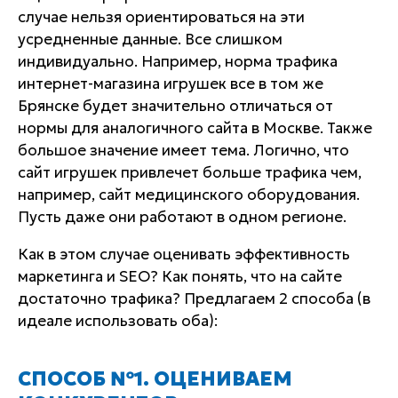
случае нельзя ориентироваться на эти
усредненные данные. Все слишком
индивидуально. Например, норма трафика
интернет-магазина игрушек все в том же
Брянске будет значительно отличаться от
нормы для аналогичного сайта в Москве. Также
большое значение имеет тема. Логично, что
сайт игрушек привлечет больше трафика чем,
например, сайт медицинского оборудования.
Пусть даже они работают в одном регионе.
Как в этом случае оценивать эффективность
маркетинга и SEO? Как понять, что на сайте
достаточно трафика? Предлагаем 2 способа (в
идеале использовать оба):
СПОСОБ №1. ОЦЕНИВАЕМ