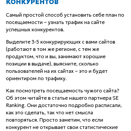
КОНКУРЕНТОВ
Самый простой способ установить себе план по
посещаемости – узнать трафик на сайте
успешных конкурентов.
Выделите 3-5 конкурирующих с вами сайтов
(работают в том же регионе, с тем же
продуктом, что и вы, занимают хорошие
позиции в выдаче), выясните, сколько
пользователей на их сайтах – это и будет
ориентиром по трафику.
Как посмотреть посещаемость чужого сайта?
Об этом читайте в статье нашего партнера SE
Ranking. Они достаточно подробно расписали,
как это сделать, так что нет смысла
повторяться. Просто заметим, что если
конкурент не открывает свои статистические