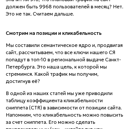
должен быть 9968 пользователей в месяц? Нет.
Это не так. Считаем дальше.
Смотрим на позиции и кликабельность
Мы составили семантическое ядро и, продвигая
сайт, рассчитываем, что все ключи нашего СЯ
попадут в топ-10 в региональной выдаче Санкт-
Петербурга. Это наша цель, к которой мы
стремимся. Какой трафик мы получим,
достигнув её?
В одной из наших статей мы уже приводили
таблицу коэффициента кликабельности
сниппета (CTR) в зависимости от позиции сайта.
Напомним, что кликабельность можно повысить
за счет сниппета. Его можно сделать