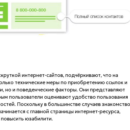
круткой интернет-сайтов, подчёркивают, что на
олько технические меры по приобретению ссылок и
и, но и поведенческие факторы. Они представляют
орым пользователи оценивают удобство пользования
остей. Поскольку в большинстве случаев знакомств
ачинается с главной страницы интернет-ресурса,
и повысить юзабилити.