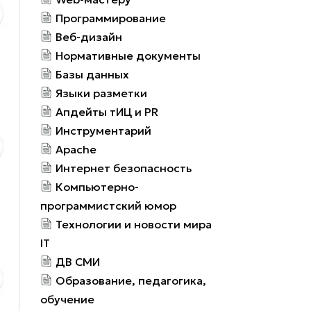
Программирование
Веб-дизайн
Нормативные документы
Базы данных
Языки разметки
Апдейты тИЦ и PR
Инструментарий
Apache
Интернет безопасность
Компьютерно-
программистский юмор
Технологии и новости мира
IT
ДВ СМИ
Образование, педагогика,
обучение