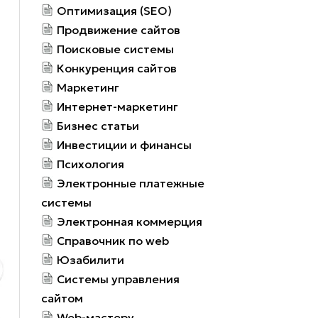
Оптимизация (SEO)
Продвижение сайтов
Поисковые системы
Конкуренция сайтов
Маркетинг
Интернет-маркетинг
Бизнес статьи
Инвестиции и финансы
Психология
Электронные платежные
системы
Электронная коммерция
Справочник по web
Юзабилити
Системы управления
сайтом
Web-мастеру