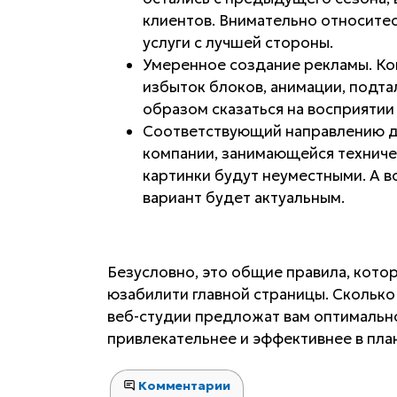
клиентов. Внимательно относитес
услуги с лучшей стороны.
Умеренное создание рекламы. Кон
избыток блоков, анимации, подт
образом сказаться на восприятии
Соответствующий направлению ди
компании, занимающейся техниче
картинки будут неуместными. А в
вариант будет актуальным.
Безусловно, это общие правила, кот
юзабилити главной страницы. Сколько
веб-студии предложат вам оптимальн
привлекательнее и эффективнее в пла
Комментарии