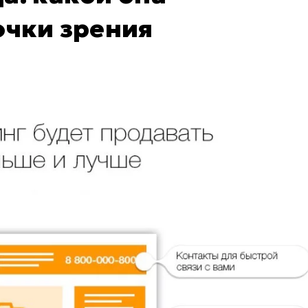
очки зрения