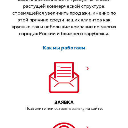
растущей коммерческой структуре,
стремящейся увеличить продажи, именно по
этой причине среди наших клиентов как
крупные так и небольшие компании во многих
городах России и ближнего зарубежья.
Как мы работаем
ЗАЯВКА
Позвоните или
оставьте заявку
на сайте.