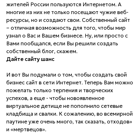
жителей России пользуются Интернетом. А
многие из них не только посещают чужие веб-
ресурсы, но и создают свои. Собственный сайт
– отличная возможность для того, чтобы мир
узнал о Вас и Вашем бизнесе. Ну, или просто с
Вами пообщался, если Вы решили создать
собственный блог, скажем.
Дайте сайту шанс
И вот Вы подумали о том, чтобы создать свой
бизнес сайт в сети Интернет. Теперь Вам можно
пожелать только терпения и творческих
успехов, а еще - чтобы новоявленное
виртуальное детище не пополнило сетевые
кладбища и свалки. К сожалению, во всемирной
паутине уже очень много, так сказать, отходов»
и «мертвецов».