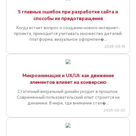
5 главных ошибок при разработке сайта и
способы их предотвращения
Когда встает вопрос о создании нового интернет-
проекта, приходится учитывать множество деталей:
платформа, визуальное оформлен�...
2026-03-13
Микроанимация и UX/UI: как движение
элементов влияет на конверсию
Статичный визуальный дизайн уходит в прошлое.
Современный пользовательский опыт строится на
динамике. В мире, где внимание стал�...
2026-02-22