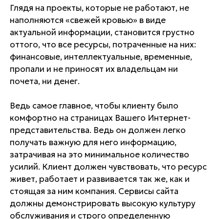
Глядя на проекты, которые не работают, не
наполняются «свежей кровью» в виде
актуальной информации, становится грустно
оттого, что все ресурсы, потраченные на них:
финансовые, интеллектуальные, временные,
пропали и не приносят их владельцам ни
почета, ни денег.
Ведь самое главное, чтобы клиенту было
комфортно на страницах Вашего Интернет-
представительства. Ведь он должен легко
получать важную для него информацию,
затрачивая на это минимальное количество
усилий. Клиент должен чувствовать, что ресурс
живет, работает и развивается так же, как и
стоящая за ним компания. Сервисы сайта
должны демонстрировать высокую культуру
обслуживания и строго определенную