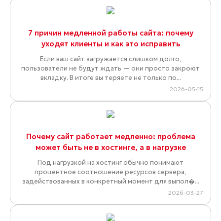
7 причин медленной работы сайта: почему
уходят клиенты и как это исправить
Если ваш сайт загружается слишком долго,
пользователи не будут ждать — они просто закроют
вкладку. В итоге вы теряете не только по...
2026-05-15
Почему сайт работает медленно: проблема
может быть не в хостинге, а в нагрузке
Под нагрузкой на хостинг обычно понимают
процентное соотношение ресурсов сервера,
задействованных в конкретный момент для выпол�...
2026-03-27