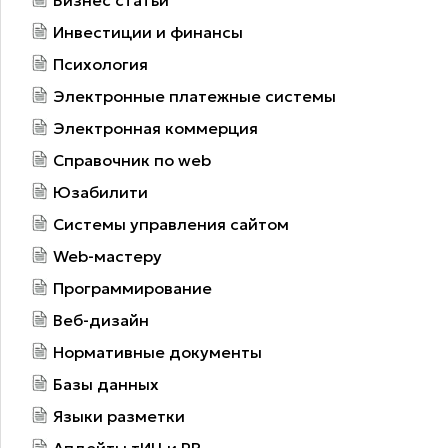
Инвестиции и финансы
Психология
Электронные платежные системы
Электронная коммерция
Справочник по web
Юзабилити
Системы управления сайтом
Web-мастеру
Программирование
Веб-дизайн
Нормативные документы
Базы данных
Языки разметки
Апдейты тИЦ и PR