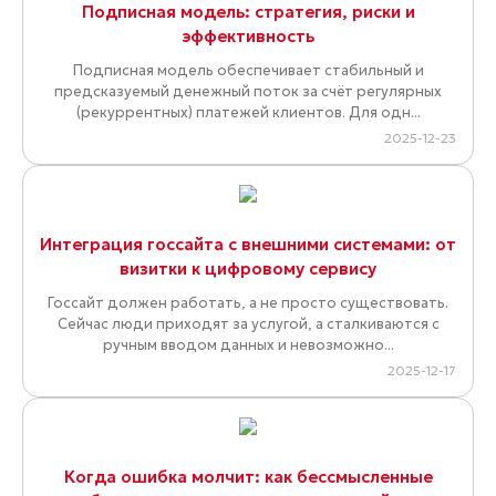
Подписная модель: стратегия, риски и
эффективность
Подписная модель обеспечивает стабильный и
предсказуемый денежный поток за счёт регулярных
(рекуррентных) платежей клиентов. Для одн...
2025-12-23
Интеграция госсайта с внешними системами: от
визитки к цифровому сервису
Госсайт должен работать, а не просто существовать.
Сейчас люди приходят за услугой, а сталкиваются с
ручным вводом данных и невозможно...
2025-12-17
Когда ошибка молчит: как бессмысленные