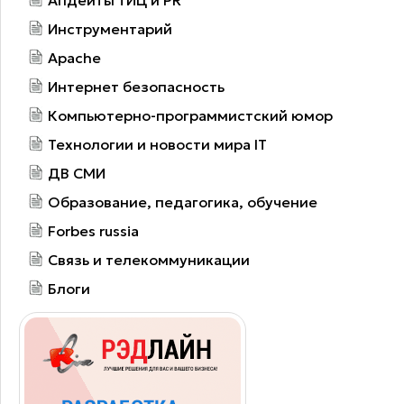
Инструментарий
Apache
Интернет безопасность
Компьютерно-программистский юмор
Технологии и новости мира IT
ДВ СМИ
Образование, педагогика, обучение
Forbes russia
Связь и телекоммуникации
Блоги