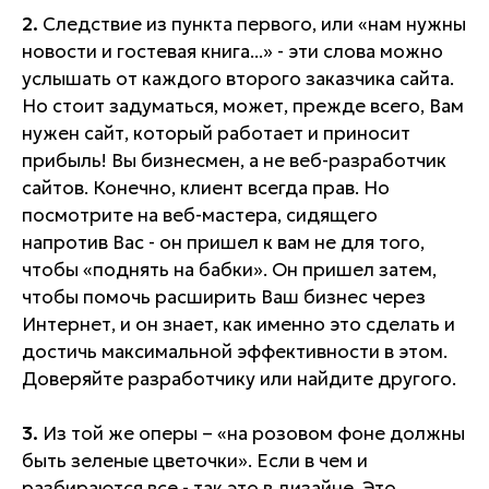
2.
Следствие из пункта первого, или «нам нужны
новости и гостевая книга...» - эти слова можно
услышать от каждого второго заказчика сайта.
Но стоит задуматься, может, прежде всего, Вам
нужен сайт, который работает и приносит
прибыль! Вы бизнесмен, а не веб-разработчик
сайтов. Конечно, клиент всегда прав. Но
посмотрите на веб-мастера, сидящего
напротив Вас - он пришел к вам не для того,
чтобы «поднять на бабки». Он пришел затем,
чтобы помочь расширить Ваш бизнес через
Интернет, и он знает, как именно это сделать и
достичь максимальной эффективности в этом.
Доверяйте разработчику или найдите другого.
3.
Из той же оперы – «на розовом фоне должны
быть зеленые цветочки». Если в чем и
разбираются все - так это в дизайне. Это