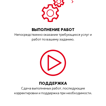
ВЫПОЛНЕНИЕ РАБОТ
Непосредственно оказание требующихся услуг и
работ по вашему заданию.
ПОДДЕРЖКА
Сдача выполненых работ, последующие
корректировки и поддержка при необходимости.