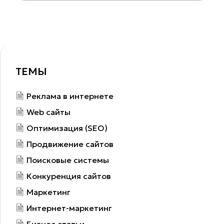
ТЕМЫ
Реклама в интернете
Web сайты
Оптимизация (SEO)
Продвижение сайтов
Поисковые системы
Конкуренция сайтов
Маркетинг
Интернет-маркетинг
Бизнес статьи