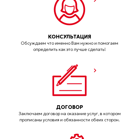
КОНСУЛЬТАЦИЯ
Обсуждаем что именно Вам нужно и помогаем
определить как это лучше сделать!
ДОГОВОР
Заключаем договор на оказание услуг, в котором
прописаны условия и обязанности обеих сторон.