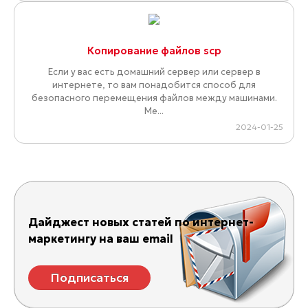
Копирование файлов scp
Если у вас есть домашний сервер или сервер в
интернете, то вам понадобится способ для
безопасного перемещения файлов между машинами.
Ме...
2024-01-25
Дайджест новых статей по интернет-
маркетингу на ваш email
Подписаться