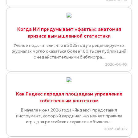
Когда ИИ придумывает «факты»: анатомия
кризиса вымышленной статистики
Учёные подсчитали, что в 2025 году в рецензируемых
журналах могло оказаться более 100 тысяч публикаций
с недействительными библиогра...
2026-06-10
Как Яндекс передал площадкам управление
собственным контентом
В начале июня 2026 года «Яндекс» представил
инструмент, который кардинально меняет правила
игры для российских сервисов объявлен...
2026-06-05