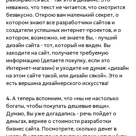
неважно, что текст не читается, что смотрится
безвкусно. Открою вам маленький секрет, о
котором знают все разработчики сайтов и
создатели успешных интернет-проектов, и о
котором, возможно, не знаете Вы, - лучший
дизайн сайта - тот, который не виден. Вы
заходите на сайт, получаете требуемую
информацию (делаете покупку, если это
Интернет-магазин) и уходите не думая: «дизайн
на этом сайте такой, или дизайн сякой». Это и
есть вершина дизайнерского искусства!
4.
А теперь вспомним, что «мы не настолько
богаты, чтобы покупать дешевые вещи».
Думаю, Вы уже догадались - речь пойдет о
деньгах, вернее о стоимости разработки
бизнес сайта. Посмотрите, сколько денег в