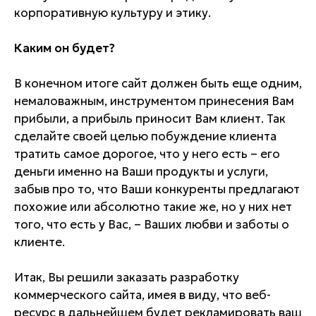
корпоративную культуру и этику.
Каким он будет?
В конечном итоге сайт должен быть еще одним,
немаловажным, инструментом принесения Вам
прибыли, а прибыль приносит Вам клиент. Так
сделайте своей целью побуждение клиента
тратить самое дорогое, что у него есть – его
деньги именно на Ваши продукты и услуги,
забыв про то, что Ваши конкуренты предлагают
похожие или абсолютно такие же, но у них нет
того, что есть у Вас, – Ваших любви и заботы о
клиенте.
Итак, Вы решили заказать разработку
коммерческого сайта, имея в виду, что веб-
ресурс в дальнейшем будет рекламировать ваш