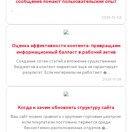
сообщения ломают пользовательский опыт
...
2025-12-02
Оценка эффективности контента: превращаем
информационный балласт в рабочий актив
Создание сотен статей и вложение существенных
бюджетов в контент-маркетинг еще не гарантирует
результат. Если материалы не работают �...
2025-11-26
Когда и зачем обновлять структуру сайта
Ваш сайт можно сравнить с крупным торговым центром:
если покупатели постоянно теряются среди
бессистемно расположенных отделов �...