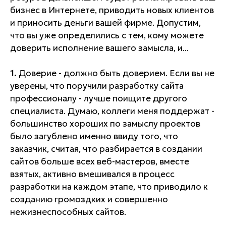
бизнес в Интернете, приводить новых клиентов
и приносить деньги вашей фирме. Допустим,
что вы уже определились с тем, кому можете
доверить исполнение вашего замысла, и...
1.
Доверие - должно быть доверием. Если вы не
уверены, что поручили разработку сайта
профессионалу - лучше поищите другого
специалиста. Думаю, коллеги меня поддержат -
большинство хороших по замыслу проектов
было загублено именно ввиду того, что
заказчик, считая, что разбирается в создании
сайтов больше всех веб-мастеров, вместе
взятых, активно вмешивался в процесс
разработки на каждом этапе, что приводило к
созданию громоздких и совершенно
нежизнеспособных сайтов.