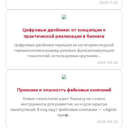
2025-11-26
Цифровые двойники: от концепции к
практической реализации в бизнесе
Цифровые двойники перешли из категории модной
терминологии в разряд реально функционирующих
технологий, используемых крупными ...
2025-09-26
Признаки и опасность фейковых компаний
Новые технологии дают бизнесу не только
инструменты для развития, но и для скрытых
манипуляций. В ход идут фейковые компании — «digital-
при�...
2025-09-26