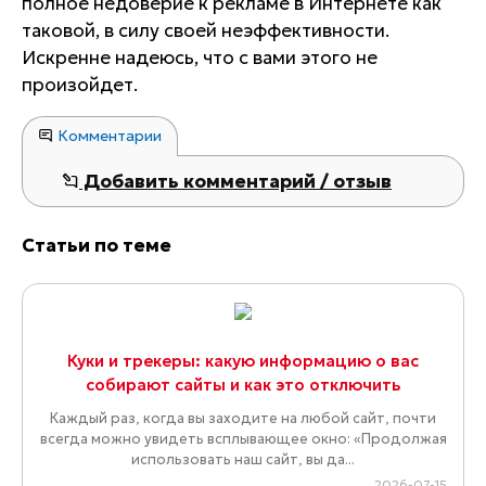
полное недоверие к рекламе в Интернете как
таковой, в силу своей неэффективности.
Искренне надеюсь, что с вами этого не
произойдет.
Комментарии
Добавить комментарий / отзыв
Статьи по теме
Куки и трекеры: какую информацию о вас
собирают сайты и как это отключить
Каждый раз, когда вы заходите на любой сайт, почти
всегда можно увидеть всплывающее окно: «Продолжая
использовать наш сайт, вы да...
2026-07-15