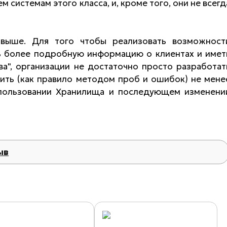
 системам этого класса, и, кроме того, они не всегд
 выше. Для того чтобы реализовать возможност
чить более подробную информацию о клиентах и имет
а", организации не достаточно просто разработат
ть (как правило методом проб и ошибок) не мене
пользовании Хранилища и последующем изменени
ыв