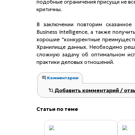
подобные ограничения присущи не всем
критичны.
В заключении повторим сказанное
Business Intelligence, а также полу
хорошие "конкурентные преимуществ
Хранилище данных. Необходимо реши
сложную задачу об оптимальном ис
практики деловых отношений.
Комментарии
Добавить комментарий / отз
Статьи по теме