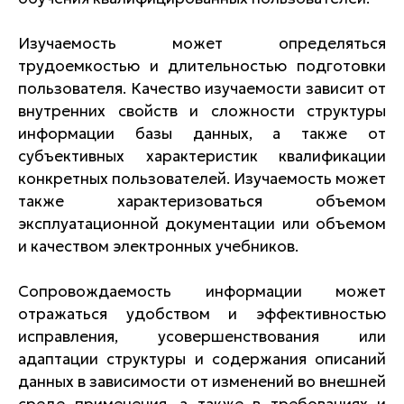
Изучаемость может определяться
трудоемкостью и длительностью подготовки
пользователя. Качество изучаемости зависит от
внутренних свойств и сложности структуры
информации базы данных, а также от
субъективных характеристик квалификации
конкретных пользователей. Изучаемость может
также характеризоваться объемом
эксплуатационной документации или объемом
и качеством электронных учебников.
Сопровождаемость информации может
отражаться удобством и эффективностью
исправления, усовершенствования или
адаптации структуры и содержания описаний
данных в зависимости от изменений во внешней