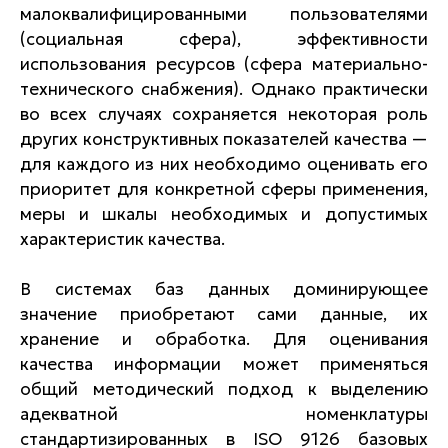
малоквалифицированными пользователями
(социальная сфера), эффективности
использования ресурсов (сфера материально-
технического снабжения). Однако практически
во всех случаях сохраняется некоторая роль
других конструктивных показателей качества —
для каждого из них необходимо оценивать его
приоритет для конкретной сферы применения,
меры и шкалы необходимых и допустимых
характеристик качества.
В системах баз данных доминирующее
значение приобретают сами данные, их
хранение и обработка. Для оценивания
качества информации может применяться
общий методический подход к выделению
адекватной номенклатуры
стандартизированных в ISO 9126 базовых