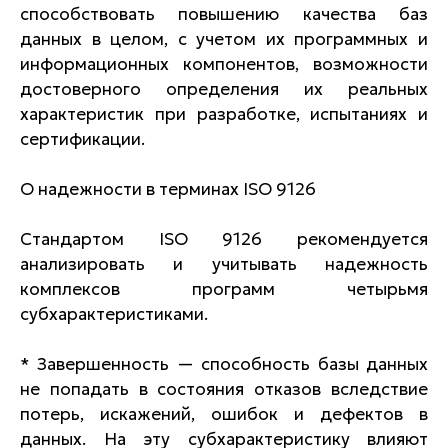
способствовать повышению качества баз
данных в целом, с учетом их программных и
информационных компонентов, возможности
достоверного определения их реальных
характеристик при разработке, испытаниях и
сертификации.
О надежности в терминах ISO 9126
Стандартом ISO 9126 рекомендуется
анализировать и учитывать надежность
комплексов программ четырьмя
субхарактеристиками.
* Завершенность — способность базы данных
не попадать в состояния отказов вследствие
потерь, искажений, ошибок и дефектов в
данных. На эту субхарактеристику влияют