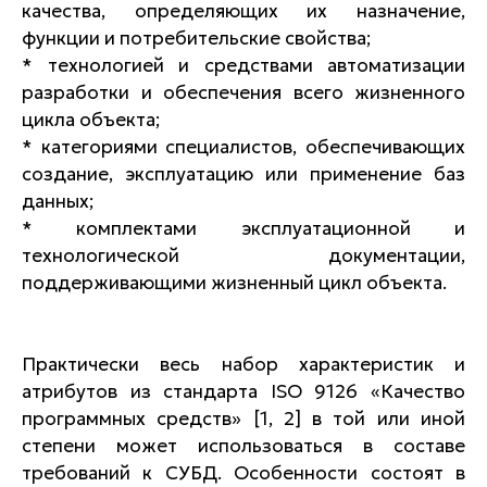
качества, определяющих их назначение,
функции и потребительские свойства;
* технологией и средствами автоматизации
разработки и обеспечения всего жизненного
цикла объекта;
* категориями специалистов, обеспечивающих
создание, эксплуатацию или применение баз
данных;
* комплектами эксплуатационной и
технологической документации,
поддерживающими жизненный цикл объекта.
Практически весь набор характеристик и
атрибутов из стандарта ISO 9126 «Качество
программных средств» [1, 2] в той или иной
степени может использоваться в составе
требований к СУБД. Особенности состоят в