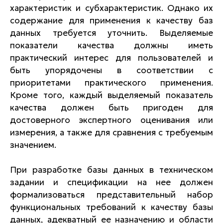
характеристик и субхарактеристик. Однако их
содержание для применения к качеству баз
данных требуется уточнить. Выделяемые
показатели качества должны иметь
практический интерес для пользователей и
быть упорядочены в соответствии с
приоритетами практического применения.
Кроме того, каждый выделяемый показатель
качества должен быть пригоден для
достоверного экспертного оценивания или
измерения, а также для сравнения с требуемым
значением.
При разработке базы данных в техническом
задании и спецификации на нее должен
формализоваться представительный набор
функциональных требований к качеству базы
данных, адекватный ее назначению и области