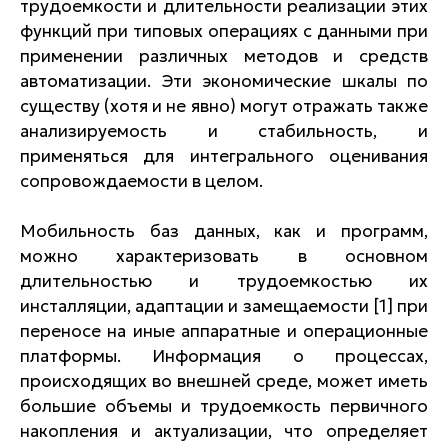
трудоемкости и длительности реализации этих
функций при типовых операциях с данными при
применении различных методов и средств
автоматизации. Эти экономические шкалы по
существу (хотя и не явно) могут отражать также
анализируемость и стабильность, и
применяться для интегрального оценивания
сопровождаемости в целом.
Мобильность баз данных, как и программ,
можно характеризовать в основном
длительностью и трудоемкостью их
инсталляции, адаптации и замещаемости [1] при
переносе на иные аппаратные и операционные
платформы. Информация о процессах,
происходящих во внешней среде, может иметь
большие объемы и трудоемкость первичного
накопления и актуализации, что определяет