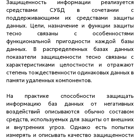
Защищенность информации реализуется
средствами СУБД в сочетании с
поддерживающими их средствами защиты
данных. Цели, назначение и функции защиты
тесно связаны с особенностями
функциональной пригодности каждой базы
данных. В распределенных базах данных
показатели защищенности тесно связаны с
характеристиками целостности и отражают
степень тождественности одинаковых данных в
памяти удаленных компонентов.
На практике способности защищать
информацию баз данных от негативных
воздействий описываются обычно составом
средств, используемых для защиты от внешних
и внутренних угроз. Однако есть попытки
измерять и описывать качество защищенности