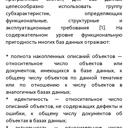
целесообразно использовать группу
субхарактеристик, определяющих
функциональные, структурные и
эксплуатационные требования [1]. На
содержательном уровне функциональную
пригодность многих баз данных отражают:
* полнота накопленных описаний объектов —
относительное число объектов или
документов, имеющихся в базе данных, к
общему числу объектов по данной тематике
или по отношению к числу объектов в
аналогичных базах данных;
* идентичность — относительное число
описаний объектов, не содержащих дефекты и
ошибки, к общему числу документов об
объектах в базах данных;
* актуальность — относительное число