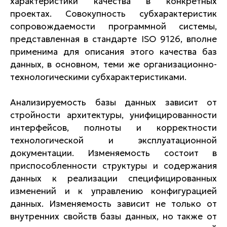
характеристики качества в конкретных
проектах. Совокупность субхарактеристик
сопровождаемости программной системы,
представленная в стандарте ISO 9126, вполне
применима для описания этого качества баз
данных, в основном, теми же организационно-
технологическими субхарактеристиками.
Анализируемость базы данных зависит от
стройности архитектуры, унифицированности
интерфейсов, полноты и корректности
технологической и эксплуатационной
документации. Изменяемость состоит в
приспособленности структуры и содержания
данных к реализации специфицированных
изменений и к управлению конфигурацией
данных. Изменяемость зависит не только от
внутренних свойств базы данных, но также от