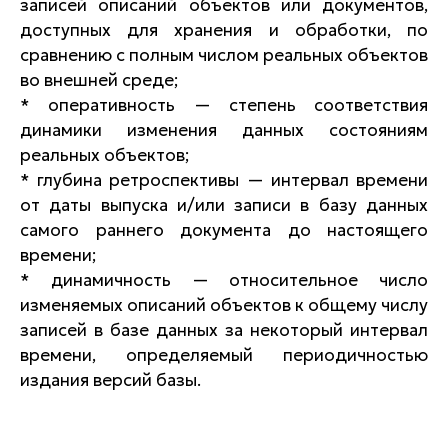
записей описаний объектов или документов,
доступных для хранения и обработки, по
сравнению с полным числом реальных объектов
во внешней среде;
* оперативность — степень соответствия
динамики изменения данных состояниям
реальных объектов;
* глубина ретроспективы — интервал времени
от даты выпуска и/или записи в базу данных
самого раннего документа до настоящего
времени;
* динамичность — относительное число
изменяемых описаний объектов к общему числу
записей в базе данных за некоторый интервал
времени, определяемый периодичностью
издания версий базы.