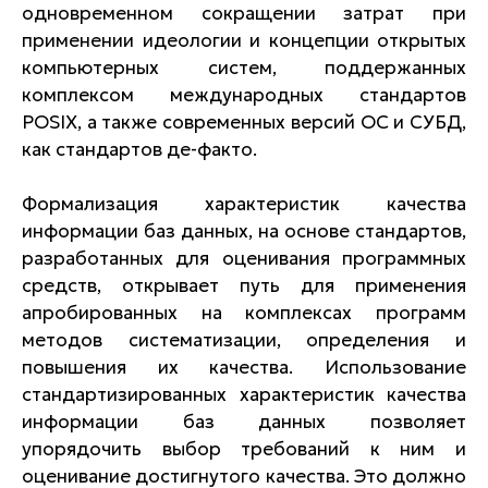
одновременном сокращении затрат при
применении идеологии и концепции открытых
компьютерных систем, поддержанных
комплексом международных стандартов
POSIX, а также современных версий ОС и СУБД,
как стандартов де-факто.
Формализация характеристик качества
информации баз данных, на основе стандартов,
разработанных для оценивания программных
средств, открывает путь для применения
апробированных на комплексах программ
методов систематизации, определения и
повышения их качества. Использование
стандартизированных характеристик качества
информации баз данных позволяет
упорядочить выбор требований к ним и
оценивание достигнутого качества. Это должно