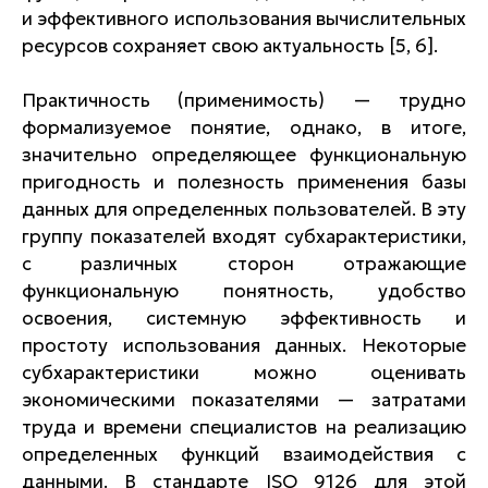
и эффективного использования вычислительных
ресурсов сохраняет свою актуальность [5, 6].
Практичность (применимость) — трудно
формализуемое понятие, однако, в итоге,
значительно определяющее функциональную
пригодность и полезность применения базы
данных для определенных пользователей. В эту
группу показателей входят субхарактеристики,
с различных сторон отражающие
функциональную понятность, удобство
освоения, системную эффективность и
простоту использования данных. Некоторые
субхарактеристики можно оценивать
экономическими показателями — затратами
труда и времени специалистов на реализацию
определенных функций взаимодействия с
данными. В стандарте ISO 9126 для этой