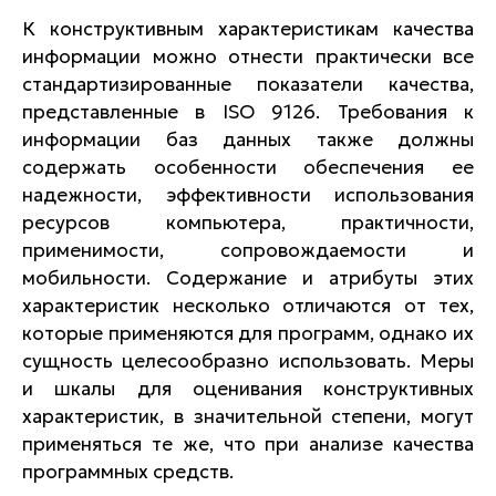
К конструктивным характеристикам качества
информации можно отнести практически все
стандартизированные показатели качества,
представленные в ISO 9126. Требования к
информации баз данных также должны
содержать особенности обеспечения ее
надежности, эффективности использования
ресурсов компьютера, практичности,
применимости, сопровождаемости и
мобильности. Содержание и атрибуты этих
характеристик несколько отличаются от тех,
которые применяются для программ, однако их
сущность целесообразно использовать. Меры
и шкалы для оценивания конструктивных
характеристик, в значительной степени, могут
применяться те же, что при анализе качества
программных средств.