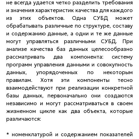
не всегда удается четко разделить требования
и значения характеристик качества для каждого
из этих объектов. Одна СУБД может
обрабатывать различные по структуре, составу
и содержанию данные, а одни и те же данные
могут управляться различными СУБД. При
анализе качества баз данных целесообразно
рассматривать два компонента: систему
программ управления данными и совокупность
данных, упорядоченных по некоторым
правилам. Хотя эти компоненты тесно
взаимодействуют при реализации конкретной
базы данных, первоначально они создаются
независимо и могут рассматриваться в своем
жизненном цикле как два объекта, которые
различаются:
* номенклатурой и содержанием показателей