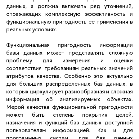
данных, а должна включать ряд уточнений,
отражающих комплексную эффективность и
функциональную пригодность ее применения в
реальных условиях.
Функциональная пригодность информации
базы данных может представлять сложную
проблему для измерения и оценки
соответствия требованиям реальных значений
атрибутов качества. Особенно это актуально
для больших распределенных баз данных, в
которых циркулирует разнообразная и сложная
информация об анализируемых объектах.
Мерой качества функциональной пригодности
может быть степень покрытия целей,
назначения и функций баз данных доступной
пользователям информацией. Как и для
программных систем, для баз данных