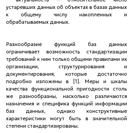
устаревших данных об объектах в базах данных
к общему числу накопленных и
обрабатываемых данных.
Разнообразие функций баз данных
ограничивает возможность стандартизации
требований к ним только общими правилами их
организации, структурирования и
документирования, которые достаточно
подробно изложены в [1]. Меры и шкалы
качества функциональной пригодности столь
же разнообразны, насколько различаются
назначения и специфика функций информации
баз данных, однако конструктивные
характеристики могут быть в значительной
степени стандартизированы.