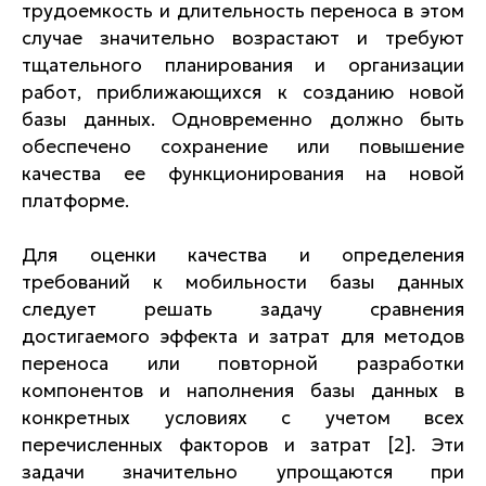
трудоемкость и длительность переноса в этом
случае значительно возрастают и требуют
тщательного планирования и организации
работ, приближающихся к созданию новой
базы данных. Одновременно должно быть
обеспечено сохранение или повышение
качества ее функционирования на новой
платформе.
Для оценки качества и определения
требований к мобильности базы данных
следует решать задачу сравнения
достигаемого эффекта и затрат для методов
переноса или повторной разработки
компонентов и наполнения базы данных в
конкретных условиях с учетом всех
перечисленных факторов и затрат [2]. Эти
задачи значительно упрощаются при