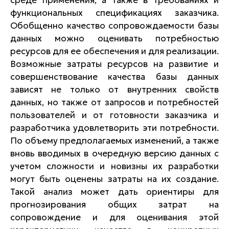
среде применения, а также в требованиях и
функциональных спецификациях заказчика.
Обобщенно качество сопровождаемости базы
данных можно оценивать потребностью
ресурсов для ее обеспечения и для реализации.
Возможные затраты ресурсов на развитие и
совершенствование качества базы данных
зависят не только от внутренних свойств
данных, но также от запросов и потребностей
пользователей и от готовности заказчика и
разработчика удовлетворить эти потребности.
По объему предполагаемых изменений, а также
вновь вводимых в очередную версию данных с
учетом сложности и новизны их разработки
могут быть оценены затраты на их создание.
Такой анализ может дать ориентиры для
прогнозирования общих затрат на
сопровождение и для оценивания этой