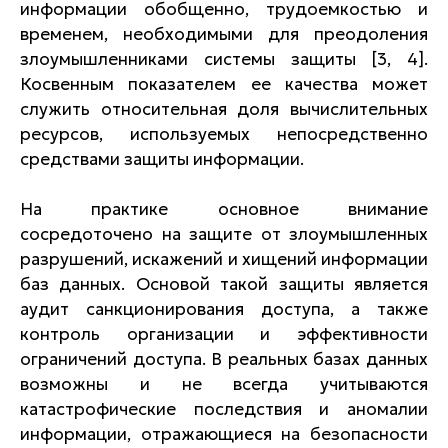
информации обобщенно, трудоемкостью и
временем, необходимыми для преодоления
злоумышленниками системы защиты [3, 4].
Косвенным показателем ее качества может
служить относительная доля вычислительных
ресурсов, используемых непосредственно
средствами защиты информации.
На практике основное внимание
сосредоточено на защите от злоумышленных
разрушений, искажений и хищений информации
баз данных. Основой такой защиты является
аудит санкционирования доступа, а также
контроль организации и эффективности
ограничений доступа. В реальных базах данных
возможны и не всегда учитываются
катастрофические последствия и аномалии
информации, отражающиеся на безопасности