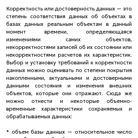
Корректность или достоверность данных — это
степень соответствия данных об объектах в
базах данных реальным объектам в данный
момент времени, определяющаяся
изменениями самих объектов,
некорректностями записей об их состоянии или
некорректностями расчетов их характеристик.
Выбор и установку требований к корректности
данных можно оценивать по степени покрытия
накопленными, актуальными и достоверными
данными состояния и изменения внешних
объектов, которые они отражают. Сюда же
можно отнести и некоторые объемно-
временные характеристики сохраняемых и
обрабатываемых данных:
* объем базы данных — относительное число