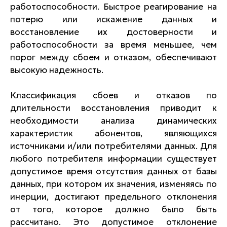
работоспособности. Быстрое реагирование на
потерю или искажение данных и
восстановление их достоверности и
работоспособности за время меньшее, чем
порог между сбоем и отказом, обеспечивают
высокую надежность.
Классификация сбоев и отказов по
длительности восстановления приводит к
необходимости анализа динамических
характеристик абонентов, являющихся
источниками и/или потребителями данных. Для
любого потребителя информации существует
допустимое время отсутствия данных от базы
данных, при котором их значения, изменяясь по
инерции, достигают предельного отклонения
от того, которое должно было быть
рассчитано. Это допустимое отклонение