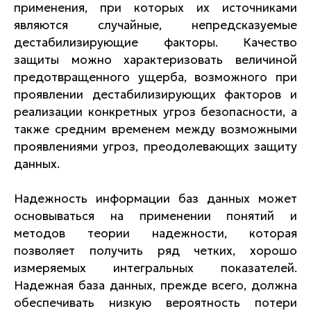
применения, при которых их источниками
являются случайные, непредсказуемые
дестабилизирующие факторы. Качество
защиты можно характеризовать величиной
предотвращенного ущерба, возможного при
проявлении дестабилизирующих факторов и
реализации конкретных угроз безопасности, а
также средним временем между возможными
проявлениями угроз, преодолевающих защиту
данных.
Надежность информации баз данных может
основываться на применении понятий и
методов теории надежности, которая
позволяет получить ряд четких, хорошо
измеряемых интегральных показателей.
Надежная база данных, прежде всего, должна
обеспечивать низкую вероятность потери