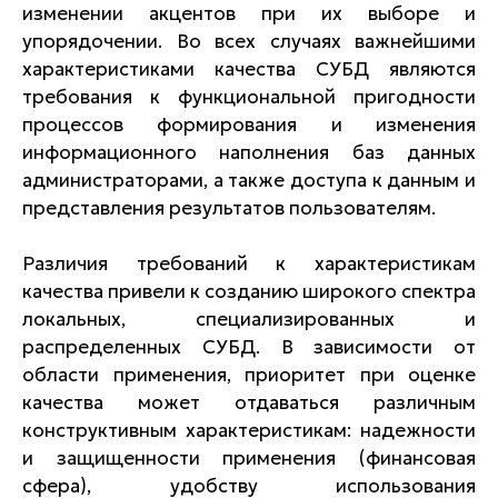
изменении акцентов при их выборе и
упорядочении. Во всех случаях важнейшими
характеристиками качества СУБД являются
требования к функциональной пригодности
процессов формирования и изменения
информационного наполнения баз данных
администраторами, а также доступа к данным и
представления результатов пользователям.
Различия требований к характеристикам
качества привели к созданию широкого спектра
локальных, специализированных и
распределенных СУБД. В зависимости от
области применения, приоритет при оценке
качества может отдаваться различным
конструктивным характеристикам: надежности
и защищенности применения (финансовая
сфера), удобству использования