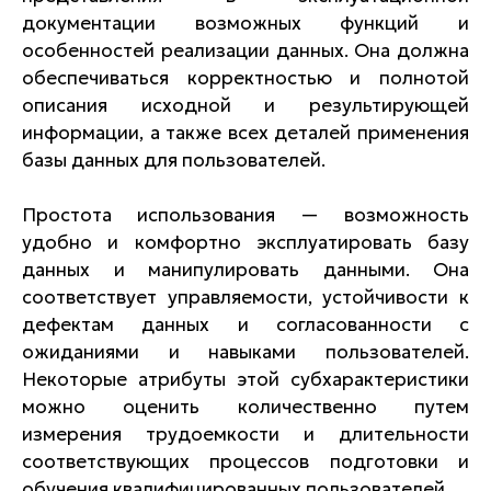
документации возможных функций и
особенностей реализации данных. Она должна
обеспечиваться корректностью и полнотой
описания исходной и результирующей
информации, а также всех деталей применения
базы данных для пользователей.
Простота использования — возможность
удобно и комфортно эксплуатировать базу
данных и манипулировать данными. Она
соответствует управляемости, устойчивости к
дефектам данных и согласованности с
ожиданиями и навыками пользователей.
Некоторые атрибуты этой субхарактеристики
можно оценить количественно путем
измерения трудоемкости и длительности
соответствующих процессов подготовки и
обучения квалифицированных пользователей.