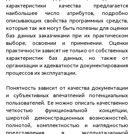
характеристики качества предлагается
наибольшее число атрибутов, подробно
описывающих свойства программных средств,
которые так же могут быть полезны для оценки
баз данных заказчиками при их практическом
выборе, освоении и применении. Оценки
практичности зависят не только от собственных
характеристик баз данных, но также от
организации и адекватности документирования
процессов их эксплуатации.
Понятность зависит от качества документации
и субъективных впечатлений потенциальных
пользователей. Ее можно описать качественно
четкостью функциональной концепции,
широтой демонстрационных возможностей,
полнотой, комплектностью и наглядностью
представления в эксплуатационной