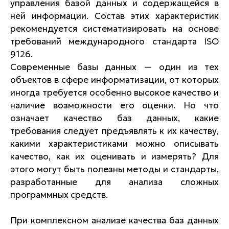
управления базой данных и содержащейся в
ней информации. Состав этих характеристик
рекомендуется систематизировать на основе
требований международного стандарта ISO
9126.
Современные базы данных — один из тех
объектов в сфере информатизации, от которых
иногда требуется особенно высокое качество и
наличие возможности его оценки. Но что
означает качество баз данных, какие
требования следует предъявлять к их качеству,
какими характеристиками можно описывать
качество, как их оценивать и измерять? Для
этого могут быть полезны методы и стандарты,
разработанные для анализа сложных
программных средств.
При комплексном анализе качества баз данных