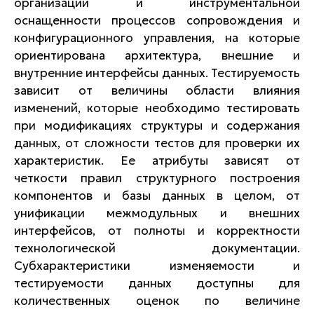
организации и инструментальной
оснащенности процессов сопровождения и
конфигурационного управления, на которые
ориентирована архитектура, внешние и
внутренние интерфейсы данных. Тестируемость
зависит от величины области влияния
изменений, которые необходимо тестировать
при модификациях структуры и содержания
данных, от сложности тестов для проверки их
характеристик. Ее атрибуты зависят от
четкости правил структурного построения
компонентов и базы данных в целом, от
унификации межмодульных и внешних
интерфейсов, от полноты и корректности
технологической документации.
Субхарактеристики изменяемости и
тестируемости данных доступны для
количественных оценок по величине