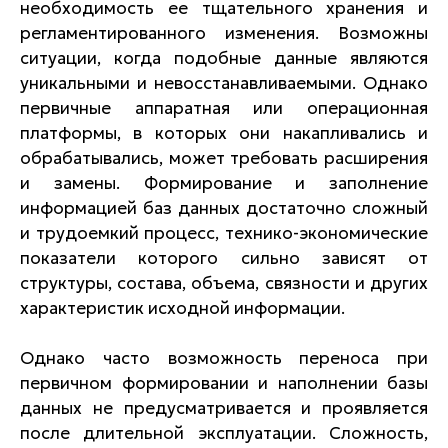
необходимость ее тщательного хранения и
регламентированного изменения. Возможны
ситуации, когда подобные данные являются
уникальными и невосстанавливаемыми. Однако
первичные аппаратная или операционная
платформы, в которых они накапливались и
обрабатывались, может требовать расширения
и замены. Формирование и заполнение
информацией баз данных достаточно сложный
и трудоемкий процесс, технико-экономические
показатели которого сильно зависят от
структуры, состава, объема, связности и других
характеристик исходной информации.
Однако часто возможность переноса при
первичном формировании и наполнении базы
данных не предусматривается и проявляется
после длительной эксплуатации. Сложность,