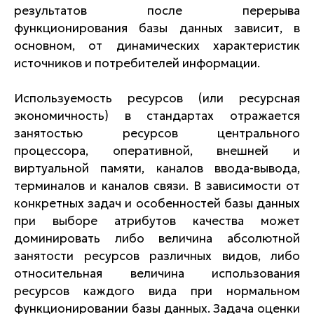
результатов после перерыва
функционирования базы данных зависит, в
основном, от динамических характеристик
источников и потребителей информации.
Используемость ресурсов (или ресурсная
экономичность) в стандартах отражается
занятостью ресурсов центрального
процессора, оперативной, внешней и
виртуальной памяти, каналов ввода-вывода,
терминалов и каналов связи. В зависимости от
конкретных задач и особенностей базы данных
при выборе атрибутов качества может
доминировать либо величина абсолютной
занятости ресурсов различных видов, либо
относительная величина использования
ресурсов каждого вида при нормальном
функционировании базы данных. Задача оценки