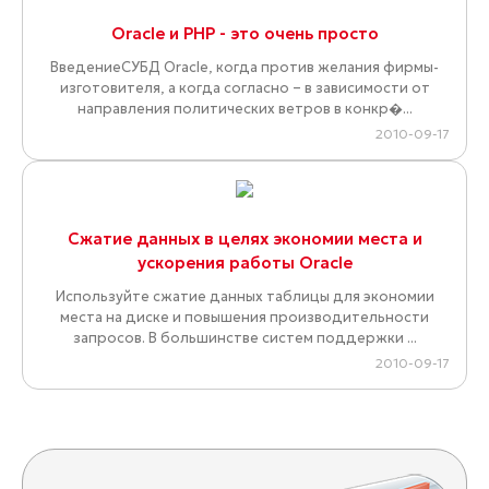
Oracle и PHP - это очень просто
ВведениеСУБД Oracle, когда против желания фирмы-
изготовителя, а когда согласно – в зависимости от
направления политических ветров в конкр�...
2010-09-17
Сжатие данных в целях экономии места и
ускорения работы Oracle
Используйте сжатие данных таблицы для экономии
места на диске и повышения производительности
запросов. В большинстве систем поддержки ...
2010-09-17