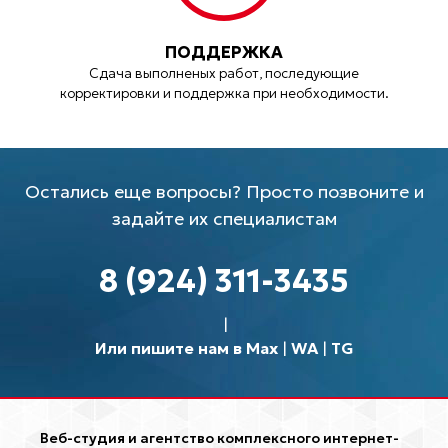
ПОДДЕРЖКА
Сдача выполненых работ, последующие
корректировки и поддержка при необходимости.
Остались еще вопросы? Просто позвоните и
задайте их специалистам
8 (924) 311-3435
Или пишите нам в Max
|
WA
|
TG
Веб-студия и агентство комплексного интернет-