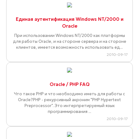
Единая аутентификация Windows NT/2000 и
Oracle
При использовании Windows NT/2000 как платформы
для работы Oracle, и на стороне сервера и на стороне
клиентов, имеется возможность использовать ед...
2010-09-17
Oracle / PHP FAQ
Что такое PHP и что необходимо иметь для работы с
Oracle?PHP - рекурсивный акроним "PHP Hypertext
Preprocessor". Это интерпретируемый язык
программирования ...
2010-09-17