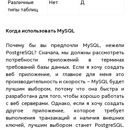
Различные
Нет
Д
типы таблиц
Когда использовать MySQL
Почему бы вы предпочли MySQL, нежели
PostgreSQL? Сначала, мы должны рассмотреть
потребности приложений в терминах
требований базы данных. Если я хочу создать
веб приложение, и главное для меня это
производительность и скорость – MySQL будет
лучшим выбором, потому что она быстра и
разработана для того, чтобы хорошо работать
с веб серверами. Однако, если я хочу создать
другое приложение, которое требует
выполнения транзакаций и наличия внешних
ключей, лучшим выбором станет PostgreSQL.