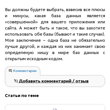
Вы должны будете выбрать, взвесив все плюсы
и минусы, какая база данных является
«совершенной» для вашего приложения или
сайта. А может быть и такое, что вы захотите
использовать обе базы (бывают и такие случаи).
Мое заключение – одна база не обязательно
лучше другой, и каждая из них занимает свою
определеную нишу в мире баз данных с
открытым исходным кодом.
Комментарии
Добавить комментарий / отзыв
Статьи по теме