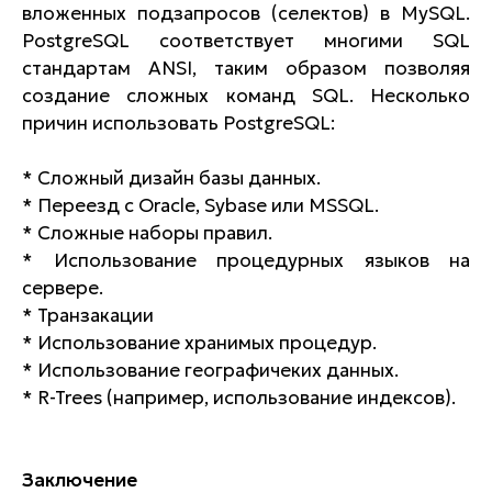
вложенных подзапросов (селектов) в MySQL.
PostgreSQL соответствует многими SQL
стандартам ANSI, таким образом позволяя
создание сложных команд SQL. Несколько
причин использовать PostgreSQL:
* Сложный дизайн базы данных.
* Переезд с Oracle, Sybase или MSSQL.
* Сложные наборы правил.
* Использование процедурных языков на
сервере.
* Транзакации
* Использование хранимых процедур.
* Использование географичеких данных.
* R-Trees (например, использование индексов).
Заключение