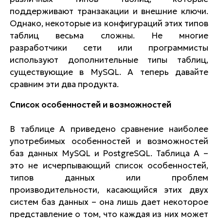
поддерживают транзакации и внешние ключи.
Однако, некоторые из конфигураций этих типов
таблиц весьма сложны. Не многие
разработчики сети или программисты
используют дополнительные типы таблиц,
существующие в MySQL. А теперь давайте
сравним эти два продукта.
Список особенностей и возможностей
В таблице А приведено сравнение наиболее
употребимых особенностей и возможностей
баз данных MySQL и PostgreSQL. Таблица А –
это не исчерпывающий список особенностей,
типов данных или проблем
производительности, касающийся этих двух
систем баз данных – она лишь дает некоторое
представление о том, что каждая из них может