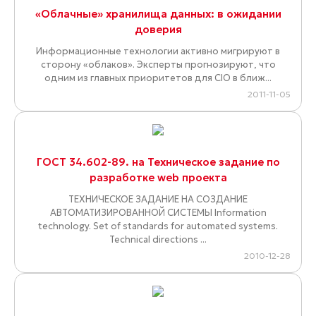
«Облачные» хранилища данных: в ожидании
доверия
Информационные технологии активно мигрируют в
сторону «облаков». Эксперты прогнозируют, что
одним из главных приоритетов для CIO в ближ...
2011-11-05
ГОСТ 34.602-89. на Техническое задание по
разработке web проекта
ТЕХНИЧЕСКОЕ ЗАДАНИЕ НА СОЗДАНИЕ
АВТОМАТИЗИРОВАННОЙ СИСТЕМЫ Information
technology. Set of standards for automated systems.
Technical directions ...
2010-12-28