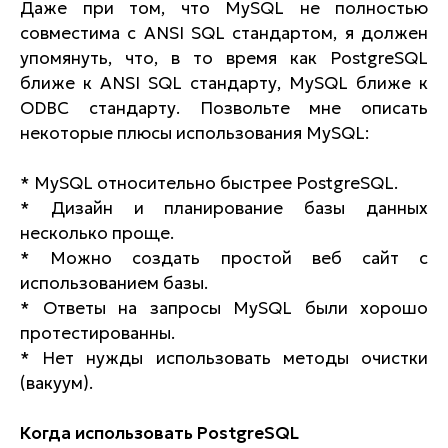
Даже при том, что MySQL не полностью
совместима с ANSI SQL стандартом, я должен
упомянуть, что, в то время как PostgreSQL
ближе к ANSI SQL стандарту, MySQL ближе к
ODBC стандарту. Позвольте мне описать
некоторые плюсы использования MySQL:
* MySQL относительно быстрее PostgreSQL.
* Дизайн и планирование базы данных
несколько проще.
* Можно создать простой веб сайт с
использованием базы.
* Ответы на запросы MySQL были хорошо
протестированны.
* Нет нужды использовать методы очистки
(вакуум).
Когда использовать PostgreSQL