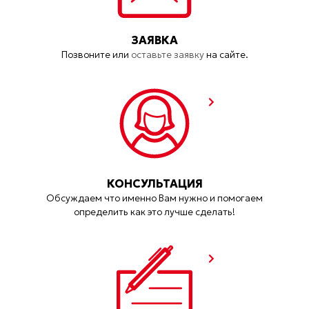
ЗАЯВКА
Позвоните или
оставьте заявку
на сайте.
КОНСУЛЬТАЦИЯ
Обсуждаем что именно Вам нужно и помогаем
определить как это лучше сделать!