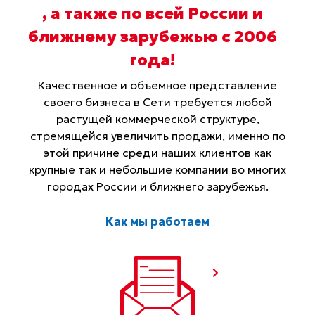
, а также по всей России и
ближнему зарубежью с 2006
года
!
Качественное и объемное представление
своего бизнеса в Сети требуется любой
растущей коммерческой структуре,
стремящейся увеличить продажи, именно по
этой причине среди наших клиентов как
крупные так и небольшие компании во многих
городах России и ближнего зарубежья.
Как мы работаем