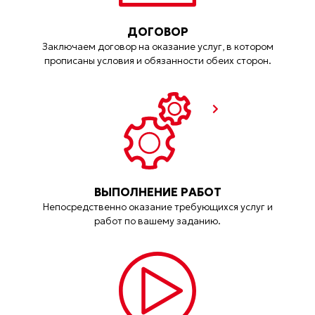
ДОГОВОР
Заключаем договор на оказание услуг, в котором
прописаны условия и обязанности обеих сторон.
ВЫПОЛНЕНИЕ РАБОТ
Непосредственно оказание требующихся услуг и
работ по вашему заданию.