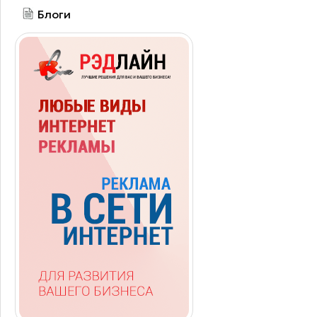
Блоги