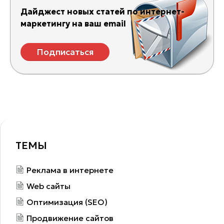
Дайджест новых статей по интернет-
маркетингу на ваш email
Подписаться
ТЕМЫ
Реклама в интернете
Web сайты
Оптимизация (SEO)
Продвижение сайтов