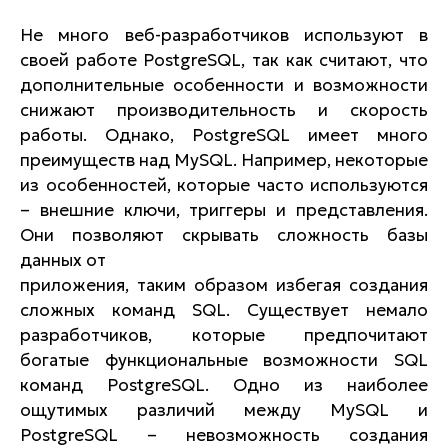
Не много веб-разработчиков используют в
своей работе PostgreSQL, так как считают, что
дополнительные особенности и возможности
снижают производительность и скорость
работы. Однако, PostgreSQL имеет много
преимуществ над MySQL. Например, некоторые
из особенностей, которые часто используются
– внешние ключи, триггеры и представления.
Они позволяют скрывать сложность базы
данных от
приложения, таким образом избегая создания
сложных команд SQL. Cуществует немало
разработчиков, которые предпочитают
богатые функциональные возможности SQL
команд PostgreSQL. Одно из наиболее
ощутимых различий между MySQL и
PostgreSQL – невозможность создания