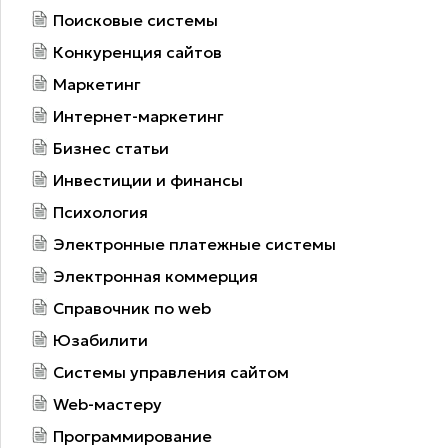
Поисковые системы
Конкуренция сайтов
Маркетинг
Интернет-маркетинг
Бизнес статьи
Инвестиции и финансы
Психология
Электронные платежные системы
Электронная коммерция
Справочник по web
Юзабилити
Системы управления сайтом
Web-мастеру
Программирование