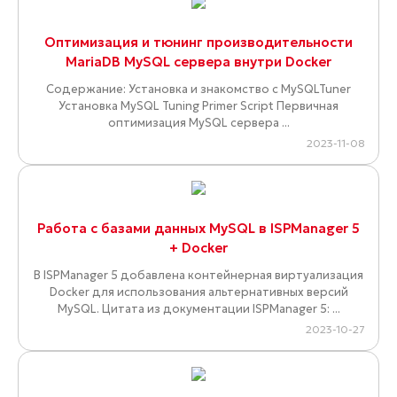
Оптимизация и тюнинг производительности
MariaDB MySQL сервера внутри Docker
Содержание: Установка и знакомство с MySQLTuner
Установка MySQL Tuning Primer Script Первичная
оптимизация MySQL сервера ...
2023-11-08
Работа с базами данных MySQL в ISPManager 5
+ Docker
В ISPManager 5 добавлена контейнерная виртуализация
Docker для использования альтернативных версий
MySQL. Цитата из документации ISPManager 5: ...
2023-10-27