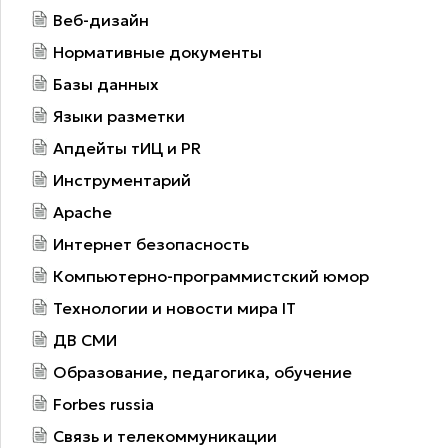
Веб-дизайн
Нормативные документы
Базы данных
Языки разметки
Апдейты тИЦ и PR
Инструментарий
Apache
Интернет безопасность
Компьютерно-программистский юмор
Технологии и новости мира IT
ДВ СМИ
Образование, педагогика, обучение
Forbes russia
Связь и телекоммуникации