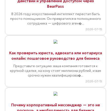
действий и управление доступом через
BearPass
В 2026 году искусственный интеллект перестал быть
просто помощником. Он превратился в полноценного
сотрудника — цифрового аген�...
2026-07-15
Как проверить юриста, адвоката или нотариуса
онлайн: пошаговое руководство для бизнеса
Представьте ситуацию: ваша компания готовится к
крупной сделке, на кону стоят миллионы рублей, и вам
срочно нужен квалифицирова�...
2026-07-15
Почему корпоративный мессенджер — это не
роскошь, а необходимость для бизнеса