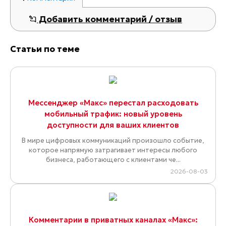
Добавить комментарий / отзыв
Статьи по теме
Мессенджер «Макс» перестал расходовать
мобильный трафик: новый уровень
доступности для ваших клиентов
В мире цифровых коммуникаций произошло событие,
которое напрямую затрагивает интересы любого
бизнеса, работающего с клиентами че...
2026-08-03
Комментарии в приватных каналах «Макс»: