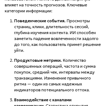
влияет на точность прогнозов. Ключевые
категории информации:
Поведенческие события.
Просмотры
страниц, клики, длительность сессий,
глубина изучения контента. ИИ способен
заметить падение вовлеченности задолго
до того, как пользователь примет решение
уйти.
Продуктовые метрики.
Количество
совершенных операций, частота и сумма
покупок, средний чек, интервалы между
транзакциями. Изменение привычного
ритма — один из самых надежных
индикаторов потенциального оттока.
Взаимодействие с каналами
коммуникации.
Статистика открытия