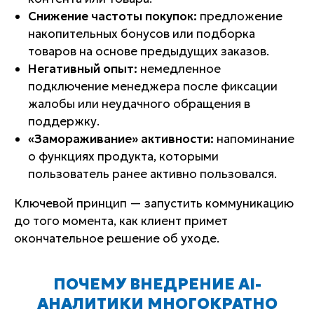
Снижение частоты покупок:
предложение
накопительных бонусов или подборка
товаров на основе предыдущих заказов.
Негативный опыт:
немедленное
подключение менеджера после фиксации
жалобы или неудачного обращения в
поддержку.
«Замораживание» активности:
напоминание
о функциях продукта, которыми
пользователь ранее активно пользовался.
Ключевой принцип — запустить коммуникацию
до того момента, как клиент примет
окончательное решение об уходе.
ПОЧЕМУ ВНЕДРЕНИЕ AI-
АНАЛИТИКИ МНОГОКРАТНО