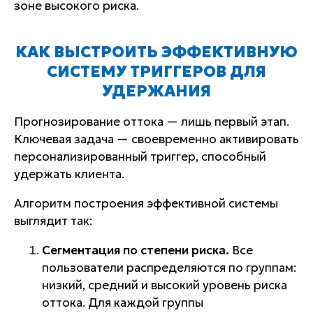
зоне высокого риска.
КАК ВЫСТРОИТЬ ЭФФЕКТИВНУЮ
СИСТЕМУ ТРИГГЕРОВ ДЛЯ
УДЕРЖАНИЯ
Прогнозирование оттока — лишь первый этап.
Ключевая задача — своевременно активировать
персонализированный триггер, способный
удержать клиента.
Алгоритм построения эффективной системы
выглядит так:
Сегментация по степени риска.
Все
пользователи распределяются по группам:
низкий, средний и высокий уровень риска
оттока. Для каждой группы