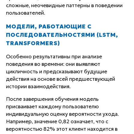
сложные, неочевидные паттерны в поведении
пользователей.
МОДЕЛИ, РАБОТАЮЩИЕ С
ПОСЛЕДОВАТЕЛЬНОСТЯМИ (LSTM,
TRANSFORMERS)
Особенно результативны при анализе
поведения во времени: они выявляют
цикличность и предсказывают будущие
действия на основе всей предшествующей
истории взаимодействия.
После завершения обучения модель
присваивает каждому пользователю
индивидуальную оценку вероятности ухода.
Например, значение
0,82
означает, что с
вероятностью 82% этот клиент находится в