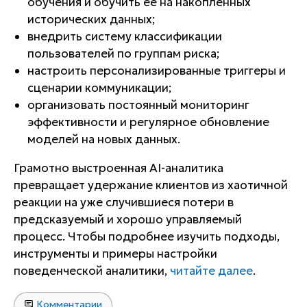
обучения и обучить ее на накопленных
исторических данных;
внедрить систему классификации
пользователей по группам риска;
настроить персонализированные триггеры и
сценарии коммуникации;
организовать постоянный мониторинг
эффективности и регулярное обновление
моделей на новых данных.
Грамотно выстроенная AI-аналитика
превращает удержание клиентов из хаотичной
реакции на уже случившиеся потери в
предсказуемый и хорошо управляемый
процесс. Чтобы подробнее изучить подходы,
инструменты и примеры настройки
поведенческой аналитики,
читайте далее
.
Комментарии