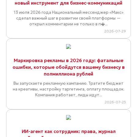
новый инструмент для бизнес-коммуникаций
13 июля 2026 года Национальный мессенджер «Макс»
сделал важный шаг в развитии своей платформы —
открыл комментарии не только в п�...
2026-07-29
Маркировка рекламы в 2026 году: фатальные
ошибки, которые обойдутся вашему бизнесу в
полмиллиона рублей
Вы запускаете рекламную кампанию. Тратите бюджет
на креативы, настройку таргетинга, оплату площадок.
Компания работает, лиды идут...
2026-07-23
ИИ-агент как сотрудник: права, журнал