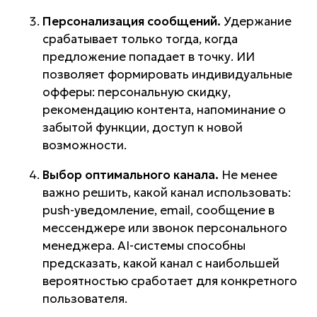
Персонализация сообщений.
Удержание
срабатывает только тогда, когда
предложение попадает в точку. ИИ
позволяет формировать индивидуальные
офферы: персональную скидку,
рекомендацию контента, напоминание о
забытой функции, доступ к новой
возможности.
Выбор оптимального канала.
Не менее
важно решить, какой канал использовать:
push-уведомление, email, сообщение в
мессенджере или звонок персонального
менеджера. AI-системы способны
предсказать, какой канал с наибольшей
вероятностью сработает для конкретного
пользователя.