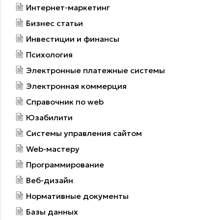
Интернет-маркетинг
Бизнес статьи
Инвестиции и финансы
Психология
Электронные платежные системы
Электронная коммерция
Справочник по web
Юзабилити
Системы управления сайтом
Web-мастеру
Программирование
Веб-дизайн
Нормативные документы
Базы данных