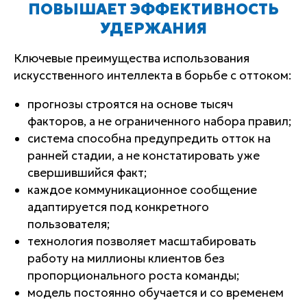
ПОВЫШАЕТ ЭФФЕКТИВНОСТЬ
УДЕРЖАНИЯ
Ключевые преимущества использования
искусственного интеллекта в борьбе с оттоком:
прогнозы строятся на основе тысяч
факторов, а не ограниченного набора правил;
система способна предупредить отток на
ранней стадии, а не констатировать уже
свершившийся факт;
каждое коммуникационное сообщение
адаптируется под конкретного
пользователя;
технология позволяет масштабировать
работу на миллионы клиентов без
пропорционального роста команды;
модель постоянно обучается и со временем