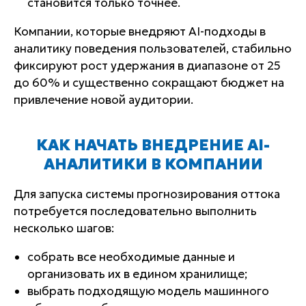
становится только точнее.
Компании, которые внедряют AI-подходы в
аналитику поведения пользователей, стабильно
фиксируют рост удержания в диапазоне от
25
до 60%
и существенно сокращают бюджет на
привлечение новой аудитории.
КАК НАЧАТЬ ВНЕДРЕНИЕ AI-
АНАЛИТИКИ В КОМПАНИИ
Для запуска системы прогнозирования оттока
потребуется последовательно выполнить
несколько шагов:
собрать все необходимые данные и
организовать их в едином хранилище;
выбрать подходящую модель машинного