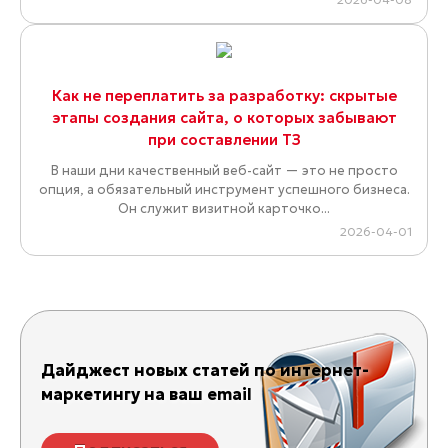
Как не переплатить за разработку: скрытые
этапы создания сайта, о которых забывают
при составлении ТЗ
В наши дни качественный веб-сайт — это не просто
опция, а обязательный инструмент успешного бизнеса.
Он служит визитной карточко...
2026-04-01
Дайджест новых статей по интернет-
маркетингу на ваш email