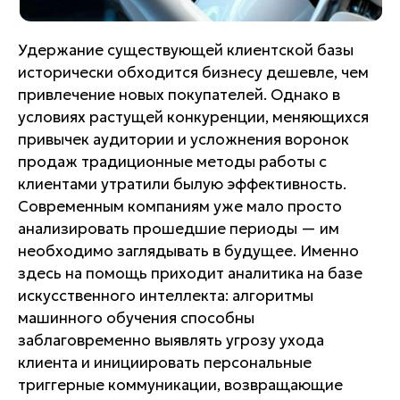
Удержание существующей клиентской базы
исторически обходится бизнесу дешевле, чем
привлечение новых покупателей. Однако в
условиях растущей конкуренции, меняющихся
привычек аудитории и усложнения воронок
продаж традиционные методы работы с
клиентами утратили былую эффективность.
Современным компаниям уже мало просто
анализировать прошедшие периоды — им
необходимо заглядывать в будущее. Именно
здесь на помощь приходит аналитика на базе
искусственного интеллекта: алгоритмы
машинного обучения способны
заблаговременно выявлять угрозу ухода
клиента и инициировать персональные
триггерные коммуникации, возвращающие