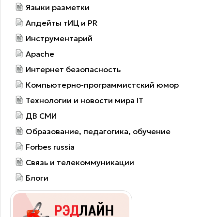
Языки разметки
Апдейты тИЦ и PR
Инструментарий
Apache
Интернет безопасность
Компьютерно-программистский юмор
Технологии и новости мира IT
ДВ СМИ
Образование, педагогика, обучение
Forbes russia
Связь и телекоммуникации
Блоги