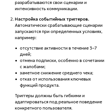
разрабатываются свои сценарии и
интенсивность коммуникации.
Настройка событийных триггеров.
Автоматически срабатывающие сценарии
запускаются при определенных условиях,
например:
отсутствие активности в течение 3–7
дней;
отмена подписки, особенно в сочетании
с жалобами;
заметное снижение среднего чека;
отказ от использования ключевых
функций продукта.
Триггеры должны быть гибкими и
адаптироваться под реальное поведение
конкретного пользователя.