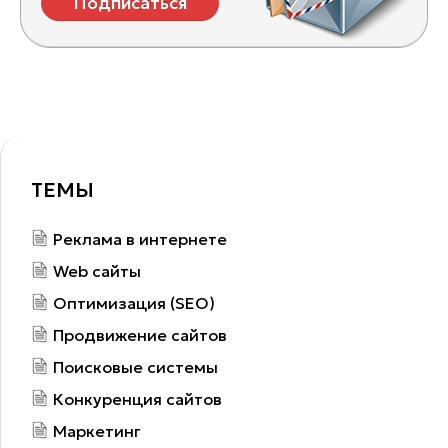
Подписаться
ТЕМЫ
Реклама в интернете
Web сайты
Оптимизация (SEO)
Продвижение сайтов
Поисковые системы
Конкуренция сайтов
Маркетинг