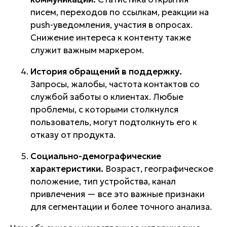
писем, переходов по ссылкам, реакции на
push-уведомления, участия в опросах.
Снижение интереса к контенту также
служит важным маркером.
История обращений в поддержку.
Запросы, жалобы, частота контактов со
службой заботы о клиентах. Любые
проблемы, с которыми столкнулся
пользователь, могут подтолкнуть его к
отказу от продукта.
Социально-демографические
характеристики.
Возраст, географическое
положение, тип устройства, канал
привлечения — все это важные признаки
для сегментации и более точного анализа.