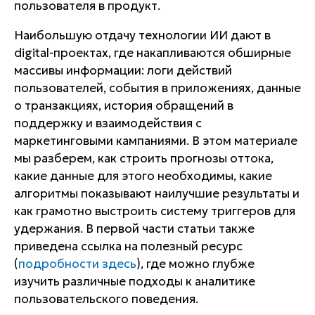
пользователя в продукт.
Наибольшую отдачу технологии ИИ дают в
digital-проектах, где накапливаются обширные
массивы информации: логи действий
пользователей, события в приложениях, данные
о транзакциях, история обращений в
поддержку и взаимодействия с
маркетинговыми кампаниями. В этом материале
мы разберем, как строить прогнозы оттока,
какие данные для этого необходимы, какие
алгоритмы показывают наилучшие результаты и
как грамотно выстроить систему триггеров для
удержания. В первой части статьи также
приведена ссылка на полезный ресурс
(
подробности здесь
), где можно глубже
изучить различные подходы к аналитике
пользовательского поведения.