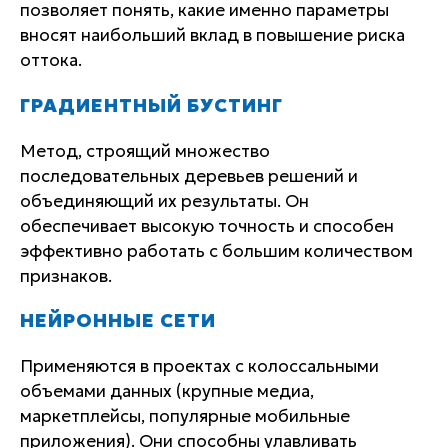
позволяет понять, какие именно параметры
вносят наибольший вклад в повышение риска
оттока.
ГРАДИЕНТНЫЙ БУСТИНГ
Метод, строящий множество
последовательных деревьев решений и
объединяющий их результаты. Он
обеспечивает высокую точность и способен
эффективно работать с большим количеством
признаков.
НЕЙРОННЫЕ СЕТИ
Применяются в проектах с колоссальными
объемами данных (крупные медиа,
маркетплейсы, популярные мобильные
приложения). Они способны улавливать