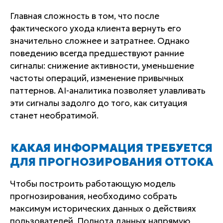
Главная сложность в том, что после
фактического ухода клиента вернуть его
значительно сложнее и затратнее. Однако
поведению всегда предшествуют ранние
сигналы: снижение активности, уменьшение
частоты операций, изменение привычных
паттернов. AI-аналитика позволяет улавливать
эти сигналы задолго до того, как ситуация
станет необратимой.
КАКАЯ ИНФОРМАЦИЯ ТРЕБУЕТСЯ
ДЛЯ ПРОГНОЗИРОВАНИЯ ОТТОКА
Чтобы построить работающую модель
прогнозирования, необходимо собрать
максимум исторических данных о действиях
пользователей. Полнота данных напрямую