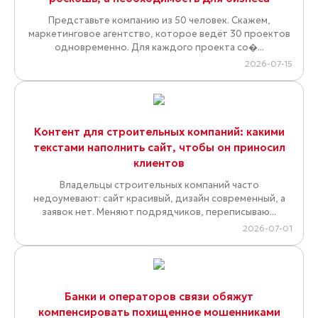
Представьте компанию из 50 человек. Скажем,
маркетинговое агентство, которое ведёт 30 проектов
одновременно. Для каждого проекта со�...
2026-07-15
Контент для строительных компаний: какими
текстами наполнить сайт, чтобы он приносил
клиентов
Владельцы строительных компаний часто
недоумевают: сайт красивый, дизайн современный, а
заявок нет. Меняют подрядчиков, переписываю...
2026-07-01
Банки и операторов связи обяжут
компенсировать похищенное мошенниками