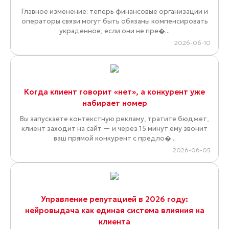
Главное изменение: теперь финансовые организации и
операторы связи могут быть обязаны компенсировать
украденное, если они не пре�...
2026-06-10
Когда клиент говорит «нет», а конкурент уже
набирает номер
Вы запускаете контекстную рекламу, тратите бюджет,
клиент заходит на сайт — и через 15 минут ему звонит
ваш прямой конкурент с предло�...
2026-06-05
Управление репутацией в 2026 году:
нейровыдача как единая система влияния на
клиента