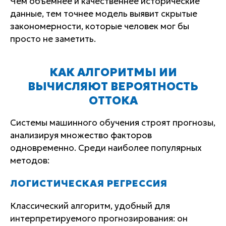
Чем объемнее и качественнее исторические
данные, тем точнее модель выявит скрытые
закономерности, которые человек мог бы
просто не заметить.
КАК АЛГОРИТМЫ ИИ
ВЫЧИСЛЯЮТ ВЕРОЯТНОСТЬ
ОТТОКА
Системы машинного обучения строят прогнозы,
анализируя множество факторов
одновременно. Среди наиболее популярных
методов:
ЛОГИСТИЧЕСКАЯ РЕГРЕССИЯ
Классический алгоритм, удобный для
интерпретируемого прогнозирования: он