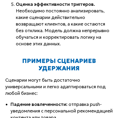
Оценка эффективности триггеров.
Необходимо постоянно анализировать,
какие сценарии действительно
возвращают клиентов, а какие остаются
без отклика. Модель должна непрерывно
обучаться и корректировать логику на
основе этих данных.
ПРИМЕРЫ СЦЕНАРИЕВ
УДЕРЖАНИЯ
Сценарии могут быть достаточно
универсальными и легко адаптироваться под
любой бизнес:
Падение вовлеченности:
отправка push-
уведомления с персональной рекомендацией
контента или товара.