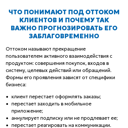
ЧТО ПОНИМАЮТ ПОД ОТТОКОМ
КЛИЕНТОВ И ПОЧЕМУ ТАК
ВАЖНО ПРОГНОЗИРОВАТЬ ЕГО
ЗАБЛАГОВРЕМЕННО
Оттоком называют прекращение
пользователем активного взаимодействия с
продуктом: совершения покупок, входов в
систему, целевых действий или обращений.
Формы его проявления зависят от специфики
бизнеса:
клиент перестает оформлять заказы;
перестает заходить в мобильное
приложение;
аннулирует подписку или не продлевает ее;
перестает реагировать на коммуникации.