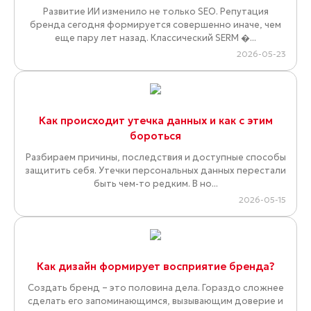
Развитие ИИ изменило не только SEO. Репутация
бренда сегодня формируется совершенно иначе, чем
еще пару лет назад. Классический SERM �...
2026-05-23
Как происходит утечка данных и как с этим
бороться
Разбираем причины, последствия и доступные способы
защитить себя. Утечки персональных данных перестали
быть чем-то редким. В но...
2026-05-15
Как дизайн формирует восприятие бренда?
Создать бренд – это половина дела. Гораздо сложнее
сделать его запоминающимся, вызывающим доверие и