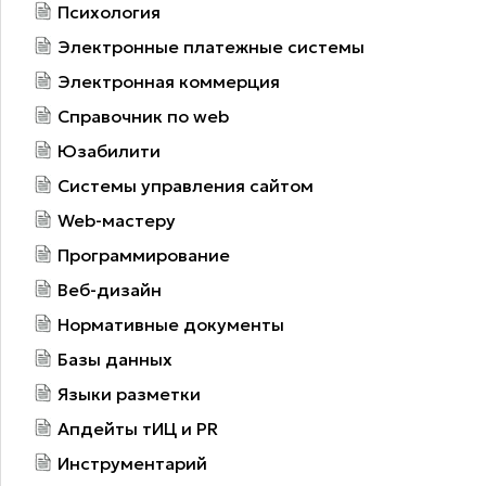
Психология
Электронные платежные системы
Электронная коммерция
Справочник по web
Юзабилити
Системы управления сайтом
Web-мастеру
Программирование
Веб-дизайн
Нормативные документы
Базы данных
Языки разметки
Апдейты тИЦ и PR
Инструментарий