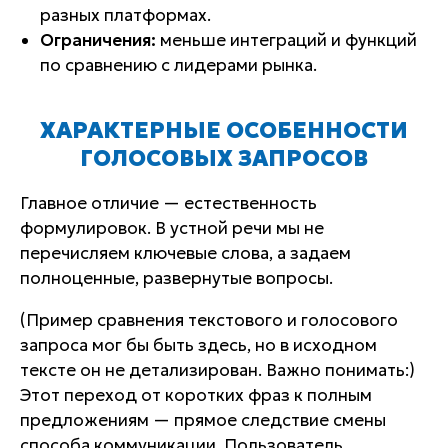
разных платформах.
Ограничения:
меньше интеграций и функций
по сравнению с лидерами рынка.
ХАРАКТЕРНЫЕ ОСОБЕННОСТИ
ГОЛОСОВЫХ ЗАПРОСОВ
Главное отличие — естественность
формулировок. В устной речи мы не
перечисляем ключевые слова, а задаем
полноценные, развернутые вопросы.
(Пример сравнения текстового и голосового
запроса мог бы быть здесь, но в исходном
тексте он не детализирован. Важно понимать:)
Этот переход от коротких фраз к полным
предложениям — прямое следствие смены
способа коммуникации. Пользователь