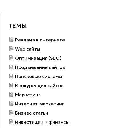
ТЕМЫ
Реклама в интернете
Web сайты
Оптимизация (SEO)
Продвижение сайтов
Поисковые системы
Конкуренция сайтов
Маркетинг
Интернет-маркетинг
Бизнес статьи
Инвестиции и финансы