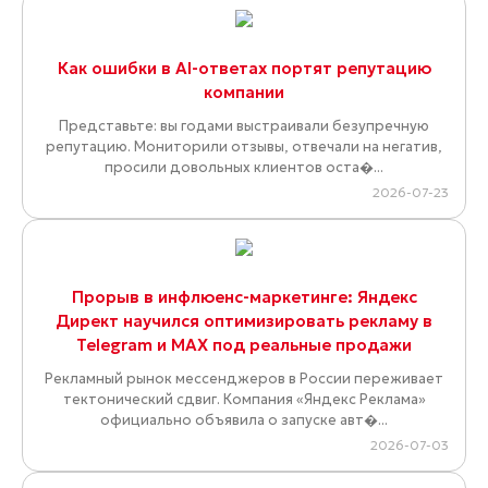
Как ошибки в AI-ответах портят репутацию
компании
Представьте: вы годами выстраивали безупречную
репутацию. Мониторили отзывы, отвечали на негатив,
просили довольных клиентов оста�...
2026-07-23
Прорыв в инфлюенс-маркетинге: Яндекс
Директ научился оптимизировать рекламу в
Telegram и MAX под реальные продажи
Рекламный рынок мессенджеров в России переживает
тектонический сдвиг. Компания «Яндекс Реклама»
официально объявила о запуске авт�...
2026-07-03