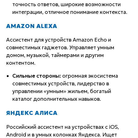
точность ответов, широкие возможности
интеграции, отличное понимание контекста.
AMAZON ALEXA
Ассистент для устройств Amazon Echo и
совместимых гаджетов. Управляет умным
домом, музыкой, таймерами и другим
контентом.
Сильные стороны:
огромная экосистема
совместимых устройств, лидерство в
управлении «умным» жильем, богатый
каталог дополнительных навыков.
ЯНДЕКС АЛИСА
Российский ассистент на устройствах с iOS,
Android и в умных колонках Яндекса. Ищет