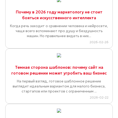
Почему в 2026 году маркетологу не стоит
бояться искусственного интеллекта
Когда речь заходит о сравнении человека и нейросети,
чаще всего вспоминают про душу и бездушность
машин. Но правильнее видеть в них...
2026-02-26
Темная сторона шаблонов: почему сайт на
готовом решении может угробить ваш бизнес
На первый взгляд, готовое шаблонное решение
выглядит идеальным вариантом для малого бизнеса,
стартапов или проектов с ограниченным ...
2026-02-22