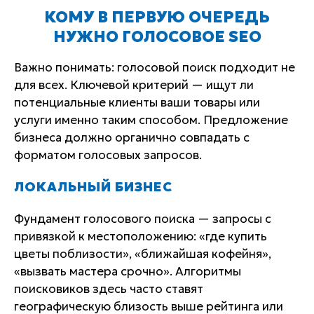
КОМУ В ПЕРВУЮ ОЧЕРЕДЬ
НУЖНО ГОЛОСОВОЕ SEO
Важно понимать: голосовой поиск подходит не
для всех. Ключевой критерий — ищут ли
потенциальные клиенты ваши товары или
услуги именно таким способом. Предложение
бизнеса должно органично совпадать с
форматом голосовых запросов.
ЛОКАЛЬНЫЙ БИЗНЕС
Фундамент голосового поиска — запросы с
привязкой к местоположению: «где купить
цветы поблизости», «ближайшая кофейня»,
«вызвать мастера срочно». Алгоритмы
поисковиков здесь часто ставят
географическую близость выше рейтинга или