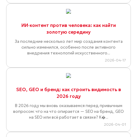
ИИ‑контент против человека: как найти
золотую середину
За последние несколько лет мир создания контента
сильно изменился, особенно после активного
внедрения технологий искусственного...
2026-04-17
SEO, GEO и бренд: как строить видимость в
2026 году
В 2026 году мы вновь оказываемся перед привычным
вопросом: что на что опирается — SEO на бренд, GEO
на SEO или всё работает в связке? К�...
2026-04-01