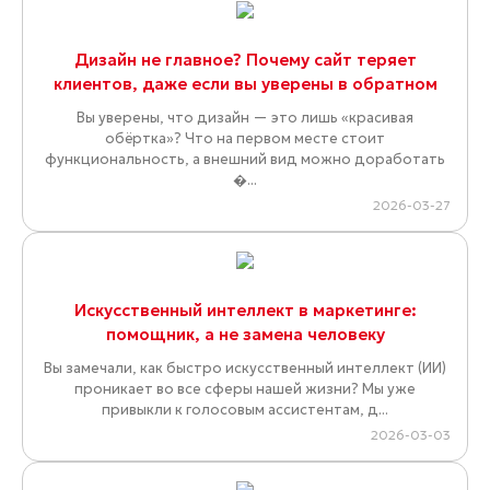
Дизайн не главное? Почему сайт теряет
клиентов, даже если вы уверены в обратном
Вы уверены, что дизайн — это лишь «красивая
обёртка»? Что на первом месте стоит
функциональность, а внешний вид можно доработать
�...
2026-03-27
Искусственный интеллект в маркетинге:
помощник, а не замена человеку
Вы замечали, как быстро искусственный интеллект (ИИ)
проникает во все сферы нашей жизни? Мы уже
привыкли к голосовым ассистентам, д...
2026-03-03