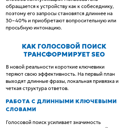
обращается к устройству как к собеседнику,
поэтому его запросы становятся длиннее на
30–40% и приобретают вопросительную или
просьбную интонацию.
КАК ГОЛОСОВОЙ ПОИСК
ТРАНСФОРМИРУЕТ SEO
В новой реальности короткие ключевики
теряют свою эффективность. На первый план
выходят длинные фразы, локальная привязка и
четкая структура ответов.
РАБОТА С ДЛИННЫМИ КЛЮЧЕВЫМИ
СЛОВАМИ
Голосовой поиск усиливает значимость