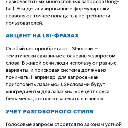
низкочастотных многословных запросов (long-
tail). Эти детализированные формулировки
позволяют точнее попадать в потребности
пользователей.
АКЦЕНТ НА LSI-ФРАЗАХ
Особый вес приобретают LSI-ключи —
тематически связанные с основным запросом
слова. В живой речи люди используют разные
варианты, и поисковая система должна их
понимать. Например, для запроса «как
приготовить лазанью» LSI-словами будут
«ингредиенты для лазаньи», «рецепт соуса
бешамель», «сколько запекать лазанью».
УЧЕТ РАЗГОВОРНОГО СТИЛЯ
Голосовые запросы строятся по законам устной