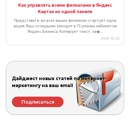
Как управлять всеми филиалами в Яндекс
Картах из одной панели
Представьте: во всех ваших филиалах стартует одна
акция. Ваш сотрудник заходит в 15 разных кабинетов
Яндекс Бизнеса. Копирует текст, за�...
2025-12-23
Дайджест новых статей по интернет-
маркетингу на ваш email
Подписаться