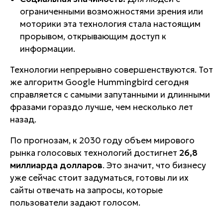
ограниченными возможностями зрения или
моторики эта технология стала настоящим
прорывом, открывающим доступ к
информации.
Технологии непрерывно совершенствуются. Тот
же алгоритм Google Hummingbird сегодня
справляется с самыми запутанными и длинными
фразами гораздо лучше, чем несколько лет
назад.
По прогнозам, к 2030 году объем мирового
рынка голосовых технологий достигнет
26,8
миллиарда долларов
. Это значит, что бизнесу
уже сейчас стоит задуматься, готовы ли их
сайты отвечать на запросы, которые
пользователи задают голосом.