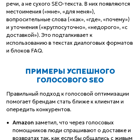
речи, а не сухого SEO-текста. В них появляются
местоимения («мне», «для меня»),
вопросительные слова («как», «где», «почему»)
и уточнения («круглосуточно», «недорого», «с
доставкой»). Это подталкивает к
использованию в текстах диалоговых форматов
и блоков FAQ.
ПРИМЕРЫ УСПЕШНОГО
ГОЛОСОВОГО SEO
Правильный подход к голосовой оптимизации
помогает брендам стать ближе к клиентам и
опередить конкурентов.
Amazon
заметил, что через голосовых
помощников люди спрашивают о доставке и
возвратах так, как если бы общались с живым