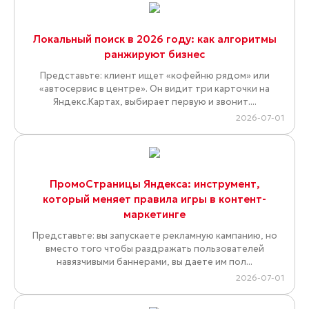
Локальный поиск в 2026 году: как алгоритмы
ранжируют бизнес
Представьте: клиент ищет «кофейню рядом» или
«автосервис в центре». Он видит три карточки на
Яндекс.Картах, выбирает первую и звонит....
2026-07-01
ПромоСтраницы Яндекса: инструмент,
который меняет правила игры в контент-
маркетинге
Представьте: вы запускаете рекламную кампанию, но
вместо того чтобы раздражать пользователей
навязчивыми баннерами, вы даете им пол...
2026-07-01