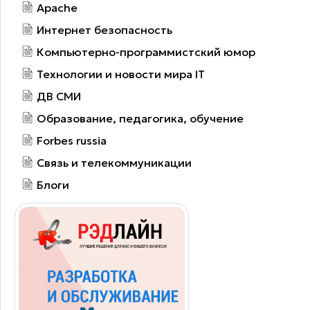
Apache
Интернет безопасность
Компьютерно-программистский юмор
Технологии и новости мира IT
ДВ СМИ
Образование, педагогика, обучение
Forbes russia
Связь и телекоммуникации
Блоги