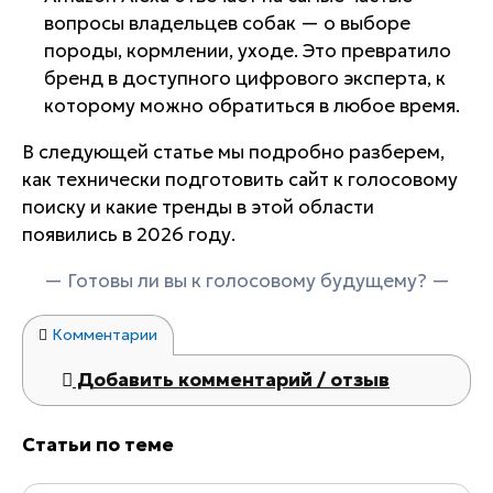
вопросы владельцев собак — о выборе
породы, кормлении, уходе. Это превратило
бренд в доступного цифрового эксперта, к
которому можно обратиться в любое время.
В следующей статье мы подробно разберем,
как технически подготовить сайт к голосовому
поиску и какие тренды в этой области
появились в 2026 году.
— Готовы ли вы к голосовому будущему? —
Комментарии
Добавить комментарий / отзыв
Статьи по теме