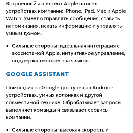
Встроенный ассистент Apple на всех
устройствах компании: iPhone, iPad, Mac и Apple
Watch. Умеет отправлять сообщения, ставить
напоминания, искать информацию и управлять
умным домом.
Сильные стороны:
идеальная интеграция с
экосистемой Apple, интуитивное управление,
поддержка множества языков.
GOOGLE ASSISTANT
Помощник от Google доступен на Android-
устройствах, умных колонках и другой
совместимой технике. Обрабатывает запросы,
выполняет команды и связывает сервисы
компании.
Сильные стороны:
высокая скорость и