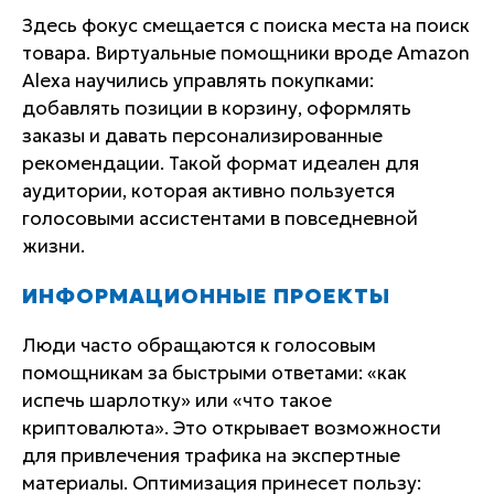
Здесь фокус смещается с поиска места на поиск
товара. Виртуальные помощники вроде Amazon
Alexa научились управлять покупками:
добавлять позиции в корзину, оформлять
заказы и давать персонализированные
рекомендации. Такой формат идеален для
аудитории, которая активно пользуется
голосовыми ассистентами в повседневной
жизни.
ИНФОРМАЦИОННЫЕ ПРОЕКТЫ
Люди часто обращаются к голосовым
помощникам за быстрыми ответами: «как
испечь шарлотку» или «что такое
криптовалюта». Это открывает возможности
для привлечения трафика на экспертные
материалы. Оптимизация принесет пользу: