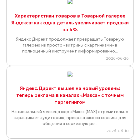
Характеристики товаров в Товарной галерее
Яндекса: как одна деталь увеличивает продажи
на 4%
Яндекс Директ продолжает превращать Товарную
галерею из просто «витрины с картинками» в
полноценный инструмент информированно...
2026-06-26
Яндекс.Директ вышел на новый уровень:
теперь реклама в каналах «Макса» с точным
таргетингом
Национальный мессенджер «Макс» (MAX) стремительно
наращивает аудиторию, превращаясь из сервиса для
общения в серьезную ре...
2026-06-10