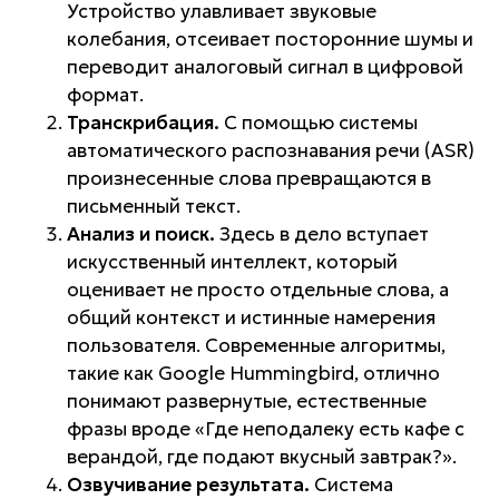
Устройство улавливает звуковые
колебания, отсеивает посторонние шумы и
переводит аналоговый сигнал в цифровой
формат.
Транскрибация.
С помощью системы
автоматического распознавания речи (ASR)
произнесенные слова превращаются в
письменный текст.
Анализ и поиск.
Здесь в дело вступает
искусственный интеллект, который
оценивает не просто отдельные слова, а
общий контекст и истинные намерения
пользователя. Современные алгоритмы,
такие как Google Hummingbird, отлично
понимают развернутые, естественные
фразы вроде «Где неподалеку есть кафе с
верандой, где подают вкусный завтрак?».
Озвучивание результата.
Система