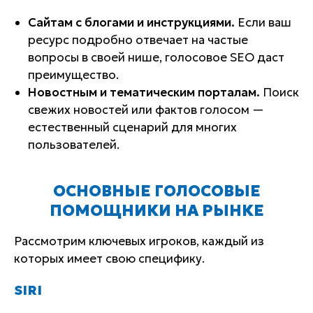
Сайтам с блогами и инструкциями.
Если ваш
ресурс подробно отвечает на частые
вопросы в своей нише, голосовое SEO даст
преимущество.
Новостным и тематическим порталам.
Поиск
свежих новостей или фактов голосом —
естественный сценарий для многих
пользователей.
ОСНОВНЫЕ ГОЛОСОВЫЕ
ПОМОЩНИКИ НА РЫНКЕ
Рассмотрим ключевых игроков, каждый из
которых имеет свою специфику.
SIRI