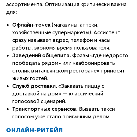
ассортимента. Оптимизация критически важна
для:
Офлайн-точек
(магазины, аптеки,
хозяйственные супермаркеты). Ассистент
сразу называет адрес, телефон и часы
работы, экономя время пользователя.
Заведений общепита.
Фразы «где недорого
пообедать рядом» или «забронировать
столик в итальянском ресторане» приносят
живых гостей.
Служб доставки.
«Заказать пиццу с
доставкой на дом» — классический
голосовой сценарий.
Транспортных сервисов.
Вызвать такси
голосом уже стало привычным делом.
ОНЛАЙН-РИТЕЙЛ