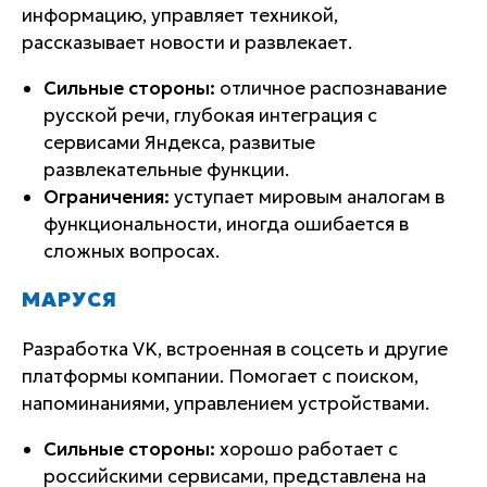
информацию, управляет техникой,
рассказывает новости и развлекает.
Сильные стороны:
отличное распознавание
русской речи, глубокая интеграция с
сервисами Яндекса, развитые
развлекательные функции.
Ограничения:
уступает мировым аналогам в
функциональности, иногда ошибается в
сложных вопросах.
МАРУСЯ
Разработка VK, встроенная в соцсеть и другие
платформы компании. Помогает с поиском,
напоминаниями, управлением устройствами.
Сильные стороны:
хорошо работает с
российскими сервисами, представлена на