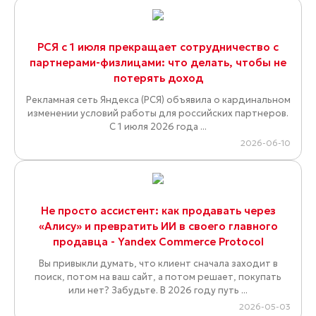
РСЯ с 1 июля прекращает сотрудничество с
партнерами-физлицами: что делать, чтобы не
потерять доход
Рекламная сеть Яндекса (РСЯ) объявила о кардинальном
изменении условий работы для российских партнеров.
С 1 июля 2026 года ...
2026-06-10
Не просто ассистент: как продавать через
«Алису» и превратить ИИ в своего главного
продавца - Yandex Commerce Protocol
Вы привыкли думать, что клиент сначала заходит в
поиск, потом на ваш сайт, а потом решает, покупать
или нет? Забудьте. В 2026 году путь ...
2026-05-03