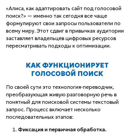
«Алиса, как адаптировать сайт под голосовой
поиск?» — именно так сегодня все чаще
формулируют свои запросы пользователи по
всему миру. Этот сдвиг в привычках аудитории
заставляет владельцев цифровых ресурсов
пересматривать подходы к оптимизации.
КАК ФУНКЦИОНИРУЕТ
ГОЛОСОВОЙ ПОИСК
По своей сути это технология-переводчик,
преобразующая живую разговорную речь в
понятный для поисковой системы текстовый
запрос. Процесс включает несколько
последовательных этапов:
Фиксация и первичная обработка.