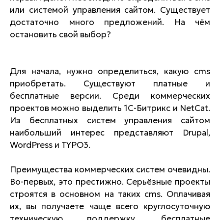
или системой управления сайтом. Существует
достаточно много предложений. На чём
остановить свой выбор?
Для начала, нужно определиться, какую cms
приобретать. Существуют платные и
бесплатные версии. Среди коммерческих
проектов можно выделить 1С-Битрикс и NetCat.
Из бесплатных систем управления сайтом
наибольший интерес представляют Drupal,
WordPress и TYPO3.
Преимущества коммерческих систем очевидны.
Во-первых, это престижно. Серьёзные проекты
строятся в основном на таких cms. Оплачивая
их, вы получаете чаще всего круглосуточную
техническую поддержку, бесплатные