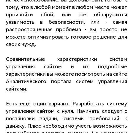
тому, что в любой момент в любом месте может
произойти сбой, или же обнаружится
уязвимость в безопасности, или - самая
распространенная проблема - вы просто не
можете оптимизировать готовое решение для
своих нужд.
Сравнительные характеристики систем
управления сайтом и их подробные
характеристики вы можете посмотреть на сайте
Аналитического портала систем управления
сайтами.
Есть ещё один вариант. Разработать систему
управления сайтом с нуля. Начинать следует с
постановки задачи, системы требований к
движку. Плюс необходимо учесть возможность