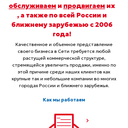
обслуживаем
и
продвигаем
их
, а также по всей России и
ближнему зарубежью с 2006
года
!
Качественное и объемное представление
своего бизнеса в Сети требуется любой
растущей коммерческой структуре,
стремящейся увеличить продажи, именно по
этой причине среди наших клиентов как
крупные так и небольшие компании во многих
городах России и ближнего зарубежья.
Как мы работаем