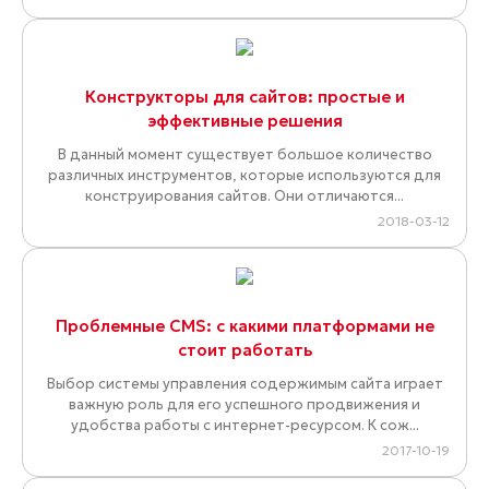
Конструкторы для сайтов: простые и
эффективные решения
В данный момент существует большое количество
различных инструментов, которые используются для
конструирования сайтов. Они отличаются...
2018-03-12
Проблемные CMS: с какими платформами не
стоит работать
Выбор системы управления содержимым сайта играет
важную роль для его успешного продвижения и
удобства работы с интернет-ресурсом. К сож...
2017-10-19