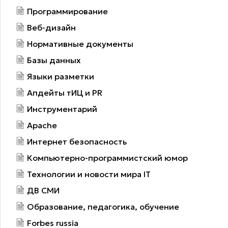
Программирование
Веб-дизайн
Нормативные документы
Базы данных
Языки разметки
Апдейты тИЦ и PR
Инструментарий
Apache
Интернет безопасность
Компьютерно-программистский юмор
Технологии и новости мира IT
ДВ СМИ
Образование, педагогика, обучение
Forbes russia