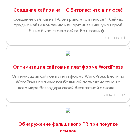
Создание сайтов на 1-С Битрикс: что в плюсе?
Создание сайтов на 1-С Битрикс: что в плюсе? Сейчас
трудно найти компанию или организацию, у которой
бы не было своего сайта. Вот тольк�...
2015-09-01
Оптимизация сайтов на платформе WordPress
Оптимизация сайтов на платформе WordPress Блоги на
WordPress пользуются большой популярностью во
всем мире благодаря своей бесплатной основе,...
2014-05-02
Обнаружение фальшивого PR при покупке
ссылок