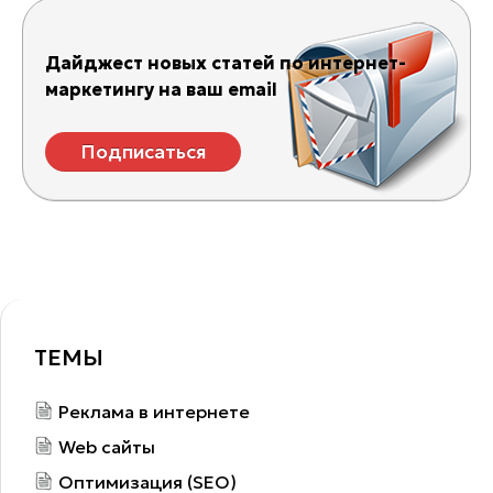
Дайджест новых статей по интернет-
маркетингу на ваш email
Подписаться
ТЕМЫ
Реклама в интернете
Web сайты
Оптимизация (SEO)