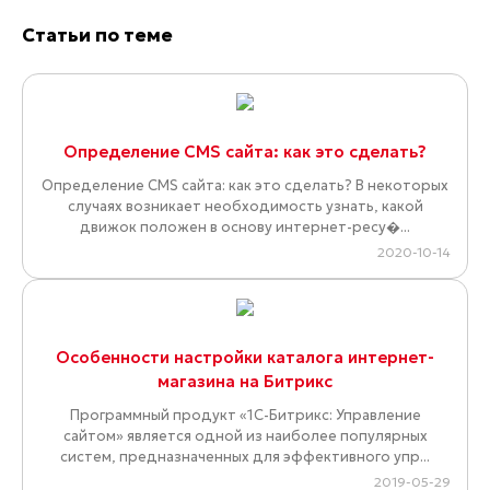
Статьи по теме
Определение CMS сайта: как это сделать?
Определение CMS сайта: как это сделать? В некоторых
случаях возникает необходимость узнать, какой
движок положен в основу интернет-ресу�...
2020-10-14
Особенности настройки каталога интернет-
магазина на Битрикс
Программный продукт «1С-Битрикс: Управление
сайтом» является одной из наиболее популярных
систем, предназначенных для эффективного упр...
2019-05-29