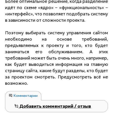
Более оптимальное решение, когда разделение
идёт по схеме «ядро» – «функциональность» –
«интерфейс», что позволяет подобрать систему
в зависимости от сложности проекта.
Поэтому выбирать систему управления сайтом
необходимо на основе требований,
предъявляемых к проекту и того, кто будет
заниматься его обслуживанием. А этих
требований может быть очень много, например,
как будет выводиться информация на главную
страницу сайта, какие будут разделы, кто будет
за проектом смотреть. Предусмотреть всё не
возможно.
Комментарии
Добавить комментарий / отзыв