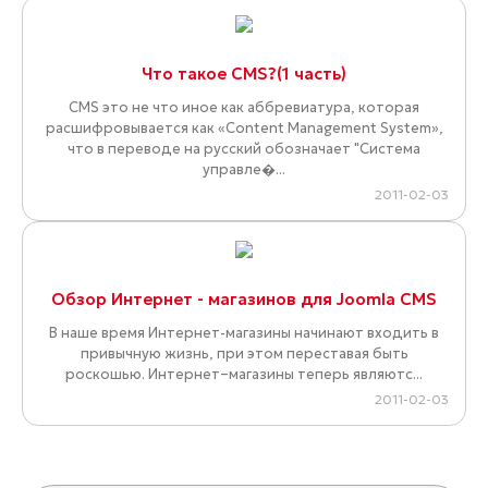
Что такое CMS?(1 часть)
CMS это не что иное как аббревиатура, которая
расшифровывается как «Content Management System»,
что в переводе на русский обозначает "Система
управле�...
2011-02-03
Обзор Интернет - магазинов для Joomla CMS
В наше время Интернет-магазины начинают входить в
привычную жизнь, при этом переставая быть
роскошью. Интернет–магазины теперь являютс...
2011-02-03