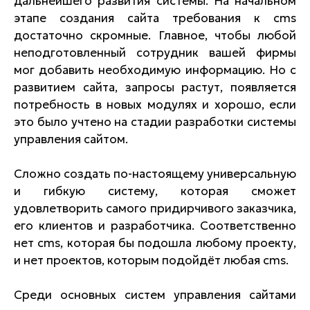
дальнейшего развития системы. На начальном
этапе создания сайта требования к cms
достаточно скромные. Главное, чтобы любой
неподготовленный сотрудник вашей фирмы
мог добавить необходимую информацию. Но с
развитием сайта, запросы растут, появляется
потребность в новых модулях и хорошо, если
это было учтено на стадии разработки системы
управления сайтом.
Сложно создать по-настоящему универсальную
и гибкую систему, которая сможет
удовлетворить самого придирчивого заказчика,
его клиентов и разработчика. Соответственно
нет cms, которая бы подошла любому проекту,
и нет проектов, которым подойдёт любая cms.
Среди основных систем управления сайтами