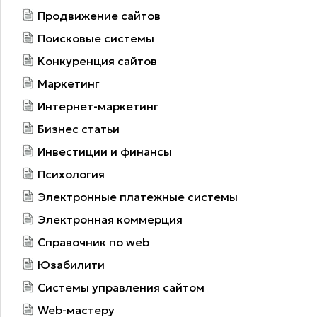
Продвижение сайтов
Поисковые системы
Конкуренция сайтов
Маркетинг
Интернет-маркетинг
Бизнес статьи
Инвестиции и финансы
Психология
Электронные платежные системы
Электронная коммерция
Справочник по web
Юзабилити
Системы управления сайтом
Web-мастеру