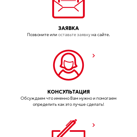
ЗАЯВКА
Позвоните или
оставьте заявку
на сайте.
КОНСУЛЬТАЦИЯ
Обсуждаем что именно Вам нужно и помогаем
определить как это лучше сделать!