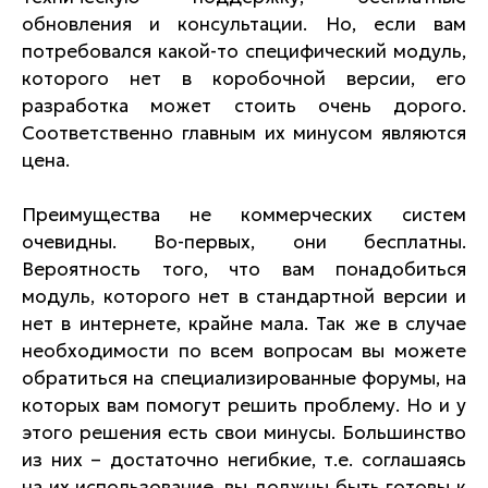
обновления и консультации. Но, если вам
потребовался какой-то специфический модуль,
которого нет в коробочной версии, его
разработка может стоить очень дорого.
Соответственно главным их минусом являются
цена.
Преимущества не коммерческих систем
очевидны. Во-первых, они бесплатны.
Вероятность того, что вам понадобиться
модуль, которого нет в стандартной версии и
нет в интернете, крайне мала. Так же в случае
необходимости по всем вопросам вы можете
обратиться на специализированные форумы, на
которых вам помогут решить проблему. Но и у
этого решения есть свои минусы. Большинство
из них – достаточно негибкие, т.е. соглашаясь
на их использование, вы должны быть готовы к