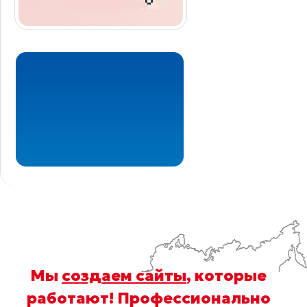
Мы
создаем сайты
, которые
работают! Профессионально