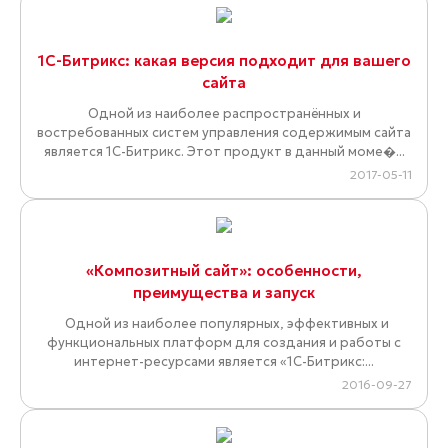
1С-Битрикс: какая версия подходит для вашего
сайта
Одной из наиболее распространённых и
востребованных систем управления содержимым сайта
является 1С-Битрикс. Этот продукт в данный моме�...
2017-05-11
«Композитный сайт»: особенности,
преимущества и запуск
Одной из наиболее популярных, эффективных и
функциональных платформ для создания и работы с
интернет-ресурсами является «1С-Битрикс:...
2016-09-27