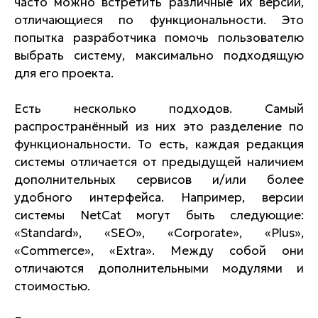
часто можно встретить различные их версии,
отличающиеся по функциональности. Это
попытка разработчика помочь пользователю
выбрать систему, максимально подходящую
для его проекта.
Есть несколько подходов. Самый
распространённый из них это разделение по
функциональности. То есть, каждая редакция
системы отличается от предыдущей наличием
дополнительных сервисов и/или более
удобного интерфейса. Например, версии
системы NetCat могут быть следующие:
«Standard», «SEO», «Corporate», «Plus»,
«Commerce», «Extra». Между собой они
отличаются дополнительными модулями и
стоимостью.