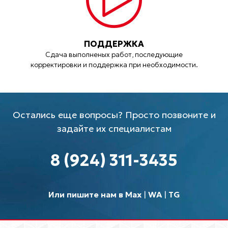
ПОДДЕРЖКА
Сдача выполненых работ, последующие
корректировки и поддержка при необходимости.
Остались еще вопросы? Просто позвоните и
задайте их специалистам
8 (924) 311-3435
Или пишите нам в Max
|
WA
|
TG