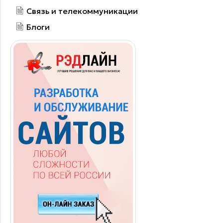
Связь и телекоммуникации
Блоги