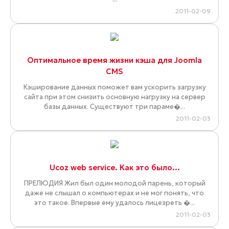
2011-02-09
Оптимальное время жизни кэша для Joomla
CMS
Кэширование данных поможет вам ускорить загрузку
сайта при этом снизить основную нагрузку на сервер
базы данных. Существуют три параме�...
2011-02-03
Ucoz web service. Как это было…
ПРЕЛЮДИЯ Жил был один молодой парень, который
даже не слышал о компьютерах и не мог понять, что
это такое. Впервые ему удалось лицезреть �...
2011-02-03