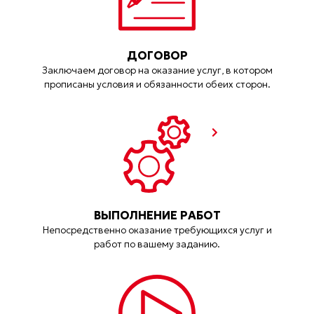
ДОГОВОР
Заключаем договор на оказание услуг, в котором
прописаны условия и обязанности обеих сторон.
ВЫПОЛНЕНИЕ РАБОТ
Непосредственно оказание требующихся услуг и
работ по вашему заданию.